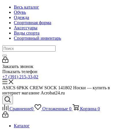
Весь каталог
Обувь
Одежда
Спортивная форма
Аксессуары
Виды спорта
Спортивный инвентарь
Заказать звонок
Показать телефон
+7 (391) 215-33-02
ASICS 6PKK CREW SOCK 141802 Носки — купить в
интернет магазине Acrobat24.ru
Сравнение
0
Отложенные
0
Корзина
0
Каталог