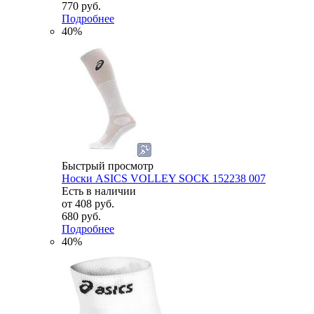
770 руб.
Подробнее
40%
Быстрый просмотр
Носки ASICS VOLLEY SOCK 152238 007
Есть в наличии
от
408 руб.
680 руб.
Подробнее
40%