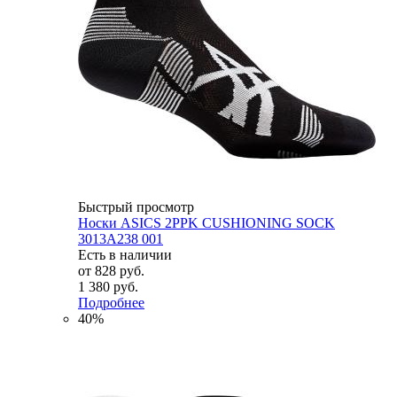
Быстрый просмотр
Носки ASICS 2PPK CUSHIONING SOCK
3013A238 001
Есть в наличии
от
828 руб.
1 380 руб.
Подробнее
40%