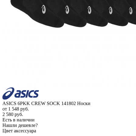
ASICS 6PKK CREW SOCK 141802 Носки
от
1 548 руб.
2 580 руб.
Есть в наличии
Нашли дешевле?
Цвет аксессуара