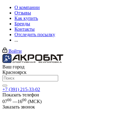
О компании
Отзывы
Как купить
Бренды
Контакты
Отследить посылку
...
Войти
Ваш город
Красноярск
+7 (391) 215-33-02
Показать телефон
00
00
07
—16
(МСК)
Заказать звонок