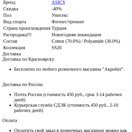
Бренд
ASICS
Скидка
-40%
Пол
Унисекс
Вид спорта
Фитнес/тренинг
Страна происхождения
Турция
Распродажа!!!
Новогодняя ликвидация
Состав
Cotton (70.0%) / Polyamide (30.0%)
Коллекция
SS20
Доставка
Доставка по Красноярску
Бесплатно из любого розничного магазина "Акробат".
Доставка по России
Почта России (стоимость 450 руб., срок 3-14 рабочих
дней)
Курьерская служба СДЭК (стоимость 450 руб., 2-10
рабочих дней)
Оплата
Оплатить свой заказ в розничных магазинах можно как