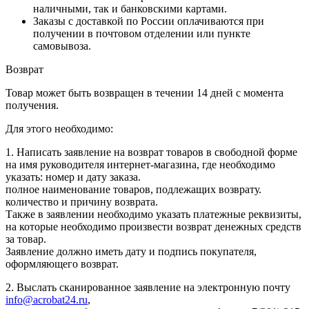
наличными, так и банковскими картами.
Заказы с доставкой по России оплачиваются при
получении в почтовом отделении или пункте
самовывоза.
Возврат
Товар может быть возвращен в течении 14 дней с момента
получения.
Для этого необходимо:
1. Написать заявление на возврат товаров в свободной форме
на имя руководителя интернет-магазина, где необходимо
указать: номер и дату заказа.
полное наименование товаров, подлежащих возврату.
количество и причину возврата.
Также в заявлении необходимо указать платежные реквизиты,
на которые необходимо произвести возврат денежных средств
за товар.
Заявление должно иметь дату и подпись покупателя,
оформляющего возврат.
2. Выслать сканированное заявление на электронную почту
info@acrobat24.ru
,