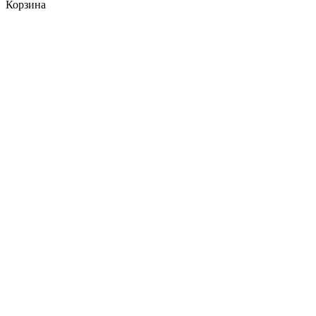
Корзина