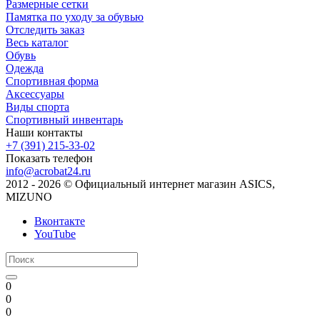
Размерные сетки
Памятка по уходу за обувью
Отследить заказ
Весь каталог
Обувь
Одежда
Спортивная форма
Аксессуары
Виды спорта
Спортивный инвентарь
Наши контакты
+7 (391) 215-33-02
Показать телефон
info@acrobat24.ru
2012 - 2026 © Официальный интернет магазин ASICS,
MIZUNO
Вконтакте
YouTube
0
0
0