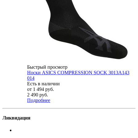
Быстрый просмотр
Носки ASICS COMPRESSION SOCK 3013A143
014
Есть в наличии
от
1 494 руб.
2 490 руб.
Подробнее
Ликвидация