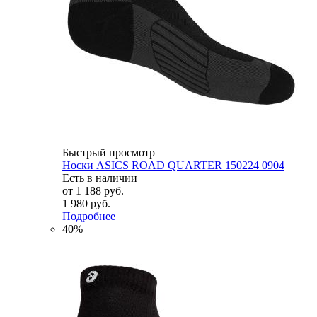
Быстрый просмотр
Носки ASICS ROAD QUARTER 150224 0904
Есть в наличии
от
1 188 руб.
1 980 руб.
Подробнее
40%