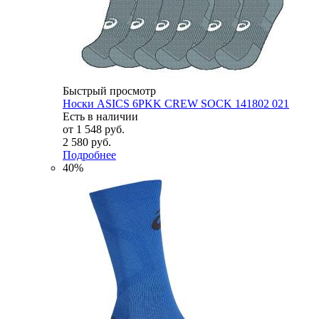
Быстрый просмотр
Носки ASICS 6PKK CREW SOCK 141802 021
Есть в наличии
от
1 548 руб.
2 580 руб.
Подробнее
40%