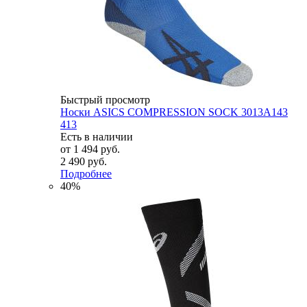
Быстрый просмотр
Носки ASICS COMPRESSION SOCK 3013A143
413
Есть в наличии
от
1 494 руб.
2 490 руб.
Подробнее
40%