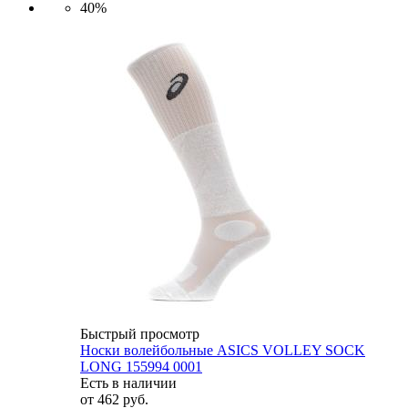
40%
Быстрый просмотр
Носки волейбольные ASICS VOLLEY SOCK
LONG 155994 0001
Есть в наличии
от
462 руб.