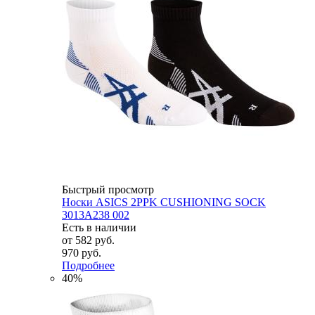
Быстрый просмотр
Носки ASICS 2PPK CUSHIONING SOCK
3013A238 002
Есть в наличии
от
582 руб.
970 руб.
Подробнее
40%