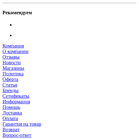
Рекомендуем
Компания
О компании
Отзывы
Новости
Магазины
Политика
Оферта
Статьи
Бренды
Сетификаты
Информация
Помощь
Доставка
Оплата
Гарантия на товар
Возврат
Вопрос-ответ