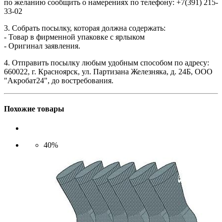
по желанию сообщить о намерениях по телефону: +7(391) 215-
33-02
3. Собрать посылку, которая должна содержать:
- Товар в фирменной упаковке с ярлыком
- Оригинал заявления.
4. Отправить посылку любым удобным способом по адресу:
660022, г. Красноярск, ул. Партизана Железняка, д. 24Б, ООО
"Акробат24", до востребования.
Похожие товары
40%