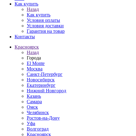
Как купить
Назад
Как купить
Условия оплаты
Условия доставки
Гарантия на товар
Контакты
Красноярск
Назад
Города
El Monte
Москва
Санкт-Петербург
Новосибирск
Екатеринбург
Нижний Новгород
Казань
Самара
Омск
Челябинск
Ростов-на-Дону
Уфа
Волгоград
Красноярск