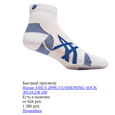
Быстрый просмотр
Носки ASICS 2PPK CUSHIONING SOCK
3013A238 100
Есть в наличии
от
828 руб.
1 380 руб.
Подробнее