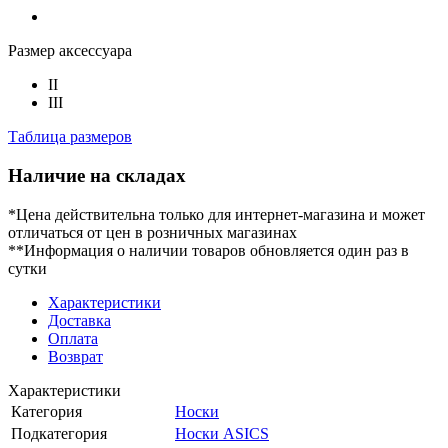
Размер аксессуара
II
III
Таблица размеров
Наличие на складах
*Цена действительна только для интернет-магазина и может
отличаться от цен в розничных магазинах
**Информация о наличии товаров обновляется один раз в
сутки
Характеристики
Доставка
Оплата
Возврат
Характеристики
Категория
Носки
Подкатегория
Носки ASICS