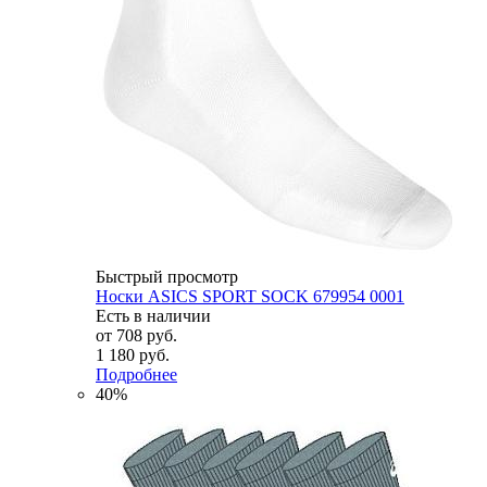
Быстрый просмотр
Носки ASICS SPORT SOCK 679954 0001
Есть в наличии
от
708 руб.
1 180 руб.
Подробнее
40%