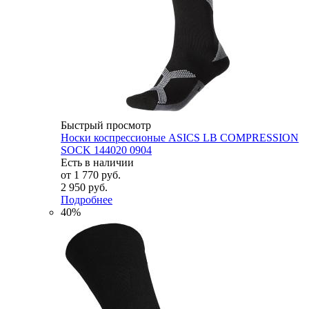
Быстрый просмотр
Носки коспрессионые ASICS LB COMPRESSION
SOCK 144020 0904
Есть в наличии
от
1 770 руб.
2 950 руб.
Подробнее
40%