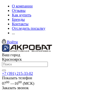
О компании
Отзывы
Как купить
Бренды
Контакты
Отследить посылку
...
Войти
Ваш город
Красноярск
+7 (391) 215-33-02
Показать телефон
00
00
07
—16
(МСК)
Заказать звонок