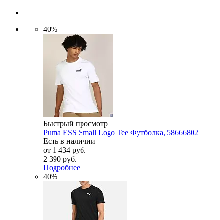
40%
Быстрый просмотр
Puma ESS Small Logo Tee Футболка, 58666802
Есть в наличии
от
1 434 руб.
2 390 руб.
Подробнее
40%