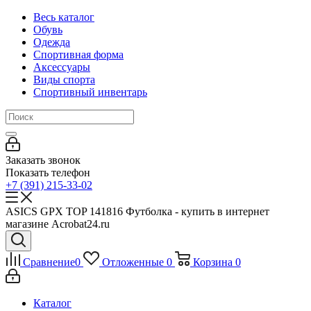
Весь каталог
Обувь
Одежда
Спортивная форма
Аксессуары
Виды спорта
Спортивный инвентарь
Заказать звонок
Показать телефон
+7 (391) 215-33-02
ASICS GPX TOP 141816 Футболка - купить в интернет
магазине Acrobat24.ru
Сравнение
0
Отложенные
0
Корзина
0
Каталог