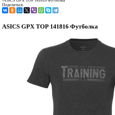
-
ASICS GPX TOP 141816 Футболка
Поделиться
ASICS GPX TOP 141816 Футболка