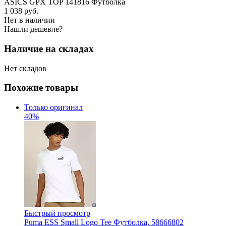
ASICS GPX TOP 141816 Футболка
1 038
руб.
Нет в наличии
Нашли дешевле?
Наличие на складах
Нет складов
Похожие товары
Только оригинал
40%
Быстрый просмотр
Puma ESS Small Logo Tee Футболка, 58666802