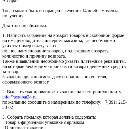
Возврат
Товар может быть возвращен в течении 14 дней с момента
получения.
Для этого необходимо:
1. Написать заявление на возврат товаров в свободной форме
на имя руководителя интернет-магазина, где необходимо
указать: номер и дату заказа.
полное наименование товаров, подлежащих возврату.
количество и причину возврата.
Также в заявлении необходимо указать платежные реквизиты,
на которые необходимо произвести возврат денежных средств
за товар.
Заявление должно иметь дату и подпись покупателя,
оформляющего возврат.
2. Выслать сканированное заявление на электронную почту
info@acrobat24.ru
,
по желанию сообщить о намерениях по телефону: +7(391) 215-
33-02
3. Собрать посылку, которая должна содержать:
- Товар в фирменной упаковке с ярлыком
- Оригинал заявления.