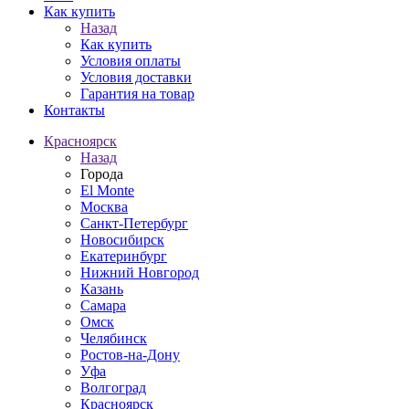
Как купить
Назад
Как купить
Условия оплаты
Условия доставки
Гарантия на товар
Контакты
Красноярск
Назад
Города
El Monte
Москва
Санкт-Петербург
Новосибирск
Екатеринбург
Нижний Новгород
Казань
Самара
Омск
Челябинск
Ростов-на-Дону
Уфа
Волгоград
Красноярск