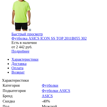
Быстрый просмотр
Футболка ASICS ICON SS TOP 2011B055 302
Есть в наличии
от
2 442 руб.
Подробнее
Характеристики
Доставка
Оплата
Возврат
Характеристики
Категория
Футболки
Подкатегория
Футболки ASICS
Бренд
ASICS
Скидка
-40%
Пол
Мужской