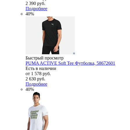
2 390 руб.
Подробнее
40%
Быстрый просмотр
PUMA ACTIVE Soft Tee Футболка, 58672601
Есть в наличии
от
1 578 руб.
2 630 руб.
Подробнее
40%