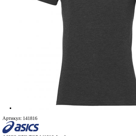
Артикул:
141816