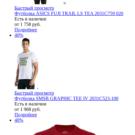
Быстрый просмотр
Футболка ASICS FUJI TRAIL LS TEA 2031C759 020
Есть в наличии
от
1 758 руб.
Подробнее
40%
Быстрый просмотр
Футболка SMSB GRAPHIC TEE IV 2031C523-100
Есть в наличии
от
1 968 руб.
Подробнее
40%