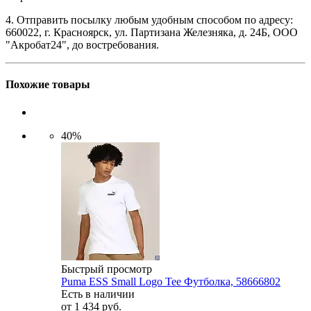
4. Отправить посылку любым удобным способом по адресу:
660022, г. Красноярск, ул. Партизана Железняка, д. 24Б, ООО
"Акробат24", до востребования.
Похожие товары
40%
Быстрый просмотр
Puma ESS Small Logo Tee Футболка, 58666802
Есть в наличии
от
1 434 руб.