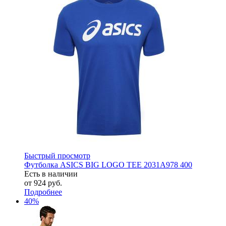
Быстрый просмотр
Футболка ASICS BIG LOGO TEE 2031A978 400
Есть в наличии
от
924 руб.
Подробнее
40%