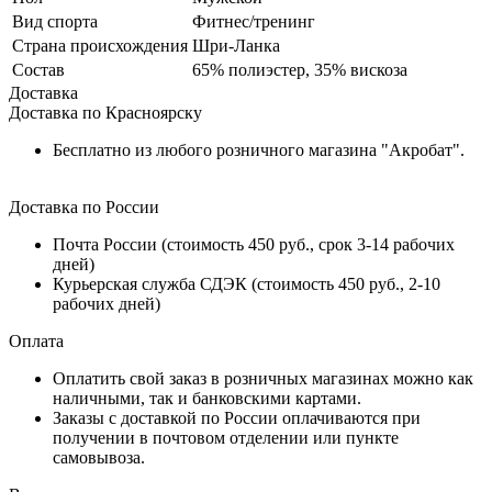
Вид спорта
Фитнес/тренинг
Страна происхождения
Шри-Ланка
Состав
65% полиэстер, 35% вискоза
Доставка
Доставка по Красноярску
Бесплатно из любого розничного магазина "Акробат".
Доставка по России
Почта России (стоимость 450 руб., срок 3-14 рабочих
дней)
Курьерская служба СДЭК (стоимость 450 руб., 2-10
рабочих дней)
Оплата
Оплатить свой заказ в розничных магазинах можно как
наличными, так и банковскими картами.
Заказы с доставкой по России оплачиваются при
получении в почтовом отделении или пункте
самовывоза.