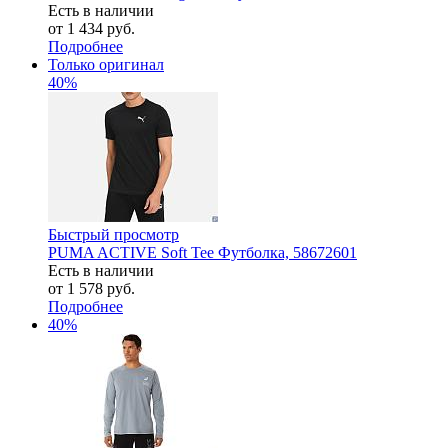
Есть в наличии
от
1 434 руб.
Подробнее
Только оригинал
40%
Быстрый просмотр
PUMA ACTIVE Soft Tee Футболка, 58672601
Есть в наличии
от
1 578 руб.
Подробнее
40%