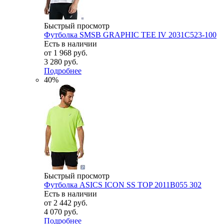
Быстрый просмотр
Футболка SMSB GRAPHIC TEE IV 2031C523-100
Есть в наличии
от
1 968 руб.
3 280 руб.
Подробнее
40%
Быстрый просмотр
Футболка ASICS ICON SS TOP 2011B055 302
Есть в наличии
от
2 442 руб.
4 070 руб.
Подробнее