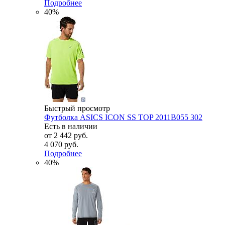
Подробнее
40%
Быстрый просмотр
Футболка ASICS ICON SS TOP 2011B055 302
Есть в наличии
от
2 442 руб.
4 070 руб.
Подробнее
40%