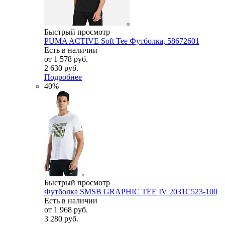
Быстрый просмотр
PUMA ACTIVE Soft Tee Футболка, 58672601
Есть в наличии
от
1 578 руб.
2 630 руб.
Подробнее
40%
Быстрый просмотр
Футболка SMSB GRAPHIC TEE IV 2031C523-100
Есть в наличии
от
1 968 руб.
3 280 руб.