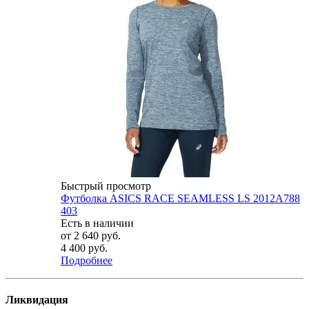
Быстрый просмотр
Футболка ASICS RACE SEAMLESS LS 2012A788
403
Есть в наличии
от
2 640 руб.
4 400 руб.
Подробнее
Ликвидация