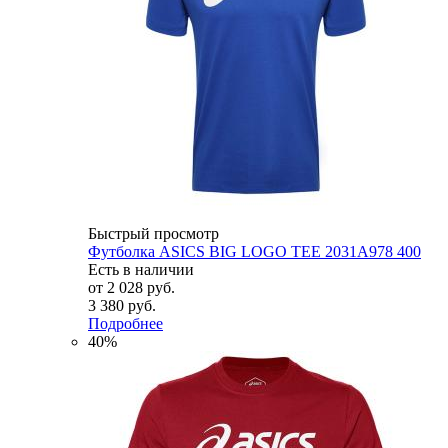
Быстрый просмотр
Футболка ASICS BIG LOGO TEE 2031A978 400
Есть в наличии
от
2 028 руб.
3 380 руб.
Подробнее
40%