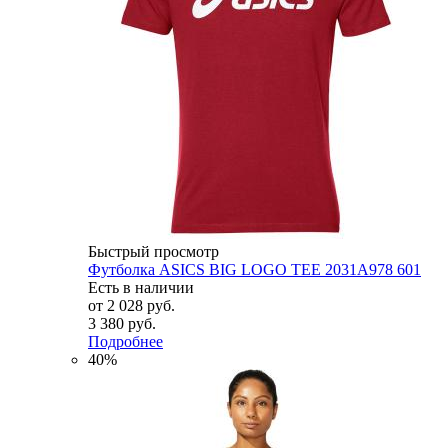
Быстрый просмотр
Футболка ASICS BIG LOGO TEE 2031A978 601
Есть в наличии
от
2 028 руб.
3 380 руб.
Подробнее
40%