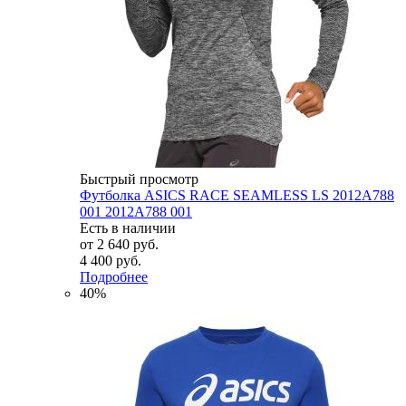
Быстрый просмотр
Футболка ASICS RACE SEAMLESS LS 2012A788
001 2012A788 001
Есть в наличии
от
2 640 руб.
4 400 руб.
Подробнее
40%