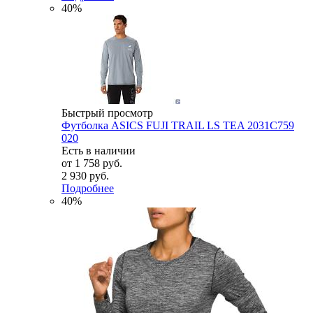
40%
Быстрый просмотр
Футболка ASICS FUJI TRAIL LS TEA 2031C759
020
Есть в наличии
от
1 758 руб.
2 930 руб.
Подробнее
40%