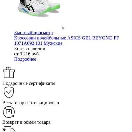
Быстрый просмотр
Кроссовки волейбольные ASICS GEL BEYOND FF
1071A092 101 Мужские
Есть в наличии
от
9 216 руб.
Подробнее
Подарочные сертификаты
Весь товар сертифицирован
Возврат и обмен товара