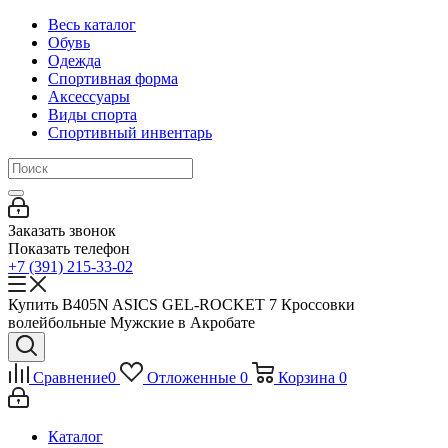
Весь каталог
Обувь
Одежда
Спортивная форма
Аксессуары
Виды спорта
Спортивный инвентарь
Заказать звонок
Показать телефон
+7 (391) 215-33-02
Купить B405N ASICS GEL-ROCKET 7 Кроссовки
волейбольные Мужские в Акробате
Сравнение
0
Отложенные
0
Корзина
0
Каталог