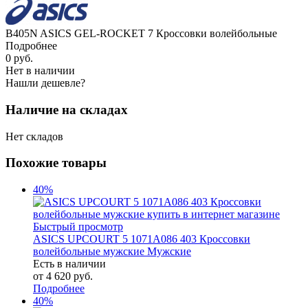
B405N ASICS GEL-ROCKET 7 Кроссовки волейбольные
Подробнее
0
руб.
Нет в наличии
Нашли дешевле?
Наличие на складах
Нет складов
Похожие товары
40%
Быстрый просмотр
ASICS UPCOURT 5 1071A086 403 Кроссовки
волейбольные мужские Мужские
Есть в наличии
от
4 620 руб.
Подробнее
40%