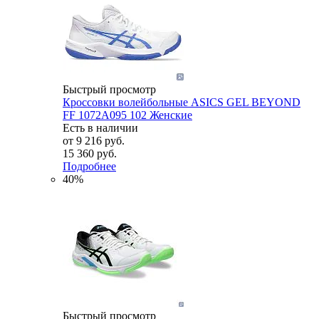
Быстрый просмотр
Кроссовки волейбольные ASICS GEL BEYOND
FF 1072A095 102 Женские
Есть в наличии
от
9 216 руб.
15 360 руб.
Подробнее
40%
Быстрый просмотр