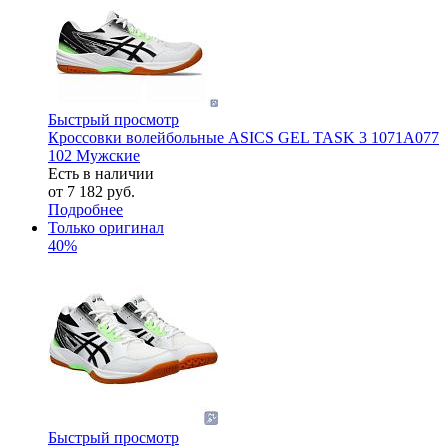
Быстрый просмотр
Кроссовки волейбольные ASICS GEL TASK 3 1071A077
102 Мужские
Есть в наличии
от
7 182 руб.
Подробнее
Только оригинал
40%
Быстрый просмотр