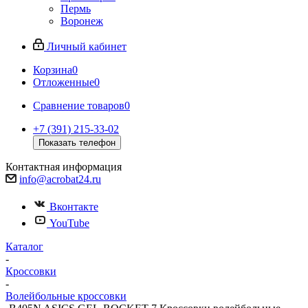
Пермь
Воронеж
Личный кабинет
Корзина
0
Отложенные
0
Сравнение товаров
0
+7 (391) 215-33-02
Показать телефон
Контактная информация
info@acrobat24.ru
Вконтакте
YouTube
Каталог
-
Кроссовки
-
Волейбольные кроссовки