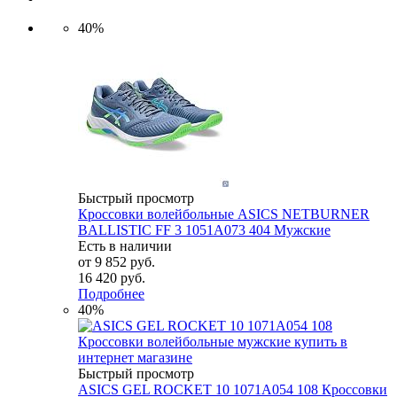
40%
Быстрый просмотр
Кроссовки волейбольные ASICS NETBURNER
BALLISTIC FF 3 1051A073 404 Мужские
Есть в наличии
от
9 852 руб.
16 420 руб.
Подробнее
40%
Быстрый просмотр
ASICS GEL ROCKET 10 1071A054 108 Кроссовки