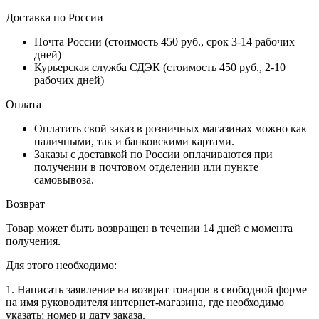
Доставка по России
Почта России (стоимость 450 руб., срок 3-14 рабочих
дней)
Курьерская служба СДЭК (стоимость 450 руб., 2-10
рабочих дней)
Оплата
Оплатить свой заказ в розничных магазинах можно как
наличными, так и банковскими картами.
Заказы с доставкой по России оплачиваются при
получении в почтовом отделении или пункте
самовывоза.
Возврат
Товар может быть возвращен в течении 14 дней с момента
получения.
Для этого необходимо:
1. Написать заявление на возврат товаров в свободной форме
на имя руководителя интернет-магазина, где необходимо
указать: номер и дату заказа.