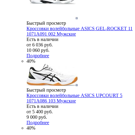
Быстрый просмотр
Кроссовки волейбольные ASICS GEL-ROCKET 11
1071A091 002 Мужские
Есть в наличии
от
6 036 руб.
10 060 руб.
Подробнее
40%
Быстрый просмотр
Кроссовки волейбольные ASICS UPCOURT 5
1071A086 103 Мужские
Есть в наличии
от
5 400 руб.
9 000 руб.
Подробнее
40%