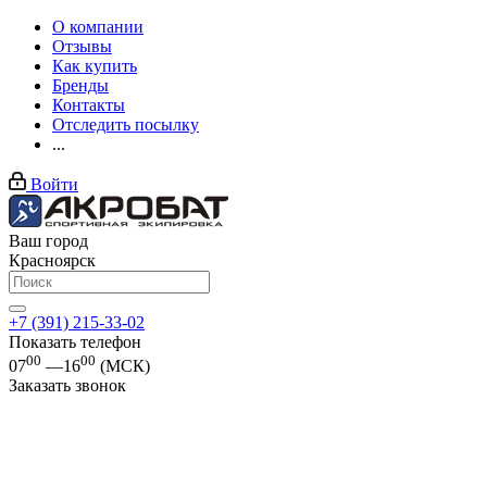
О компании
Отзывы
Как купить
Бренды
Контакты
Отследить посылку
...
Войти
Ваш город
Красноярск
+7 (391) 215-33-02
Показать телефон
00
00
07
—16
(МСК)
Заказать звонок