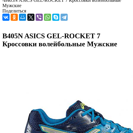
-
B405N ASICS GEL-ROCKET 7 Кроссовки волейбольные
Мужские
Поделиться
B405N ASICS GEL-ROCKET 7
Кроссовки волейбольные Мужские