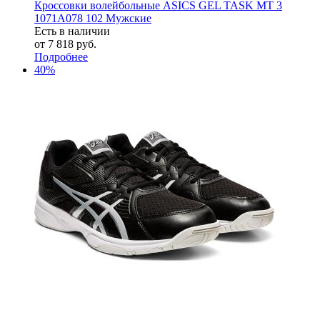
Кроссовки волейбольные ASICS GEL TASK MT 3
1071A078 102 Мужские
Есть в наличии
от
7 818 руб.
Подробнее
40%