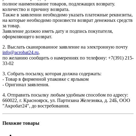
полное наименование товаров, подлежащих возврату.
количество и причину возврата.
Также в заявлении необходимо указать платежные реквизиты,
на которые необходимо произвести возврат денежных средств
за товар.
Заявление должно иметь дату и подпись покупателя,
оформляющего возврат.
2. Выслать сканированное заявление на электронную почту
info@acrobat24.ru
,
по желанию сообщить о намерениях по телефону: +7(391) 215-
33-02
3. Собрать посылку, которая должна содержать:
- Товар в фирменной упаковке с ярлыком
- Оригинал заявления.
4. Отправить посылку любым удобным способом по адресу:
660022, г. Красноярск, ул. Партизана Железняка, д. 24Б, ООО
"Акробат24", до востребования.
Похожие товары