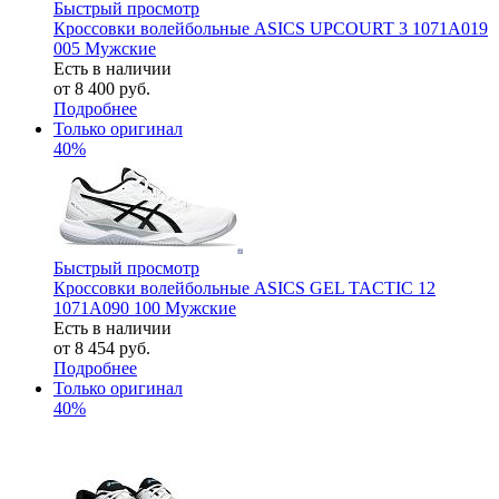
Быстрый просмотр
Кроссовки волейбольные ASICS UPCOURT 3 1071A019
005 Мужские
Есть в наличии
от
8 400 руб.
Подробнее
Только оригинал
40%
Быстрый просмотр
Кроссовки волейбольные ASICS GEL TACTIC 12
1071A090 100 Мужские
Есть в наличии
от
8 454 руб.
Подробнее
Только оригинал
40%