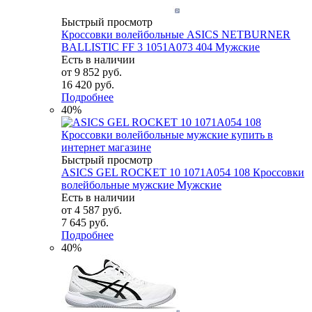
Быстрый просмотр
Кроссовки волейбольные ASICS NETBURNER
BALLISTIC FF 3 1051A073 404 Мужские
Есть в наличии
от
9 852 руб.
16 420 руб.
Подробнее
40%
Быстрый просмотр
ASICS GEL ROCKET 10 1071A054 108 Кроссовки
волейбольные мужские Мужские
Есть в наличии
от
4 587 руб.
7 645 руб.
Подробнее
40%