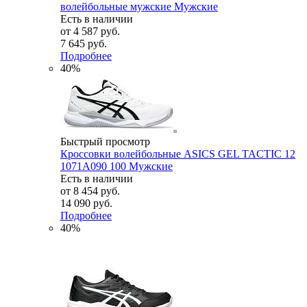
волейбольные мужские Мужские
Есть в наличии
от
4 587 руб.
7 645 руб.
Подробнее
40%
Быстрый просмотр
Кроссовки волейбольные ASICS GEL TACTIC 12
1071A090 100 Мужские
Есть в наличии
от
8 454 руб.
14 090 руб.
Подробнее
40%