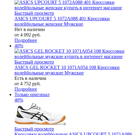
Быстрый просмотр
ASICS UPCOURT 5 1072A088 401 Кроссовки
волейбольные женские Мужские
Нет в наличии
от
4 092 руб.
Подробнее
40%
Быстрый просмотр
ASICS GEL ROCKET 10 1071A054 108 Кроссовки
волейбольные мужские Мужские
Есть в наличии
от
4 752 руб.
Подробнее
Только оригинал
40%
Быстрый просмотр
Кроссовки волейбольные ASICS UPCOURT 5 1071A086