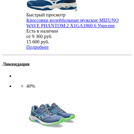
Быстрый просмотр
Кроссовки волейбольные мужские MIZUNO
WAVE PHANTOM 2 X1GA1860 6 Унисеие
Есть в наличии
от
9 360 руб.
15 600 руб.
Подробнее
Ликвидация
40%