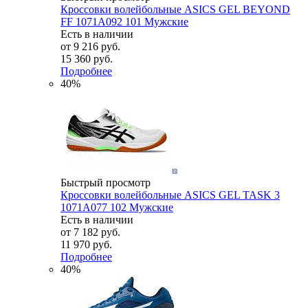
Кроссовки волейбольные ASICS GEL BEYOND
FF 1071A092 101 Мужские
Есть в наличии
от
9 216 руб.
15 360 руб.
Подробнее
40%
Быстрый просмотр
Кроссовки волейбольные ASICS GEL TASK 3
1071A077 102 Мужские
Есть в наличии
от
7 182 руб.
11 970 руб.
Подробнее
40%