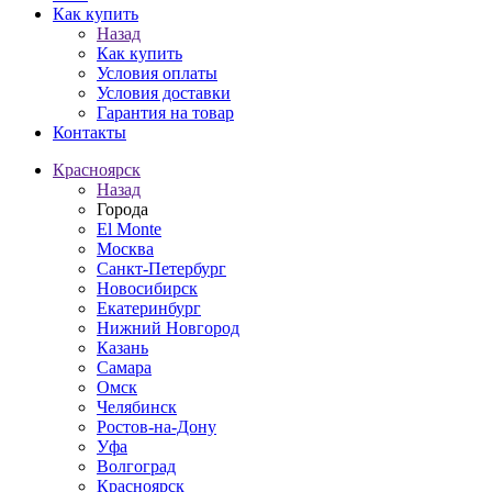
Как купить
Назад
Как купить
Условия оплаты
Условия доставки
Гарантия на товар
Контакты
Красноярск
Назад
Города
El Monte
Москва
Санкт-Петербург
Новосибирск
Екатеринбург
Нижний Новгород
Казань
Самара
Омск
Челябинск
Ростов-на-Дону
Уфа
Волгоград
Красноярск