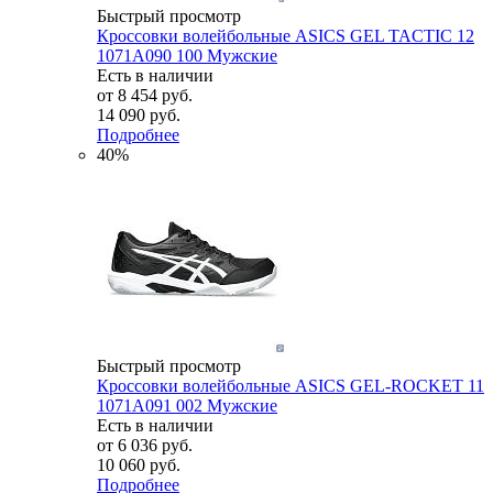
Быстрый просмотр
Кроссовки волейбольные ASICS GEL TACTIC 12
1071A090 100 Мужские
Есть в наличии
от
8 454 руб.
14 090 руб.
Подробнее
40%
Быстрый просмотр
Кроссовки волейбольные ASICS GEL-ROCKET 11
1071A091 002 Мужские
Есть в наличии
от
6 036 руб.
10 060 руб.
Подробнее