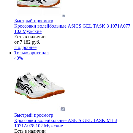
Быстрый просмотр
Кроссовки волейбольные ASICS GEL TASK 3 1071A077
102 Мужские
Есть в наличии
от
7 182 руб.
Подробнее
Только оригинал
40%
Быстрый просмотр
Кроссовки волейбольные ASICS GEL TASK MT 3
1071A078 102 Мужские
Есть в наличии