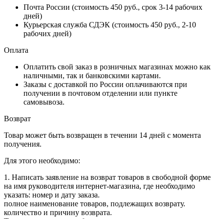
Почта России (стоимость 450 руб., срок 3-14 рабочих
дней)
Курьерская служба СДЭК (стоимость 450 руб., 2-10
рабочих дней)
Оплата
Оплатить свой заказ в розничных магазинах можно как
наличными, так и банковскими картами.
Заказы с доставкой по России оплачиваются при
получении в почтовом отделении или пункте
самовывоза.
Возврат
Товар может быть возвращен в течении 14 дней с момента
получения.
Для этого необходимо:
1. Написать заявление на возврат товаров в свободной форме
на имя руководителя интернет-магазина, где необходимо
указать: номер и дату заказа.
полное наименование товаров, подлежащих возврату.
количество и причину возврата.