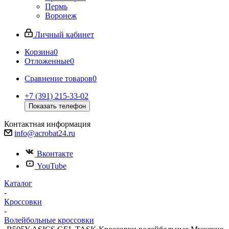
Пермь
Воронеж
Личный кабинет
Корзина
0
Отложенные
0
Сравнение товаров
0
+7 (391) 215-33-02
Показать телефон
Контактная информация
info@acrobat24.ru
Вконтакте
YouTube
Каталог
-
Кроссовки
-
Волейбольные кроссовки