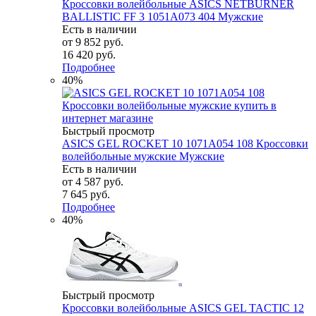
Кроссовки волейбольные ASICS NETBURNER
BALLISTIC FF 3 1051A073 404 Мужские
Есть в наличии
от
9 852 руб.
16 420 руб.
Подробнее
40%
Быстрый просмотр
ASICS GEL ROCKET 10 1071A054 108 Кроссовки
волейбольные мужские Мужские
Есть в наличии
от
4 587 руб.
7 645 руб.
Подробнее
40%
Быстрый просмотр
Кроссовки волейбольные ASICS GEL TACTIC 12