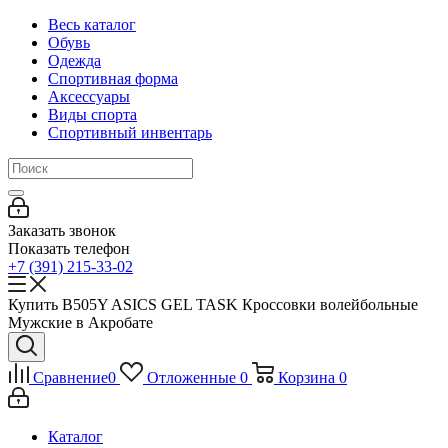
Весь каталог
Обувь
Одежда
Спортивная форма
Аксессуары
Виды спорта
Спортивный инвентарь
Заказать звонок
Показать телефон
+7 (391) 215-33-02
Купить B505Y ASICS GEL TASK Кроссовки волейбольные
Мужские в Акробате
Сравнение
0
Отложенные
0
Корзина
0
Каталог