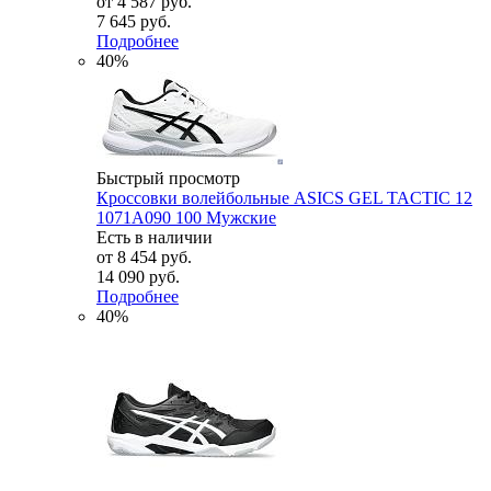
от
4 587 руб.
7 645 руб.
Подробнее
40%
Быстрый просмотр
Кроссовки волейбольные ASICS GEL TACTIC 12
1071A090 100 Мужские
Есть в наличии
от
8 454 руб.
14 090 руб.
Подробнее
40%