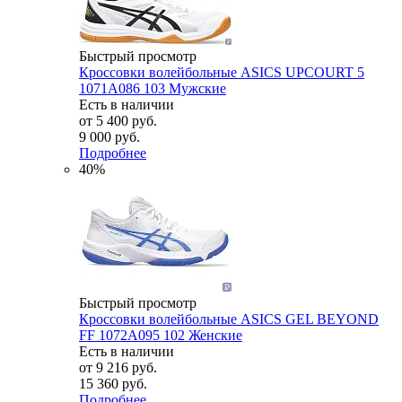
Быстрый просмотр
Кроссовки волейбольные ASICS UPCOURT 5
1071A086 103 Мужские
Есть в наличии
от
5 400 руб.
9 000 руб.
Подробнее
40%
Быстрый просмотр
Кроссовки волейбольные ASICS GEL BEYOND
FF 1072A095 102 Женские
Есть в наличии
от
9 216 руб.
15 360 руб.
Подробнее