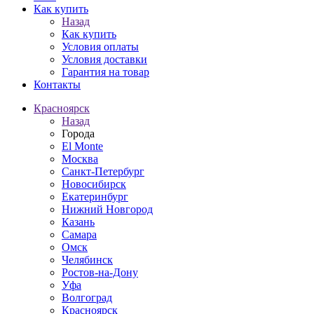
Как купить
Назад
Как купить
Условия оплаты
Условия доставки
Гарантия на товар
Контакты
Красноярск
Назад
Города
El Monte
Москва
Санкт-Петербург
Новосибирск
Екатеринбург
Нижний Новгород
Казань
Самара
Омск
Челябинск
Ростов-на-Дону
Уфа
Волгоград
Красноярск