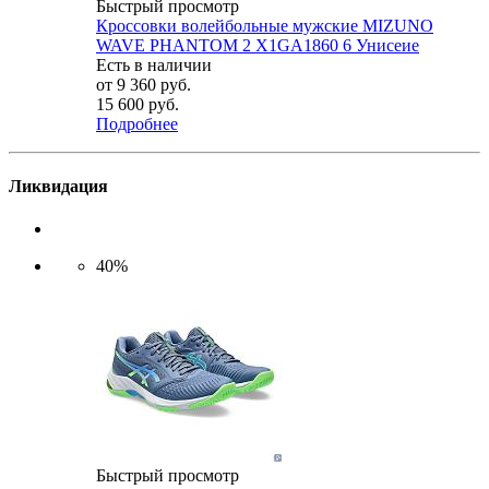
Быстрый просмотр
Кроссовки волейбольные мужские MIZUNO
WAVE PHANTOM 2 X1GA1860 6 Унисеие
Есть в наличии
от
9 360 руб.
15 600 руб.
Подробнее
Ликвидация
40%
Быстрый просмотр