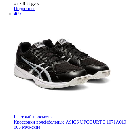
от
7 818 руб.
Подробнее
40%
Быстрый просмотр
Кроссовки волейбольные ASICS UPCOURT 3 1071A019
005 Мужские