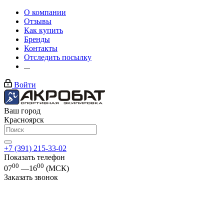
О компании
Отзывы
Как купить
Бренды
Контакты
Отследить посылку
...
Войти
Ваш город
Красноярск
+7 (391) 215-33-02
Показать телефон
00
00
07
—16
(МСК)
Заказать звонок