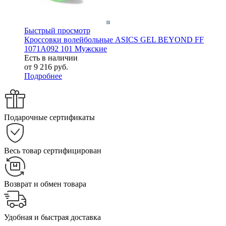
Быстрый просмотр
Кроссовки волейбольные ASICS GEL BEYOND FF
1071A092 101 Мужские
Есть в наличии
от
9 216 руб.
Подробнее
Подарочные сертификаты
Весь товар сертифицирован
Возврат и обмен товара
Удобная и быстрая доставка