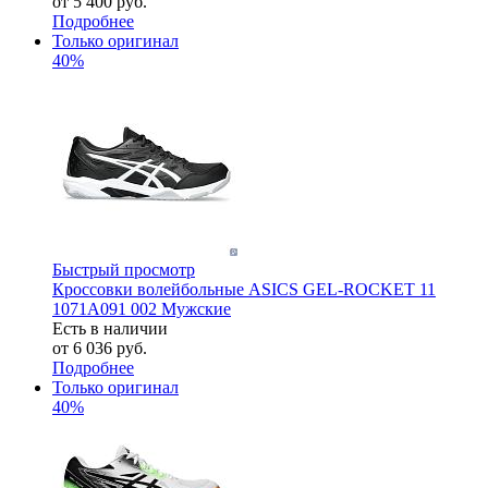
от
5 400 руб.
Подробнее
Только оригинал
40%
Быстрый просмотр
Кроссовки волейбольные ASICS GEL-ROCKET 11
1071A091 002 Мужские
Есть в наличии
от
6 036 руб.
Подробнее
Только оригинал
40%