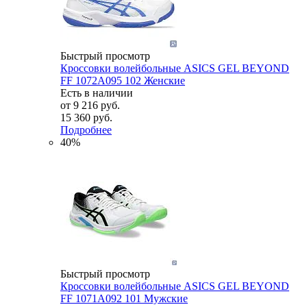
Быстрый просмотр
Кроссовки волейбольные ASICS GEL BEYOND
FF 1072A095 102 Женские
Есть в наличии
от
9 216 руб.
15 360 руб.
Подробнее
40%
Быстрый просмотр
Кроссовки волейбольные ASICS GEL BEYOND
FF 1071A092 101 Мужские