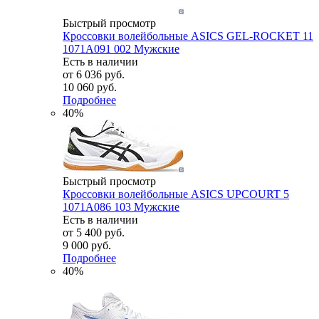
Быстрый просмотр
Кроссовки волейбольные ASICS GEL-ROCKET 11
1071A091 002 Мужские
Есть в наличии
от
6 036 руб.
10 060 руб.
Подробнее
40%
Быстрый просмотр
Кроссовки волейбольные ASICS UPCOURT 5
1071A086 103 Мужские
Есть в наличии
от
5 400 руб.
9 000 руб.
Подробнее
40%