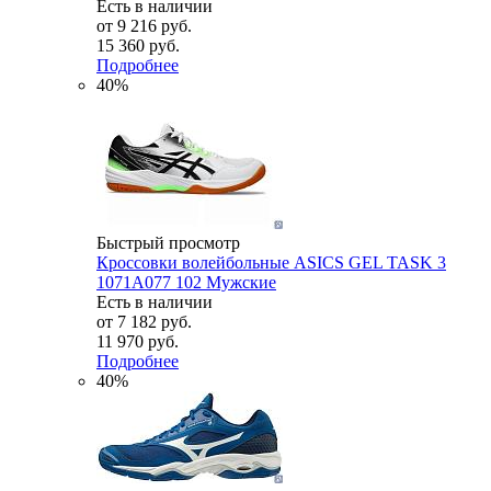
Есть в наличии
от
9 216 руб.
15 360 руб.
Подробнее
40%
Быстрый просмотр
Кроссовки волейбольные ASICS GEL TASK 3
1071A077 102 Мужские
Есть в наличии
от
7 182 руб.
11 970 руб.
Подробнее
40%