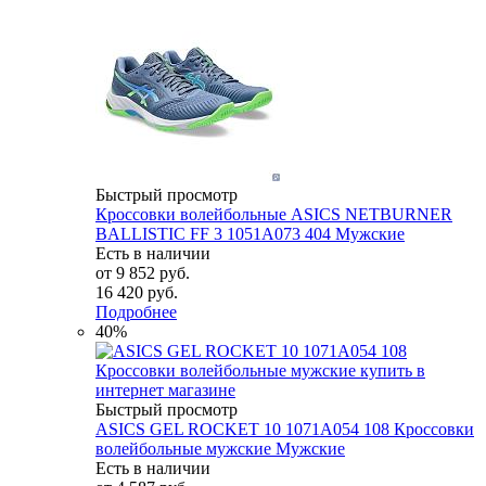
Быстрый просмотр
Кроссовки волейбольные ASICS NETBURNER
BALLISTIC FF 3 1051A073 404 Мужские
Есть в наличии
от
9 852 руб.
16 420 руб.
Подробнее
40%
Быстрый просмотр
ASICS GEL ROCKET 10 1071A054 108 Кроссовки
волейбольные мужские Мужские
Есть в наличии