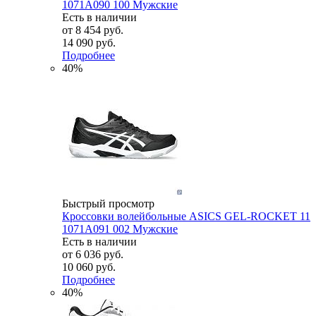
1071A090 100 Мужские
Есть в наличии
от
8 454 руб.
14 090 руб.
Подробнее
40%
Быстрый просмотр
Кроссовки волейбольные ASICS GEL-ROCKET 11
1071A091 002 Мужские
Есть в наличии
от
6 036 руб.
10 060 руб.
Подробнее
40%