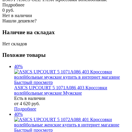
Подробнее
0
руб.
Нет в наличии
Нашли дешевле?
Наличие на складах
Нет складов
Похожие товары
40%
Быстрый просмотр
ASICS UPCOURT 5 1071A086 403 Кроссовки
волейбольные мужские Мужские
Есть в наличии
от
4 620 руб.
Подробнее
40%
Быстрый просмотр