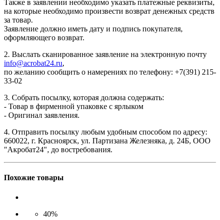
Также в заявлении необходимо указать платежные реквизиты,
на которые необходимо произвести возврат денежных средств
за товар.
Заявление должно иметь дату и подпись покупателя,
оформляющего возврат.
2. Выслать сканированное заявление на электронную почту
info@acrobat24.ru
,
по желанию сообщить о намерениях по телефону: +7(391) 215-
33-02
3. Собрать посылку, которая должна содержать:
- Товар в фирменной упаковке с ярлыком
- Оригинал заявления.
4. Отправить посылку любым удобным способом по адресу:
660022, г. Красноярск, ул. Партизана Железняка, д. 24Б, ООО
"Акробат24", до востребования.
Похожие товары
40%