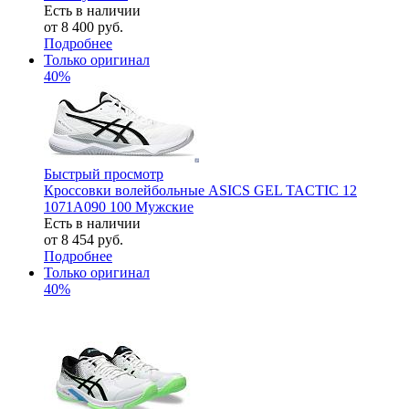
Есть в наличии
от
8 400 руб.
Подробнее
Только оригинал
40%
Быстрый просмотр
Кроссовки волейбольные ASICS GEL TACTIC 12
1071A090 100 Мужские
Есть в наличии
от
8 454 руб.
Подробнее
Только оригинал
40%