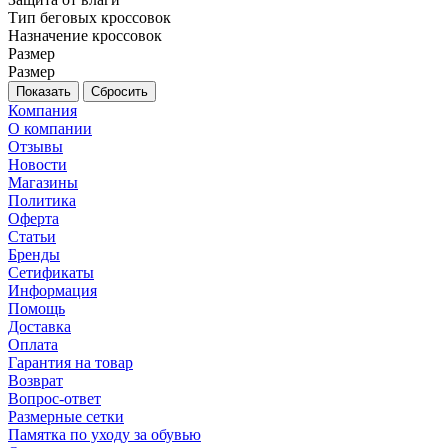
Тип беговых кроссовок
Назначение кроссовок
Размер
Размер
Сбросить
Компания
О компании
Отзывы
Новости
Магазины
Политика
Оферта
Статьи
Бренды
Сетификаты
Информация
Помощь
Доставка
Оплата
Гарантия на товар
Возврат
Вопрос-ответ
Размерные сетки
Памятка по уходу за обувью