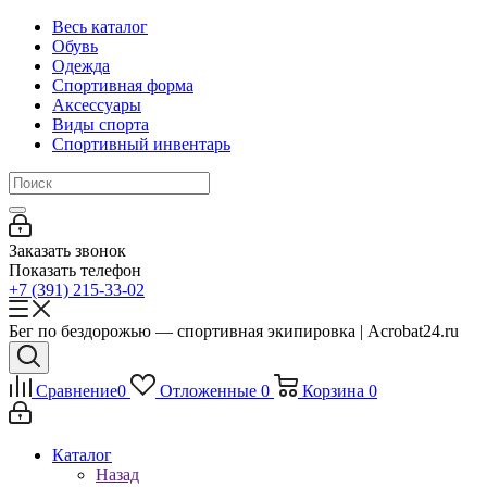
Весь каталог
Обувь
Одежда
Спортивная форма
Аксессуары
Виды спорта
Спортивный инвентарь
Заказать звонок
Показать телефон
+7 (391) 215-33-02
Бег по бездорожью — спортивная экипировка | Acrobat24.ru
Сравнение
0
Отложенные
0
Корзина
0
Каталог
Назад