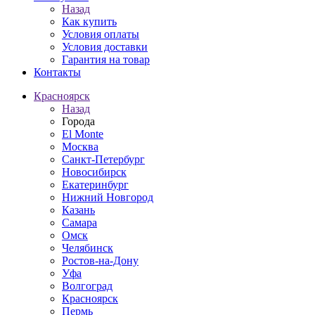
Назад
Как купить
Условия оплаты
Условия доставки
Гарантия на товар
Контакты
Красноярск
Назад
Города
El Monte
Москва
Санкт-Петербург
Новосибирск
Екатеринбург
Нижний Новгород
Казань
Самара
Омск
Челябинск
Ростов-на-Дону
Уфа
Волгоград
Красноярск
Пермь