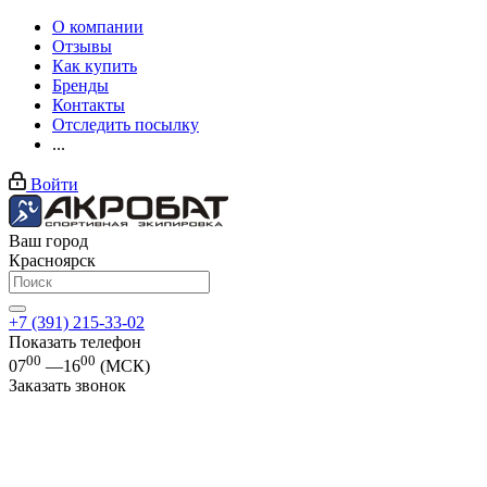
О компании
Отзывы
Как купить
Бренды
Контакты
Отследить посылку
...
Войти
Ваш город
Красноярск
+7 (391) 215-33-02
Показать телефон
00
00
07
—16
(МСК)
Заказать звонок