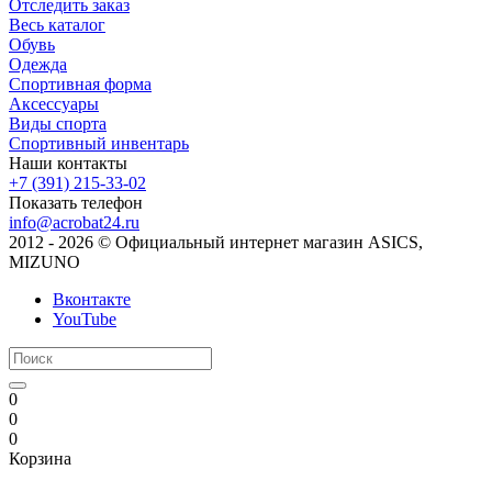
Отследить заказ
Весь каталог
Обувь
Одежда
Спортивная форма
Аксессуары
Виды спорта
Спортивный инвентарь
Наши контакты
+7 (391) 215-33-02
Показать телефон
info@acrobat24.ru
2012 - 2026 © Официальный интернет магазин ASICS,
MIZUNO
Вконтакте
YouTube
0
0
0
Корзина