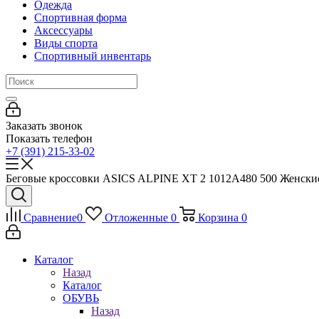
Одежда
Спортивная форма
Аксессуары
Виды спорта
Спортивный инвентарь
Заказать звонок
Показать телефон
+7 (391) 215-33-02
Беговые кроссовки ASICS ALPINE XT 2 1012A480 500 Женские к
Сравнение
0
Отложенные
0
Корзина
0
Каталог
Назад
Каталог
ОБУВЬ
Назад