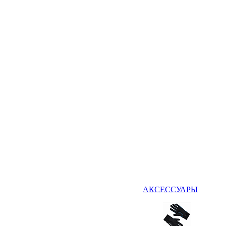
АКСЕССУАРЫ