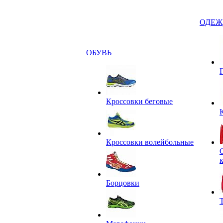
ОДЕЖ
ОБУВЬ
Кроссовки беговые
Кроссовки волейбольные
Борцовки