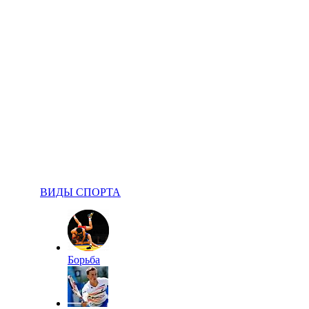
ВИДЫ СПОРТА
Борьба