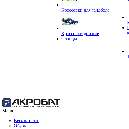
Кроссовки для гандбола
Кроссовки детские
Сланцы
Меню
Весь каталог
Обувь