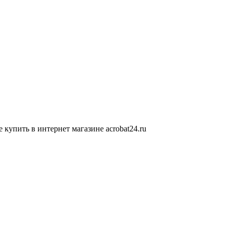
упить в интернет магазине acrobat24.ru