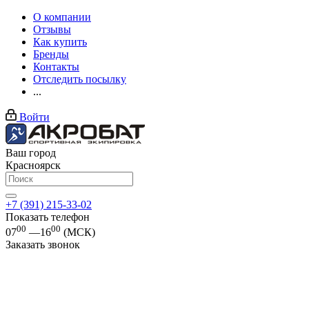
О компании
Отзывы
Как купить
Бренды
Контакты
Отследить посылку
...
Войти
Ваш город
Красноярск
+7 (391) 215-33-02
Показать телефон
00
00
07
—16
(МСК)
Заказать звонок