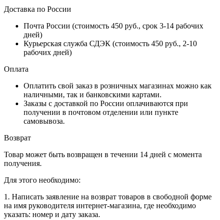
Доставка по России
Почта России (стоимость 450 руб., срок 3-14 рабочих
дней)
Курьерская служба СДЭК (стоимость 450 руб., 2-10
рабочих дней)
Оплата
Оплатить свой заказ в розничных магазинах можно как
наличными, так и банковскими картами.
Заказы с доставкой по России оплачиваются при
получении в почтовом отделении или пункте
самовывоза.
Возврат
Товар может быть возвращен в течении 14 дней с момента
получения.
Для этого необходимо:
1. Написать заявление на возврат товаров в свободной форме
на имя руководителя интернет-магазина, где необходимо
указать: номер и дату заказа.