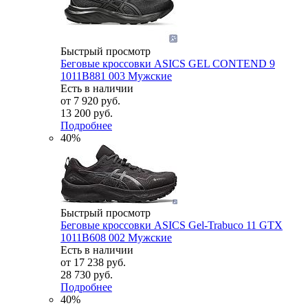
Быстрый просмотр
Беговые кроссовки ASICS GEL CONTEND 9
1011B881 003 Мужские
Есть в наличии
от
7 920 руб.
13 200 руб.
Подробнее
40%
Быстрый просмотр
Беговые кроссовки ASICS Gel-Trabuco 11 GTX
1011B608 002 Мужские
Есть в наличии
от
17 238 руб.
28 730 руб.
Подробнее
40%