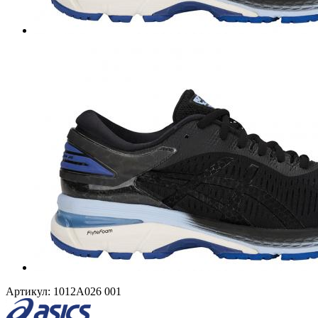
Артикул:
1012A026 001