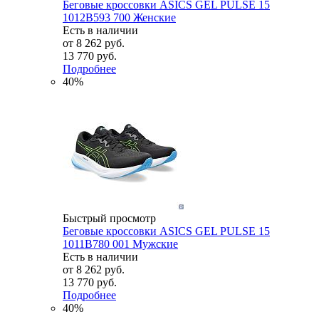
Беговые кроссовки ASICS GEL PULSE 15
1012B593 700 Женские
Есть в наличии
от
8 262 руб.
13 770 руб.
Подробнее
40%
Быстрый просмотр
Беговые кроссовки ASICS GEL PULSE 15
1011B780 001 Мужские
Есть в наличии
от
8 262 руб.
13 770 руб.
Подробнее
40%