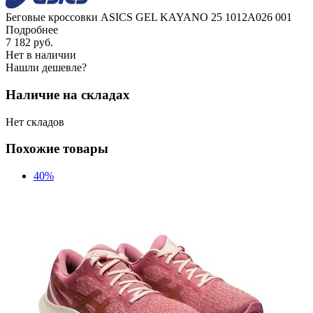
Беговые кроссовки ASICS GEL KAYANO 25 1012A026 001
Подробнее
7 182
руб.
Нет в наличии
Нашли дешевле?
Наличие на складах
Нет складов
Похожие товары
40%