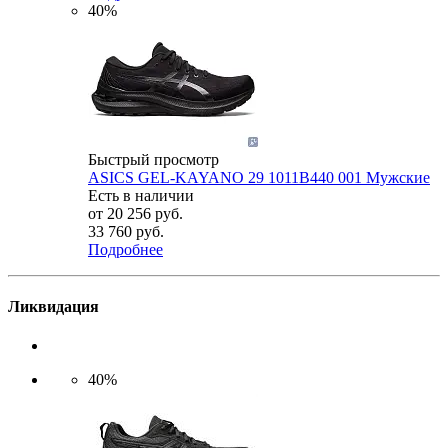
40%
Быстрый просмотр
ASICS GEL-KAYANO 29 1011B440 001 Мужские
Есть в наличии
от
20 256 руб.
33 760 руб.
Подробнее
Ликвидация
40%