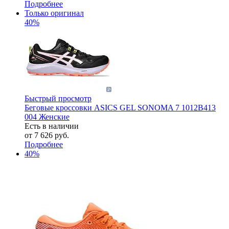
Подробнее
Только оригинал
40%
Быстрый просмотр
Беговые кроссовки ASICS GEL SONOMA 7 1012B413
004 Женские
Есть в наличии
от
7 626 руб.
Подробнее
40%