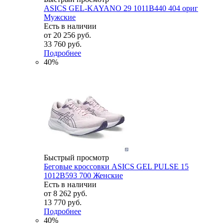
ASICS GEL-KAYANO 29 1011B440 404 ориг
Мужские
Есть в наличии
от
20 256 руб.
33 760 руб.
Подробнее
40%
Быстрый просмотр
Беговые кроссовки ASICS GEL PULSE 15
1012B593 700 Женские
Есть в наличии
от
8 262 руб.
13 770 руб.
Подробнее
40%