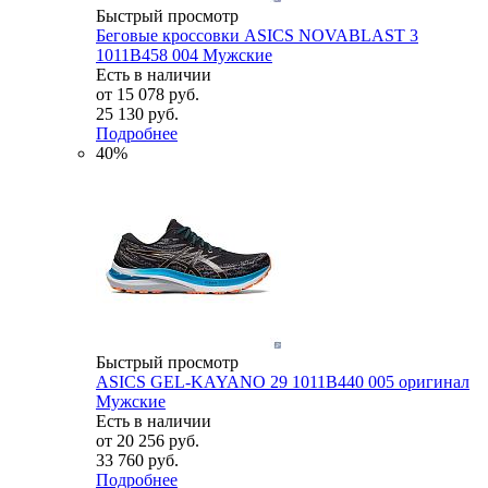
Быстрый просмотр
Беговые кроссовки ASICS NOVABLAST 3
1011B458 004 Мужские
Есть в наличии
от
15 078 руб.
25 130 руб.
Подробнее
40%
Быстрый просмотр
ASICS GEL-KAYANO 29 1011B440 005 оригинал
Мужские
Есть в наличии
от
20 256 руб.
33 760 руб.
Подробнее