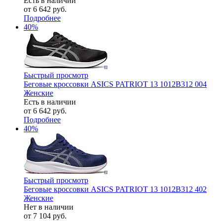
Есть в наличии
от
6 642 руб.
Подробнее
40%
Быстрый просмотр
Беговые кроссовки ASICS PATRIOT 13 1012B312 004
Женские
Есть в наличии
от
6 642 руб.
Подробнее
40%
Быстрый просмотр
Беговые кроссовки ASICS PATRIOT 13 1012B312 402
Женские
Нет в наличии
от
7 104 руб.