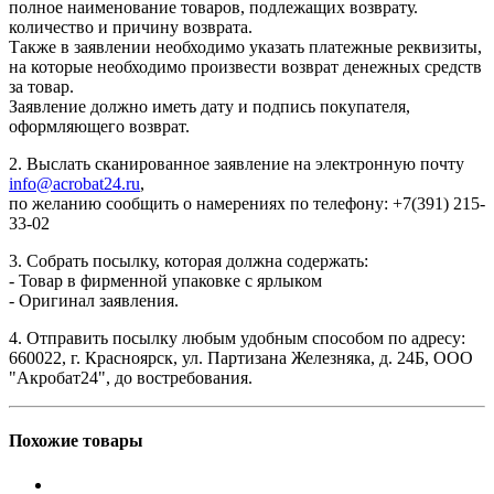
полное наименование товаров, подлежащих возврату.
количество и причину возврата.
Также в заявлении необходимо указать платежные реквизиты,
на которые необходимо произвести возврат денежных средств
за товар.
Заявление должно иметь дату и подпись покупателя,
оформляющего возврат.
2. Выслать сканированное заявление на электронную почту
info@acrobat24.ru
,
по желанию сообщить о намерениях по телефону: +7(391) 215-
33-02
3. Собрать посылку, которая должна содержать:
- Товар в фирменной упаковке с ярлыком
- Оригинал заявления.
4. Отправить посылку любым удобным способом по адресу:
660022, г. Красноярск, ул. Партизана Железняка, д. 24Б, ООО
"Акробат24", до востребования.
Похожие товары