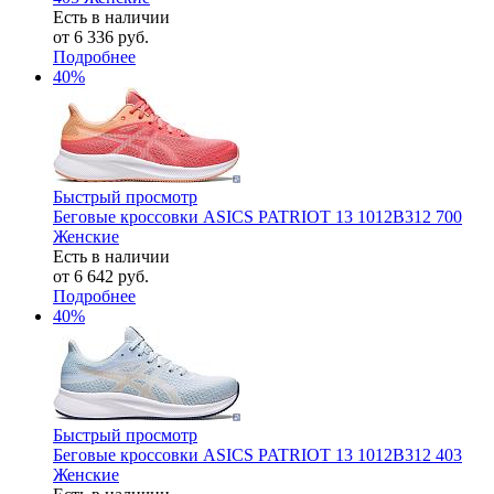
Есть в наличии
от
6 336 руб.
Подробнее
40%
Быстрый просмотр
Беговые кроссовки ASICS PATRIOT 13 1012B312 700
Женские
Есть в наличии
от
6 642 руб.
Подробнее
40%
Быстрый просмотр
Беговые кроссовки ASICS PATRIOT 13 1012B312 403
Женские