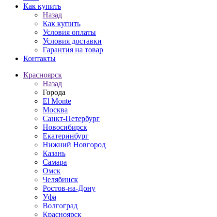
Как купить
Назад
Как купить
Условия оплаты
Условия доставки
Гарантия на товар
Контакты
Красноярск
Назад
Города
El Monte
Москва
Санкт-Петербург
Новосибирск
Екатеринбург
Нижний Новгород
Казань
Самара
Омск
Челябинск
Ростов-на-Дону
Уфа
Волгоград
Красноярск