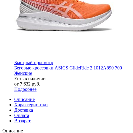
Быстрый просмотр
Беговые кроссовки ASICS GlideRide 2 1012A890 700
Женские
Есть в наличии
от
7 632 руб.
Подробнее
Описание
Характеристики
Доставка
Оплата
Возврат
Описание