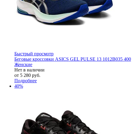
Быстрый просмотр
Беговые кроссовки ASICS GEL PULSE 13 1012B035 400
Женские
Нет в наличии
от
5 280 руб.
Подробнее
40%