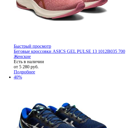
Быстрый просмотр
Беговые кроссовки ASICS GEL PULSE 13 1012B035 700
Женские
Есть в наличии
от
5 280 руб.
Подробнее
40%