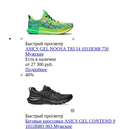
Быстрый просмотр
ASICS GEL NOOSA TRI 14 1011B368 750
Мужские
Есть в наличии
от
27 300 руб.
Подробнее
40%
Быстрый просмотр
Беговые кроссовки ASICS GEL CONTEND 9
1011B881 003 Мужские