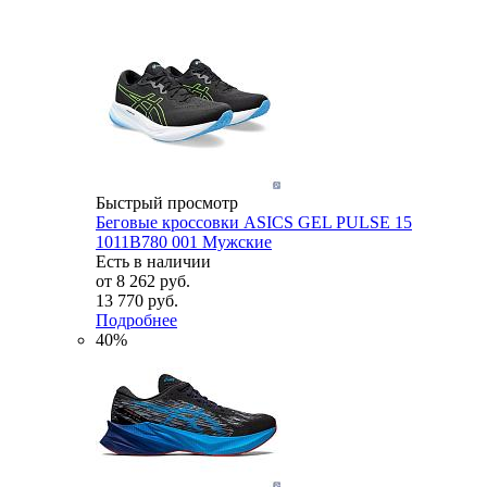
Быстрый просмотр
Беговые кроссовки ASICS GEL PULSE 15
1011B780 001 Мужские
Есть в наличии
от
8 262 руб.
13 770 руб.
Подробнее
40%