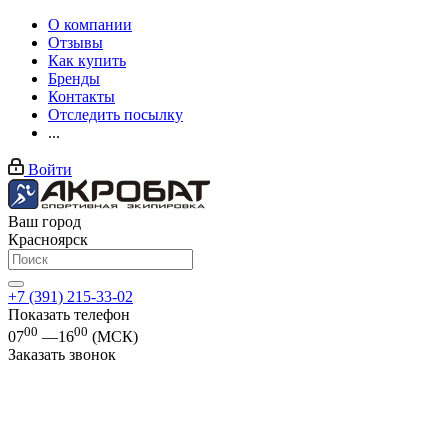
О компании
Отзывы
Как купить
Бренды
Контакты
Отследить посылку
...
Войти
Ваш город
Красноярск
+7 (391) 215-33-02
Показать телефон
00
00
07
—16
(МСК)
Заказать звонок