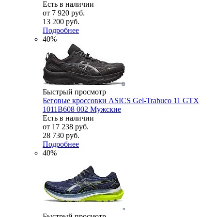
Есть в наличии
от
7 920 руб.
13 200 руб.
Подробнее
40%
Быстрый просмотр
Беговые кроссовки ASICS Gel-Trabuco 11 GTX
1011B608 002 Мужские
Есть в наличии
от
17 238 руб.
28 730 руб.
Подробнее
40%
Быстрый просмотр