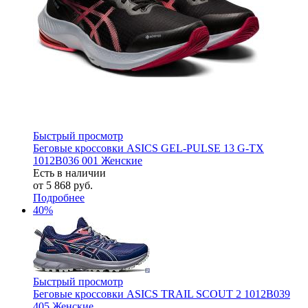
Быстрый просмотр
Беговые кроссовки ASICS GEL-PULSE 13 G-TX
1012B036 001 Женские
Есть в наличии
от
5 868 руб.
Подробнее
40%
Быстрый просмотр
Беговые кроссовки ASICS TRAIL SCOUT 2 1012B039
405 Женские