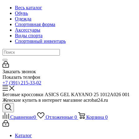
Весь каталог
Обувь
Одежда
Спортивная форма
Аксессуары
Виды спорта
Спортивный инвентарь
Заказать звонок
Показать телефон
+7 (391) 215-33-02
Беговые кроссовки ASICS GEL KAYANO 25 1012A026 001
Женские купить в интернет магазине acrobat24.ru
Сравнение
0
Отложенные
0
Корзина
0
Каталог