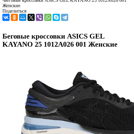
-
Беговые кроссовки ASICS GEL KAYANO 25 1012A026 001
Женские
Поделиться
Беговые кроссовки ASICS GEL
KAYANO 25 1012A026 001 Женские