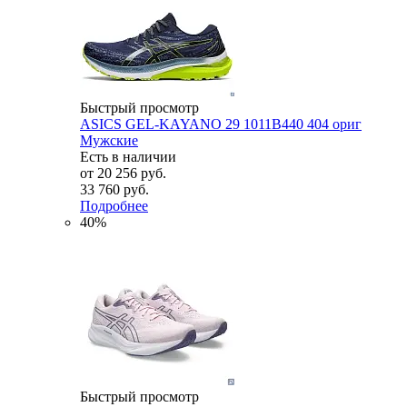
Быстрый просмотр
ASICS GEL-KAYANO 29 1011B440 404 ориг
Мужские
Есть в наличии
от
20 256 руб.
33 760 руб.
Подробнее
40%
Быстрый просмотр