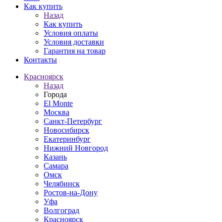
Как купить
Назад
Как купить
Условия оплаты
Условия доставки
Гарантия на товар
Контакты
Красноярск
Назад
Города
El Monte
Москва
Санкт-Петербург
Новосибирск
Екатеринбург
Нижний Новгород
Казань
Самара
Омск
Челябинск
Ростов-на-Дону
Уфа
Волгоград
Красноярск