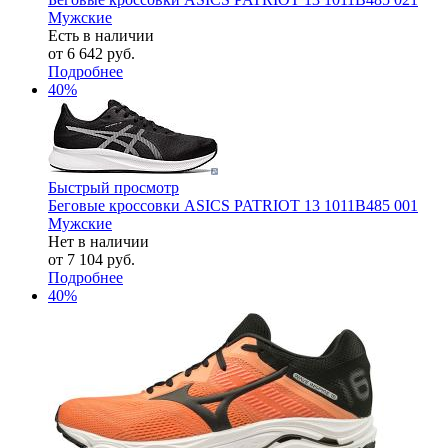
Мужские
Есть в наличии
от
6 642 руб.
Подробнее
40%
Быстрый просмотр
Беговые кроссовки ASICS PATRIOT 13 1011B485 001
Мужские
Нет в наличии
от
7 104 руб.
Подробнее
40%