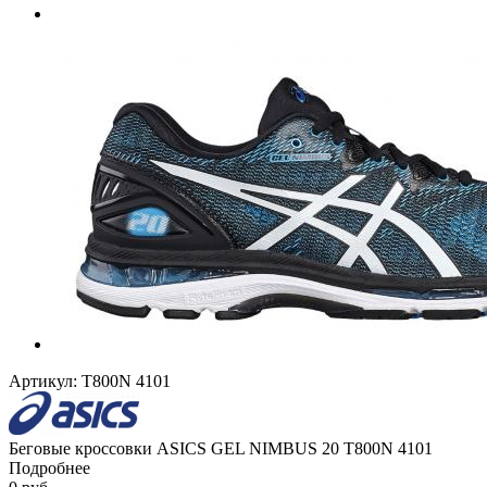
Артикул:
T800N 4101
Беговые кроссовки ASICS GEL NIMBUS 20 T800N 4101
Подробнее