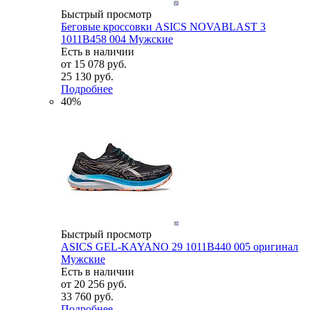
Быстрый просмотр
Беговые кроссовки ASICS NOVABLAST 3
1011B458 004 Мужские
Есть в наличии
от
15 078 руб.
25 130 руб.
Подробнее
40%
Быстрый просмотр
ASICS GEL-KAYANO 29 1011B440 005 оригинал
Мужские
Есть в наличии
от
20 256 руб.
33 760 руб.
Подробнее