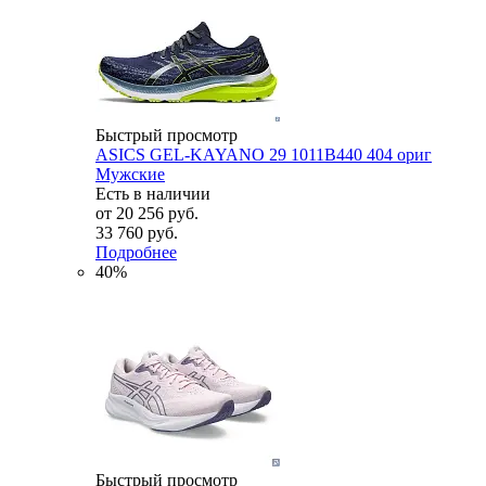
Быстрый просмотр
ASICS GEL-KAYANO 29 1011B440 404 ориг
Мужские
Есть в наличии
от
20 256 руб.
33 760 руб.
Подробнее
40%
Быстрый просмотр