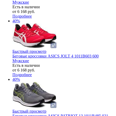
Мужские
Есть в наличии
от
6 168 руб.
Подробнее
40%
Быстрый просмотр
Беговые кроссовки ASICS JOLT 4 1011B603 600
Мужские
Есть в наличии
от
6 168 руб.
Подробнее
40%
Быстрый просмотр
Беговые кроссовки ASICS PATRIOT 13 1011B485 021