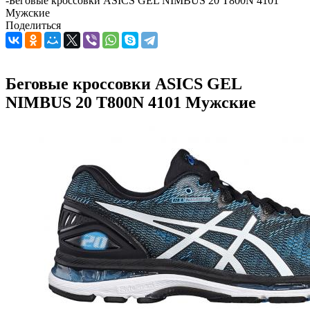
-
Беговые кроссовки ASICS GEL NIMBUS 20 T800N 4101
Мужские
Поделиться
Беговые кроссовки ASICS GEL
NIMBUS 20 T800N 4101 Мужские