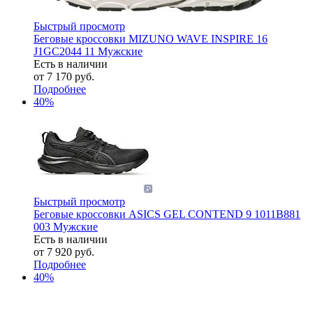
Быстрый просмотр
Беговые кроссовки MIZUNO WAVE INSPIRE 16
J1GC2044 11 Мужские
Есть в наличии
от
7 170 руб.
Подробнее
40%
Быстрый просмотр
Беговые кроссовки ASICS GEL CONTEND 9 1011B881
003 Мужские
Есть в наличии
от
7 920 руб.
Подробнее
40%