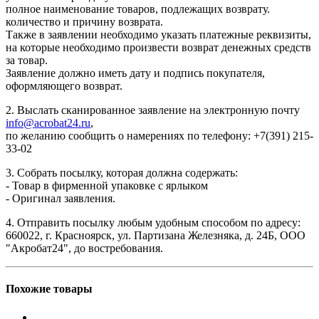
полное наименование товаров, подлежащих возврату.
количество и причину возврата.
Также в заявлении необходимо указать платежные реквизиты,
на которые необходимо произвести возврат денежных средств
за товар.
Заявление должно иметь дату и подпись покупателя,
оформляющего возврат.
2. Выслать сканированное заявление на электронную почту
info@acrobat24.ru
,
по желанию сообщить о намерениях по телефону: +7(391) 215-
33-02
3. Собрать посылку, которая должна содержать:
- Товар в фирменной упаковке с ярлыком
- Оригинал заявления.
4. Отправить посылку любым удобным способом по адресу:
660022, г. Красноярск, ул. Партизана Железняка, д. 24Б, ООО
"Акробат24", до востребования.
Похожие товары