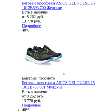
Беговые кроссовки ASICS GEL PULSE 15
1012B593 700 Женские
Есть в наличии
от
8 262 руб.
13 770 руб.
Подробнее
40%
Быстрый просмотр
Беговые кроссовки ASICS GEL PULSE 15
1011B780 001 Мужские
Есть в наличии
от
8 262 руб.
13 770 руб.
Подробнее
40%