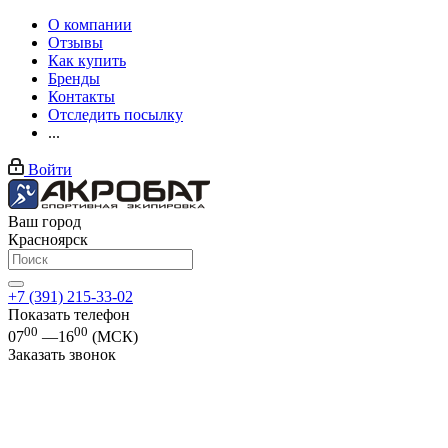
О компании
Отзывы
Как купить
Бренды
Контакты
Отследить посылку
...
Войти
Ваш город
Красноярск
+7 (391) 215-33-02
Показать телефон
00
00
07
—16
(МСК)
Заказать звонок