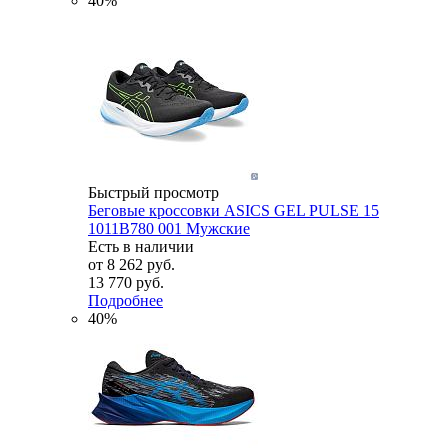
40%
Быстрый просмотр
Беговые кроссовки ASICS GEL PULSE 15
1011B780 001 Мужские
Есть в наличии
от
8 262 руб.
13 770 руб.
Подробнее
40%