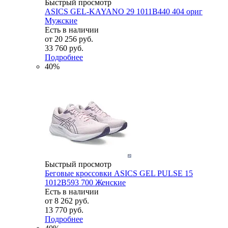
Быстрый просмотр
ASICS GEL-KAYANO 29 1011B440 404 ориг
Мужские
Есть в наличии
от
20 256 руб.
33 760 руб.
Подробнее
40%
Быстрый просмотр
Беговые кроссовки ASICS GEL PULSE 15
1012B593 700 Женские
Есть в наличии
от
8 262 руб.
13 770 руб.
Подробнее