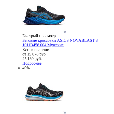
Быстрый просмотр
Беговые кроссовки ASICS NOVABLAST 3
1011B458 004 Мужские
Есть в наличии
от
15 078 руб.
25 130 руб.
Подробнее
40%