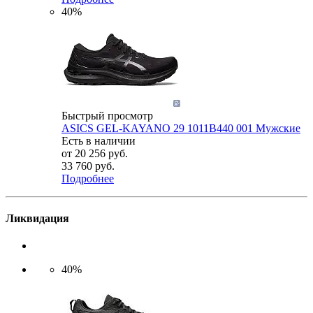
40%
Быстрый просмотр
ASICS GEL-KAYANO 29 1011B440 001 Мужские
Есть в наличии
от
20 256 руб.
33 760 руб.
Подробнее
Ликвидация
40%