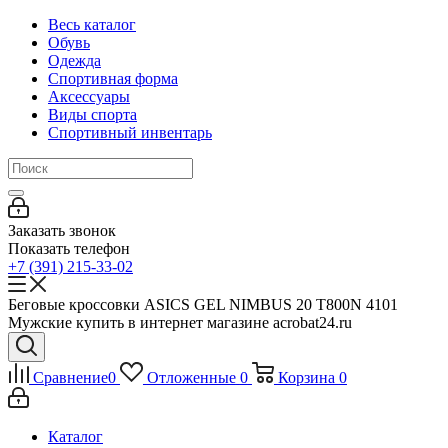
Весь каталог
Обувь
Одежда
Спортивная форма
Аксессуары
Виды спорта
Спортивный инвентарь
Заказать звонок
Показать телефон
+7 (391) 215-33-02
Беговые кроссовки ASICS GEL NIMBUS 20 T800N 4101
Мужские купить в интернет магазине acrobat24.ru
Сравнение
0
Отложенные
0
Корзина
0
Каталог