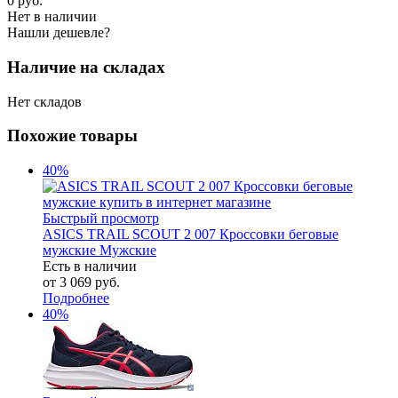
0
руб.
Нет в наличии
Нашли дешевле?
Наличие на складах
Нет складов
Похожие товары
40%
Быстрый просмотр
ASICS TRAIL SCOUT 2 007 Кроссовки беговые
мужские Мужские
Есть в наличии
от
3 069 руб.
Подробнее
40%