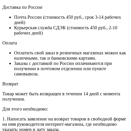
Доставка по России
Почта России (стоимость 450 руб., срок 3-14 рабочих
дней)
Курьерская служба СДЭК (стоимость 450 руб., 2-10
рабочих дней)
Оплата
Оплатить свой заказ в розничных магазинах можно как
наличными, так и банковскими картами.
Заказы с доставкой по России оплачиваются при
получении в почтовом отделении или пункте
самовывоза.
Возврат
Товар может быть возвращен в течении 14 дней с момента
получения.
Для этого необходимо:
1. Написать заявление на возврат товаров в свободной форме
на имя руководителя интернет-магазина, где необходимо
указать: номер и дату заказа.