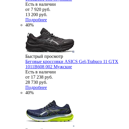
Есть в наличии
от
7 920 руб.
13 200 руб.
Подробнее
40%
Быстрый просмотр
Беговые кроссовки ASICS Gel-Trabuco 11 GTX
1011B608 002 Мужские
Есть в наличии
от
17 238 руб.
28 730 руб.
Подробнее
40%