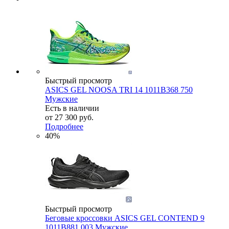
Быстрый просмотр
ASICS GEL NOOSA TRI 14 1011B368 750
Мужские
Есть в наличии
от
27 300 руб.
Подробнее
40%
Быстрый просмотр
Беговые кроссовки ASICS GEL CONTEND 9
1011B881 003 Мужские