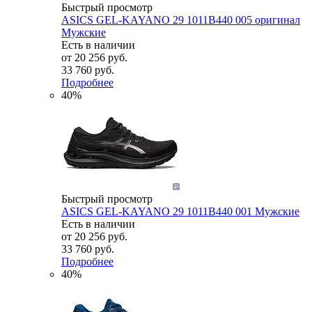
Быстрый просмотр
ASICS GEL-KAYANO 29 1011B440 005 оригинал
Мужские
Есть в наличии
от
20 256 руб.
33 760 руб.
Подробнее
40%
Быстрый просмотр
ASICS GEL-KAYANO 29 1011B440 001 Мужские
Есть в наличии
от
20 256 руб.
33 760 руб.
Подробнее
40%