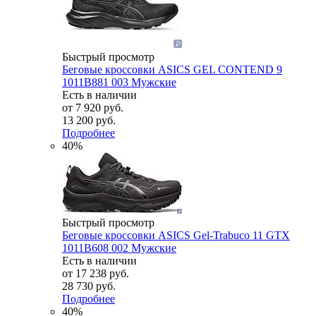
Быстрый просмотр
Беговые кроссовки ASICS GEL CONTEND 9
1011B881 003 Мужские
Есть в наличии
от
7 920 руб.
13 200 руб.
Подробнее
40%
Быстрый просмотр
Беговые кроссовки ASICS Gel-Trabuco 11 GTX
1011B608 002 Мужские
Есть в наличии
от
17 238 руб.
28 730 руб.
Подробнее
40%