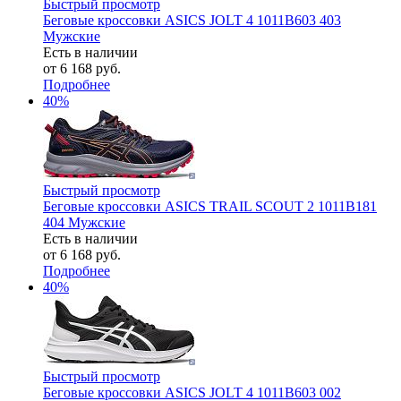
Быстрый просмотр
Беговые кроссовки ASICS JOLT 4 1011B603 403
Мужские
Есть в наличии
от
6 168 руб.
Подробнее
40%
Быстрый просмотр
Беговые кроссовки ASICS TRAIL SCOUT 2 1011B181
404 Мужские
Есть в наличии
от
6 168 руб.
Подробнее
40%
Быстрый просмотр
Беговые кроссовки ASICS JOLT 4 1011B603 002