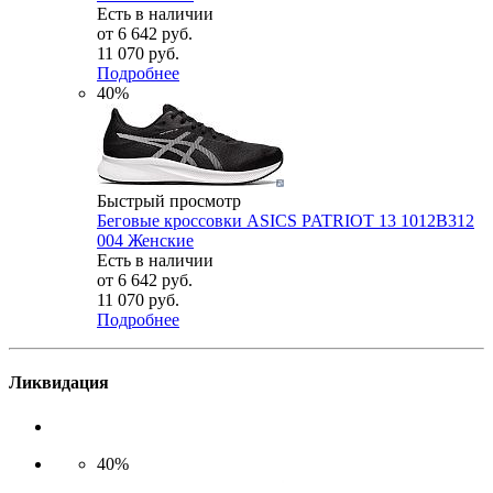
Есть в наличии
от
6 642 руб.
11 070 руб.
Подробнее
40%
Быстрый просмотр
Беговые кроссовки ASICS PATRIOT 13 1012B312
004 Женские
Есть в наличии
от
6 642 руб.
11 070 руб.
Подробнее
Ликвидация
40%