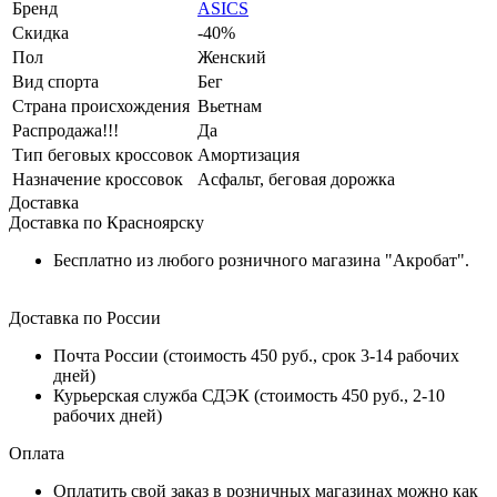
Бренд
ASICS
Скидка
-40%
Пол
Женский
Вид спорта
Бег
Страна происхождения
Вьетнам
Распродажа!!!
Да
Тип беговых кроссовок
Амортизация
Назначение кроссовок
Асфальт, беговая дорожка
Доставка
Доставка по Красноярску
Бесплатно из любого розничного магазина "Акробат".
Доставка по России
Почта России (стоимость 450 руб., срок 3-14 рабочих
дней)
Курьерская служба СДЭК (стоимость 450 руб., 2-10
рабочих дней)
Оплата
Оплатить свой заказ в розничных магазинах можно как