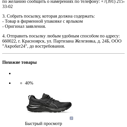
по желанию сообщить о намерениях по телефону: +7(391) 215-
33-02
3. Собрать посылку, которая должна содержать:
- Товар в фирменной упаковке с ярлыком
- Оригинал заявления.
4. Отправить посылку любым удобным способом по адресу:
660022, г. Красноярск, ул. Партизана Железняка, д. 24Б, ООО
"Акробат24", до востребования.
Похожие товары
40%
Быстрый просмотр