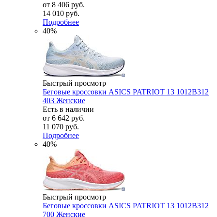
от
8 406 руб.
14 010 руб.
Подробнее
40%
Быстрый просмотр
Беговые кроссовки ASICS PATRIOT 13 1012B312
403 Женские
Есть в наличии
от
6 642 руб.
11 070 руб.
Подробнее
40%
Быстрый просмотр
Беговые кроссовки ASICS PATRIOT 13 1012B312
700 Женские