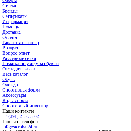
Оферта
Статьи
Бренды
Сетификаты
Информация
Помощь
Доставка
Оплата
Гарантия на товар
Возврат
Вопрос-ответ
Размерные сетки
Памятка по уходу за обувью
Отследить заказ
Весь каталог
Обувь
Одежда
Спортивная форма
Аксессуары
Виды спорта
Спортивный инвентарь
Наши контакты
+7 (391) 215-33-02
Показать телефон
info@acrobat24.ru