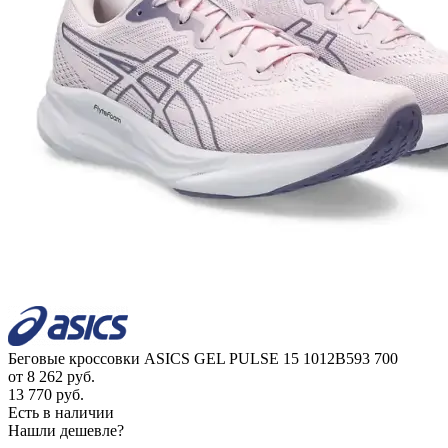
Беговые кроссовки ASICS GEL PULSE 15 1012B593 700
от
8 262 руб.
13 770 руб.
Есть в наличии
Нашли дешевле?