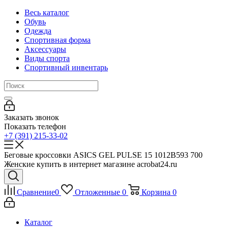
Весь каталог
Обувь
Одежда
Спортивная форма
Аксессуары
Виды спорта
Спортивный инвентарь
Заказать звонок
Показать телефон
+7 (391) 215-33-02
Беговые кроссовки ASICS GEL PULSE 15 1012B593 700
Женские купить в интернет магазине acrobat24.ru
Сравнение
0
Отложенные
0
Корзина
0
Каталог