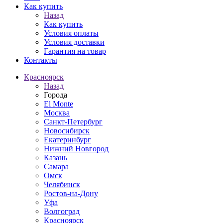
Как купить
Назад
Как купить
Условия оплаты
Условия доставки
Гарантия на товар
Контакты
Красноярск
Назад
Города
El Monte
Москва
Санкт-Петербург
Новосибирск
Екатеринбург
Нижний Новгород
Казань
Самара
Омск
Челябинск
Ростов-на-Дону
Уфа
Волгоград
Красноярск