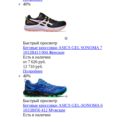
40%
Быстрый просмотр
Беговые кроссовки ASICS GEL SONOMA 7
1012B413 004 Женские
Есть в наличии
от
7 626 руб.
12 710 руб.
Подробнее
40%
Быстрый просмотр
Беговые кроссовки ASICS GEL-SONOMA 6
1011B050 412 Мужские
Есть в наличии