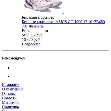
Быстрый просмотр
Беговые кроссовки ASICS GT-1000 12 1012B450
701 Женские
Есть в наличии
от
9 852 руб.
16 420 руб.
Подробнее
Рекомендуем
Компания
О компании
Отзывы
Новости
Магазины
Политика