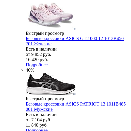
Быстрый просмотр
Беговые кроссовки ASICS GT-1000 12 1012B450
701 Женские
Есть в наличии
от
9 852 руб.
16 420 руб.
Подробнее
40%
Быстрый просмотр
Беговые кроссовки ASICS PATRIOT 13 1011B485
001 Мужские
Есть в наличии
от
7 104 руб.
11 840 руб.
Подробнее