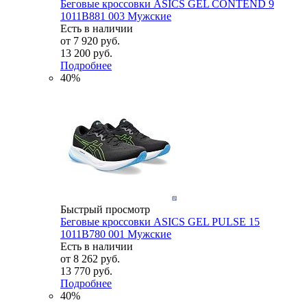
Беговые кроссовки ASICS GEL CONTEND 9
1011B881 003 Мужские
Есть в наличии
от
7 920 руб.
13 200 руб.
Подробнее
40%
Быстрый просмотр
Беговые кроссовки ASICS GEL PULSE 15
1011B780 001 Мужские
Есть в наличии
от
8 262 руб.
13 770 руб.
Подробнее
40%