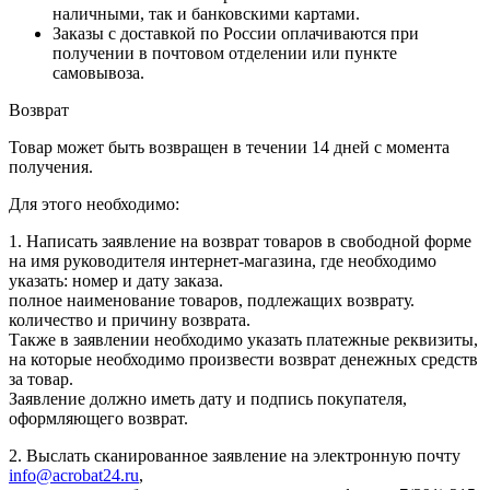
наличными, так и банковскими картами.
Заказы с доставкой по России оплачиваются при
получении в почтовом отделении или пункте
самовывоза.
Возврат
Товар может быть возвращен в течении 14 дней с момента
получения.
Для этого необходимо:
1. Написать заявление на возврат товаров в свободной форме
на имя руководителя интернет-магазина, где необходимо
указать: номер и дату заказа.
полное наименование товаров, подлежащих возврату.
количество и причину возврата.
Также в заявлении необходимо указать платежные реквизиты,
на которые необходимо произвести возврат денежных средств
за товар.
Заявление должно иметь дату и подпись покупателя,
оформляющего возврат.
2. Выслать сканированное заявление на электронную почту
info@acrobat24.ru
,