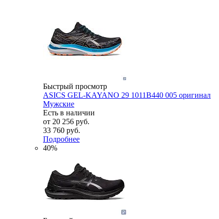
Быстрый просмотр
ASICS GEL-KAYANO 29 1011B440 005 оригинал
Мужские
Есть в наличии
от
20 256 руб.
33 760 руб.
Подробнее
40%