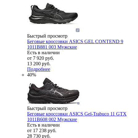
Быстрый просмотр
Беговые кроссовки ASICS GEL CONTEND 9
1011B881 003 Мужские
Есть в наличии
от
7 920 руб.
13 200 руб.
Подробнее
40%
Быстрый просмотр
Беговые кроссовки ASICS Gel-Trabuco 11 GTX
1011B608 002 Мужские
Есть в наличии
от
17 238 руб.
28 730 руб.