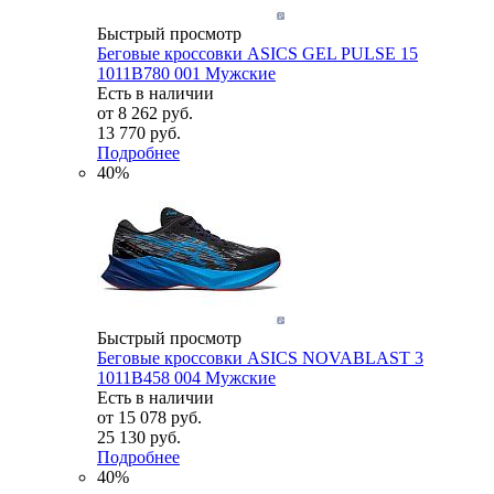
Быстрый просмотр
Беговые кроссовки ASICS GEL PULSE 15
1011B780 001 Мужские
Есть в наличии
от
8 262 руб.
13 770 руб.
Подробнее
40%
Быстрый просмотр
Беговые кроссовки ASICS NOVABLAST 3
1011B458 004 Мужские
Есть в наличии
от
15 078 руб.
25 130 руб.
Подробнее
40%