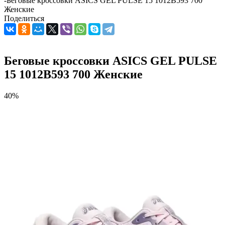
-
Беговые кроссовки ASICS GEL PULSE 15 1012B593 700
Женские
Поделиться
Беговые кроссовки ASICS GEL PULSE
15 1012B593 700 Женские
40%