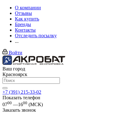
О компании
Отзывы
Как купить
Бренды
Контакты
Отследить посылку
...
Войти
Ваш город
Красноярск
+7 (391) 215-33-02
Показать телефон
00
00
07
—16
(МСК)
Заказать звонок