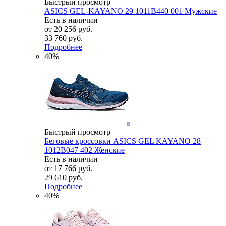
Быстрый просмотр
ASICS GEL-KAYANO 29 1011B440 001 Мужские
Есть в наличии
от
20 256 руб.
33 760 руб.
Подробнее
40%
Быстрый просмотр
Беговые кроссовки ASICS GEL KAYANO 28
1012B047 402 Женские
Есть в наличии
от
17 766 руб.
29 610 руб.
Подробнее
40%