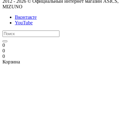
2012 - 2026 © Официальный интернет магазин ASICS,
MIZUNO
Вконтакте
YouTube
0
0
0
Корзина