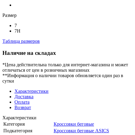
Размер
7
7H
Таблица размеров
Наличие на складах
*Цена действительна только для интернет-магазина и может
отличаться от цен в розничных магазинах
**Информация о наличии товаров обновляется один раз в
сутки
Характеристики
Доставка
Оплата
Возврат
Характеристики
Категория
Кроссовки беговые
Подкатегория
Кроссовки беговые ASICS