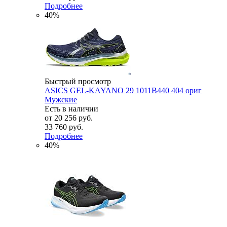
Подробнее
40%
Быстрый просмотр
ASICS GEL-KAYANO 29 1011B440 404 ориг
Мужские
Есть в наличии
от
20 256 руб.
33 760 руб.
Подробнее
40%