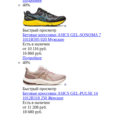
Подробнее
40%
Быстрый просмотр
Беговые кроссовки ASICS GEL-SONOMA 7
1011B595 020 Мужские
Есть в наличии
от
10 116 руб.
16 860 руб.
Подробнее
40%
Быстрый просмотр
Беговые кроссовки ASICS GEL-PULSE 14
1012B318 250 Женские
Есть в наличии
от
11 208 руб.
18 680 руб.