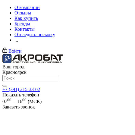
О компании
Отзывы
Как купить
Бренды
Контакты
Отследить посылку
...
Войти
Ваш город
Красноярск
+7 (391) 215-33-02
Показать телефон
00
00
07
—16
(МСК)
Заказать звонок