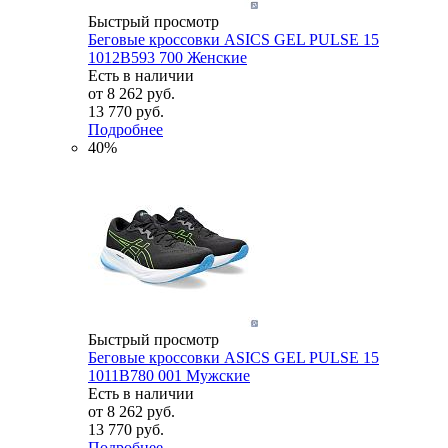
Быстрый просмотр
Беговые кроссовки ASICS GEL PULSE 15
1012B593 700 Женские
Есть в наличии
от
8 262 руб.
13 770 руб.
Подробнее
40%
Быстрый просмотр
Беговые кроссовки ASICS GEL PULSE 15
1011B780 001 Мужские
Есть в наличии
от
8 262 руб.
13 770 руб.
Подробнее