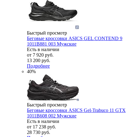
Быстрый просмотр
Беговые кроссовки ASICS GEL CONTEND 9
1011B881 003 Мужские
Есть в наличии
от
7 920 руб.
13 200 руб.
Подробнее
40%
Быстрый просмотр
Беговые кроссовки ASICS Gel-Trabuco 11 GTX
1011B608 002 Мужские
Есть в наличии
от
17 238 руб.
28 730 руб.