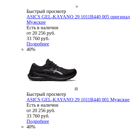
Быстрый просмотр
ASICS GEL-KAYANO 29 1011B440 005 оригинал
Мужские
Есть в наличии
от
20 256 руб.
33 760 руб.
Подробнее
40%
Быстрый просмотр
ASICS GEL-KAYANO 29 1011B440 001 Мужские
Есть в наличии
от
20 256 руб.
33 760 руб.
Подробнее
40%