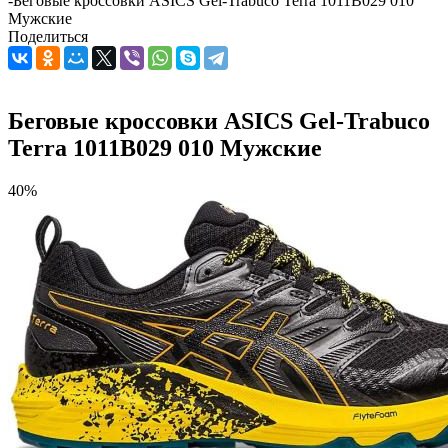
-
Беговые кроссовки ASICS Gel-Trabuco Terra 1011B029 010
Мужские
Поделиться
Беговые кроссовки ASICS Gel-Trabuco
Terra 1011B029 010 Мужские
40%