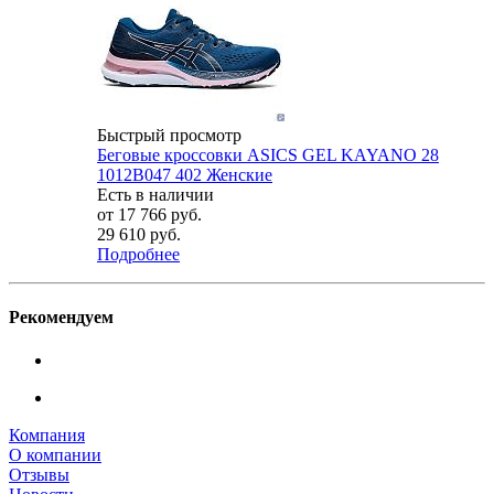
Быстрый просмотр
Беговые кроссовки ASICS GEL KAYANO 28
1012B047 402 Женские
Есть в наличии
от
17 766 руб.
29 610 руб.
Подробнее
Рекомендуем
Компания
О компании
Отзывы