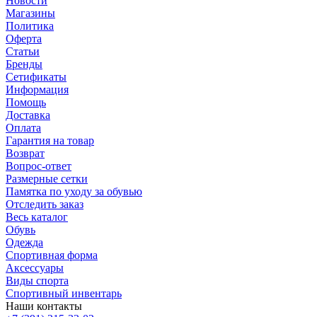
Новости
Магазины
Политика
Оферта
Статьи
Бренды
Сетификаты
Информация
Помощь
Доставка
Оплата
Гарантия на товар
Возврат
Вопрос-ответ
Размерные сетки
Памятка по уходу за обувью
Отследить заказ
Весь каталог
Обувь
Одежда
Спортивная форма
Аксессуары
Виды спорта
Спортивный инвентарь
Наши контакты