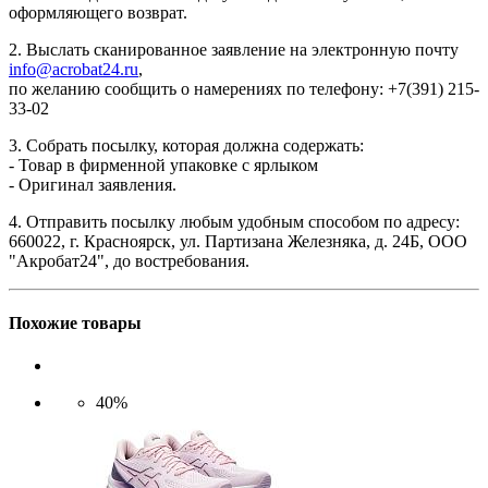
оформляющего возврат.
2. Выслать сканированное заявление на электронную почту
info@acrobat24.ru
,
по желанию сообщить о намерениях по телефону: +7(391) 215-
33-02
3. Собрать посылку, которая должна содержать:
- Товар в фирменной упаковке с ярлыком
- Оригинал заявления.
4. Отправить посылку любым удобным способом по адресу:
660022, г. Красноярск, ул. Партизана Железняка, д. 24Б, ООО
"Акробат24", до востребования.
Похожие товары
40%