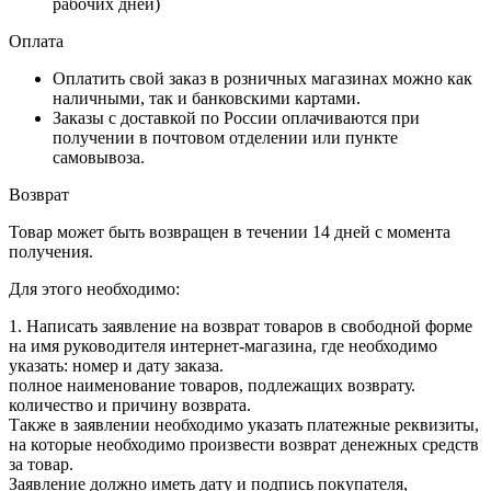
рабочих дней)
Оплата
Оплатить свой заказ в розничных магазинах можно как
наличными, так и банковскими картами.
Заказы с доставкой по России оплачиваются при
получении в почтовом отделении или пункте
самовывоза.
Возврат
Товар может быть возвращен в течении 14 дней с момента
получения.
Для этого необходимо:
1. Написать заявление на возврат товаров в свободной форме
на имя руководителя интернет-магазина, где необходимо
указать: номер и дату заказа.
полное наименование товаров, подлежащих возврату.
количество и причину возврата.
Также в заявлении необходимо указать платежные реквизиты,
на которые необходимо произвести возврат денежных средств
за товар.
Заявление должно иметь дату и подпись покупателя,