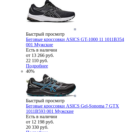
Быстрый просмотр
Беговые кроссовки ASICS GT-1000 11 1011B354
001 Мужские
Есть в наличии
от
13 266 руб.
22 110 руб.
Подробнее
40%
Быстрый просмотр
Беговые кроссовки ASICS Gel-Sonoma 7 GTX
1011B593 001 Мужские
Есть в наличии
от
12 198 руб.
20 330 руб.