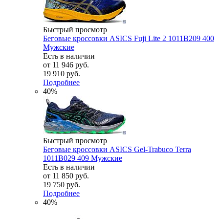
Быстрый просмотр
Беговые кроссовки ASICS Fuji Lite 2 1011B209 400
Мужские
Есть в наличии
от
11 946 руб.
19 910 руб.
Подробнее
40%
Быстрый просмотр
Беговые кроссовки ASICS Gel-Trabuco Terra
1011B029 409 Мужские
Есть в наличии
от
11 850 руб.
19 750 руб.
Подробнее
40%