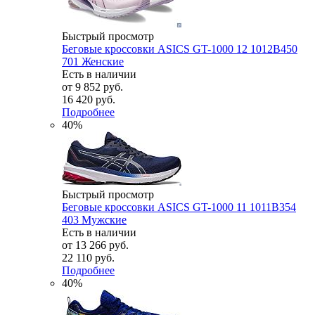
Быстрый просмотр
Беговые кроссовки ASICS GT-1000 12 1012B450
701 Женские
Есть в наличии
от
9 852 руб.
16 420 руб.
Подробнее
40%
Быстрый просмотр
Беговые кроссовки ASICS GT-1000 11 1011B354
403 Мужские
Есть в наличии
от
13 266 руб.
22 110 руб.
Подробнее
40%