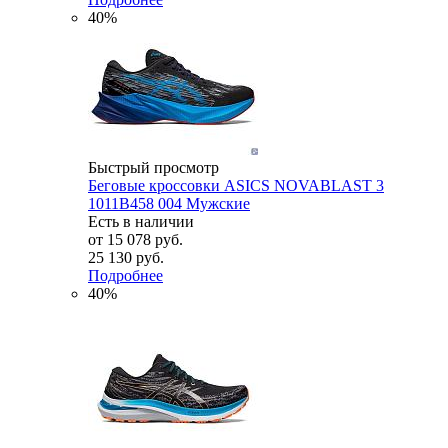
40%
Быстрый просмотр
Беговые кроссовки ASICS NOVABLAST 3
1011B458 004 Мужские
Есть в наличии
от
15 078 руб.
25 130 руб.
Подробнее
40%