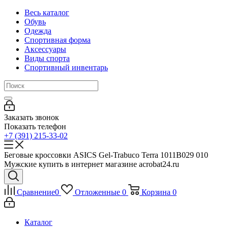
Весь каталог
Обувь
Одежда
Спортивная форма
Аксессуары
Виды спорта
Спортивный инвентарь
Заказать звонок
Показать телефон
+7 (391) 215-33-02
Беговые кроссовки ASICS Gel-Trabuco Terra 1011B029 010
Мужские купить в интернет магазине acrobat24.ru
Сравнение
0
Отложенные
0
Корзина
0
Каталог