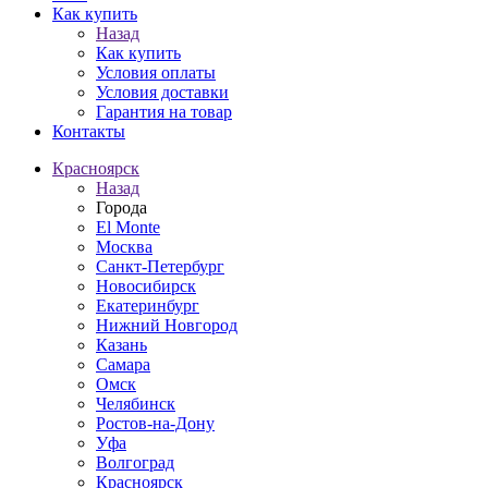
Как купить
Назад
Как купить
Условия оплаты
Условия доставки
Гарантия на товар
Контакты
Красноярск
Назад
Города
El Monte
Москва
Санкт-Петербург
Новосибирск
Екатеринбург
Нижний Новгород
Казань
Самара
Омск
Челябинск
Ростов-на-Дону
Уфа
Волгоград
Красноярск