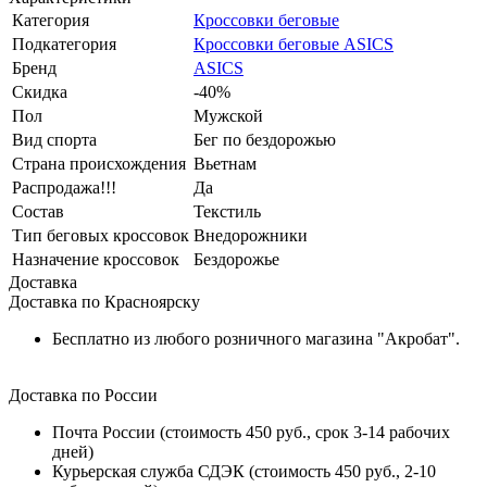
Категория
Кроссовки беговые
Подкатегория
Кроссовки беговые ASICS
Бренд
ASICS
Скидка
-40%
Пол
Мужской
Вид спорта
Бег по бездорожью
Страна происхождения
Вьетнам
Распродажа!!!
Да
Состав
Текстиль
Тип беговых кроссовок
Внедорожники
Назначение кроссовок
Бездорожье
Доставка
Доставка по Красноярску
Бесплатно из любого розничного магазина "Акробат".
Доставка по России
Почта России (стоимость 450 руб., срок 3-14 рабочих
дней)
Курьерская служба СДЭК (стоимость 450 руб., 2-10