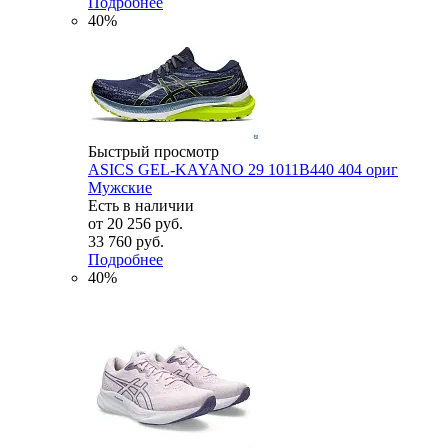
Подробнее
40%
Быстрый просмотр
ASICS GEL-KAYANO 29 1011B440 404 ориг
Мужские
Есть в наличии
от
20 256 руб.
33 760 руб.
Подробнее
40%