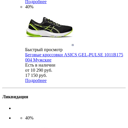
Подробнее
40%
Быстрый просмотр
Беговые кроссовки ASICS GEL-PULSE 1011B175
004 Мужские
Есть в наличии
от
10 290 руб.
17 150 руб.
Подробнее
Ликвидация
40%