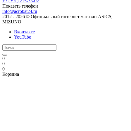
+7 (391) 215-33-02
Показать телефон
info@acrobat24.ru
2012 - 2026 © Официальный интернет магазин ASICS,
MIZUNO
Вконтакте
YouTube
0
0
0
Корзина