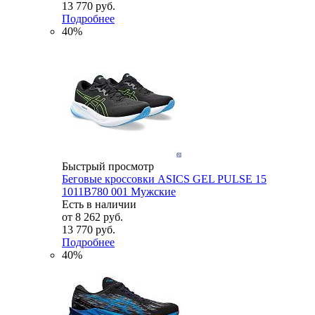
13 770 руб.
Подробнее
40%
Быстрый просмотр
Беговые кроссовки ASICS GEL PULSE 15
1011B780 001 Мужские
Есть в наличии
от
8 262 руб.
13 770 руб.
Подробнее
40%