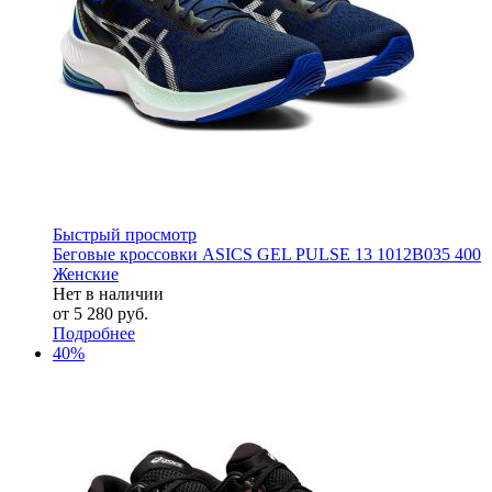
Быстрый просмотр
Беговые кроссовки ASICS GEL PULSE 13 1012B035 400
Женские
Нет в наличии
от
5 280 руб.
Подробнее
40%