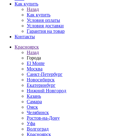
Как купить
Назад
Как купить
Условия оплаты
Условия доставки
Гарантия на товар
Контакты
Красноярск
Назад
Города
El Monte
Москва
Санкт-Петербург
Новосибирск
Екатеринбург
Нижний Новгород
Казань
Самара
Омск
Челябинск
Ростов-на-Дону
Уфа
Волгоград
Красноярск