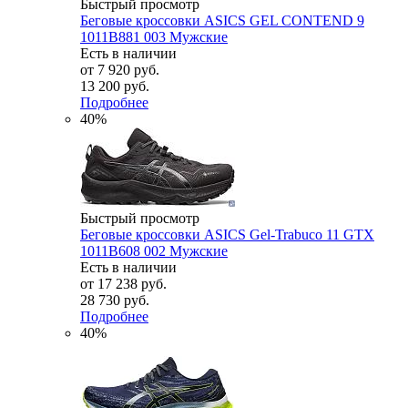
Быстрый просмотр
Беговые кроссовки ASICS GEL CONTEND 9
1011B881 003 Мужские
Есть в наличии
от
7 920 руб.
13 200 руб.
Подробнее
40%
Быстрый просмотр
Беговые кроссовки ASICS Gel-Trabuco 11 GTX
1011B608 002 Мужские
Есть в наличии
от
17 238 руб.
28 730 руб.
Подробнее
40%