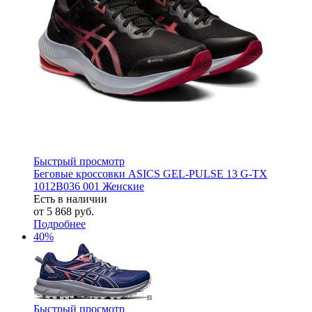
Быстрый просмотр
Беговые кроссовки ASICS GEL-PULSE 13 G-TX
1012B036 001 Женские
Есть в наличии
от
5 868 руб.
Подробнее
40%
Быстрый просмотр