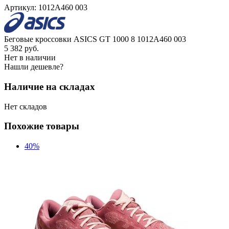
Артикул:
1012A460 003
Беговые кроссовки ASICS GT 1000 8 1012A460 003
5 382
руб.
Нет в наличии
Нашли дешевле?
Наличие на складах
Нет складов
Похожие товары
40%