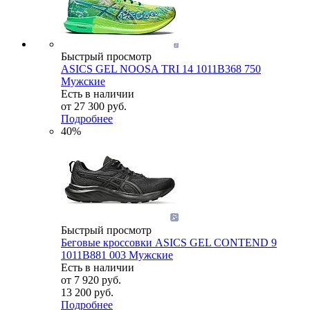
Быстрый просмотр
ASICS GEL NOOSA TRI 14 1011B368 750
Мужские
Есть в наличии
от
27 300 руб.
Подробнее
40%
Быстрый просмотр
Беговые кроссовки ASICS GEL CONTEND 9
1011B881 003 Мужские
Есть в наличии
от
7 920 руб.
13 200 руб.
Подробнее