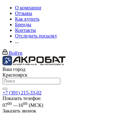
О компании
Отзывы
Как купить
Бренды
Контакты
Отследить посылку
...
Войти
Ваш город
Красноярск
+7 (391) 215-33-02
Показать телефон
00
00
07
—16
(МСК)
Заказать звонок