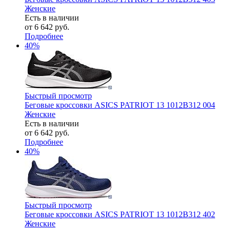
Женские
Есть в наличии
от
6 642 руб.
Подробнее
40%
Быстрый просмотр
Беговые кроссовки ASICS PATRIOT 13 1012B312 004
Женские
Есть в наличии
от
6 642 руб.
Подробнее
40%
Быстрый просмотр
Беговые кроссовки ASICS PATRIOT 13 1012B312 402
Женские