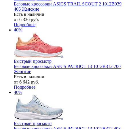
Беговые кроссовки ASICS TRAIL SCOUT 2 1012B039
405 Женские
Есть в наличии
от
6 336 руб.
Подробнее
40%
Быстрый просмотр
Беговые кроссовки ASICS PATRIOT 13 1012B312 700
Женские
Есть в наличии
от
6 642 руб.
Подробнее
40%
Быстрый просмотр
Беговые кроссовки ASICS PATRIOT 13 1012B312 403