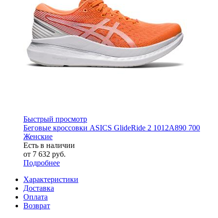
Быстрый просмотр
Беговые кроссовки ASICS GlideRide 2 1012A890 700
Женские
Есть в наличии
от
7 632 руб.
Подробнее
Характеристики
Доставка
Оплата
Возврат