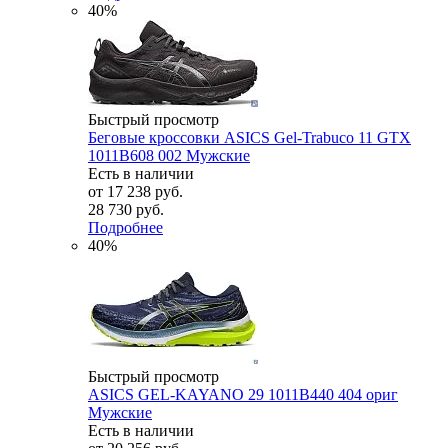
40%
Быстрый просмотр
Беговые кроссовки ASICS Gel-Trabuco 11 GTX
1011B608 002 Мужские
Есть в наличии
от
17 238 руб.
28 730 руб.
Подробнее
40%
Быстрый просмотр
ASICS GEL-KAYANO 29 1011B440 404 ориг
Мужские
Есть в наличии