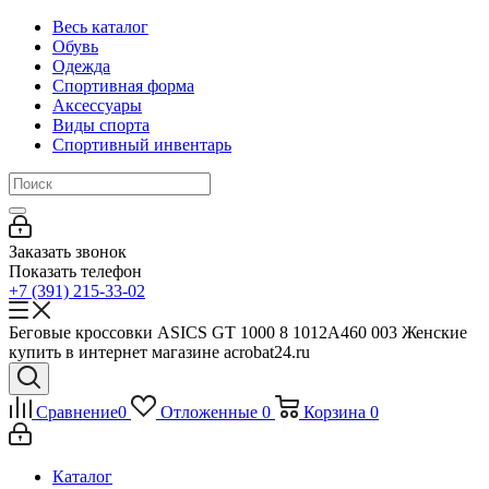
Весь каталог
Обувь
Одежда
Спортивная форма
Аксессуары
Виды спорта
Спортивный инвентарь
Заказать звонок
Показать телефон
+7 (391) 215-33-02
Беговые кроссовки ASICS GT 1000 8 1012A460 003 Женские
купить в интернет магазине acrobat24.ru
Сравнение
0
Отложенные
0
Корзина
0
Каталог