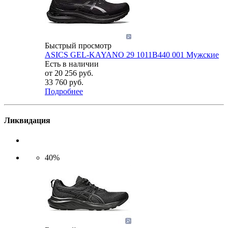
Быстрый просмотр
ASICS GEL-KAYANO 29 1011B440 001 Мужские
Есть в наличии
от
20 256 руб.
33 760 руб.
Подробнее
Ликвидация
40%