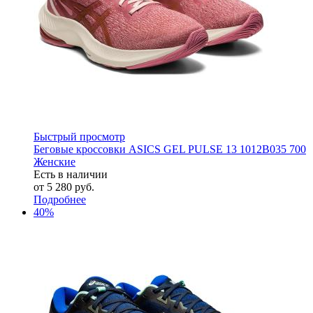
Быстрый просмотр
Беговые кроссовки ASICS GEL PULSE 13 1012B035 700
Женские
Есть в наличии
от
5 280 руб.
Подробнее
40%