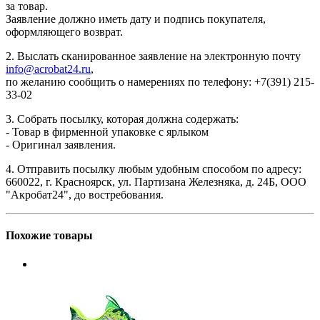
за товар.
Заявление должно иметь дату и подпись покупателя,
оформляющего возврат.
2. Выслать сканированное заявление на электронную почту
info@acrobat24.ru
,
по желанию сообщить о намерениях по телефону: +7(391) 215-
33-02
3. Собрать посылку, которая должна содержать:
- Товар в фирменной упаковке с ярлыком
- Оригинал заявления.
4. Отправить посылку любым удобным способом по адресу:
660022, г. Красноярск, ул. Партизана Железняка, д. 24Б, ООО
"Акробат24", до востребования.
Похожие товары