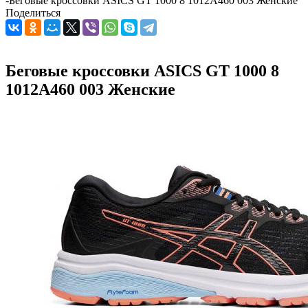
-
Беговые кроссовки ASICS GT 1000 8 1012A460 003 Женские
Поделиться
Беговые кроссовки ASICS GT 1000 8
1012A460 003 Женские