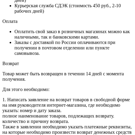
дней)
Курьерская служба СДЭК (стоимость 450 руб., 2-10
рабочих дней)
Оплата
Оплатить свой заказ в розничных магазинах можно как
наличными, так и банковскими картами.
Заказы с доставкой по России оплачиваются при
получении в почтовом отделении или пункте
самовывоза.
Возврат
Товар может быть возвращен в течении 14 дней с момента
получения.
Для этого необходимо:
1. Написать заявление на возврат товаров в свободной форме
на имя руководителя интернет-магазина, где необходимо
указать: номер и дату заказа.
полное наименование товаров, подлежащих возврату.
количество и причину возврата.
Также в заявлении необходимо указать платежные реквизиты,
на которые необходимо произвести возврат денежных средств