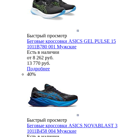
Быстрый просмотр
Беговые кроссовки ASICS GEL PULSE 15
1011B780 001 Мужские
Есть в наличии
от
8 262 руб.
13 770 руб.
Подробнее
40%
Быстрый просмотр
Беговые кроссовки ASICS NOVABLAST 3
1011B458 004 Мужские
Есть в наличии