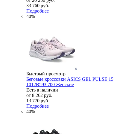
от
20 256 руб.
33 760 руб.
Подробнее
40%
Быстрый просмотр
Беговые кроссовки ASICS GEL PULSE 15
1012B593 700 Женские
Есть в наличии
от
8 262 руб.
13 770 руб.
Подробнее
40%