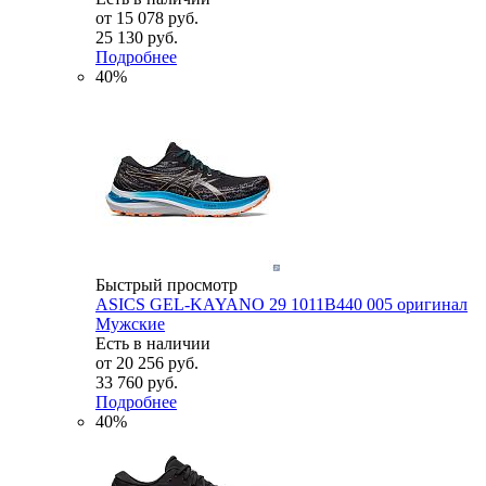
от
15 078 руб.
25 130 руб.
Подробнее
40%
Быстрый просмотр
ASICS GEL-KAYANO 29 1011B440 005 оригинал
Мужские
Есть в наличии
от
20 256 руб.
33 760 руб.
Подробнее
40%