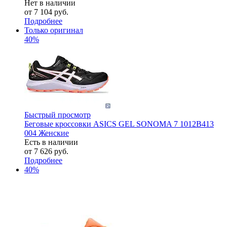
Нет в наличии
от
7 104 руб.
Подробнее
Только оригинал
40%
Быстрый просмотр
Беговые кроссовки ASICS GEL SONOMA 7 1012B413
004 Женские
Есть в наличии
от
7 626 руб.
Подробнее
40%