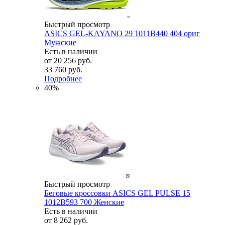
Быстрый просмотр
ASICS GEL-KAYANO 29 1011B440 404 ориг
Мужские
Есть в наличии
от
20 256 руб.
33 760 руб.
Подробнее
40%
Быстрый просмотр
Беговые кроссовки ASICS GEL PULSE 15
1012B593 700 Женские
Есть в наличии
от
8 262 руб.