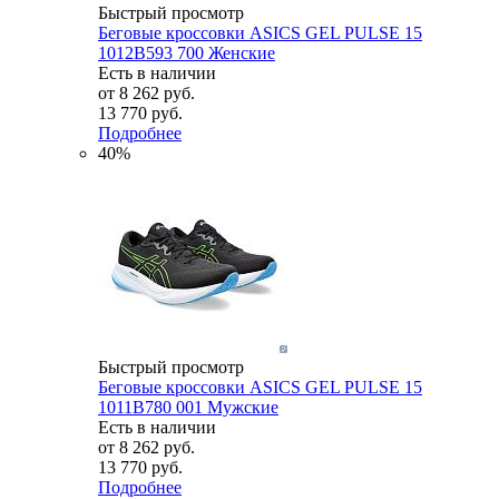
Быстрый просмотр
Беговые кроссовки ASICS GEL PULSE 15
1012B593 700 Женские
Есть в наличии
от
8 262 руб.
13 770 руб.
Подробнее
40%
Быстрый просмотр
Беговые кроссовки ASICS GEL PULSE 15
1011B780 001 Мужские
Есть в наличии
от
8 262 руб.
13 770 руб.
Подробнее