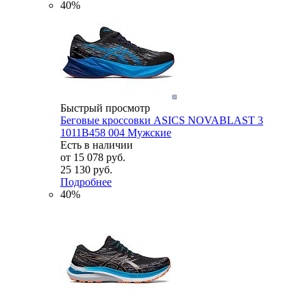
40%
Быстрый просмотр
Беговые кроссовки ASICS NOVABLAST 3
1011B458 004 Мужские
Есть в наличии
от
15 078 руб.
25 130 руб.
Подробнее
40%