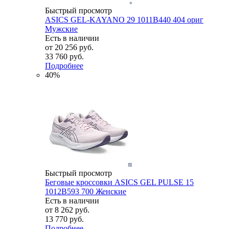
Быстрый просмотр
ASICS GEL-KAYANO 29 1011B440 404 ориг
Мужские
Есть в наличии
от
20 256 руб.
33 760 руб.
Подробнее
40%
Быстрый просмотр
Беговые кроссовки ASICS GEL PULSE 15
1012B593 700 Женские
Есть в наличии
от
8 262 руб.
13 770 руб.
Подробнее