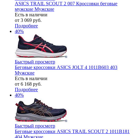
ASICS TRAIL SCOUT 2 007 Кроссовки беговые
мужские Мужские
Есть в наличии
от
3 069 руб.
Подробнее
40%
Быстрый просмотр
Беговые кроссовки ASICS JOLT 4 1011B603 403
Мужские
Есть в наличии
от
6 168 руб.
Подробнее
40%
Быстрый просмотр
Беговые кроссовки ASICS TRAIL SCOUT 2 1011B181
404 Мужские