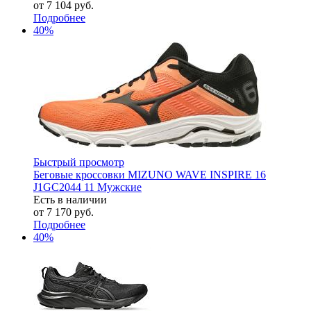
от
7 104 руб.
Подробнее
40%
Быстрый просмотр
Беговые кроссовки MIZUNO WAVE INSPIRE 16
J1GC2044 11 Мужские
Есть в наличии
от
7 170 руб.
Подробнее
40%