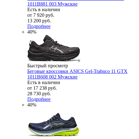
1011B881 003 Мужские
Есть в наличии
от
7 920 руб.
13 200 руб.
Подробнее
40%
Быстрый просмотр
Беговые кроссовки ASICS Gel-Trabuco 11 GTX
1011B608 002 Мужские
Есть в наличии
от
17 238 руб.
28 730 руб.
Подробнее
40%