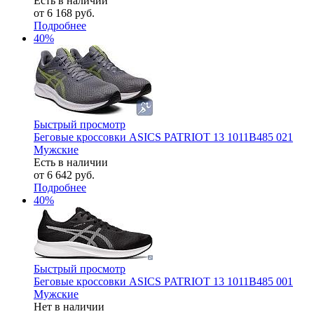
Есть в наличии
от
6 168 руб.
Подробнее
40%
Быстрый просмотр
Беговые кроссовки ASICS PATRIOT 13 1011B485 021
Мужские
Есть в наличии
от
6 642 руб.
Подробнее
40%
Быстрый просмотр
Беговые кроссовки ASICS PATRIOT 13 1011B485 001
Мужские
Нет в наличии