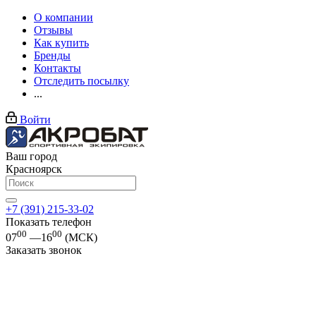
О компании
Отзывы
Как купить
Бренды
Контакты
Отследить посылку
...
Войти
Ваш город
Красноярск
+7 (391) 215-33-02
Показать телефон
00
00
07
—16
(МСК)
Заказать звонок