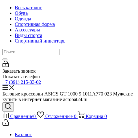
Весь каталог
Обувь
Одежда
Спортивная форма
Аксессуары
Виды спорта
Спортивный инвентарь
Заказать звонок
Показать телефон
+7 (391) 215-33-02
Беговые кроссовки ASICS GT 1000 9 1011A770 023 Мужские
купить в интернет магазине acrobat24.ru
Сравнение
0
Отложенные
0
Корзина
0
Каталог