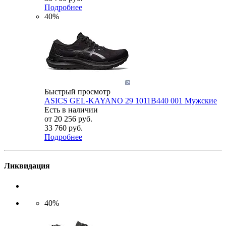
Подробнее
40%
Быстрый просмотр
ASICS GEL-KAYANO 29 1011B440 001 Мужские
Есть в наличии
от
20 256 руб.
33 760 руб.
Подробнее
Ликвидация
40%