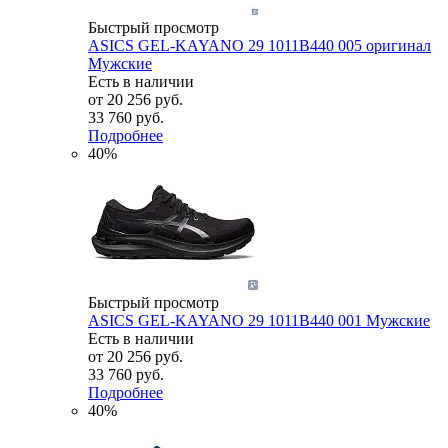
Быстрый просмотр
ASICS GEL-KAYANO 29 1011B440 005 оригинал
Мужские
Есть в наличии
от
20 256 руб.
33 760 руб.
Подробнее
40%
Быстрый просмотр
ASICS GEL-KAYANO 29 1011B440 001 Мужские
Есть в наличии
от
20 256 руб.
33 760 руб.
Подробнее
40%