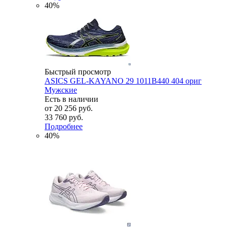
40%
Быстрый просмотр
ASICS GEL-KAYANO 29 1011B440 404 ориг
Мужские
Есть в наличии
от
20 256 руб.
33 760 руб.
Подробнее
40%