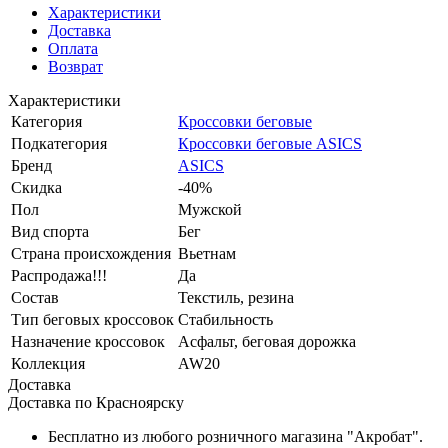
Характеристики
Доставка
Оплата
Возврат
Характеристики
Категория
Кроссовки беговые
Подкатегория
Кроссовки беговые ASICS
Бренд
ASICS
Скидка
-40%
Пол
Мужской
Вид спорта
Бег
Страна происхождения
Вьетнам
Распродажа!!!
Да
Состав
Текстиль, резина
Тип беговых кроссовок
Стабильность
Назначение кроссовок
Асфальт, беговая дорожка
Коллекция
AW20
Доставка
Доставка по Красноярску
Бесплатно из любого розничного магазина "Акробат".