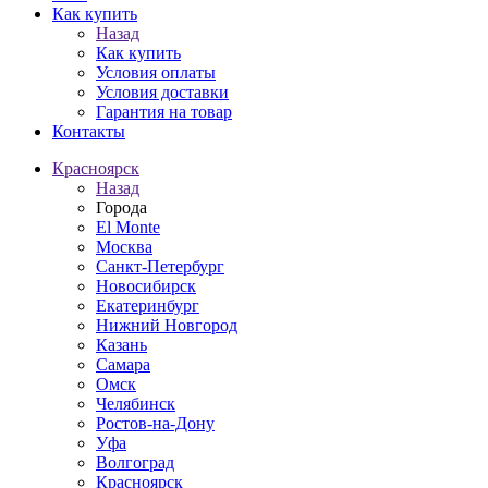
Как купить
Назад
Как купить
Условия оплаты
Условия доставки
Гарантия на товар
Контакты
Красноярск
Назад
Города
El Monte
Москва
Санкт-Петербург
Новосибирск
Екатеринбург
Нижний Новгород
Казань
Самара
Омск
Челябинск
Ростов-на-Дону
Уфа
Волгоград
Красноярск