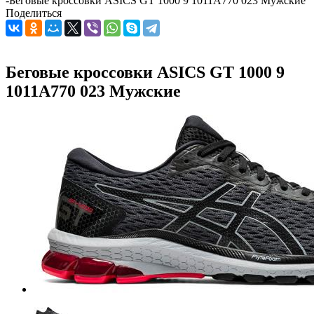
-
Беговые кроссовки ASICS GT 1000 9 1011A770 023 Мужские
Поделиться
Беговые кроссовки ASICS GT 1000 9
1011A770 023 Мужские