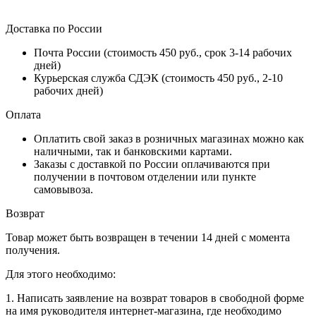
Доставка по России
Почта России (стоимость 450 руб., срок 3-14 рабочих
дней)
Курьерская служба СДЭК (стоимость 450 руб., 2-10
рабочих дней)
Оплата
Оплатить свой заказ в розничных магазинах можно как
наличными, так и банковскими картами.
Заказы с доставкой по России оплачиваются при
получении в почтовом отделении или пункте
самовывоза.
Возврат
Товар может быть возвращен в течении 14 дней с момента
получения.
Для этого необходимо:
1. Написать заявление на возврат товаров в свободной форме
на имя руководителя интернет-магазина, где необходимо