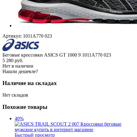
Артикул:
1011A770 023
Беговые кроссовки ASICS GT 1000 9 1011A770 023
5 280
руб.
Нет в наличии
Нашли дешевле?
Наличие на складах
Нет складов
Похожие товары
40%
Быстрый просмотр