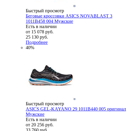
Быстрый просмотр
Беговые кроссовки ASICS NOVABLAST 3
1011B458 004 Мужские
Есть в наличии
от
15 078 руб.
25 130 руб.
Подробнее
40%
Быстрый просмотр
ASICS GEL-KAYANO 29 1011B440 005 оригинал
Мужские
Есть в наличии
от
20 256 руб.
33 760 руб.