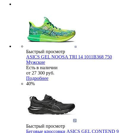
Быстрый просмотр
ASICS GEL NOOSA TRI 14 1011B368 750
Мужские
Есть в наличии
от
27 300 руб.
Подробнее
40%
Быстрый просмотр
Беговые кроссовки ASICS GEL CONTEND 9