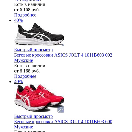
Есть в наличии
от
6 168 руб.
Подробнее
40%
Быстрый просмотр
Беговые кроссовки ASICS JOLT 4 1011B603 002
Мужские
Есть в наличии
от
6 168 руб.
Подробнее
40%
Быстрый просмотр
Беговые кроссовки ASICS JOLT 4 1011B603 600
Мужские