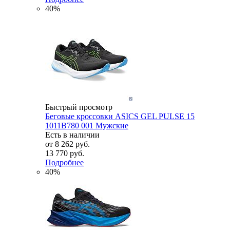
40%
Быстрый просмотр
Беговые кроссовки ASICS GEL PULSE 15
1011B780 001 Мужские
Есть в наличии
от
8 262 руб.
13 770 руб.
Подробнее
40%