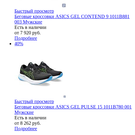
Быстрый просмотр
Беговые кроссовки ASICS GEL CONTEND 9 1011B881
003 Мужские
Есть в наличии
от
7 920 руб.
Подробнее
40%
Быстрый просмотр
Беговые кроссовки ASICS GEL PULSE 15 1011B780 001
Мужские
Есть в наличии
от
8 262 руб.
Подробнее