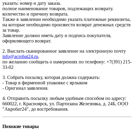
указать: номер и дату заказа.
полное наименование товаров, подлежащих возврату.
количество и причину возврата.
Также в заявлении необходимо указать платежные реквизиты,
на которые необходимо произвести возврат денежных средств
за товар.
Заявление должно иметь дату и подпись покупателя,
оформляющего возврат.
2. Выслать сканированное заявление на электронную почту
info@acrobat24.ru
,
по желанию сообщить о намерениях по телефону: +7(391) 215-
33-02
3. Собрать посылку, которая должна содержать:
- Товар в фирменной упаковке с ярлыком
- Оригинал заявления.
4. Отправить посылку любым удобным способом по адресу:
660022, г. Красноярск, ул. Партизана Железняка, д. 24Б, ООО
"Акробат24", до востребования.
Похожие товары