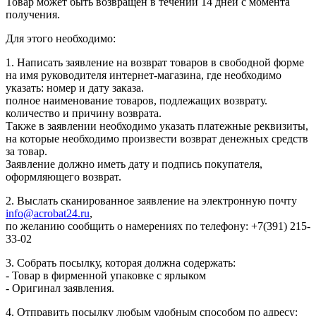
Товар может быть возвращен в течении 14 дней с момента
получения.
Для этого необходимо:
1. Написать заявление на возврат товаров в свободной форме
на имя руководителя интернет-магазина, где необходимо
указать: номер и дату заказа.
полное наименование товаров, подлежащих возврату.
количество и причину возврата.
Также в заявлении необходимо указать платежные реквизиты,
на которые необходимо произвести возврат денежных средств
за товар.
Заявление должно иметь дату и подпись покупателя,
оформляющего возврат.
2. Выслать сканированное заявление на электронную почту
info@acrobat24.ru
,
по желанию сообщить о намерениях по телефону: +7(391) 215-
33-02
3. Собрать посылку, которая должна содержать:
- Товар в фирменной упаковке с ярлыком
- Оригинал заявления.
4. Отправить посылку любым удобным способом по адресу: