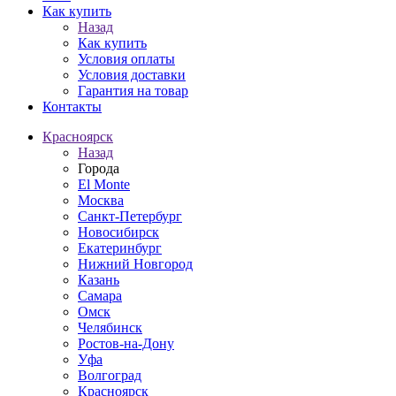
Как купить
Назад
Как купить
Условия оплаты
Условия доставки
Гарантия на товар
Контакты
Красноярск
Назад
Города
El Monte
Москва
Санкт-Петербург
Новосибирск
Екатеринбург
Нижний Новгород
Казань
Самара
Омск
Челябинск
Ростов-на-Дону
Уфа
Волгоград
Красноярск