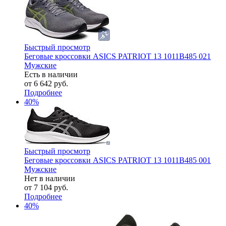
Быстрый просмотр
Беговые кроссовки ASICS PATRIOT 13 1011B485 021
Мужские
Есть в наличии
от
6 642 руб.
Подробнее
40%
Быстрый просмотр
Беговые кроссовки ASICS PATRIOT 13 1011B485 001
Мужские
Нет в наличии
от
7 104 руб.
Подробнее
40%