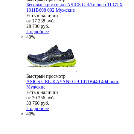
Беговые кроссовки ASICS Gel-Trabuco 11 GTX
1011B608 002 Мужские
Есть в наличии
от
17 238 руб.
28 730 руб.
Подробнее
40%
Быстрый просмотр
ASICS GEL-KAYANO 29 1011B440 404 ориг
Мужские
Есть в наличии
от
20 256 руб.
33 760 руб.
Подробнее
40%