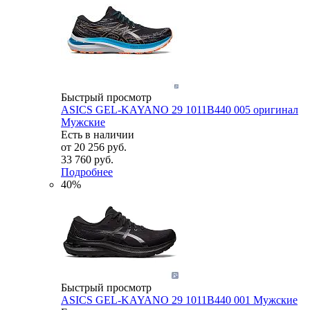
Быстрый просмотр
ASICS GEL-KAYANO 29 1011B440 005 оригинал
Мужские
Есть в наличии
от
20 256 руб.
33 760 руб.
Подробнее
40%
Быстрый просмотр
ASICS GEL-KAYANO 29 1011B440 001 Мужские