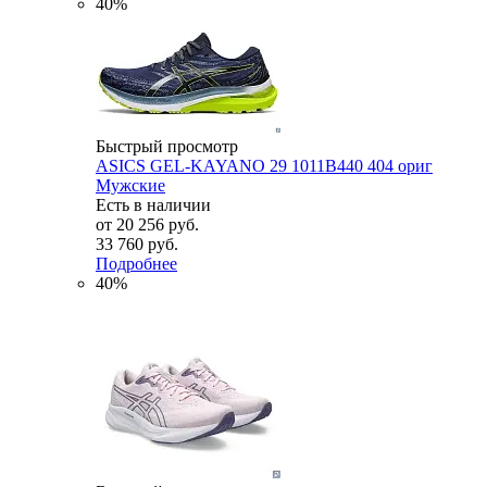
40%
Быстрый просмотр
ASICS GEL-KAYANO 29 1011B440 404 ориг
Мужские
Есть в наличии
от
20 256 руб.
33 760 руб.
Подробнее
40%