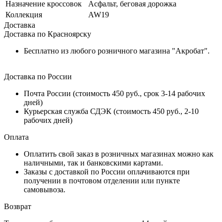
Назначение кроссовок
Асфальт, беговая дорожка
Коллекция
AW19
Доставка
Доставка по Красноярску
Бесплатно из любого розничного магазина "Акробат".
Доставка по России
Почта России (стоимость 450 руб., срок 3-14 рабочих
дней)
Курьерская служба СДЭК (стоимость 450 руб., 2-10
рабочих дней)
Оплата
Оплатить свой заказ в розничных магазинах можно как
наличными, так и банковскими картами.
Заказы с доставкой по России оплачиваются при
получении в почтовом отделении или пункте
самовывоза.
Возврат