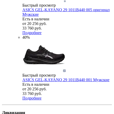
Быстрый просмотр
ASICS GEL-KAYANO 29 1011B440 005 оригинал
Мужские
Есть в наличии
от
20 256 руб.
33 760 руб.
Подробнее
40%
Быстрый просмотр
ASICS GEL-KAYANO 29 1011B440 001 Мужские
Есть в наличии
от
20 256 руб.
33 760 руб.
Подробнее
Ликвидация