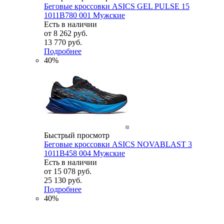
Беговые кроссовки ASICS GEL PULSE 15
1011B780 001 Мужские
Есть в наличии
от
8 262 руб.
13 770 руб.
Подробнее
40%
Быстрый просмотр
Беговые кроссовки ASICS NOVABLAST 3
1011B458 004 Мужские
Есть в наличии
от
15 078 руб.
25 130 руб.
Подробнее
40%