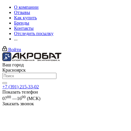
О компании
Отзывы
Как купить
Бренды
Контакты
Отследить посылку
...
Войти
Ваш город
Красноярск
+7 (391) 215-33-02
Показать телефон
00
00
07
—16
(МСК)
Заказать звонок