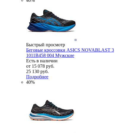
40%
Быстрый просмотр
Беговые кроссовки ASICS NOVABLAST 3
1011B458 004 Мужские
Есть в наличии
от
15 078 руб.
25 130 руб.
Подробнее
40%