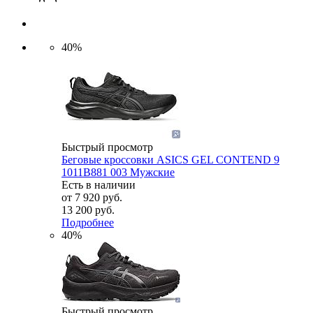
40%
Быстрый просмотр
Беговые кроссовки ASICS GEL CONTEND 9
1011B881 003 Мужские
Есть в наличии
от
7 920 руб.
13 200 руб.
Подробнее
40%
Быстрый просмотр