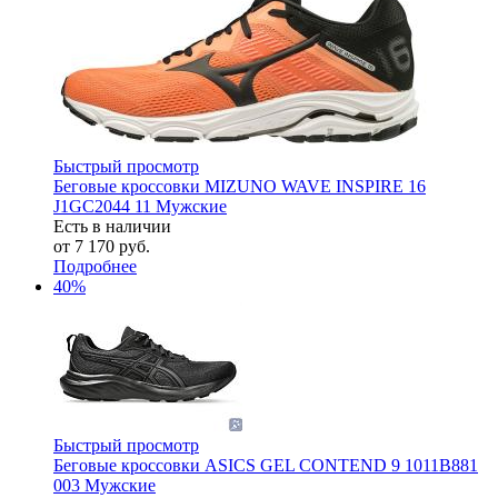
Быстрый просмотр
Беговые кроссовки MIZUNO WAVE INSPIRE 16
J1GC2044 11 Мужские
Есть в наличии
от
7 170 руб.
Подробнее
40%
Быстрый просмотр
Беговые кроссовки ASICS GEL CONTEND 9 1011B881
003 Мужские