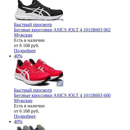
Быстрый просмотр
Беговые кроссовки ASICS JOLT 4 1011B603 002
Мужские
Есть в наличии
от
6 168 руб.
Подробнее
40%
Быстрый просмотр
Беговые кроссовки ASICS JOLT 4 1011B603 600
Мужские
Есть в наличии
от
6 168 руб.
Подробнее
40%