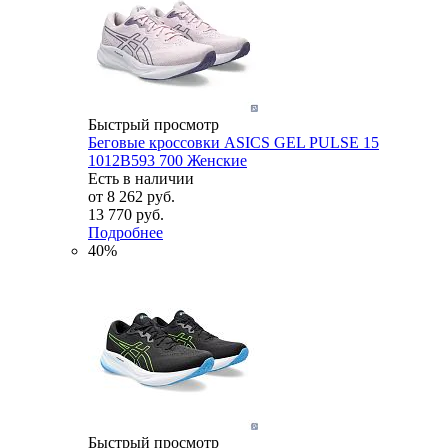
Быстрый просмотр
Беговые кроссовки ASICS GEL PULSE 15
1012B593 700 Женские
Есть в наличии
от
8 262 руб.
13 770 руб.
Подробнее
40%
Быстрый просмотр