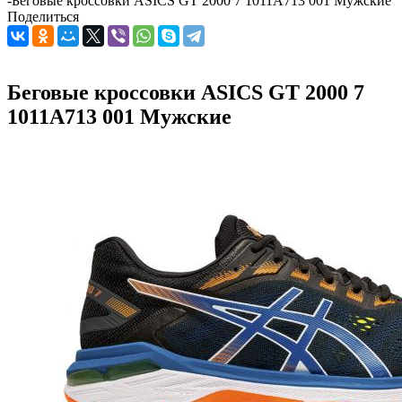
-
Беговые кроссовки ASICS GT 2000 7 1011A713 001 Мужские
Поделиться
Беговые кроссовки ASICS GT 2000 7
1011A713 001 Мужские