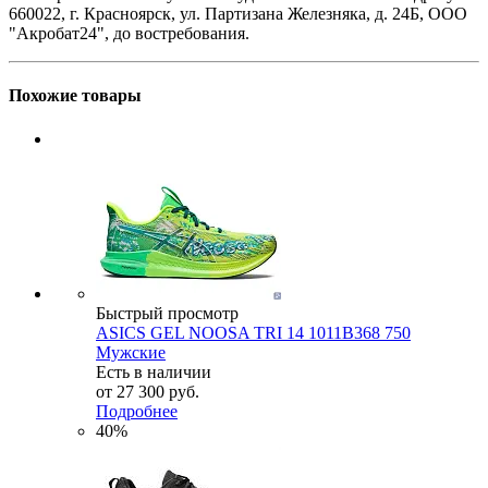
660022, г. Красноярск, ул. Партизана Железняка, д. 24Б, ООО
"Акробат24", до востребования.
Похожие товары
Быстрый просмотр
ASICS GEL NOOSA TRI 14 1011B368 750
Мужские
Есть в наличии
от
27 300 руб.
Подробнее
40%