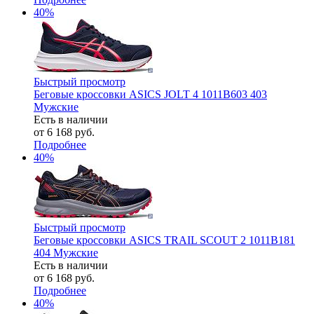
40%
Быстрый просмотр
Беговые кроссовки ASICS JOLT 4 1011B603 403
Мужские
Есть в наличии
от
6 168 руб.
Подробнее
40%
Быстрый просмотр
Беговые кроссовки ASICS TRAIL SCOUT 2 1011B181
404 Мужские
Есть в наличии
от
6 168 руб.
Подробнее
40%