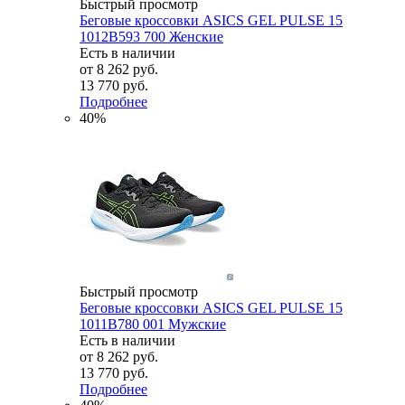
Быстрый просмотр
Беговые кроссовки ASICS GEL PULSE 15
1012B593 700 Женские
Есть в наличии
от
8 262 руб.
13 770 руб.
Подробнее
40%
Быстрый просмотр
Беговые кроссовки ASICS GEL PULSE 15
1011B780 001 Мужские
Есть в наличии
от
8 262 руб.
13 770 руб.
Подробнее