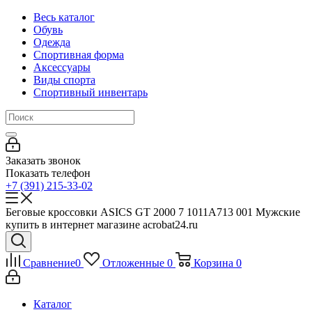
Весь каталог
Обувь
Одежда
Спортивная форма
Аксессуары
Виды спорта
Спортивный инвентарь
Заказать звонок
Показать телефон
+7 (391) 215-33-02
Беговые кроссовки ASICS GT 2000 7 1011A713 001 Мужские
купить в интернет магазине acrobat24.ru
Сравнение
0
Отложенные
0
Корзина
0
Каталог