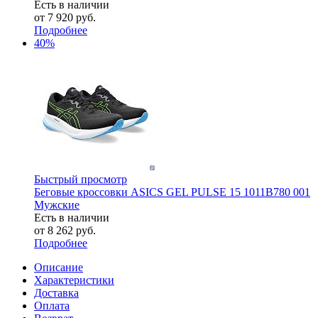
Есть в наличии
от
7 920 руб.
Подробнее
40%
Быстрый просмотр
Беговые кроссовки ASICS GEL PULSE 15 1011B780 001
Мужские
Есть в наличии
от
8 262 руб.
Подробнее
Описание
Характеристики
Доставка
Оплата