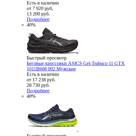
Есть в наличии
от
7 920 руб.
13 200 руб.
Подробнее
40%
Быстрый просмотр
Беговые кроссовки ASICS Gel-Trabuco 11 GTX
1011B608 002 Мужские
Есть в наличии
от
17 238 руб.
28 730 руб.
Подробнее
40%
Быстрый просмотр