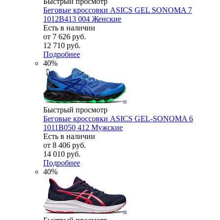
Быстрый просмотр
Беговые кроссовки ASICS GEL SONOMA 7
1012B413 004 Женские
Есть в наличии
от
7 626 руб.
12 710 руб.
Подробнее
40%
Быстрый просмотр
Беговые кроссовки ASICS GEL-SONOMA 6
1011B050 412 Мужские
Есть в наличии
от
8 406 руб.
14 010 руб.
Подробнее
40%