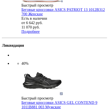
Быстрый просмотр
Беговые кроссовки ASICS PATRIOT 13 1012B312
700 Женские
Есть в наличии
от
6 642 руб.
11 070 руб.
Подробнее
Ликвидация
40%
Быстрый просмотр
Беговые кроссовки ASICS GEL CONTEND 9
1011B881 003 Мужские