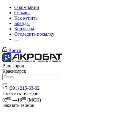
О компании
Отзывы
Как купить
Бренды
Контакты
Отследить посылку
...
Войти
Ваш город
Красноярск
+7 (391) 215-33-02
Показать телефон
00
00
07
—16
(МСК)
Заказать звонок