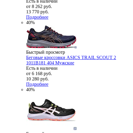
Есть в наличии
от
8 262 руб.
13 770 руб.
Подробнее
40%
Быстрый просмотр
Беговые кроссовки ASICS TRAIL SCOUT 2
1011B181 404 Мужские
Есть в наличии
от
6 168 руб.
10 280 руб.
Подробнее
40%