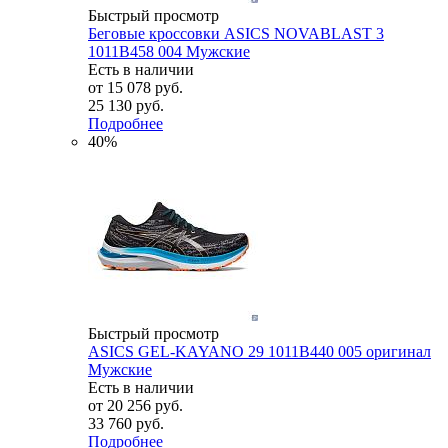
Быстрый просмотр
Беговые кроссовки ASICS NOVABLAST 3
1011B458 004 Мужские
Есть в наличии
от
15 078 руб.
25 130 руб.
Подробнее
40%
Быстрый просмотр
ASICS GEL-KAYANO 29 1011B440 005 оригинал
Мужские
Есть в наличии
от
20 256 руб.
33 760 руб.
Подробнее