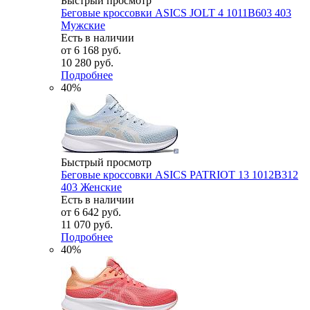
Быстрый просмотр
Беговые кроссовки ASICS JOLT 4 1011B603 403
Мужские
Есть в наличии
от
6 168 руб.
10 280 руб.
Подробнее
40%
Быстрый просмотр
Беговые кроссовки ASICS PATRIOT 13 1012B312
403 Женские
Есть в наличии
от
6 642 руб.
11 070 руб.
Подробнее
40%