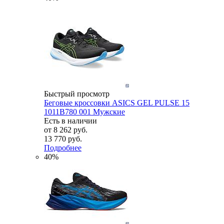
Быстрый просмотр
Беговые кроссовки ASICS GEL PULSE 15
1011B780 001 Мужские
Есть в наличии
от
8 262 руб.
13 770 руб.
Подробнее
40%