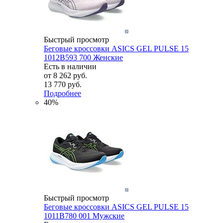
Быстрый просмотр
Беговые кроссовки ASICS GEL PULSE 15
1012B593 700 Женские
Есть в наличии
от
8 262 руб.
13 770 руб.
Подробнее
40%
Быстрый просмотр
Беговые кроссовки ASICS GEL PULSE 15
1011B780 001 Мужские