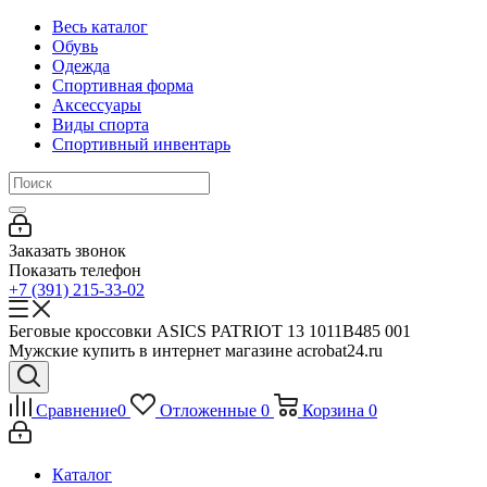
Весь каталог
Обувь
Одежда
Спортивная форма
Аксессуары
Виды спорта
Спортивный инвентарь
Заказать звонок
Показать телефон
+7 (391) 215-33-02
Беговые кроссовки ASICS PATRIOT 13 1011B485 001
Мужские купить в интернет магазине acrobat24.ru
Сравнение
0
Отложенные
0
Корзина
0
Каталог