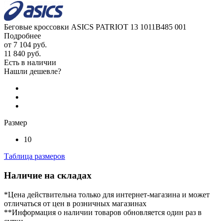
Беговые кроссовки ASICS PATRIOT 13 1011B485 001
Подробнее
от
7 104 руб.
11 840 руб.
Есть в наличии
Нашли дешевле?
Размер
10
Таблица размеров
Наличие на складах
*Цена действительна только для интернет-магазина и может
отличаться от цен в розничных магазинах
**Информация о наличии товаров обновляется один раз в