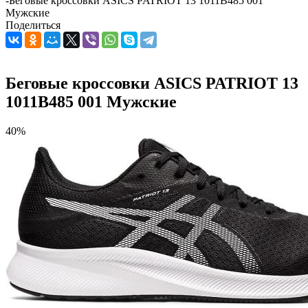
-
Беговые кроссовки ASICS PATRIOT 13 1011B485 001
Мужские
Поделиться
Беговые кроссовки ASICS PATRIOT 13
1011B485 001 Мужские
40%