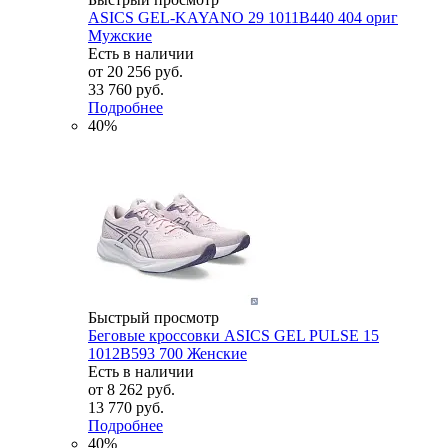
ASICS GEL-KAYANO 29 1011B440 404 ориг
Мужские
Есть в наличии
от
20 256 руб.
33 760 руб.
Подробнее
40%
Быстрый просмотр
Беговые кроссовки ASICS GEL PULSE 15
1012B593 700 Женские
Есть в наличии
от
8 262 руб.
13 770 руб.
Подробнее
40%