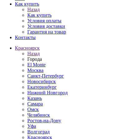
Как купить
Назад
Как купить
Условия оплаты
Условия доставки
Гарантия на товар
Контакты
Красноярск
Назад
Города
El Monte
Москва
Санкт-Петербург
Новосибирск
Екатеринбург
Нижний Новгород
Казань
Самара
Омск
Челябинск
Ростов-на-Дону
Уфа
Волгоград
Красноярск