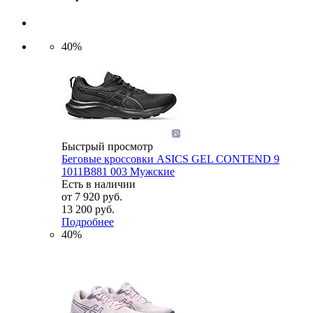
40%
Быстрый просмотр
Беговые кроссовки ASICS GEL CONTEND 9
1011B881 003 Мужские
Есть в наличии
от
7 920 руб.
13 200 руб.
Подробнее
40%