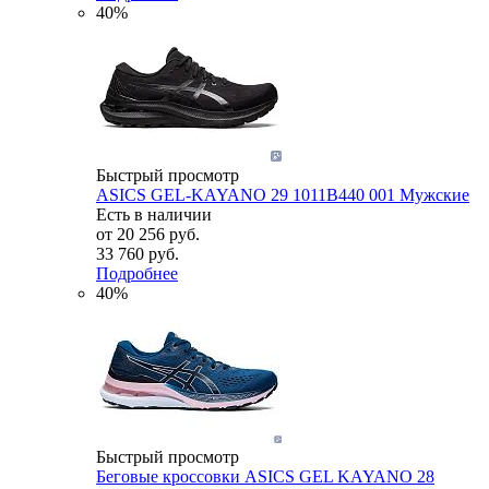
40%
Быстрый просмотр
ASICS GEL-KAYANO 29 1011B440 001 Мужские
Есть в наличии
от
20 256 руб.
33 760 руб.
Подробнее
40%
Быстрый просмотр
Беговые кроссовки ASICS GEL KAYANO 28