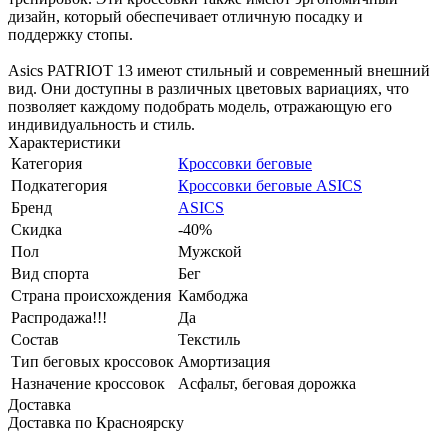
дизайн, который обеспечивает отличную посадку и
поддержку стопы.
Asics PATRIOT 13 имеют стильный и современный внешний
вид. Они доступны в различных цветовых вариациях, что
позволяет каждому подобрать модель, отражающую его
индивидуальность и стиль.
Характеристики
Категория
Кроссовки беговые
Подкатегория
Кроссовки беговые ASICS
Бренд
ASICS
Скидка
-40%
Пол
Мужской
Вид спорта
Бег
Страна происхождения
Камбоджа
Распродажа!!!
Да
Состав
Текстиль
Тип беговых кроссовок
Амортизация
Назначение кроссовок
Асфальт, беговая дорожка
Доставка
Доставка по Красноярску