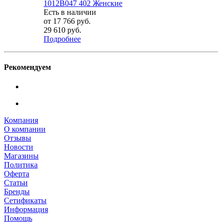
1012B047 402 Женские
Есть в наличии
от
17 766 руб.
29 610 руб.
Подробнее
Рекомендуем
Компания
О компании
Отзывы
Новости
Магазины
Политика
Оферта
Статьи
Бренды
Сетификаты
Информация
Помощь