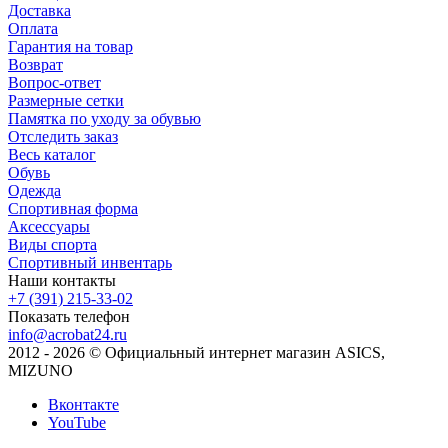
Доставка
Оплата
Гарантия на товар
Возврат
Вопрос-ответ
Размерные сетки
Памятка по уходу за обувью
Отследить заказ
Весь каталог
Обувь
Одежда
Спортивная форма
Аксессуары
Виды спорта
Спортивный инвентарь
Наши контакты
+7 (391) 215-33-02
Показать телефон
info@acrobat24.ru
2012 - 2026 © Официальный интернет магазин ASICS,
MIZUNO
Вконтакте
YouTube