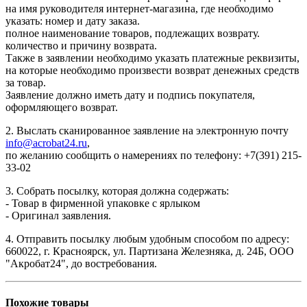
на имя руководителя интернет-магазина, где необходимо
указать: номер и дату заказа.
полное наименование товаров, подлежащих возврату.
количество и причину возврата.
Также в заявлении необходимо указать платежные реквизиты,
на которые необходимо произвести возврат денежных средств
за товар.
Заявление должно иметь дату и подпись покупателя,
оформляющего возврат.
2. Выслать сканированное заявление на электронную почту
info@acrobat24.ru
,
по желанию сообщить о намерениях по телефону: +7(391) 215-
33-02
3. Собрать посылку, которая должна содержать:
- Товар в фирменной упаковке с ярлыком
- Оригинал заявления.
4. Отправить посылку любым удобным способом по адресу:
660022, г. Красноярск, ул. Партизана Железняка, д. 24Б, ООО
"Акробат24", до востребования.
Похожие товары