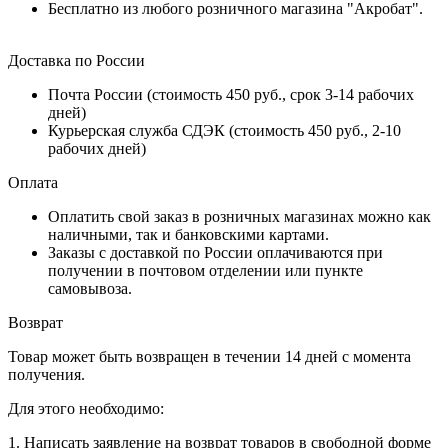
Бесплатно из любого розничного магазина "Акробат".
Доставка по России
Почта России (стоимость 450 руб., срок 3-14 рабочих
дней)
Курьерская служба СДЭК (стоимость 450 руб., 2-10
рабочих дней)
Оплата
Оплатить свой заказ в розничных магазинах можно как
наличными, так и банковскими картами.
Заказы с доставкой по России оплачиваются при
получении в почтовом отделении или пункте
самовывоза.
Возврат
Товар может быть возвращен в течении 14 дней с момента
получения.
Для этого необходимо:
1. Написать заявление на возврат товаров в свободной форме