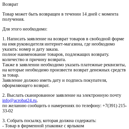
Возврат
Товар может быть возвращен в течении 14 дней с момента
получения.
Для этого необходимо:
1. Написать заявление на возврат товаров в свободной форме
на имя руководителя интернет-магазина, где необходимо
указать: номер и дату заказа.
полное наименование товаров, подлежащих возврату.
количество и причину возврата.
Также в заявлении необходимо указать платежные реквизиты,
на которые необходимо произвести возврат денежных средств
за товар.
Заявление должно иметь дату и подпись покупателя,
оформляющего возврат.
2. Выслать сканированное заявление на электронную почту
info@acrobat24.ru
,
по желанию сообщить о намерениях по телефону: +7(391) 215-
33-02
3. Собрать посылку, которая должна содержать:
- Товар в фирменной упаковке с ярлыком