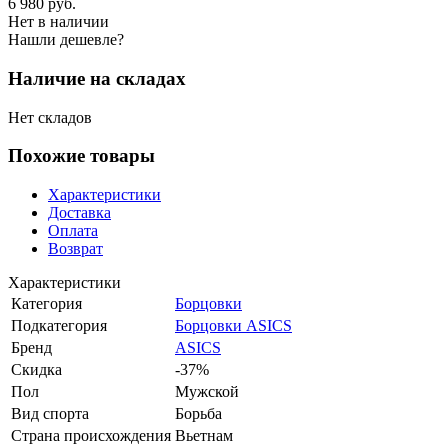
6 980
руб.
Нет в наличии
Нашли дешевле?
Наличие на складах
Нет складов
Похожие товары
Характеристики
Доставка
Оплата
Возврат
Характеристики
Категория
Борцовки
Подкатегория
Борцовки ASICS
Бренд
ASICS
Скидка
-37%
Пол
Мужской
Вид спорта
Борьба
Страна происхождения
Вьетнам