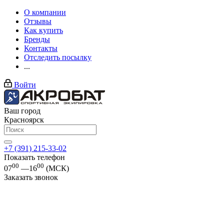
О компании
Отзывы
Как купить
Бренды
Контакты
Отследить посылку
...
Войти
Ваш город
Красноярск
+7 (391) 215-33-02
Показать телефон
00
00
07
—16
(МСК)
Заказать звонок