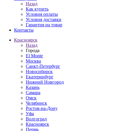
Назад
Как купить
Условия оплаты
Условия доставки
Гарантия на товар
Контакты
Красноярск
Назад
Города
El Monte
Москва
Санкт-Петербург
Новосибирск
Екатеринбург
Нижний Новгород
Казань
Самара
Омск
Челябинск
Ростов-на-Дону
Уфа
Волгоград
Красноярск
Пермь