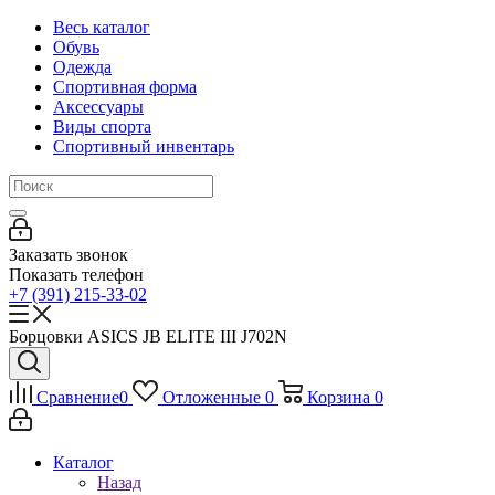
Весь каталог
Обувь
Одежда
Спортивная форма
Аксессуары
Виды спорта
Спортивный инвентарь
Заказать звонок
Показать телефон
+7 (391) 215-33-02
Борцовки ASICS JB ELITE III J702N
Сравнение
0
Отложенные
0
Корзина
0
Каталог
Назад