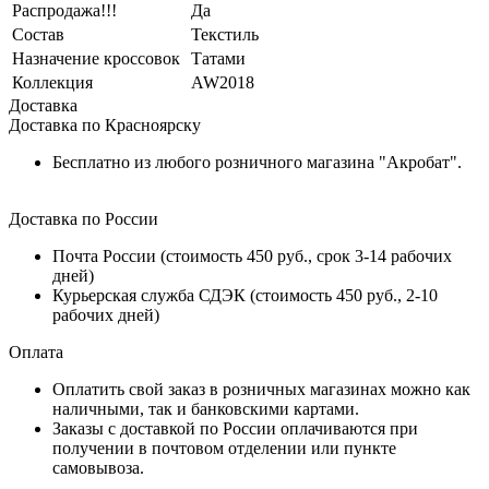
Распродажа!!!
Да
Состав
Текстиль
Назначение кроссовок
Татами
Коллекция
AW2018
Доставка
Доставка по Красноярску
Бесплатно из любого розничного магазина "Акробат".
Доставка по России
Почта России (стоимость 450 руб., срок 3-14 рабочих
дней)
Курьерская служба СДЭК (стоимость 450 руб., 2-10
рабочих дней)
Оплата
Оплатить свой заказ в розничных магазинах можно как
наличными, так и банковскими картами.
Заказы с доставкой по России оплачиваются при
получении в почтовом отделении или пункте
самовывоза.