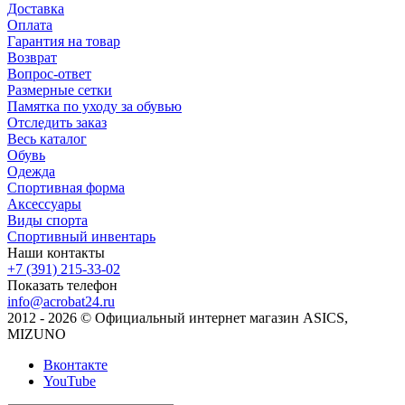
Доставка
Оплата
Гарантия на товар
Возврат
Вопрос-ответ
Размерные сетки
Памятка по уходу за обувью
Отследить заказ
Весь каталог
Обувь
Одежда
Спортивная форма
Аксессуары
Виды спорта
Спортивный инвентарь
Наши контакты
+7 (391) 215-33-02
Показать телефон
info@acrobat24.ru
2012 - 2026 © Официальный интернет магазин ASICS,
MIZUNO
Вконтакте
YouTube