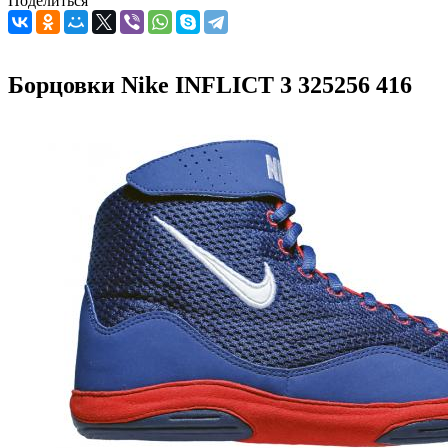
Поделиться
Борцовки Nike INFLICT 3 325256 416