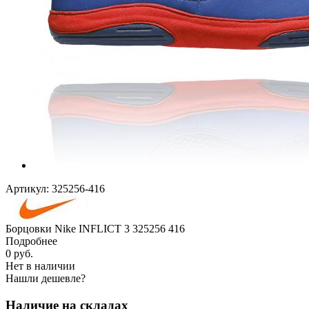
Артикул:
325256-416
Борцовки Nike INFLICT 3 325256 416
Подробнее
0
руб.
Нет в наличии
Нашли дешевле?
Наличие на складах