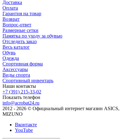
Доставка
Оплата
Гарантия на товар
Возврат
Вопрос-ответ
Размерные сетки
Памятка по уходу за обувью
Отследить заказ
Весь каталог
Обувь
Одежда
Спортивная форма
Аксессуары
Виды спорта
Спортивный инвентарь
Наши контакты
+7 (391) 215-33-02
Показать телефон
info@acrobat24.ru
2012 - 2026 © Официальный интернет магазин ASICS,
MIZUNO
Вконтакте
YouTube