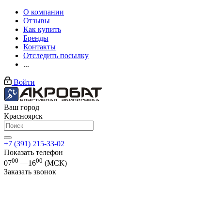
О компании
Отзывы
Как купить
Бренды
Контакты
Отследить посылку
...
Войти
Ваш город
Красноярск
+7 (391) 215-33-02
Показать телефон
00
00
07
—16
(МСК)
Заказать звонок