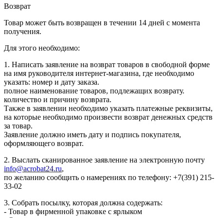
Возврат
Товар может быть возвращен в течении 14 дней с момента
получения.
Для этого необходимо:
1. Написать заявление на возврат товаров в свободной форме
на имя руководителя интернет-магазина, где необходимо
указать: номер и дату заказа.
полное наименование товаров, подлежащих возврату.
количество и причину возврата.
Также в заявлении необходимо указать платежные реквизиты,
на которые необходимо произвести возврат денежных средств
за товар.
Заявление должно иметь дату и подпись покупателя,
оформляющего возврат.
2. Выслать сканированное заявление на электронную почту
info@acrobat24.ru
,
по желанию сообщить о намерениях по телефону: +7(391) 215-
33-02
3. Собрать посылку, которая должна содержать:
- Товар в фирменной упаковке с ярлыком