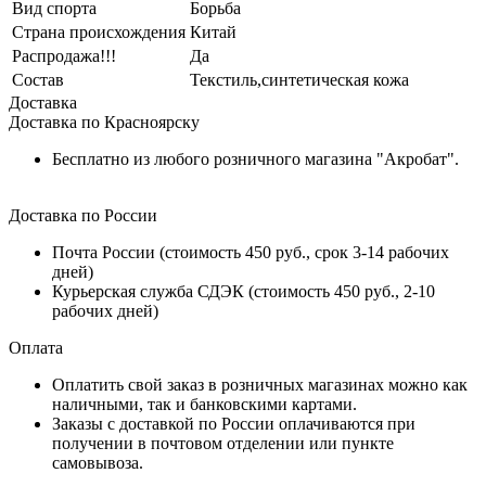
Вид спорта
Борьба
Страна происхождения
Китай
Распродажа!!!
Да
Состав
Текстиль,синтетическая кожа
Доставка
Доставка по Красноярску
Бесплатно из любого розничного магазина "Акробат".
Доставка по России
Почта России (стоимость 450 руб., срок 3-14 рабочих
дней)
Курьерская служба СДЭК (стоимость 450 руб., 2-10
рабочих дней)
Оплата
Оплатить свой заказ в розничных магазинах можно как
наличными, так и банковскими картами.
Заказы с доставкой по России оплачиваются при
получении в почтовом отделении или пункте
самовывоза.