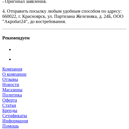
- Оригинал заявления.
4. Отправить посылку любым удобным способом по адресу:
660022, г. Красноярск, ул. Партизана Железняка, д. 24Б, ООО
"Акробат24", до востребования.
Рекомендуем
Компания
О компании
Отзывы
Новости
Магазины
Политика
Оферта
Статьи
Бренды
Сетификаты
Информация
Помощь