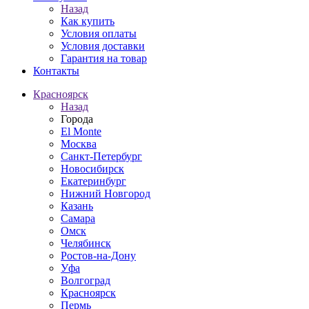
Назад
Как купить
Условия оплаты
Условия доставки
Гарантия на товар
Контакты
Красноярск
Назад
Города
El Monte
Москва
Санкт-Петербург
Новосибирск
Екатеринбург
Нижний Новгород
Казань
Самара
Омск
Челябинск
Ростов-на-Дону
Уфа
Волгоград
Красноярск
Пермь