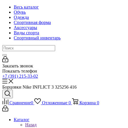
Весь каталог
Обувь
Одежда
Спортивная форма
Аксессуары
Виды спорта
Спортивный инвентарь
Заказать звонок
Показать телефон
+7 (391) 215-33-02
Борцовки Nike INFLICT 3 325256 416
Сравнение
0
Отложенные
0
Корзина
0
Каталог
Назад