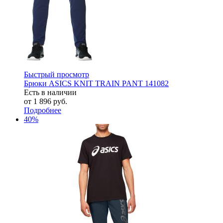
Быстрый просмотр
Брюки ASICS KNIT TRAIN PANT 141082
Есть в наличии
от
1 896 руб.
Подробнее
40%