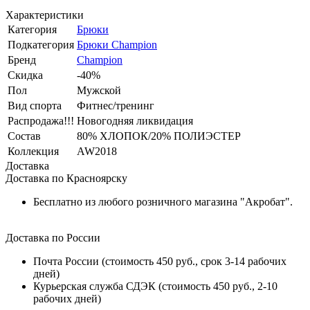
Характеристики
Категория
Брюки
Подкатегория
Брюки Champion
Бренд
Champion
Скидка
-40%
Пол
Мужской
Вид спорта
Фитнес/тренинг
Распродажа!!!
Новогодняя ликвидация
Состав
80% ХЛОПОК/20% ПОЛИЭСТЕР
Коллекция
AW2018
Доставка
Доставка по Красноярску
Бесплатно из любого розничного магазина "Акробат".
Доставка по России
Почта России (стоимость 450 руб., срок 3-14 рабочих
дней)
Курьерская служба СДЭК (стоимость 450 руб., 2-10
рабочих дней)