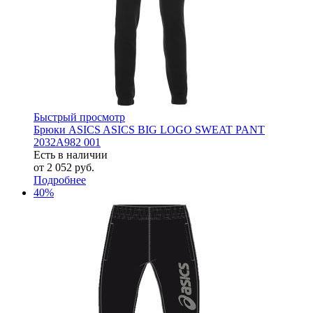
Быстрый просмотр
Брюки ASICS ASICS BIG LOGO SWEAT PANT
2032A982 001
Есть в наличии
от
2 052 руб.
Подробнее
40%