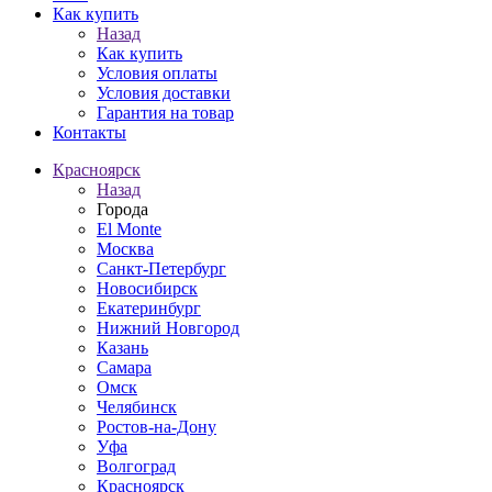
Как купить
Назад
Как купить
Условия оплаты
Условия доставки
Гарантия на товар
Контакты
Красноярск
Назад
Города
El Monte
Москва
Санкт-Петербург
Новосибирск
Екатеринбург
Нижний Новгород
Казань
Самара
Омск
Челябинск
Ростов-на-Дону
Уфа
Волгоград
Красноярск