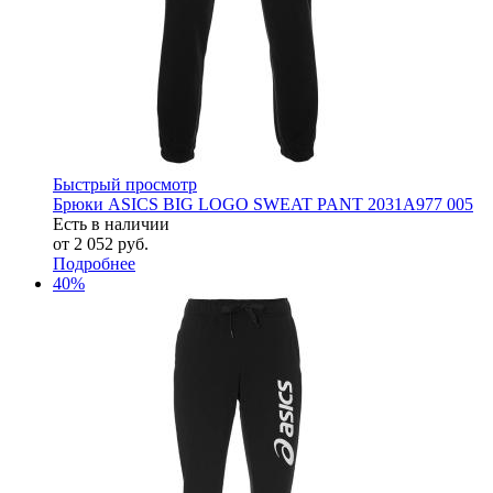
Быстрый просмотр
Брюки ASICS BIG LOGO SWEAT PANT 2031A977 005
Есть в наличии
от
2 052 руб.
Подробнее
40%