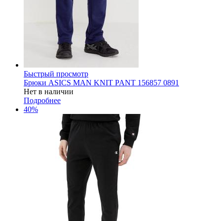
Быстрый просмотр
Брюки ASICS MAN KNIT PANT 156857 0891
Нет в наличии
Подробнее
40%