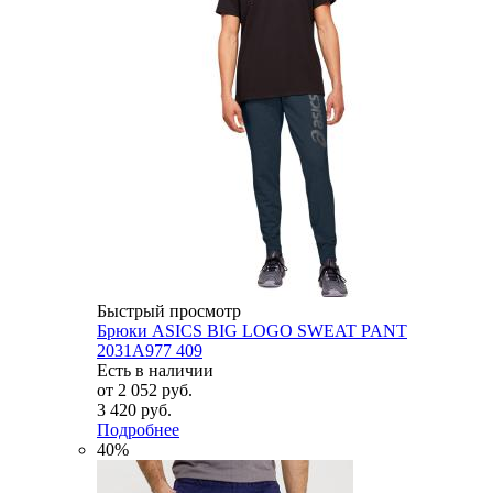
Быстрый просмотр
Брюки ASICS BIG LOGO SWEAT PANT
2031A977 409
Есть в наличии
от
2 052 руб.
3 420 руб.
Подробнее
40%