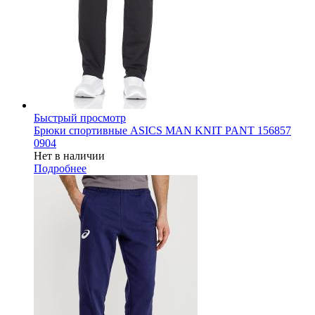
Быстрый просмотр
Брюки спортивные ASICS MAN KNIT PANT 156857
0904
Нет в наличии
Подробнее