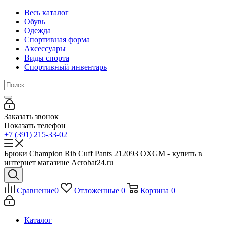
Весь каталог
Обувь
Одежда
Спортивная форма
Аксессуары
Виды спорта
Спортивный инвентарь
Заказать звонок
Показать телефон
+7 (391) 215-33-02
Брюки Champion Rib Cuff Pants 212093 OXGM - купить в
интернет магазине Acrobat24.ru
Сравнение
0
Отложенные
0
Корзина
0
Каталог