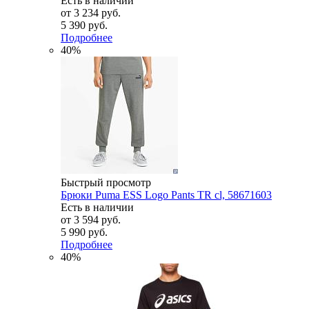
Есть в наличии
от
3 234 руб.
5 390 руб.
Подробнее
40%
Быстрый просмотр
Брюки Puma ESS Logo Pants TR cl, 58671603
Есть в наличии
от
3 594 руб.
5 990 руб.
Подробнее
40%