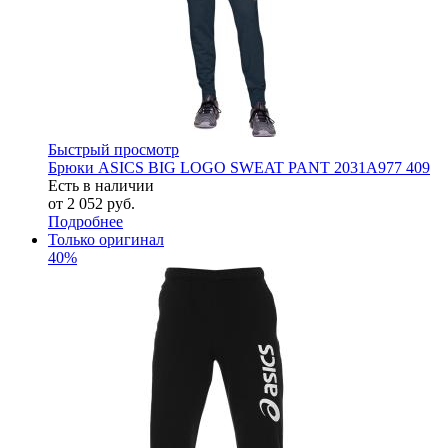
Быстрый просмотр
Брюки ASICS BIG LOGO SWEAT PANT 2031A977 409
Есть в наличии
от
2 052 руб.
Подробнее
Только оригинал
40%