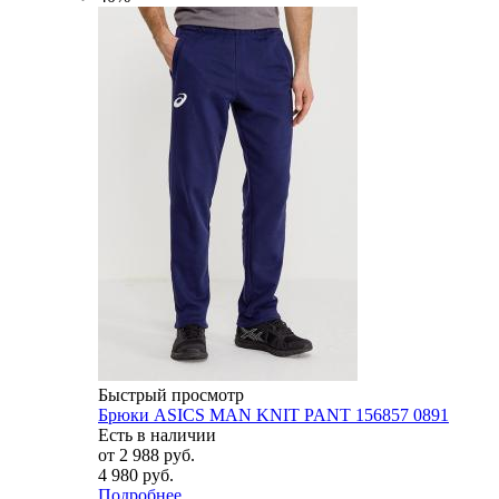
Быстрый просмотр
Брюки ASICS MAN KNIT PANT 156857 0891
Есть в наличии
от
2 988 руб.
4 980 руб.
Подробнее