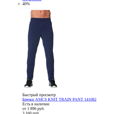
40%
Быстрый просмотр
Брюки ASICS KNIT TRAIN PANT 141082
Есть в наличии
от
1 896 руб.
3 160 руб.