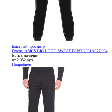
Быстрый просмотр
Брюки ASICS BIG LOGO SWEAT PANT 2031A977 004
Есть в наличии
от
2 052 руб.
Подробнее