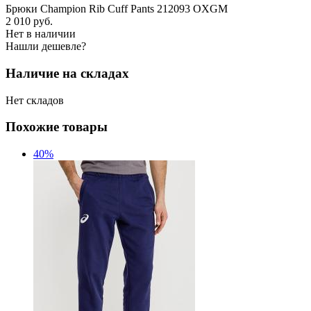
Брюки Champion Rib Cuff Pants 212093 OXGM
2 010
руб.
Нет в наличии
Нашли дешевле?
Наличие на складах
Нет складов
Похожие товары
40%