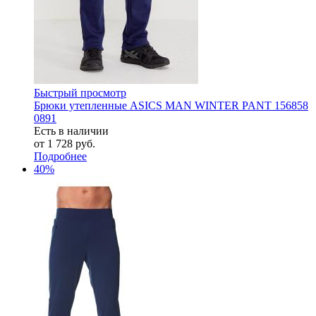
Быстрый просмотр
Брюки утепленные ASICS MAN WINTER PANT 156858
0891
Есть в наличии
от
1 728 руб.
Подробнее
40%