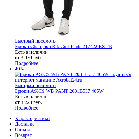
Быстрый просмотр
Брюки Champion Rib Cuff Pants 217422 BS149
Есть в наличии
от
3 030 руб.
Подробнее
40%
Быстрый просмотр
Брюки ASICS WB PANT 2031B537 405W
Есть в наличии
от
3 228 руб.
Подробнее
Характеристики
Доставка
Оплата
Возврат