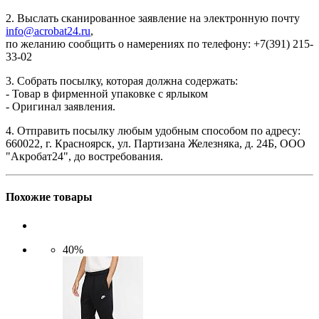
2. Выслать сканированное заявление на электронную почту
info@acrobat24.ru
,
по желанию сообщить о намерениях по телефону: +7(391) 215-
33-02
3. Собрать посылку, которая должна содержать:
- Товар в фирменной упаковке с ярлыком
- Оригинал заявления.
4. Отправить посылку любым удобным способом по адресу:
660022, г. Красноярск, ул. Партизана Железняка, д. 24Б, ООО
"Акробат24", до востребования.
Похожие товары
40%