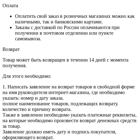
Оплата
Оплатить свой заказ в розничных магазинах можно как
наличными, так и банковскими картами.
Заказы с доставкой по России оплачиваются при
получении в почтовом отделении или пункте
самовывоза.
Возврат
Товар может быть возвращен в течении 14 дней с момента
получения.
Для этого необходимо:
1. Написать заявление на возврат товаров в свободной форме
на имя руководителя интернет-магазина, где необходимо
указать: номер и дату заказа.
полное наименование товаров, подлежащих возврату.
количество и причину возврата.
Также в заявлении необходимо указать платежные реквизиты,
на которые необходимо произвести возврат денежных средств
за товар.
Заявление должно иметь дату и подпись покупателя,
оформляющего возврат.