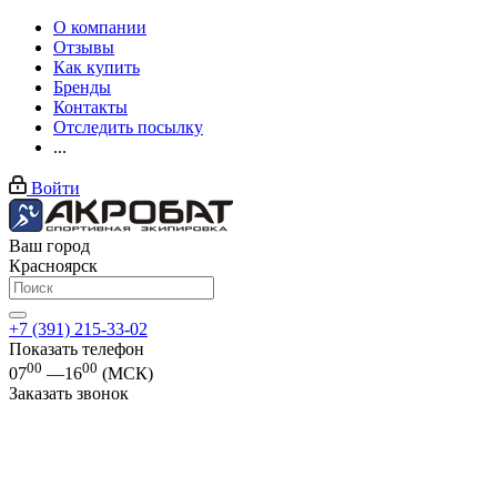
О компании
Отзывы
Как купить
Бренды
Контакты
Отследить посылку
...
Войти
Ваш город
Красноярск
+7 (391) 215-33-02
Показать телефон
00
00
07
—16
(МСК)
Заказать звонок