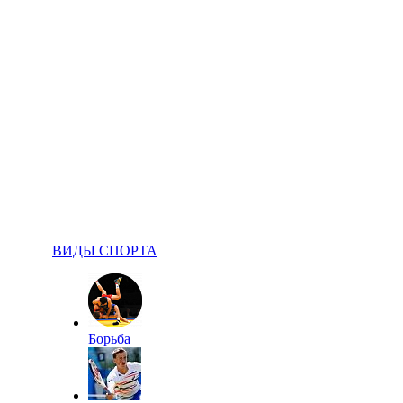
ВИДЫ СПОРТА
Борьба