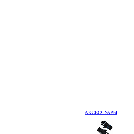
АКСЕССУАРЫ