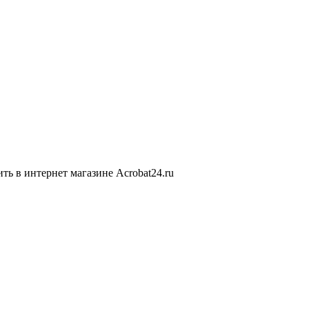
 в интернет магазине Acrobat24.ru