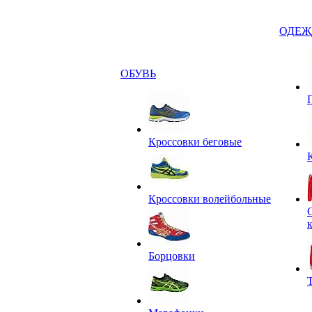
ОДЕЖ
ОБУВЬ
Кроссовки беговые
Кроссовки волейбольные
Борцовки