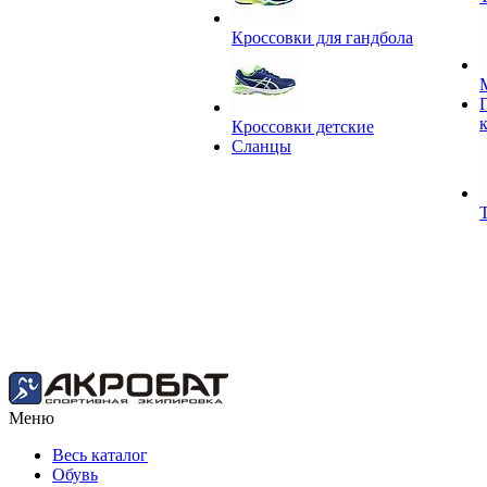
Кроссовки для гандбола
Кроссовки детские
Сланцы
Меню
Весь каталог
Обувь