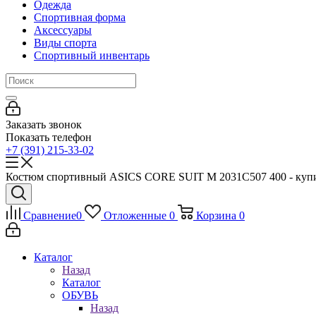
Одежда
Спортивная форма
Аксессуары
Виды спорта
Спортивный инвентарь
Заказать звонок
Показать телефон
+7 (391) 215-33-02
Костюм спортивный ASICS CORE SUIT M 2031C507 400 - купить
Сравнение
0
Отложенные
0
Корзина
0
Каталог
Назад
Каталог
ОБУВЬ
Назад