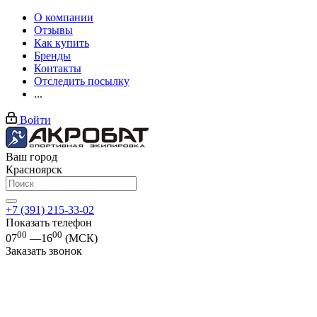
О компании
Отзывы
Как купить
Бренды
Контакты
Отследить посылку
...
Войти
Ваш город
Красноярск
+7 (391) 215-33-02
Показать телефон
00
00
07
—16
(МСК)
Заказать звонок