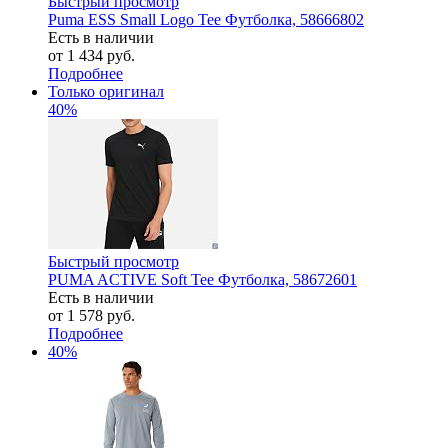
Быстрый просмотр
Puma ESS Small Logo Tee Футболка, 58666802
Есть в наличии
от
1 434 руб.
Подробнее
Только оригинал
40%
Быстрый просмотр
PUMA ACTIVE Soft Tee Футболка, 58672601
Есть в наличии
от
1 578 руб.
Подробнее
40%