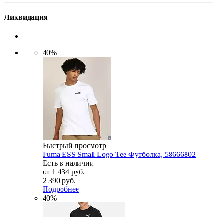
Ликвидация
40%
Быстрый просмотр
Puma ESS Small Logo Tee Футболка, 58666802
Есть в наличии
от
1 434 руб.
2 390 руб.
Подробнее
40%