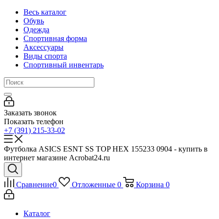
Весь каталог
Обувь
Одежда
Спортивная форма
Аксессуары
Виды спорта
Спортивный инвентарь
Заказать звонок
Показать телефон
+7 (391) 215-33-02
Футболка ASICS ESNT SS TOP HEX 155233 0904 - купить в
интернет магазине Acrobat24.ru
Сравнение
0
Отложенные
0
Корзина
0
Каталог