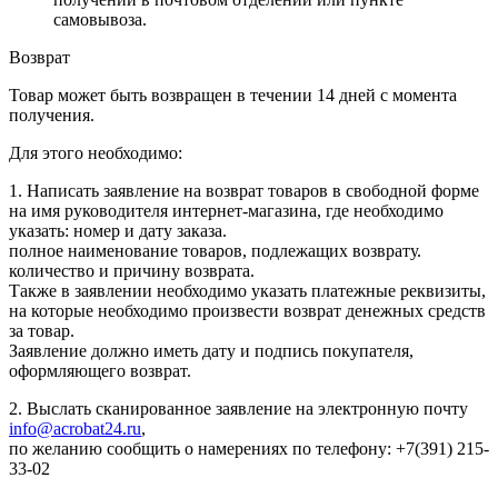
самовывоза.
Возврат
Товар может быть возвращен в течении 14 дней с момента
получения.
Для этого необходимо:
1. Написать заявление на возврат товаров в свободной форме
на имя руководителя интернет-магазина, где необходимо
указать: номер и дату заказа.
полное наименование товаров, подлежащих возврату.
количество и причину возврата.
Также в заявлении необходимо указать платежные реквизиты,
на которые необходимо произвести возврат денежных средств
за товар.
Заявление должно иметь дату и подпись покупателя,
оформляющего возврат.
2. Выслать сканированное заявление на электронную почту
info@acrobat24.ru
,
по желанию сообщить о намерениях по телефону: +7(391) 215-
33-02