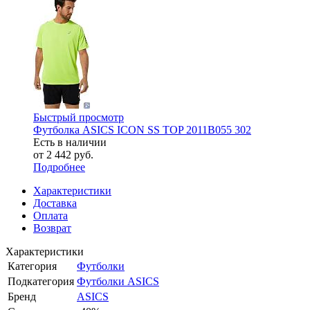
Быстрый просмотр
Футболка ASICS ICON SS TOP 2011B055 302
Есть в наличии
от
2 442 руб.
Подробнее
Характеристики
Доставка
Оплата
Возврат
Характеристики
Категория
Футболки
Подкатегория
Футболки ASICS
Бренд
ASICS