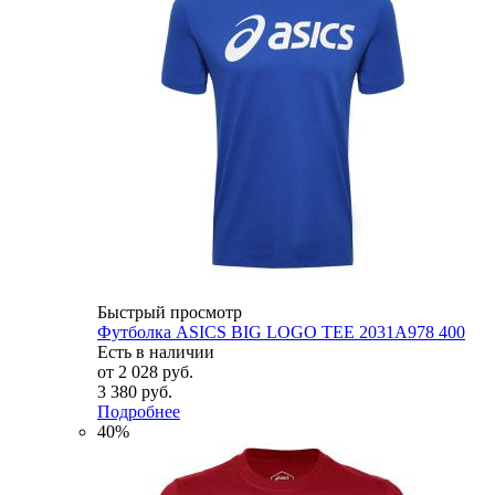
Быстрый просмотр
Футболка ASICS BIG LOGO TEE 2031A978 400
Есть в наличии
от
2 028 руб.
3 380 руб.
Подробнее
40%