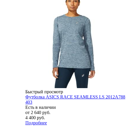
Быстрый просмотр
Футболка ASICS RACE SEAMLESS LS 2012A788
403
Есть в наличии
от
2 640 руб.
4 400 руб.
Подробнее