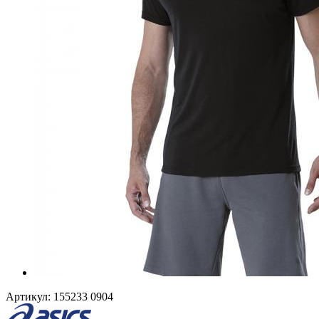
Артикул:
155233 0904