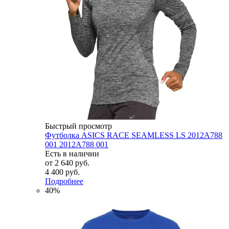
Быстрый просмотр
Футболка ASICS RACE SEAMLESS LS 2012A788
001 2012A788 001
Есть в наличии
от
2 640 руб.
4 400 руб.
Подробнее
40%