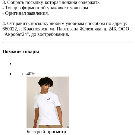
3. Собрать посылку, которая должна содержать:
- Товар в фирменной упаковке с ярлыком
- Оригинал заявления.
4. Отправить посылку любым удобным способом по адресу:
660022, г. Красноярск, ул. Партизана Железняка, д. 24Б, ООО
"Акробат24", до востребования.
Похожие товары
40%
Быстрый просмотр