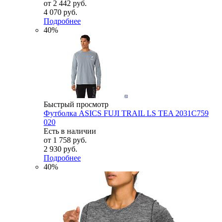
от
2 442 руб.
4 070 руб.
Подробнее
40%
Быстрый просмотр
Футболка ASICS FUJI TRAIL LS TEA 2031C759
020
Есть в наличии
от
1 758 руб.
2 930 руб.
Подробнее
40%