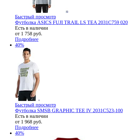
Быстрый просмотр
Футболка ASICS FUJI TRAIL LS TEA 2031C759 020
Есть в наличии
от
1 758 руб.
Подробнее
40%
Быстрый просмотр
Футболка SMSB GRAPHIC TEE IV 2031C523-100
Есть в наличии
от
1 968 руб.
Подробнее
40%