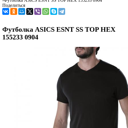
-
Футболка ASICS ESNT SS TOP HEX 155233 0904
Поделиться
Футболка ASICS ESNT SS TOP HEX
155233 0904