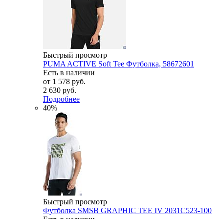
Быстрый просмотр
PUMA ACTIVE Soft Tee Футболка, 58672601
Есть в наличии
от
1 578 руб.
2 630 руб.
Подробнее
40%
Быстрый просмотр
Футболка SMSB GRAPHIC TEE IV 2031C523-100