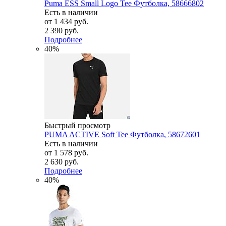
Puma ESS Small Logo Tee Футболка, 58666802
Есть в наличии
от
1 434 руб.
2 390 руб.
Подробнее
40%
Быстрый просмотр
PUMA ACTIVE Soft Tee Футболка, 58672601
Есть в наличии
от
1 578 руб.
2 630 руб.
Подробнее
40%