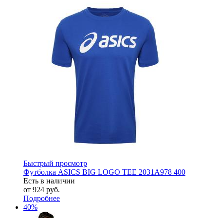
Быстрый просмотр
Футболка ASICS BIG LOGO TEE 2031A978 400
Есть в наличии
от
924 руб.
Подробнее
40%