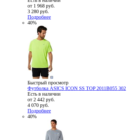
Есть в наличии
от
1 968 руб.
3 280 руб.
Подробнее
40%
Быстрый просмотр
Футболка ASICS ICON SS TOP 2011B055 302
Есть в наличии
от
2 442 руб.
4 070 руб.
Подробнее
40%