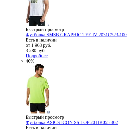
Быстрый просмотр
Футболка SMSB GRAPHIC TEE IV 2031C523-100
Есть в наличии
от
1 968 руб.
3 280 руб.
Подробнее
40%
Быстрый просмотр
Футболка ASICS ICON SS TOP 2011B055 302
Есть в наличии