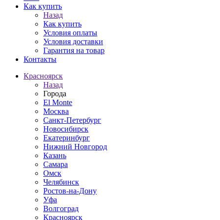
Как купить
Назад
Как купить
Условия оплаты
Условия доставки
Гарантия на товар
Контакты
Красноярск
Назад
Города
El Monte
Москва
Санкт-Петербург
Новосибирск
Екатеринбург
Нижний Новгород
Казань
Самара
Омск
Челябинск
Ростов-на-Дону
Уфа
Волгоград
Красноярск