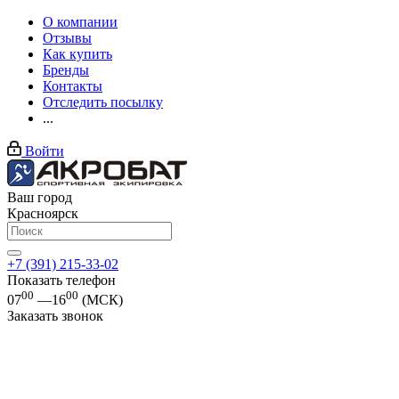
О компании
Отзывы
Как купить
Бренды
Контакты
Отследить посылку
...
Войти
Ваш город
Красноярск
+7 (391) 215-33-02
Показать телефон
00
00
07
—16
(МСК)
Заказать звонок