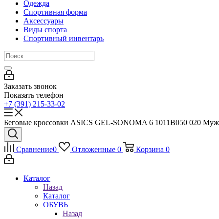
Одежда
Спортивная форма
Аксессуары
Виды спорта
Спортивный инвентарь
Заказать звонок
Показать телефон
+7 (391) 215-33-02
Беговые кроссовки ASICS GEL-SONOMA 6 1011B050 020 Мужски
Сравнение
0
Отложенные
0
Корзина
0
Каталог
Назад
Каталог
ОБУВЬ
Назад