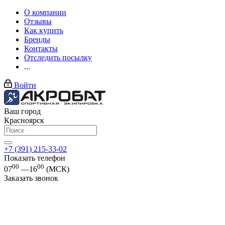
О компании
Отзывы
Как купить
Бренды
Контакты
Отследить посылку
...
Войти
Ваш город
Красноярск
+7 (391) 215-33-02
Показать телефон
00
00
07
—16
(МСК)
Заказать звонок