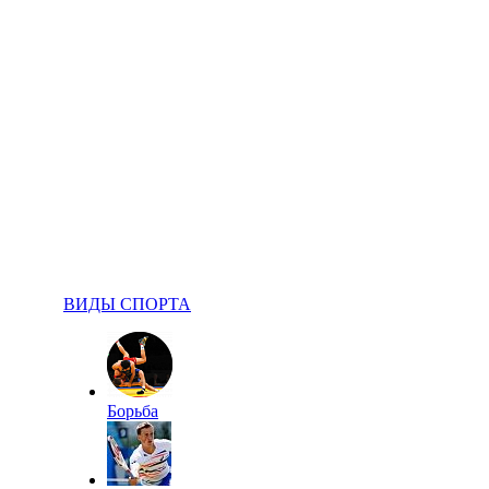
ВИДЫ СПОРТА
Борьба