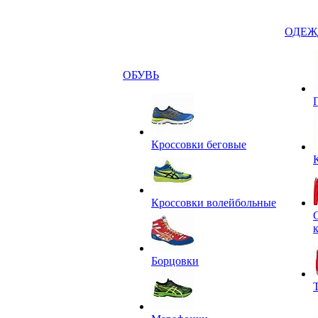
ОДЕЖ
ОБУВЬ
Кроссовки беговые
Кроссовки волейбольные
Борцовки