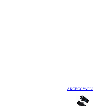
АКСЕССУАРЫ