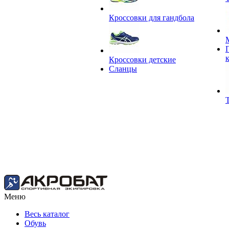
Кроссовки для гандбола
Кроссовки детские
Сланцы
Меню
Весь каталог
Обувь