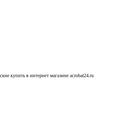
е купить в интернет магазине acrobat24.ru