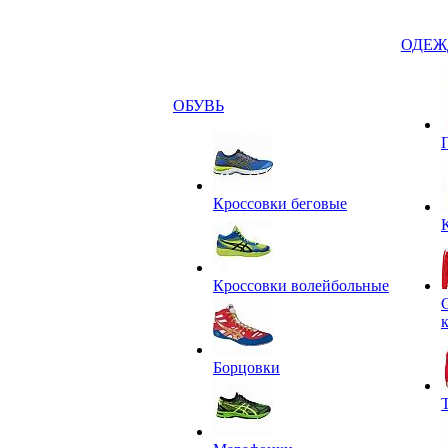
ОДЕЖ
ОБУВЬ
Кроссовки беговые
Кроссовки волейбольные
Борцовки