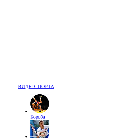
ВИДЫ СПОРТА
Борьба