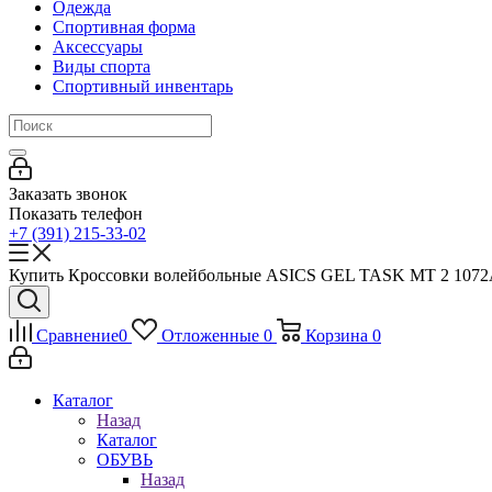
Одежда
Спортивная форма
Аксессуары
Виды спорта
Спортивный инвентарь
Заказать звонок
Показать телефон
+7 (391) 215-33-02
Купить Кроссовки волейбольные ASICS GEL TASK MT 2 1072A
Сравнение
0
Отложенные
0
Корзина
0
Каталог
Назад
Каталог
ОБУВЬ
Назад