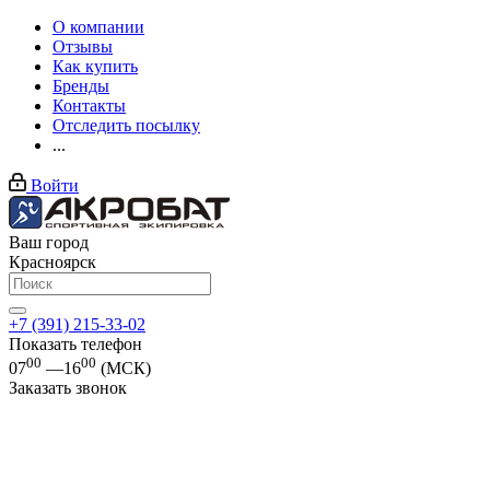
О компании
Отзывы
Как купить
Бренды
Контакты
Отследить посылку
...
Войти
Ваш город
Красноярск
+7 (391) 215-33-02
Показать телефон
00
00
07
—16
(МСК)
Заказать звонок