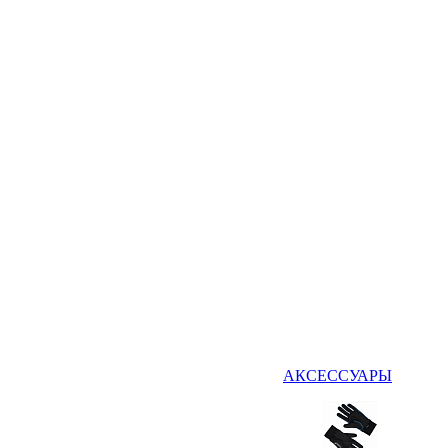
АКСЕССУАРЫ