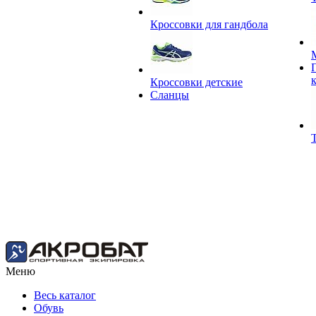
Кроссовки для гандбола
Кроссовки детские
Сланцы
Меню
Весь каталог
Обувь