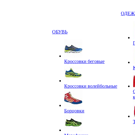
ОДЕЖ
ОБУВЬ
Кроссовки беговые
Кроссовки волейбольные
Борцовки