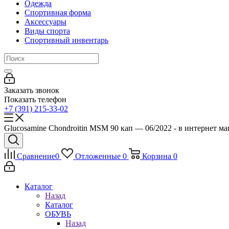
Одежда
Спортивная форма
Аксессуары
Виды спорта
Спортивный инвентарь
Заказать звонок
Показать телефон
+7 (391) 215-33-02
Glucosamine Chondroitin MSM 90 кап — 06/2022 - в интернет ма
Сравнение
0
Отложенные
0
Корзина
0
Каталог
Назад
Каталог
ОБУВЬ
Назад