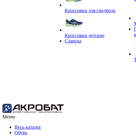
Кроссовки для гандбола
Кроссовки детские
Сланцы
Меню
Весь каталог
Обувь