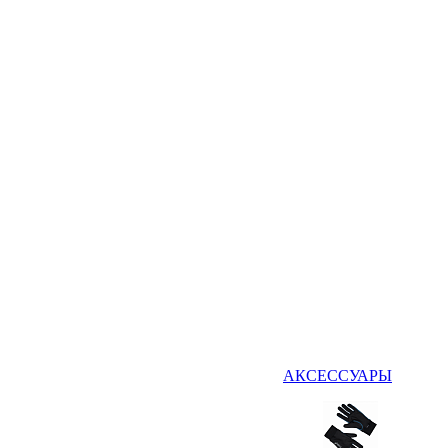
АКСЕССУАРЫ