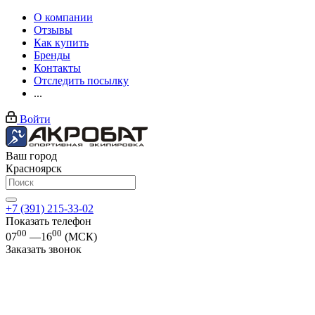
О компании
Отзывы
Как купить
Бренды
Контакты
Отследить посылку
...
Войти
Ваш город
Красноярск
+7 (391) 215-33-02
Показать телефон
00
00
07
—16
(МСК)
Заказать звонок