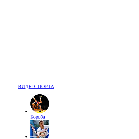
ВИДЫ СПОРТА
Борьба