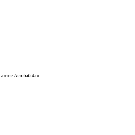
газине Acrobat24.ru