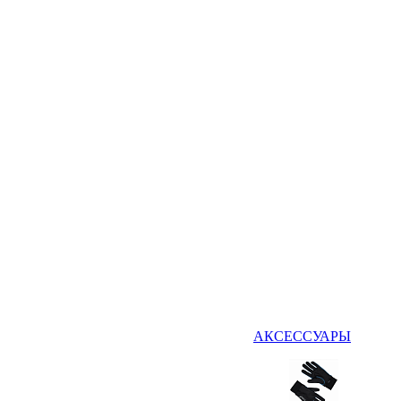
АКСЕССУАРЫ