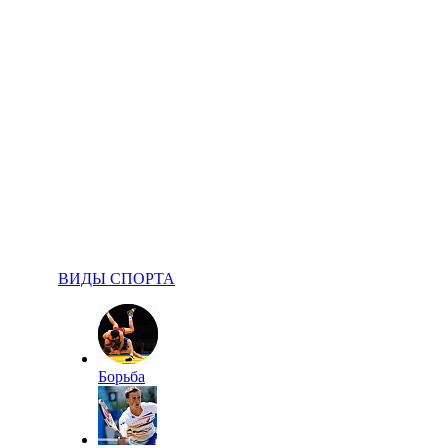
ВИДЫ СПОРТА
Борьба