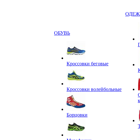
ОДЕЖ
ОБУВЬ
Кроссовки беговые
Кроссовки волейбольные
Борцовки