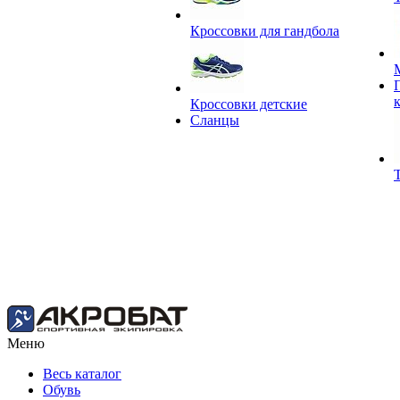
Кроссовки для гандбола
Кроссовки детские
Сланцы
Меню
Весь каталог
Обувь