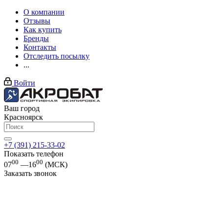
О компании
Отзывы
Как купить
Бренды
Контакты
Отследить посылку
...
Войти
Ваш город
Красноярск
+7 (391) 215-33-02
Показать телефон
00
00
07
—16
(МСК)
Заказать звонок