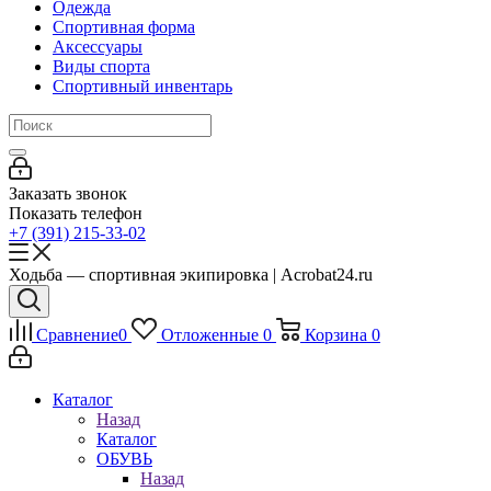
Одежда
Спортивная форма
Аксессуары
Виды спорта
Спортивный инвентарь
Заказать звонок
Показать телефон
+7 (391) 215-33-02
Ходьба — спортивная экипировка | Acrobat24.ru
Сравнение
0
Отложенные
0
Корзина
0
Каталог
Назад
Каталог
ОБУВЬ
Назад