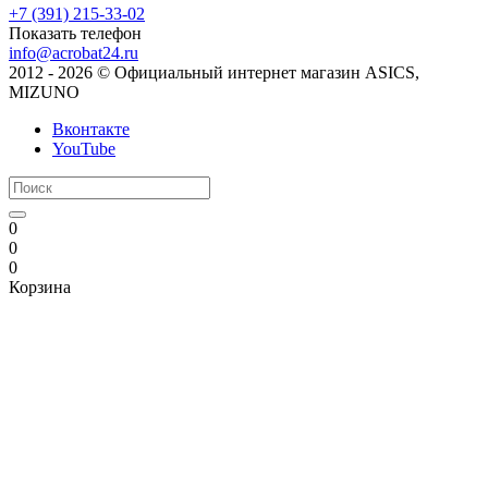
+7 (391) 215-33-02
Показать телефон
info@acrobat24.ru
2012 - 2026 © Официальный интернет магазин ASICS,
MIZUNO
Вконтакте
YouTube
0
0
0
Корзина