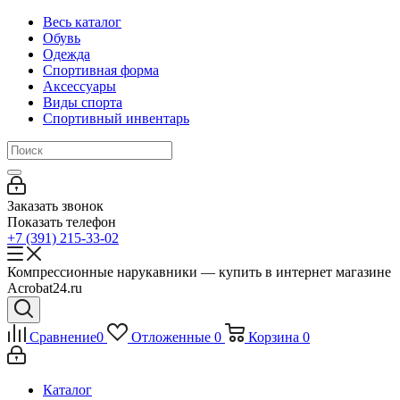
Весь каталог
Обувь
Одежда
Спортивная форма
Аксессуары
Виды спорта
Спортивный инвентарь
Заказать звонок
Показать телефон
+7 (391) 215-33-02
Компрессионные нарукавники — купить в интернет магазине
Acrobat24.ru
Сравнение
0
Отложенные
0
Корзина
0
Каталог