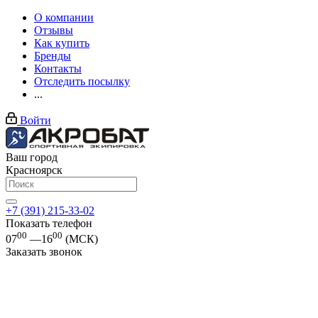
О компании
Отзывы
Как купить
Бренды
Контакты
Отследить посылку
...
Войти
Ваш город
Красноярск
+7 (391) 215-33-02
Показать телефон
00
00
07
—16
(МСК)
Заказать звонок