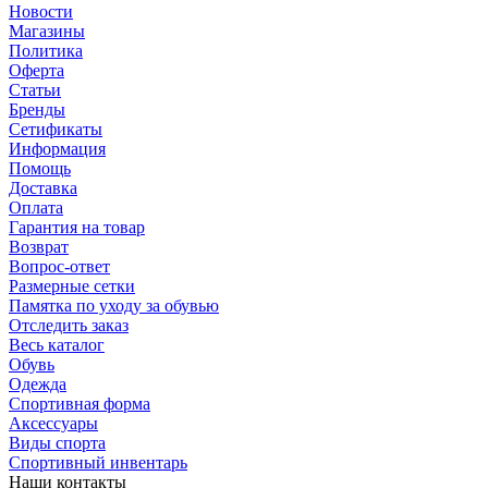
Новости
Магазины
Политика
Оферта
Статьи
Бренды
Сетификаты
Информация
Помощь
Доставка
Оплата
Гарантия на товар
Возврат
Вопрос-ответ
Размерные сетки
Памятка по уходу за обувью
Отследить заказ
Весь каталог
Обувь
Одежда
Спортивная форма
Аксессуары
Виды спорта
Спортивный инвентарь
Наши контакты