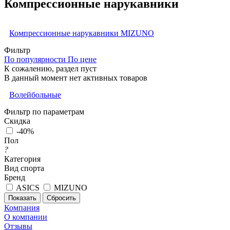
Компрессионные нарукавники
Компрессионные нарукавники MIZUNO
Фильтр
По популярности
По цене
К сожалению, раздел пуст
В данный момент нет активных товаров
Волейбольные
Фильтр по параметрам
Скидка
-40%
Пол
?
Категория
Вид спорта
Бренд
ASICS
MIZUNO
Сбросить
Компания
О компании
Отзывы