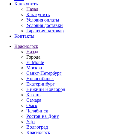
Как купить
Назад
Как купить
Условия оплаты
Условия доставки
Гарантия на товар
Контакты
Красноярск
Назад
Города
El Monte
Москва
Санкт-Петербург
Новосибирск
Екатеринбург
Нижний Новгород
Казань
Самара
Омск
Челябинск
Ростов-на-Дону
Уфа
Волгоград
Красноярск