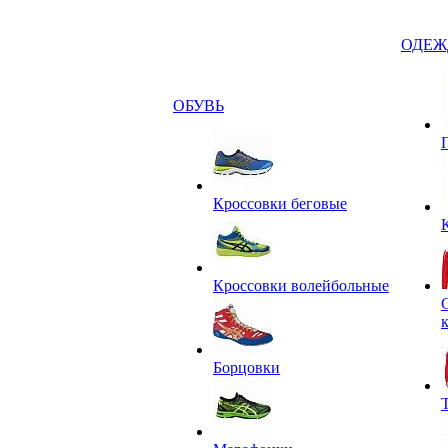
ОДЕЖ
ОБУВЬ
Кроссовки беговые
Кроссовки волейбольные
Борцовки