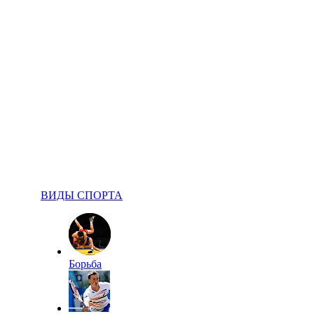
ВИДЫ СПОРТА
Борьба