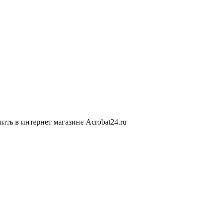
ь в интернет магазине Acrobat24.ru