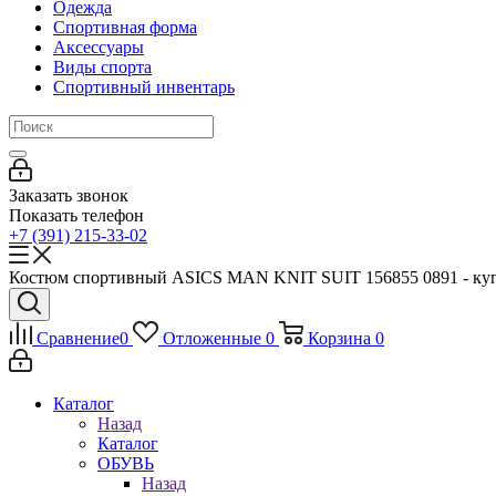
Одежда
Спортивная форма
Аксессуары
Виды спорта
Спортивный инвентарь
Заказать звонок
Показать телефон
+7 (391) 215-33-02
Костюм спортивный ASICS MAN KNIT SUIT 156855 0891 - купит
Сравнение
0
Отложенные
0
Корзина
0
Каталог
Назад
Каталог
ОБУВЬ
Назад