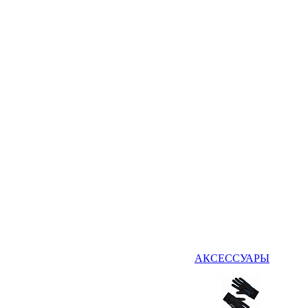
АКСЕССУАРЫ