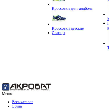
Кроссовки для гандбола
Кроссовки детские
Сланцы
Меню
Весь каталог
Обувь