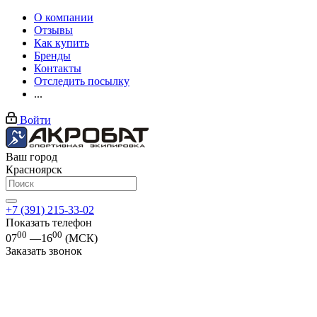
О компании
Отзывы
Как купить
Бренды
Контакты
Отследить посылку
...
Войти
Ваш город
Красноярск
+7 (391) 215-33-02
Показать телефон
00
00
07
—16
(МСК)
Заказать звонок