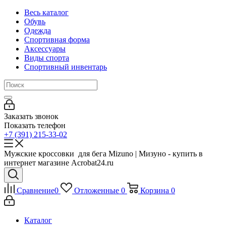
Весь каталог
Обувь
Одежда
Спортивная форма
Аксессуары
Виды спорта
Спортивный инвентарь
Заказать звонок
Показать телефон
+7 (391) 215-33-02
Мужские кроссовки для бега Mizuno | Мизуно - купить в
интернет магазине Acrobat24.ru
Сравнение
0
Отложенные
0
Корзина
0
Каталог