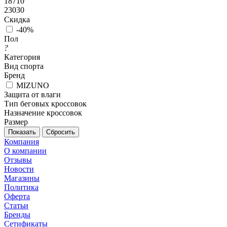
18710
23030
Скидка
-40%
Пол
?
Категория
Вид спорта
Бренд
MIZUNO
Защита от влаги
Тип беговых кроссовок
Назначение кроссовок
Размер
Сбросить
Компания
О компании
Отзывы
Новости
Магазины
Политика
Оферта
Статьи
Бренды
Сетификаты