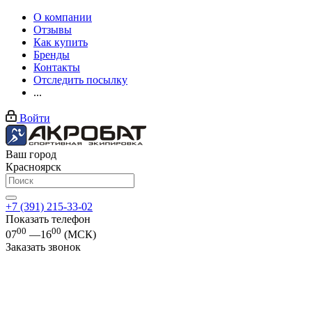
О компании
Отзывы
Как купить
Бренды
Контакты
Отследить посылку
...
Войти
Ваш город
Красноярск
+7 (391) 215-33-02
Показать телефон
00
00
07
—16
(МСК)
Заказать звонок