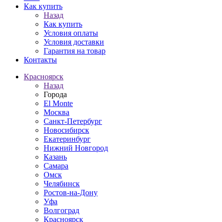
Как купить
Назад
Как купить
Условия оплаты
Условия доставки
Гарантия на товар
Контакты
Красноярск
Назад
Города
El Monte
Москва
Санкт-Петербург
Новосибирск
Екатеринбург
Нижний Новгород
Казань
Самара
Омск
Челябинск
Ростов-на-Дону
Уфа
Волгоград
Красноярск