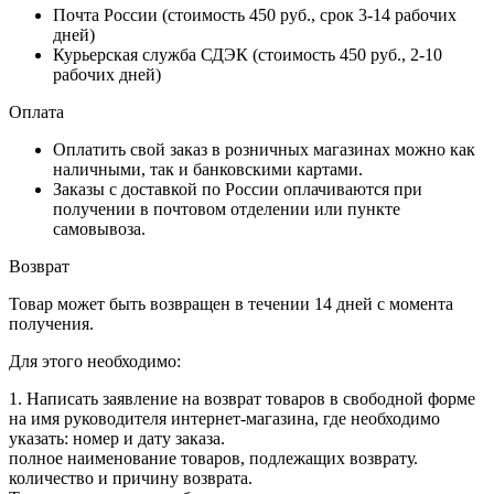
Почта России (стоимость 450 руб., срок 3-14 рабочих
дней)
Курьерская служба СДЭК (стоимость 450 руб., 2-10
рабочих дней)
Оплата
Оплатить свой заказ в розничных магазинах можно как
наличными, так и банковскими картами.
Заказы с доставкой по России оплачиваются при
получении в почтовом отделении или пункте
самовывоза.
Возврат
Товар может быть возвращен в течении 14 дней с момента
получения.
Для этого необходимо:
1. Написать заявление на возврат товаров в свободной форме
на имя руководителя интернет-магазина, где необходимо
указать: номер и дату заказа.
полное наименование товаров, подлежащих возврату.
количество и причину возврата.