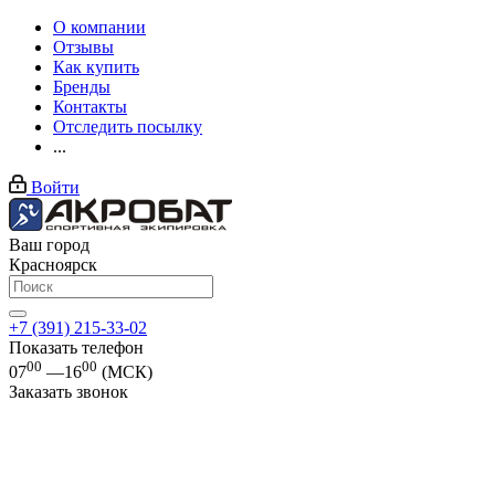
О компании
Отзывы
Как купить
Бренды
Контакты
Отследить посылку
...
Войти
Ваш город
Красноярск
+7 (391) 215-33-02
Показать телефон
00
00
07
—16
(МСК)
Заказать звонок