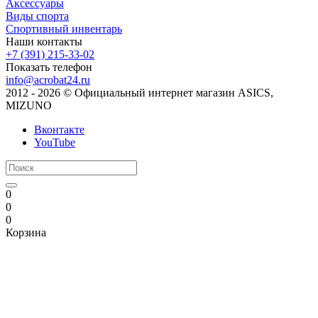
Аксессуары
Виды спорта
Спортивный инвентарь
Наши контакты
+7 (391) 215-33-02
Показать телефон
info@acrobat24.ru
2012 - 2026 © Официальный интернет магазин ASICS,
MIZUNO
Вконтакте
YouTube
0
0
0
Корзина