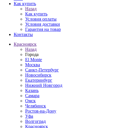
Как купить
Назад
Как купить
Условия оплаты
Условия доставки
Гарантия на товар
Контакты
Красноярск
Назад
Города
El Monte
Москва
Санкт-Петербург
Новосибирск
Екатеринбург
Нижний Новгород
Казань
Самара
Омск
Челябинск
Ростов-на-Дону
Уфа
Волгоград
Красноярск