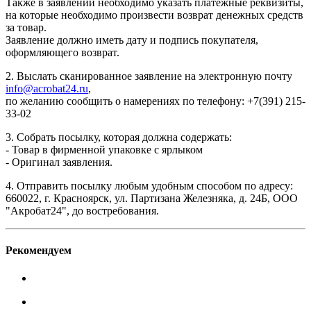
Также в заявлении необходимо указать платежные реквизиты,
на которые необходимо произвести возврат денежных средств
за товар.
Заявление должно иметь дату и подпись покупателя,
оформляющего возврат.
2. Выслать сканированное заявление на электронную почту
info@acrobat24.ru
,
по желанию сообщить о намерениях по телефону: +7(391) 215-
33-02
3. Собрать посылку, которая должна содержать:
- Товар в фирменной упаковке с ярлыком
- Оригинал заявления.
4. Отправить посылку любым удобным способом по адресу:
660022, г. Красноярск, ул. Партизана Железняка, д. 24Б, ООО
"Акробат24", до востребования.
Рекомендуем