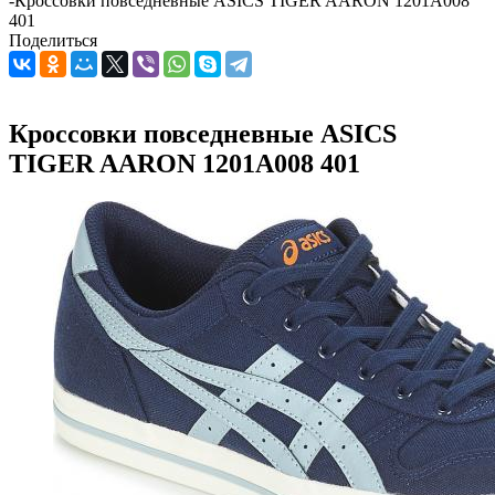
-
Кроссовки повседневные ASICS TIGER AARON 1201A008
401
Поделиться
Кроссовки повседневные ASICS
TIGER AARON 1201A008 401