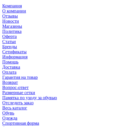
Компания
О компании
Отзывы
Новости
Магазины
Политика
Оферта
Статьи
Бренды
Сетификаты
Информация
Помощь
Доставка
Оплата
Гарантия на товар
Возврат
Вопрос-ответ
Размерные сетки
Памятка по уходу за обувью
Отследить заказ
Весь каталог
Обувь
Одежда
Спортивная форма