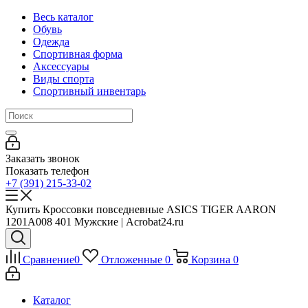
Весь каталог
Обувь
Одежда
Спортивная форма
Аксессуары
Виды спорта
Спортивный инвентарь
Заказать звонок
Показать телефон
+7 (391) 215-33-02
Купить Кроссовки повседневные ASICS TIGER AARON
1201A008 401 Мужские | Acrobat24.ru
Сравнение
0
Отложенные
0
Корзина
0
Каталог