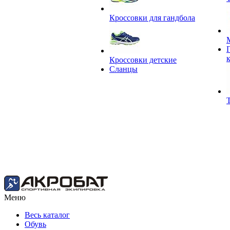
Кроссовки для гандбола
Кроссовки детские
Сланцы
Меню
Весь каталог
Обувь