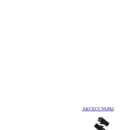
АКСЕССУАРЫ