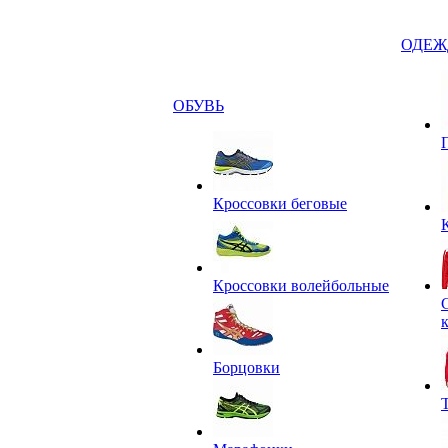
ОДЕЖ
ОБУВЬ
Кроссовки беговые
Кроссовки волейбольные
Борцовки