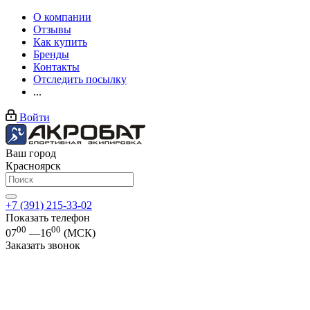
О компании
Отзывы
Как купить
Бренды
Контакты
Отследить посылку
...
Войти
Ваш город
Красноярск
+7 (391) 215-33-02
Показать телефон
00
00
07
—16
(МСК)
Заказать звонок