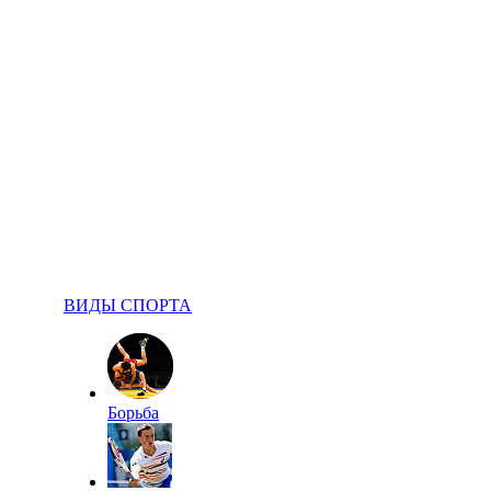
ВИДЫ СПОРТА
Борьба