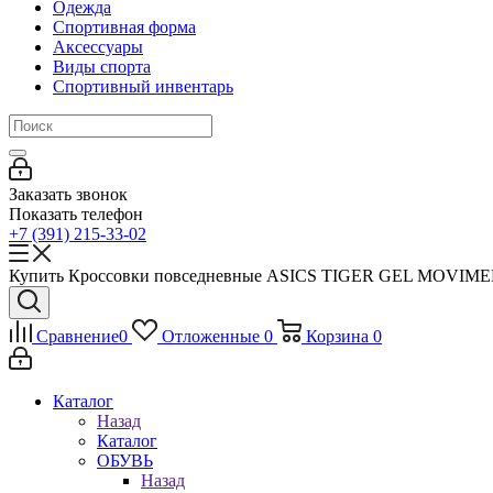
Одежда
Спортивная форма
Аксессуары
Виды спорта
Спортивный инвентарь
Заказать звонок
Показать телефон
+7 (391) 215-33-02
Купить Кроссовки повседневные ASICS TIGER GEL MOVIMENT
Сравнение
0
Отложенные
0
Корзина
0
Каталог
Назад
Каталог
ОБУВЬ
Назад