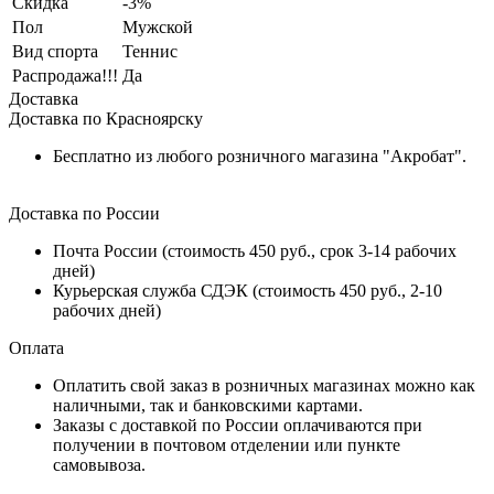
Скидка
-3%
Пол
Мужской
Вид спорта
Теннис
Распродажа!!!
Да
Доставка
Доставка по Красноярску
Бесплатно из любого розничного магазина "Акробат".
Доставка по России
Почта России (стоимость 450 руб., срок 3-14 рабочих
дней)
Курьерская служба СДЭК (стоимость 450 руб., 2-10
рабочих дней)
Оплата
Оплатить свой заказ в розничных магазинах можно как
наличными, так и банковскими картами.
Заказы с доставкой по России оплачиваются при
получении в почтовом отделении или пункте
самовывоза.