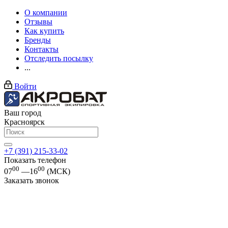
О компании
Отзывы
Как купить
Бренды
Контакты
Отследить посылку
...
Войти
Ваш город
Красноярск
+7 (391) 215-33-02
Показать телефон
00
00
07
—16
(МСК)
Заказать звонок