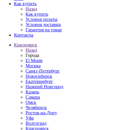
Как купить
Назад
Как купить
Условия оплаты
Условия доставки
Гарантия на товар
Контакты
Красноярск
Назад
Города
El Monte
Москва
Санкт-Петербург
Новосибирск
Екатеринбург
Нижний Новгород
Казань
Самара
Омск
Челябинск
Ростов-на-Дону
Уфа
Волгоград
Красноярск