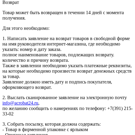
Возврат
Товар может быть возвращен в течении 14 дней с момента
получения.
Для этого необходимо:
1. Написать заявление на возврат товаров в свободной форме
на имя руководителя интернет-магазина, где необходимо
указать: номер и дату заказа.
полное наименование товаров, подлежащих возврату.
количество и причину возврата.
Также в заявлении необходимо указать платежные реквизиты,
на которые необходимо произвести возврат денежных средств
за товар.
Заявление должно иметь дату и подпись покупателя,
оформляющего возврат.
2. Выслать сканированное заявление на электронную почту
info@acrobat24.ru
,
по желанию сообщить о намерениях по телефону: +7(391) 215-
33-02
3. Собрать посылку, которая должна содержать:
- Товар в фирменной упаковке с ярлыком
- Оригинал заявления.