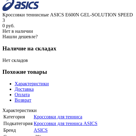
Кроссовки теннисные ASICS E600N GEL-SOLUTION SPEED
3
0
руб.
Нет в наличии
Нашли дешевле?
Наличие на складах
Нет складов
Похожие товары
Характеристики
Доставка
Оплата
Возврат
Характеристики
Категория
Кроссовки для тенниса
Подкатегория
Кроссовки для тенниса ASICS
Бренд
ASICS