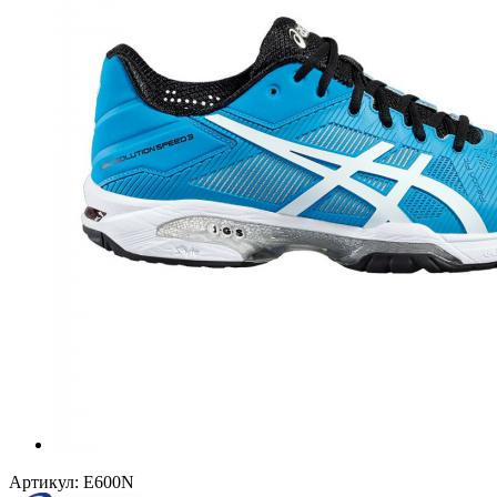
Артикул:
E600N