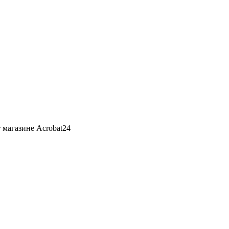
 магазине Acrobat24