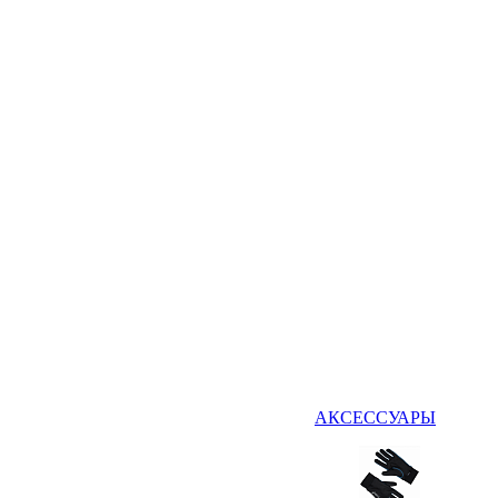
АКСЕССУАРЫ