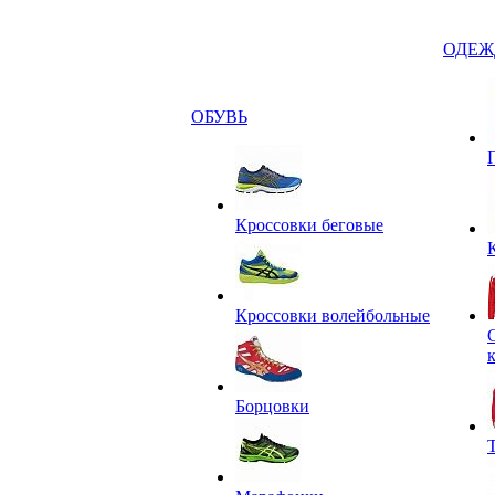
ОДЕЖ
ОБУВЬ
Кроссовки беговые
Кроссовки волейбольные
Борцовки