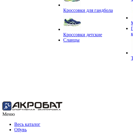
Кроссовки для гандбола
Кроссовки детские
Сланцы
Меню
Весь каталог
Обувь