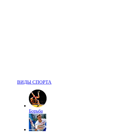
ВИДЫ СПОРТА
Борьба