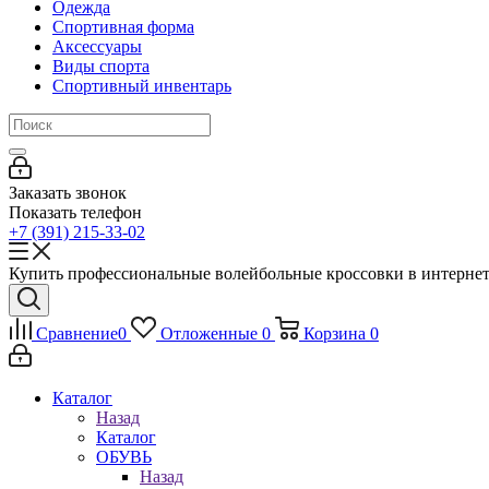
Одежда
Спортивная форма
Аксессуары
Виды спорта
Спортивный инвентарь
Заказать звонок
Показать телефон
+7 (391) 215-33-02
Купить профессиональные волейбольные кроссовки в интернет
Сравнение
0
Отложенные
0
Корзина
0
Каталог
Назад
Каталог
ОБУВЬ
Назад