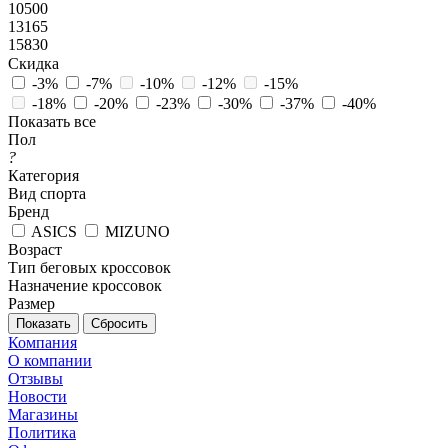
10500
13165
15830
Скидка
-3%
-7%
-10%
-12%
-15%
-18%
-20%
-23%
-30%
-37%
-40%
Показать все
Пол
?
Категория
Вид спорта
Бренд
ASICS
MIZUNO
Возраст
Тип беговых кроссовок
Назначение кроссовок
Размер
Сбросить
Компания
О компании
Отзывы
Новости
Магазины
Политика