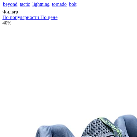
beyond
tactic
lightning
tornado
bolt
Фильтр
По популярности
По цене
40%