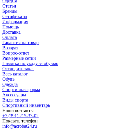
Оферта
Статьи
Бренды
Сетификаты
Информация
Помощь
Доставка
Оплата
Гарантия на товар
Возврат
Вопрос-ответ
Размерные сетки
Памятка по уходу за обувью
Отследить заказ
Весь каталог
Обувь
Одежда
Спортивная форма
Аксессуары
Виды спорта
Спортивный инвентарь
Наши контакты
+7 (391) 215-33-02
Показать телефон
info@acrobat24.ru