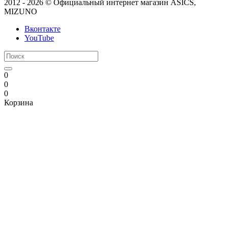
2012 - 2026 © Официальный интернет магазин ASICS,
MIZUNO
Вконтакте
YouTube
0
0
0
Корзина