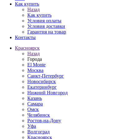
Как купить
Назад
Как купить
Условия оплаты
Условия доставки
Гарантия на товар
Контакты
Красноярск
Назад
Города
El Monte
Москва
Санкт-Петербург
Новосибирск
Екатеринбург
Нижний Новгород
Казань
Самара
Омск
Челябинск
Ростов-на-Дону
Уфа
Волгоград
Красноярск