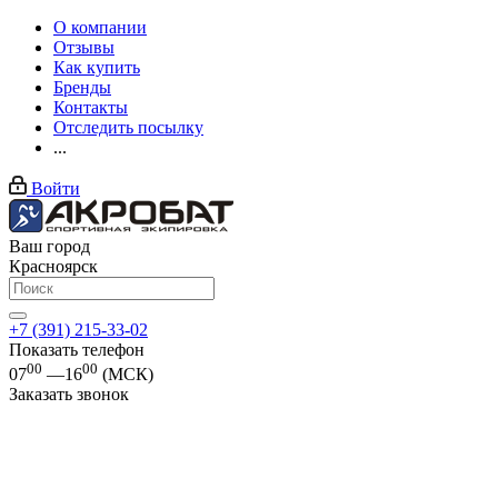
О компании
Отзывы
Как купить
Бренды
Контакты
Отследить посылку
...
Войти
Ваш город
Красноярск
+7 (391) 215-33-02
Показать телефон
00
00
07
—16
(МСК)
Заказать звонок