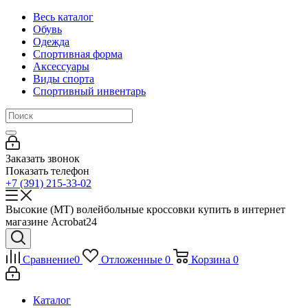
Весь каталог
Обувь
Одежда
Спортивная форма
Аксессуары
Виды спорта
Спортивный инвентарь
Заказать звонок
Показать телефон
+7 (391) 215-33-02
Высокие (MT) волейбольные кроссовки купить в интернет
магазине Acrobat24
Сравнение
0
Отложенные
0
Корзина
0
Каталог