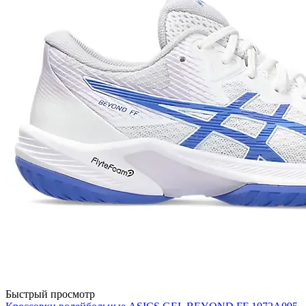
Быстрый просмотр