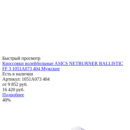
Быстрый просмотр
Кроссовки волейбольные ASICS NETBURNER BALLISTIC
FF 3 1051A073 404 Мужские
Есть в наличии
Артикул: 1051A073 404
от
9 852 руб.
16 420 руб.
Подробнее
40%