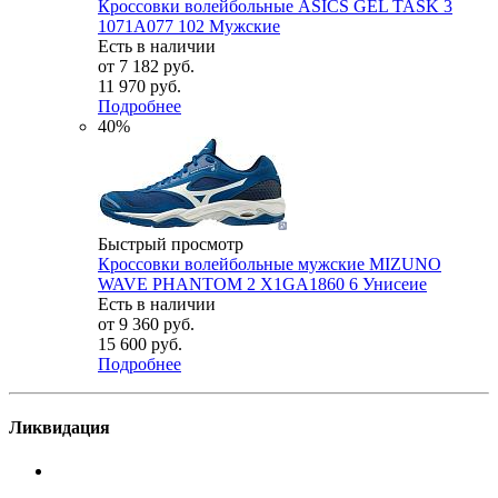
Кроссовки волейбольные ASICS GEL TASK 3
1071A077 102 Мужские
Есть в наличии
от
7 182 руб.
11 970 руб.
Подробнее
40%
Быстрый просмотр
Кроссовки волейбольные мужские MIZUNO
WAVE PHANTOM 2 X1GA1860 6 Унисеие
Есть в наличии
от
9 360 руб.
15 600 руб.
Подробнее
Ликвидация