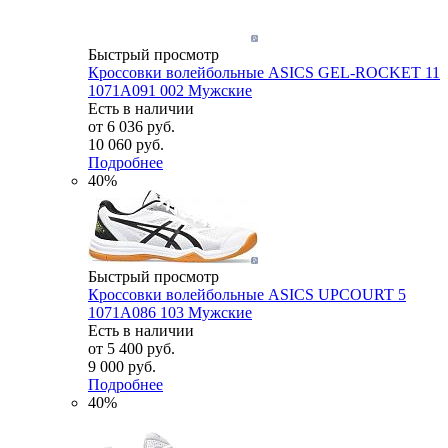
Быстрый просмотр
Кроссовки волейбольные ASICS GEL-ROCKET 11
1071A091 002 Мужские
Есть в наличии
от
6 036 руб.
10 060 руб.
Подробнее
40%
Быстрый просмотр
Кроссовки волейбольные ASICS UPCOURT 5
1071A086 103 Мужские
Есть в наличии
от
5 400 руб.
9 000 руб.
Подробнее
40%