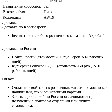
Состав
Синтетика
Назначение кроссовок
Зал
Высота обуви
Низкие
Коллекция
AW19
Доставка
Доставка по Красноярску
Бесплатно из любого розничного магазина "Акробат".
Доставка по России
Почта России (стоимость 450 руб., срок 3-14 рабочих
дней)
Курьерская служба СДЭК (стоимость 450 руб., 2-10
рабочих дней)
Оплата
Оплатить свой заказ в розничных магазинах можно как
наличными, так и банковскими картами.
Заказы с доставкой по России оплачиваются при
получении в почтовом отделении или пункте
самовывоза.