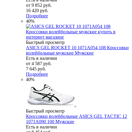
от
9 852 руб.
16 420 руб.
Подробнее
40%
Быстрый просмотр
ASICS GEL ROCKET 10 1071A054 108 Кроссовки
волейбольные мужские Мужские
Есть в наличии
от
4 587 руб.
7 645 руб.
Подробнее
40%
Быстрый просмотр
Кроссовки волейбольные ASICS GEL TACTIC 12
1071A090 100 Мужские
Есть в наличии