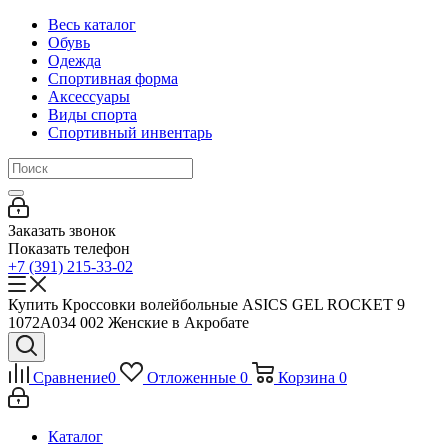
Весь каталог
Обувь
Одежда
Спортивная форма
Аксессуары
Виды спорта
Спортивный инвентарь
Заказать звонок
Показать телефон
+7 (391) 215-33-02
Купить Кроссовки волейбольные ASICS GEL ROCKET 9
1072A034 002 Женские в Акробате
Сравнение
0
Отложенные
0
Корзина
0
Каталог