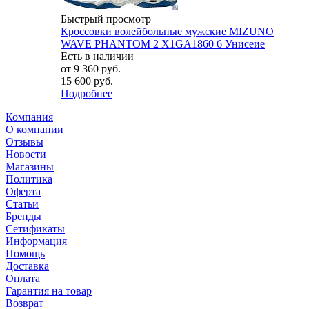
Быстрый просмотр
Кроссовки волейбольные мужские MIZUNO
WAVE PHANTOM 2 X1GA1860 6 Унисеие
Есть в наличии
от
9 360 руб.
15 600 руб.
Подробнее
Компания
О компании
Отзывы
Новости
Магазины
Политика
Оферта
Статьи
Бренды
Сетификаты
Информация
Помощь
Доставка
Оплата
Гарантия на товар
Возврат