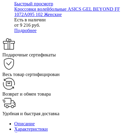
Быстрый просмотр
Кроссовки волейбольные ASICS GEL BEYOND FF
1072A095 102 Женские
Есть в наличии
от
9 216 руб.
Подробнее
Подарочные сертификаты
Весь товар сертифицирован
Возврат и обмен товара
Удобная и быстрая доставка
Описание
Характеристики