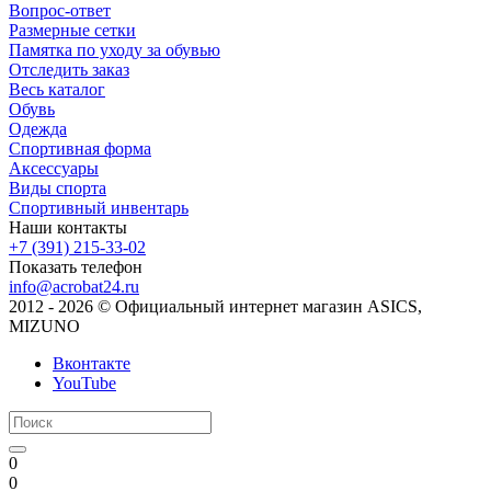
Вопрос-ответ
Размерные сетки
Памятка по уходу за обувью
Отследить заказ
Весь каталог
Обувь
Одежда
Спортивная форма
Аксессуары
Виды спорта
Спортивный инвентарь
Наши контакты
+7 (391) 215-33-02
Показать телефон
info@acrobat24.ru
2012 - 2026 © Официальный интернет магазин ASICS,
MIZUNO
Вконтакте
YouTube
0
0