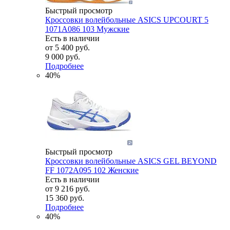
Быстрый просмотр
Кроссовки волейбольные ASICS UPCOURT 5
1071A086 103 Мужские
Есть в наличии
от
5 400 руб.
9 000 руб.
Подробнее
40%
Быстрый просмотр
Кроссовки волейбольные ASICS GEL BEYOND
FF 1072A095 102 Женские
Есть в наличии
от
9 216 руб.
15 360 руб.
Подробнее
40%