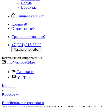
Пермь
Воронеж
Личный кабинет
Корзина
0
Отложенные
0
Сравнение товаров
0
+7 (391) 215-33-02
Показать телефон
Контактная информация
info@acrobat24.ru
Вконтакте
YouTube
Каталог
-
Кроссовки
-
Волейбольные кроссовки