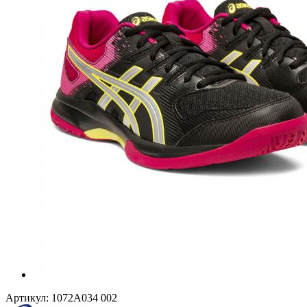
Артикул:
1072A034 002