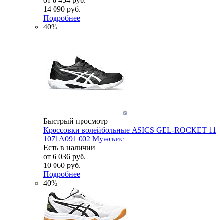
от
8 454 руб.
14 090 руб.
Подробнее
40%
Быстрый просмотр
Кроссовки волейбольные ASICS GEL-ROCKET 11
1071A091 002 Мужские
Есть в наличии
от
6 036 руб.
10 060 руб.
Подробнее
40%