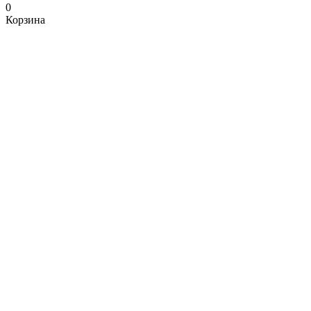
0
Корзина