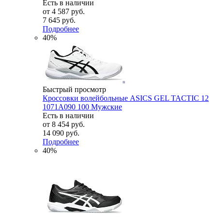
Есть в наличии
от
4 587 руб.
7 645 руб.
Подробнее
40%
Быстрый просмотр
Кроссовки волейбольные ASICS GEL TACTIC 12
1071A090 100 Мужские
Есть в наличии
от
8 454 руб.
14 090 руб.
Подробнее
40%