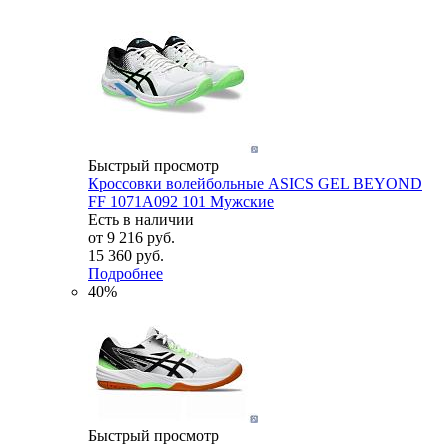
Быстрый просмотр
Кроссовки волейбольные ASICS GEL BEYOND
FF 1071A092 101 Мужские
Есть в наличии
от
9 216 руб.
15 360 руб.
Подробнее
40%
Быстрый просмотр