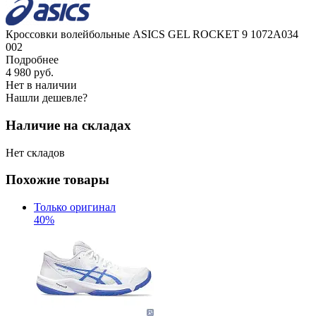
Кроссовки волейбольные ASICS GEL ROCKET 9 1072A034
002
Подробнее
4 980
руб.
Нет в наличии
Нашли дешевле?
Наличие на складах
Нет складов
Похожие товары
Только оригинал
40%