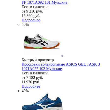
FF 1071A092 101 Мужские
Есть в наличии
от
9 216 руб.
15 360 руб.
Подробнее
40%
Быстрый просмотр
Кроссовки волейбольные ASICS GEL TASK 3
1071A077 102 Мужские
Есть в наличии
от
7 182 руб.
11 970 руб.
Подробнее
40%