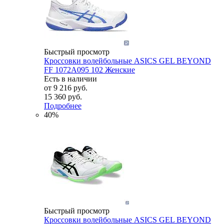
Быстрый просмотр
Кроссовки волейбольные ASICS GEL BEYOND
FF 1072A095 102 Женские
Есть в наличии
от
9 216 руб.
15 360 руб.
Подробнее
40%
Быстрый просмотр
Кроссовки волейбольные ASICS GEL BEYOND