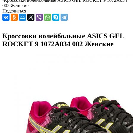
-
Кроссовки волейбольные ASICS GEL ROCKET 9 1072A034
002 Женские
Поделиться
Кроссовки волейбольные ASICS GEL
ROCKET 9 1072A034 002 Женские