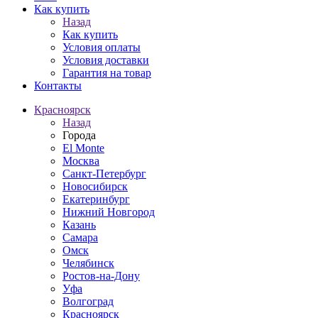
Как купить
Назад
Как купить
Условия оплаты
Условия доставки
Гарантия на товар
Контакты
Красноярск
Назад
Города
El Monte
Москва
Санкт-Петербург
Новосибирск
Екатеринбург
Нижний Новгород
Казань
Самара
Омск
Челябинск
Ростов-на-Дону
Уфа
Волгоград
Красноярск