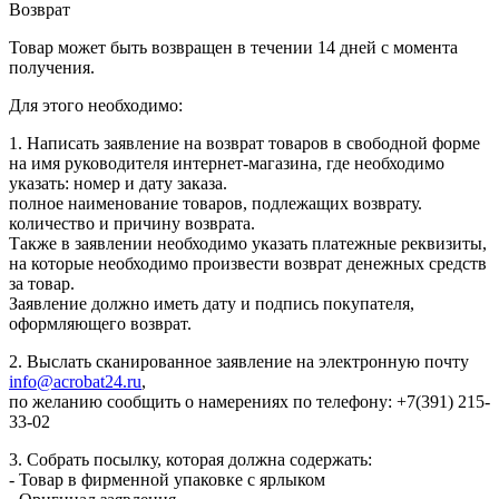
Возврат
Товар может быть возвращен в течении 14 дней с момента
получения.
Для этого необходимо:
1. Написать заявление на возврат товаров в свободной форме
на имя руководителя интернет-магазина, где необходимо
указать: номер и дату заказа.
полное наименование товаров, подлежащих возврату.
количество и причину возврата.
Также в заявлении необходимо указать платежные реквизиты,
на которые необходимо произвести возврат денежных средств
за товар.
Заявление должно иметь дату и подпись покупателя,
оформляющего возврат.
2. Выслать сканированное заявление на электронную почту
info@acrobat24.ru
,
по желанию сообщить о намерениях по телефону: +7(391) 215-
33-02
3. Собрать посылку, которая должна содержать:
- Товар в фирменной упаковке с ярлыком