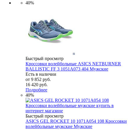
40%
Быстрый просмотр
Кроссовки волейбольные ASICS NETBURNER
BALLISTIC FF 3 1051A073 404 Мужские
Есть в наличии
от
9 852 руб.
16 420 руб.
Подробнее
40%
Быстрый просмотр
ASICS GEL ROCKET 10 1071A054 108 Кроссовки
волейбольные мужские Мужские