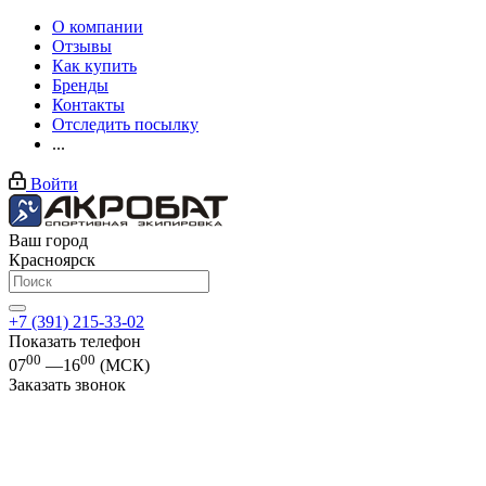
О компании
Отзывы
Как купить
Бренды
Контакты
Отследить посылку
...
Войти
Ваш город
Красноярск
+7 (391) 215-33-02
Показать телефон
00
00
07
—16
(МСК)
Заказать звонок