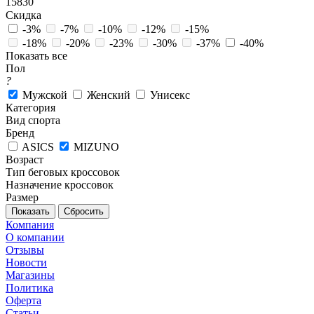
15830
Скидка
-3%
-7%
-10%
-12%
-15%
-18%
-20%
-23%
-30%
-37%
-40%
Показать все
Пол
?
Мужской
Женский
Унисекс
Категория
Вид спорта
Бренд
ASICS
MIZUNO
Возраст
Тип беговых кроссовок
Назначение кроссовок
Размер
Сбросить
Компания
О компании
Отзывы
Новости
Магазины
Политика
Оферта
Статьи