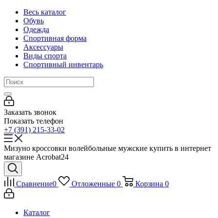
Весь каталог
Обувь
Одежда
Спортивная форма
Аксессуары
Виды спорта
Спортивный инвентарь
Заказать звонок
Показать телефон
+7 (391) 215-33-02
Мизуно кроссовки волейбольные мужские купить в интернет
магазине Acrobat24
Сравнение
0
Отложенные
0
Корзина
0
Каталог