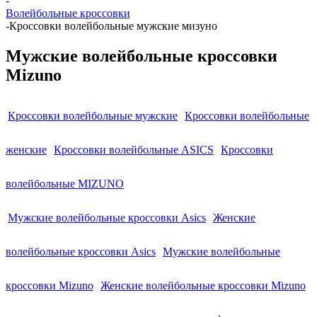
-
Волейбольные кроссовки
-
Кроссовки волейбольные мужские мизуно
Мужские волейбольные кроссовки
Mizuno
Кроссовки волейбольные мужские
Кроссовки волейбольные
женские
Кроссовки волейбольные ASICS
Кроссовки
волейбольные MIZUNO
Мужские волейбольные кроссовки Asics
Женские
волейбольные кроссовки Asics
Мужские волейбольные
кроссовки Mizuno
Женские волейбольные кроссовки Mizuno