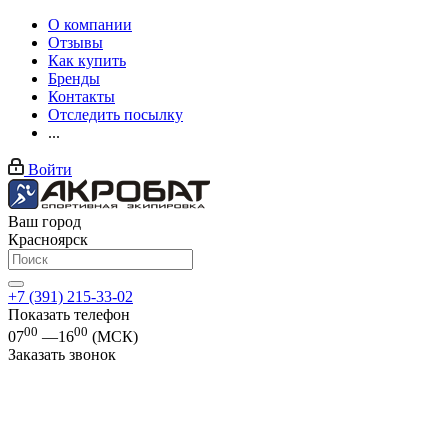
О компании
Отзывы
Как купить
Бренды
Контакты
Отследить посылку
...
Войти
Ваш город
Красноярск
+7 (391) 215-33-02
Показать телефон
00
00
07
—16
(МСК)
Заказать звонок