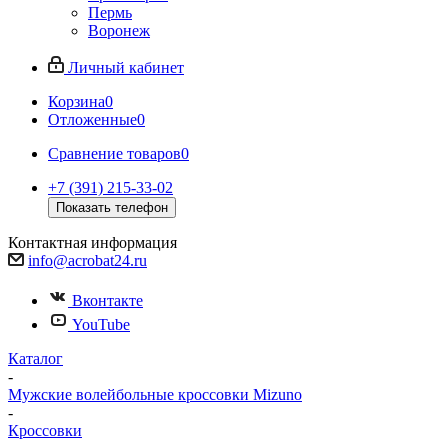
Пермь
Воронеж
Личный кабинет
Корзина
0
Отложенные
0
Сравнение товаров
0
+7 (391) 215-33-02
Показать телефон
Контактная информация
info@acrobat24.ru
Вконтакте
YouTube
Каталог
-
Мужские волейбольные кроссовки Mizuno
-
Кроссовки