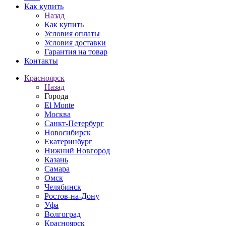
Как купить
Назад
Как купить
Условия оплаты
Условия доставки
Гарантия на товар
Контакты
Красноярск
Назад
Города
El Monte
Москва
Санкт-Петербург
Новосибирск
Екатеринбург
Нижний Новгород
Казань
Самара
Омск
Челябинск
Ростов-на-Дону
Уфа
Волгоград
Красноярск