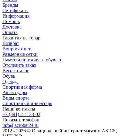
Бренды
Сетификаты
Информация
Помощь
Доставка
Оплата
Гарантия на товар
Возврат
Вопрос-ответ
Размерные сетки
Памятка по уходу за обувью
Отследить заказ
Весь каталог
Обувь
Одежда
Спортивная форма
Аксессуары
Виды спорта
Спортивный инвентарь
Наши контакты
+7 (391) 215-33-02
Показать телефон
info@acrobat24.ru
2012 - 2026 © Официальный интернет магазин ASICS,