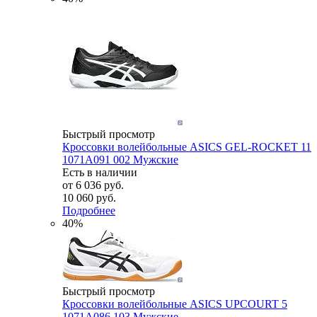
Быстрый просмотр
Кроссовки волейбольные ASICS GEL-ROCKET 11
1071A091 002 Мужские
Есть в наличии
от
6 036 руб.
10 060 руб.
Подробнее
40%
Быстрый просмотр
Кроссовки волейбольные ASICS UPCOURT 5
1071A086 103 Мужские