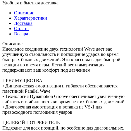
Удобная и быстрая доставка
Описание
Характеристики
Доставка
Оплата
Возврат
Описание
Идеальное соединение двух технологий Wave дает вас
улучшенную стабильность и поглощение ударов во время
быстрых боковых движений. Эти кроссовки - для быстрой
реакции во время игры. Легкий вес и амортизация
поддерживают ваш комфорт под давлением.
ПРЕИМУЩЕСТВА
• Динамическая амортизация и гибкости обеспечиваются
пластиной Parallel Wave
• Технология Dynamotion Groove обеспечивает увеличенную
гибкость и стабильность во время резких боковых движений
• Долговечная амортизация и вставка из VS-1 для
превосходного поглощения ударов
ЦЕЛЕВОЙ ПОТРЕБИТЕЛЬ
Подходит для всех позиций, но особенно для диагональных.