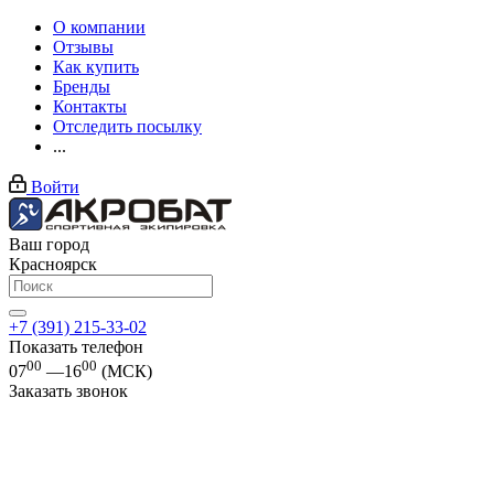
О компании
Отзывы
Как купить
Бренды
Контакты
Отследить посылку
...
Войти
Ваш город
Красноярск
+7 (391) 215-33-02
Показать телефон
00
00
07
—16
(МСК)
Заказать звонок