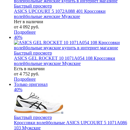
Быстрый просмотр
ASICS UPCOURT 5 1072A088 401 Кроссовки
волейбольные женские Мужские
Нет в наличии
от
4 092 руб.
Подробнее
40%
Быстрый просмотр
ASICS GEL ROCKET 10 1071A054 108 Кроссовки
волейбольные мужские Мужские
Есть в наличии
от
4 752 руб.
Подробнее
Только оригинал
40%
Быстрый просмотр
Кроссовки волейбольные ASICS UPCOURT 5 1071A086
103 Мужские