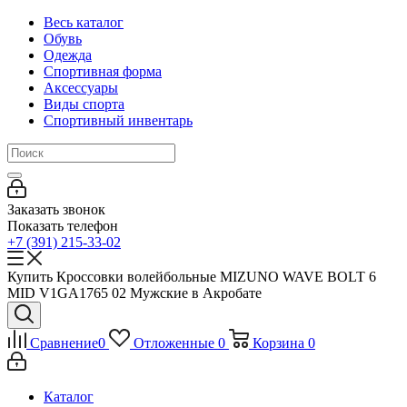
Весь каталог
Обувь
Одежда
Спортивная форма
Аксессуары
Виды спорта
Спортивный инвентарь
Заказать звонок
Показать телефон
+7 (391) 215-33-02
Купить Кроссовки волейбольные MIZUNO WAVE BOLT 6
MID V1GA1765 02 Мужские в Акробате
Сравнение
0
Отложенные
0
Корзина
0
Каталог