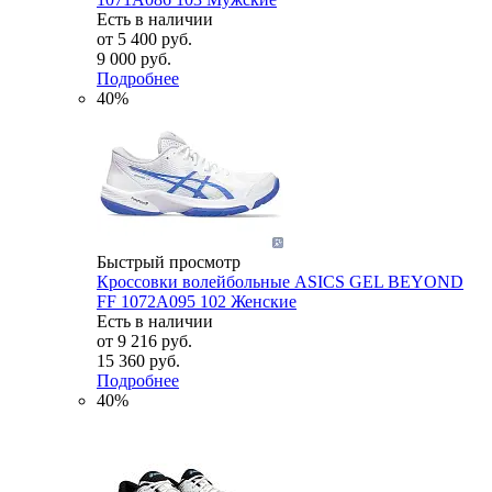
Есть в наличии
от
5 400 руб.
9 000 руб.
Подробнее
40%
Быстрый просмотр
Кроссовки волейбольные ASICS GEL BEYOND
FF 1072A095 102 Женские
Есть в наличии
от
9 216 руб.
15 360 руб.
Подробнее
40%