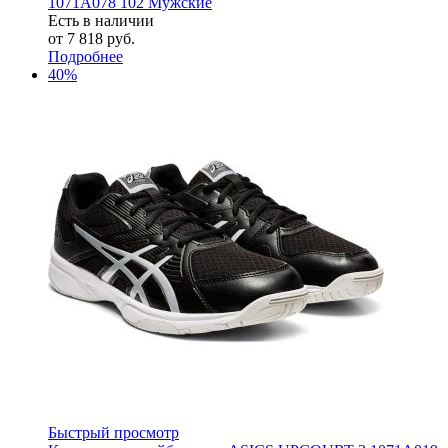
1071A078 102 Мужские
Есть в наличии
от
7 818 руб.
Подробнее
40%
Быстрый просмотр