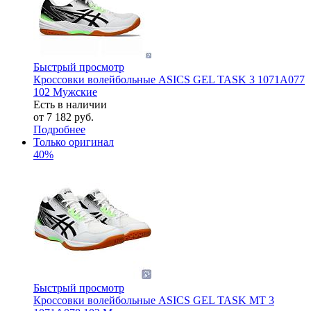
Быстрый просмотр
Кроссовки волейбольные ASICS GEL TASK 3 1071A077
102 Мужские
Есть в наличии
от
7 182 руб.
Подробнее
Только оригинал
40%
Быстрый просмотр
Кроссовки волейбольные ASICS GEL TASK MT 3