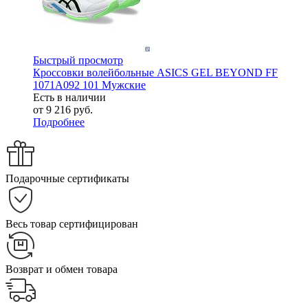
Быстрый просмотр
Кроссовки волейбольные ASICS GEL BEYOND FF
1071A092 101 Мужские
Есть в наличии
от
9 216 руб.
Подробнее
Подарочные сертификаты
Весь товар сертифицирован
Возврат и обмен товара