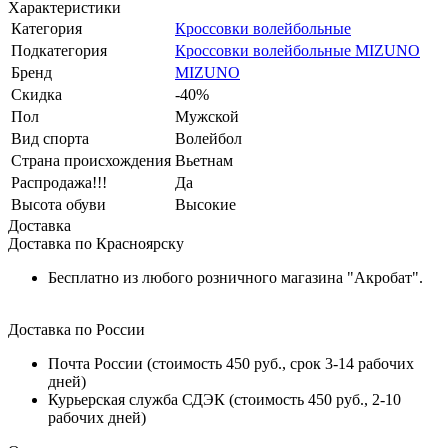
Характеристики
Категория
Кроссовки волейбольные
Подкатегория
Кроссовки волейбольные MIZUNO
Бренд
MIZUNO
Скидка
-40%
Пол
Мужской
Вид спорта
Волейбол
Страна происхождения
Вьетнам
Распродажа!!!
Да
Высота обуви
Высокие
Доставка
Доставка по Красноярску
Бесплатно из любого розничного магазина "Акробат".
Доставка по России
Почта России (стоимость 450 руб., срок 3-14 рабочих
дней)
Курьерская служба СДЭК (стоимость 450 руб., 2-10
рабочих дней)