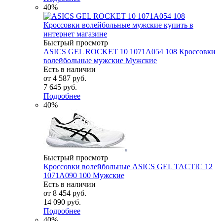
40%
Быстрый просмотр
ASICS GEL ROCKET 10 1071A054 108 Кроссовки
волейбольные мужские Мужские
Есть в наличии
от
4 587 руб.
7 645 руб.
Подробнее
40%
Быстрый просмотр
Кроссовки волейбольные ASICS GEL TACTIC 12
1071A090 100 Мужские
Есть в наличии
от
8 454 руб.
14 090 руб.
Подробнее
40%