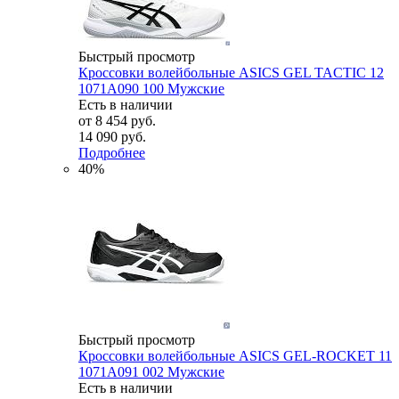
Быстрый просмотр
Кроссовки волейбольные ASICS GEL TACTIC 12
1071A090 100 Мужские
Есть в наличии
от
8 454 руб.
14 090 руб.
Подробнее
40%
Быстрый просмотр
Кроссовки волейбольные ASICS GEL-ROCKET 11
1071A091 002 Мужские
Есть в наличии