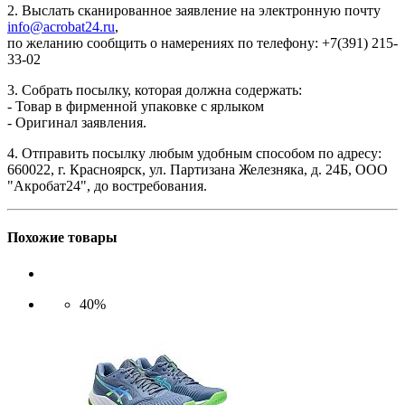
2. Выслать сканированное заявление на электронную почту
info@acrobat24.ru
,
по желанию сообщить о намерениях по телефону: +7(391) 215-
33-02
3. Собрать посылку, которая должна содержать:
- Товар в фирменной упаковке с ярлыком
- Оригинал заявления.
4. Отправить посылку любым удобным способом по адресу:
660022, г. Красноярск, ул. Партизана Железняка, д. 24Б, ООО
"Акробат24", до востребования.
Похожие товары
40%