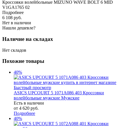
Кроссовки волейбольные MIZUNO WAVE BOLT 6 MID
V1GA1765 02
Подробнее
6 108
руб.
Нет в наличии
Нашли дешевле?
Наличие на складах
Нет складов
Похожие товары
40%
Быстрый просмотр
ASICS UPCOURT 5 1071A086 403 Кроссовки
волейбольные мужские Мужские
Есть в наличии
от
4 620 руб.
Подробнее
40%