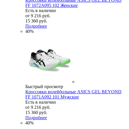
Кроссовки волейбольные ASICS GEL BEYOND
FF 1072A095 102 Женские
Есть в наличии
от
9 216 руб.
15 360 руб.
Подробнее
40%
Быстрый просмотр
Кроссовки волейбольные ASICS GEL BEYOND
FF 1071A092 101 Мужские
Есть в наличии
от
9 216 руб.
15 360 руб.
Подробнее
40%