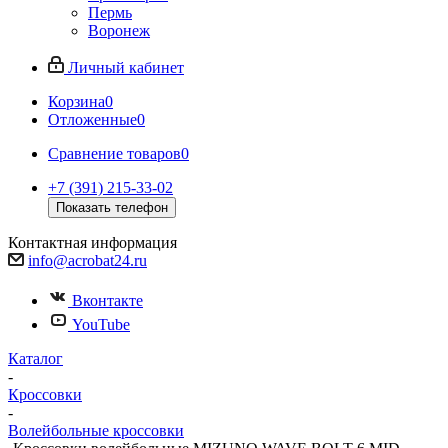
Пермь
Воронеж
Личный кабинет
Корзина
0
Отложенные
0
Сравнение товаров
0
+7 (391) 215-33-02
Показать телефон
Контактная информация
info@acrobat24.ru
Вконтакте
YouTube
Каталог
-
Кроссовки
-
Волейбольные кроссовки