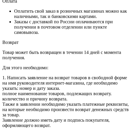
Оплата
Оплатить свой заказ в розничных магазинах можно как
наличными, так и банковскими картами.
Заказы с доставкой по России оплачиваются при
получении в почтовом отделении или пункте
самовывоза.
Возврат
Товар может быть возвращен в течении 14 дней с момента
получения.
Для этого необходимо:
1. Написать заявление на возврат товаров в свободной форме
на имя руководителя интернет-магазина, где необходимо
указать: номер и дату заказа.
полное наименование товаров, подлежащих возврату.
количество и причину возврата.
Также в заявлении необходимо указать платежные реквизиты,
на которые необходимо произвести возврат денежных средств
за товар.
Заявление должно иметь дату и подпись покупателя,
оформляющего возврат.