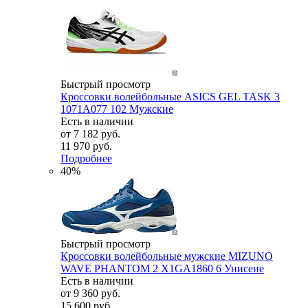
Быстрый просмотр
Кроссовки волейбольные ASICS GEL TASK 3
1071A077 102 Мужские
Есть в наличии
от
7 182 руб.
11 970 руб.
Подробнее
40%
Быстрый просмотр
Кроссовки волейбольные мужские MIZUNO
WAVE PHANTOM 2 X1GA1860 6 Унисеие
Есть в наличии
от
9 360 руб.
15 600 руб.