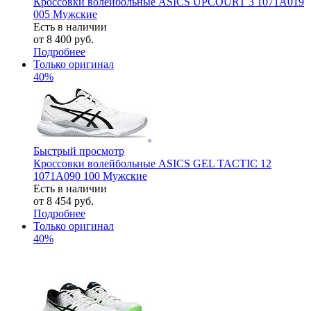
Кроссовки волейбольные ASICS UPCOURT 3 1071A019
005 Мужские
Есть в наличии
от
8 400 руб.
Подробнее
Только оригинал
40%
Быстрый просмотр
Кроссовки волейбольные ASICS GEL TACTIC 12
1071A090 100 Мужские
Есть в наличии
от
8 454 руб.
Подробнее
Только оригинал
40%