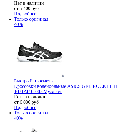
Нет в наличии
от
5 400 руб.
Подробнее
Только оригинал
40%
Быстрый просмотр
Кроссовки волейбольные ASICS GEL-ROCKET 11
1071A091 002 Мужские
Есть в наличии
от
6 036 руб.
Подробнее
Только оригинал
40%