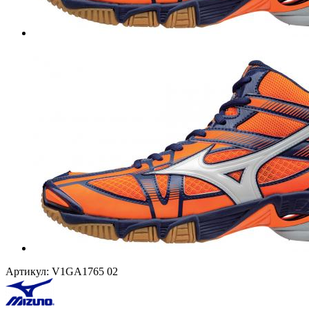
Артикул:
V1GA1765 02