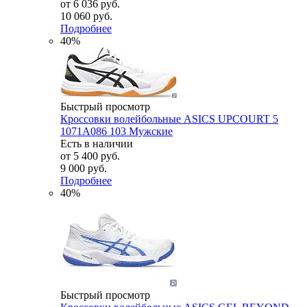
от
6 036 руб.
10 060 руб.
Подробнее
40%
Быстрый просмотр
Кроссовки волейбольные ASICS UPCOURT 5
1071A086 103 Мужские
Есть в наличии
от
5 400 руб.
9 000 руб.
Подробнее
40%
Быстрый просмотр