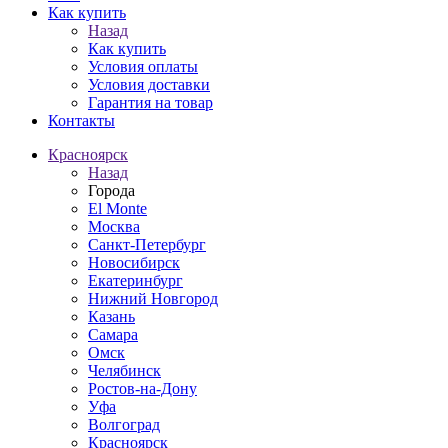
Как купить
Назад
Как купить
Условия оплаты
Условия доставки
Гарантия на товар
Контакты
Красноярск
Назад
Города
El Monte
Москва
Санкт-Петербург
Новосибирск
Екатеринбург
Нижний Новгород
Казань
Самара
Омск
Челябинск
Ростов-на-Дону
Уфа
Волгоград
Красноярск