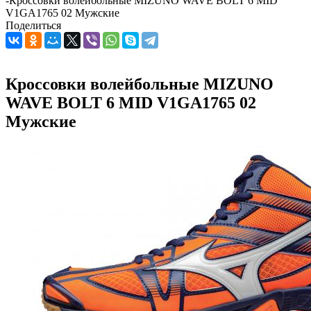
-
Кроссовки волейбольные MIZUNO WAVE BOLT 6 MID
V1GA1765 02 Мужские
Поделиться
Кроссовки волейбольные MIZUNO
WAVE BOLT 6 MID V1GA1765 02
Мужские