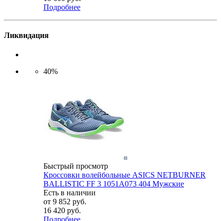
Подробнее
Ликвидация
40%
Быстрый просмотр
Кроссовки волейбольные ASICS NETBURNER
BALLISTIC FF 3 1051A073 404 Мужские
Есть в наличии
от
9 852 руб.
16 420 руб.
Подробнее