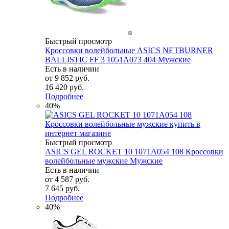
Быстрый просмотр
Кроссовки волейбольные ASICS NETBURNER
BALLISTIC FF 3 1051A073 404 Мужские
Есть в наличии
от
9 852 руб.
16 420 руб.
Подробнее
40%
Быстрый просмотр
ASICS GEL ROCKET 10 1071A054 108 Кроссовки
волейбольные мужские Мужские
Есть в наличии
от
4 587 руб.
7 645 руб.
Подробнее
40%