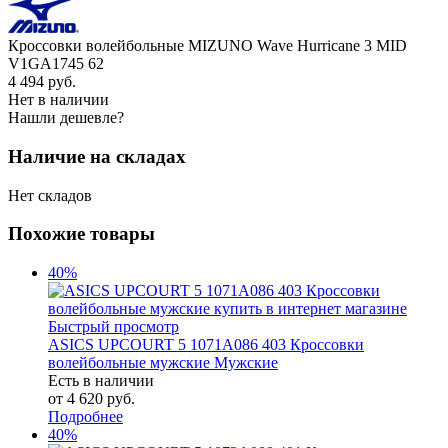
Кроссовки волейбольные MIZUNO Wave Hurricane 3 MID
V1GA1745 62
4 494
руб.
Нет в наличии
Нашли дешевле?
Наличие на складах
Нет складов
Похожие товары
40%
Быстрый просмотр
ASICS UPCOURT 5 1071A086 403 Кроссовки
волейбольные мужские Мужские
Есть в наличии
от
4 620 руб.
Подробнее
40%