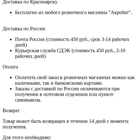
Доставка по Красноярску
Бесплатно из любого розничного магазина "Акробат".
Доставка по России
Почта России (стоимость 450 руб., срок 3-14 рабочих
дней)
Курьерская служба СДЭК (стоимость 450 руб., 2-10
рабочих дней)
Оплата
Оплатить свой заказ в розничных магазинах можно как
наличными, так и банковскими картами.
Заказы с доставкой по России оплачиваются при
получении в почтовом отделении или пункте
самовывоза.
Возврат
Товар может быть возвращен в течении 14 дней с момента
получения.
Для этого необходимо: