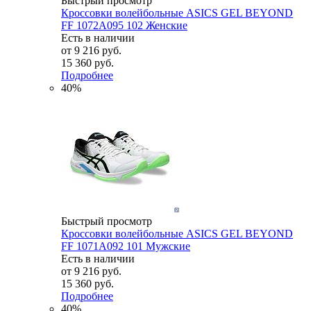
Быстрый просмотр
Кроссовки волейбольные ASICS GEL BEYOND
FF 1072A095 102 Женские
Есть в наличии
от
9 216 руб.
15 360 руб.
Подробнее
40%
Быстрый просмотр
Кроссовки волейбольные ASICS GEL BEYOND
FF 1071A092 101 Мужские
Есть в наличии
от
9 216 руб.
15 360 руб.
Подробнее
40%