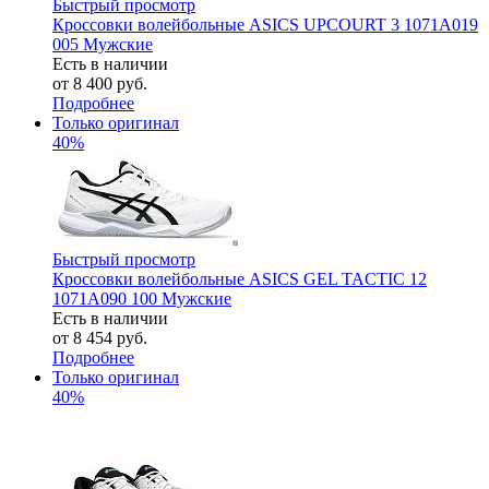
Быстрый просмотр
Кроссовки волейбольные ASICS UPCOURT 3 1071A019
005 Мужские
Есть в наличии
от
8 400 руб.
Подробнее
Только оригинал
40%
Быстрый просмотр
Кроссовки волейбольные ASICS GEL TACTIC 12
1071A090 100 Мужские
Есть в наличии
от
8 454 руб.
Подробнее
Только оригинал
40%