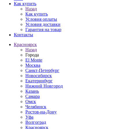
Как купить
Назад
Как купить
Условия оплаты
Условия доставки
Гарантия на товар
Контакты
Красноярск
Назад
Города
El Monte
Москва
Санкт-Петербург
Новосибирск
Екатеринбург
Нижний Новгород
Казань
Самара
Омск
Челябинск
Ростов-на-Дону
Уфа
Волгоград
Красноярск