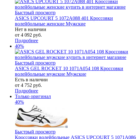
Быстрый просмотр
ASICS UPCOURT 5 1072A088 401 Кроссовки
волейбольные женские Мужские
Нет в наличии
от
4 092 руб.
Подробнее
40%
Быстрый просмотр
ASICS GEL ROCKET 10 1071A054 108 Кроссовки
волейбольные мужские Мужские
Есть в наличии
от
4 752 руб.
Подробнее
Только оригинал
40%
Быстрый просмотр
Кроссовки волейбольные ASICS UPCOURT 5 1071A086