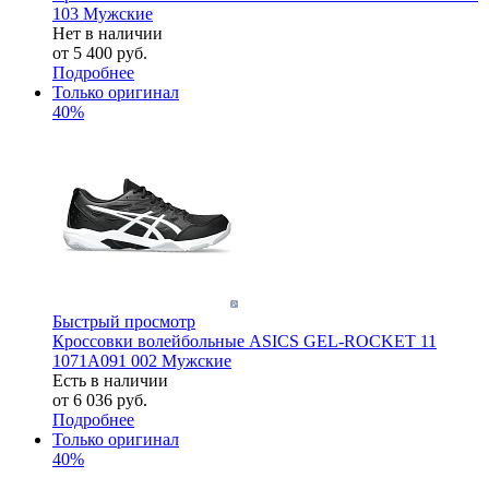
103 Мужские
Нет в наличии
от
5 400 руб.
Подробнее
Только оригинал
40%
Быстрый просмотр
Кроссовки волейбольные ASICS GEL-ROCKET 11
1071A091 002 Мужские
Есть в наличии
от
6 036 руб.
Подробнее
Только оригинал
40%