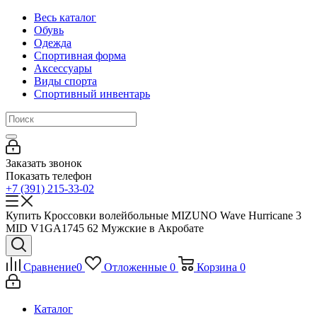
Весь каталог
Обувь
Одежда
Спортивная форма
Аксессуары
Виды спорта
Спортивный инвентарь
Заказать звонок
Показать телефон
+7 (391) 215-33-02
Купить Кроссовки волейбольные MIZUNO Wave Hurricane 3
MID V1GA1745 62 Мужские в Акробате
Сравнение
0
Отложенные
0
Корзина
0
Каталог