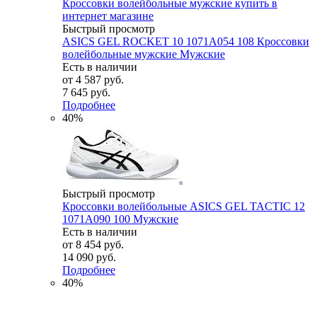
Быстрый просмотр
ASICS GEL ROCKET 10 1071A054 108 Кроссовки
волейбольные мужские Мужские
Есть в наличии
от
4 587 руб.
7 645 руб.
Подробнее
40%
Быстрый просмотр
Кроссовки волейбольные ASICS GEL TACTIC 12
1071A090 100 Мужские
Есть в наличии
от
8 454 руб.
14 090 руб.
Подробнее
40%