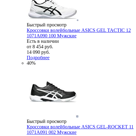
Быстрый просмотр
Кроссовки волейбольные ASICS GEL TACTIC 12
1071A090 100 Мужские
Есть в наличии
от
8 454 руб.
14 090 руб.
Подробнее
40%
Быстрый просмотр
Кроссовки волейбольные ASICS GEL-ROCKET 11
1071A091 002 Мужские