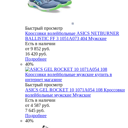
Быстрый просмотр
Кроссовки волейбольные ASICS NETBURNER
BALLISTIC FF 3 1051A073 404 Мужские
Есть в наличии
от
9 852 руб.
16 420 руб.
Подробнее
40%
Быстрый просмотр
ASICS GEL ROCKET 10 1071A054 108 Кроссовки
волейбольные мужские Мужские
Есть в наличии
от
4 587 руб.
7 645 руб.
Подробнее
40%