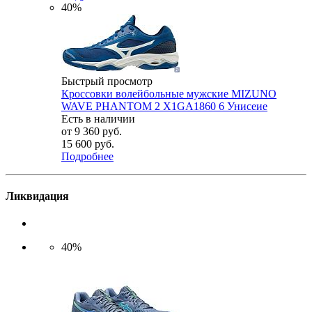
40%
Быстрый просмотр
Кроссовки волейбольные мужские MIZUNO
WAVE PHANTOM 2 X1GA1860 6 Унисеие
Есть в наличии
от
9 360 руб.
15 600 руб.
Подробнее
Ликвидация
40%