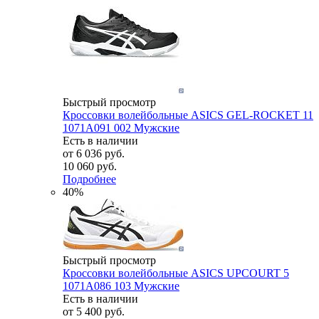
Быстрый просмотр
Кроссовки волейбольные ASICS GEL-ROCKET 11
1071A091 002 Мужские
Есть в наличии
от
6 036 руб.
10 060 руб.
Подробнее
40%
Быстрый просмотр
Кроссовки волейбольные ASICS UPCOURT 5
1071A086 103 Мужские
Есть в наличии
от
5 400 руб.