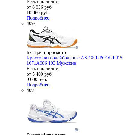
Есть в наличии
от
6 036 руб.
10 060 руб.
Подробнее
40%
Быстрый просмотр
Кроссовки волейбольные ASICS UPCOURT 5
1071A086 103 Мужские
Есть в наличии
от
5 400 руб.
9 000 руб.
Подробнее
40%