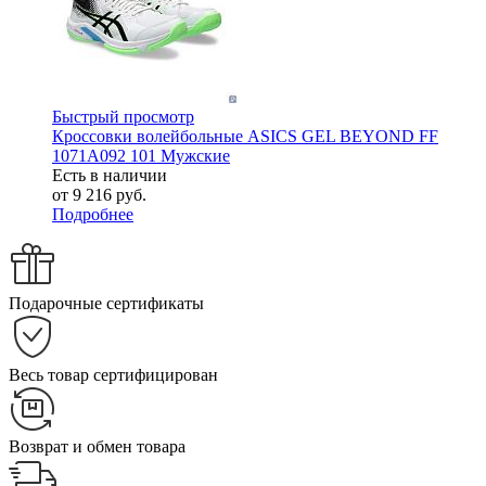
Быстрый просмотр
Кроссовки волейбольные ASICS GEL BEYOND FF
1071A092 101 Мужские
Есть в наличии
от
9 216 руб.
Подробнее
Подарочные сертификаты
Весь товар сертифицирован
Возврат и обмен товара