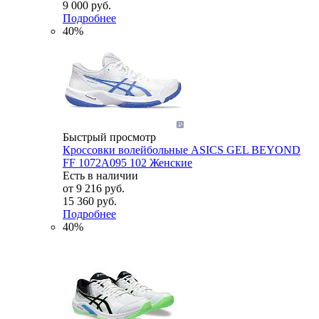
9 000 руб.
Подробнее
40%
Быстрый просмотр
Кроссовки волейбольные ASICS GEL BEYOND
FF 1072A095 102 Женские
Есть в наличии
от
9 216 руб.
15 360 руб.
Подробнее
40%