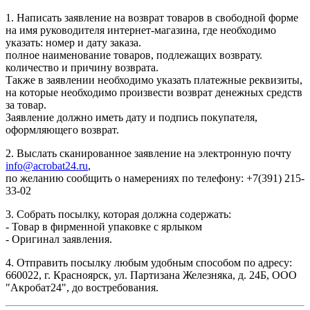
1. Написать заявление на возврат товаров в свободной форме
на имя руководителя интернет-магазина, где необходимо
указать: номер и дату заказа.
полное наименование товаров, подлежащих возврату.
количество и причину возврата.
Также в заявлении необходимо указать платежные реквизиты,
на которые необходимо произвести возврат денежных средств
за товар.
Заявление должно иметь дату и подпись покупателя,
оформляющего возврат.
2. Выслать сканированное заявление на электронную почту
info@acrobat24.ru
,
по желанию сообщить о намерениях по телефону: +7(391) 215-
33-02
3. Собрать посылку, которая должна содержать:
- Товар в фирменной упаковке с ярлыком
- Оригинал заявления.
4. Отправить посылку любым удобным способом по адресу:
660022, г. Красноярск, ул. Партизана Железняка, д. 24Б, ООО
"Акробат24", до востребования.