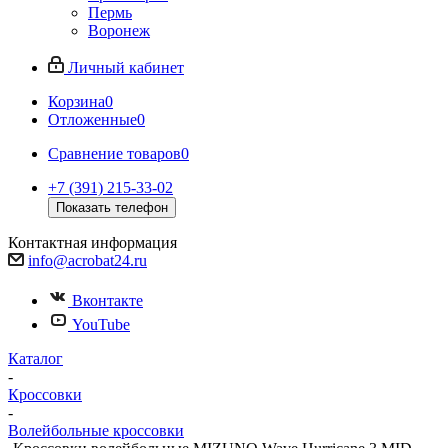
Пермь
Воронеж
Личный кабинет
Корзина
0
Отложенные
0
Сравнение товаров
0
+7 (391) 215-33-02
Показать телефон
Контактная информация
info@acrobat24.ru
Вконтакте
YouTube
Каталог
-
Кроссовки
-
Волейбольные кроссовки