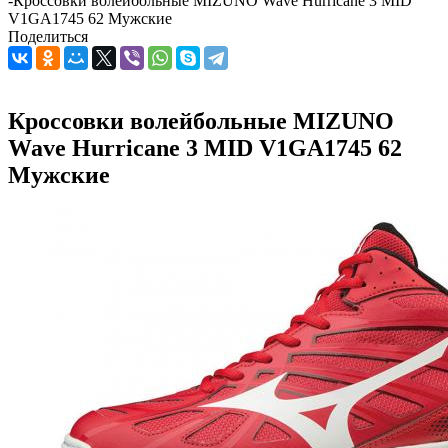
-
Кроссовки волейбольные MIZUNO Wave Hurricane 3 MID
V1GA1745 62 Мужские
Поделиться
Кроссовки волейбольные MIZUNO
Wave Hurricane 3 MID V1GA1745 62
Мужские