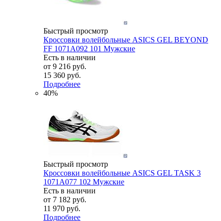
Быстрый просмотр
Кроссовки волейбольные ASICS GEL BEYOND
FF 1071A092 101 Мужские
Есть в наличии
от
9 216 руб.
15 360 руб.
Подробнее
40%
Быстрый просмотр
Кроссовки волейбольные ASICS GEL TASK 3
1071A077 102 Мужские
Есть в наличии
от
7 182 руб.
11 970 руб.
Подробнее