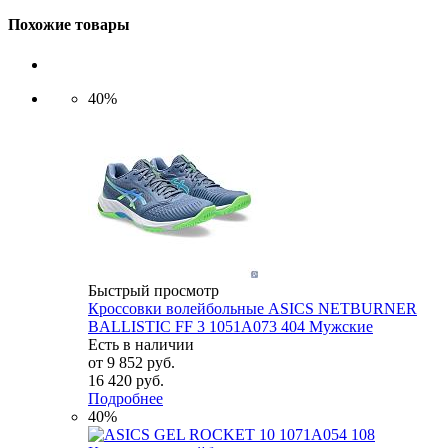
Похожие товары
40%
Быстрый просмотр
Кроссовки волейбольные ASICS NETBURNER
BALLISTIC FF 3 1051A073 404 Мужские
Есть в наличии
от
9 852 руб.
16 420 руб.
Подробнее
40%