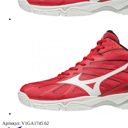
Артикул:
V1GA1745 62