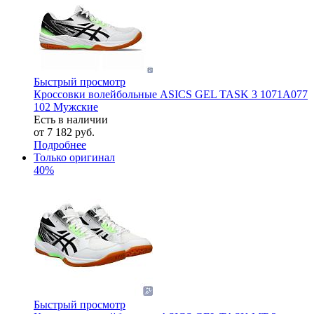
Быстрый просмотр
Кроссовки волейбольные ASICS GEL TASK 3 1071A077
102 Мужские
Есть в наличии
от
7 182 руб.
Подробнее
Только оригинал
40%
Быстрый просмотр