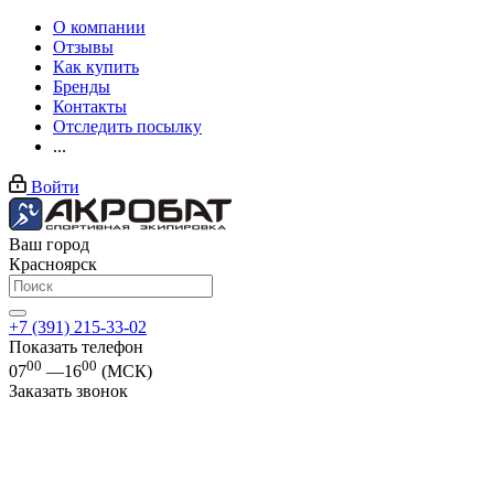
О компании
Отзывы
Как купить
Бренды
Контакты
Отследить посылку
...
Войти
Ваш город
Красноярск
+7 (391) 215-33-02
Показать телефон
00
00
07
—16
(МСК)
Заказать звонок