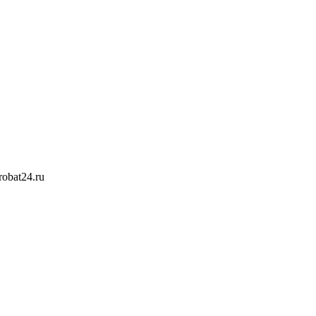
obat24.ru