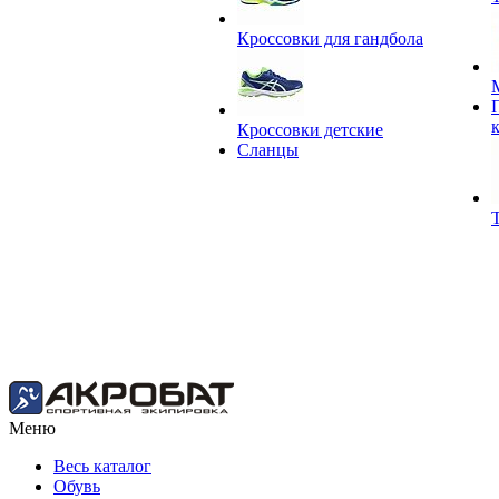
Кроссовки для гандбола
Кроссовки детские
Сланцы
Меню
Весь каталог
Обувь