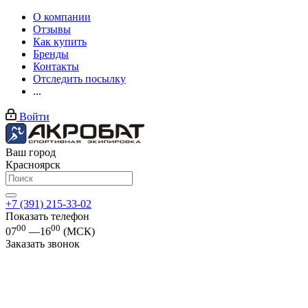
О компании
Отзывы
Как купить
Бренды
Контакты
Отследить посылку
...
Войти
Ваш город
Красноярск
+7 (391) 215-33-02
Показать телефон
00
00
07
—16
(МСК)
Заказать звонок