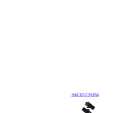
АКСЕССУАРЫ