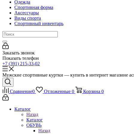
Одежда
Спортивная форма
Аксессуары
Виды спорта
Спортивный инвентарь
Заказать звонок
Показать телефон
+7 (391) 215-33-02
Мужские спортивные куртки — купить в интернет магазине acr
Сравнение
0
Отложенные
0
Корзина
0
Каталог
Назад
Каталог
ОБУВЬ
Назад