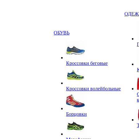
ОДЕЖ
ОБУВЬ
Кроссовки беговые
Кроссовки волейбольные
Борцовки