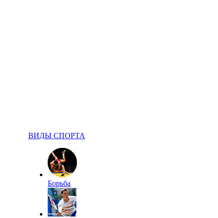
ВИДЫ СПОРТА
Борьба