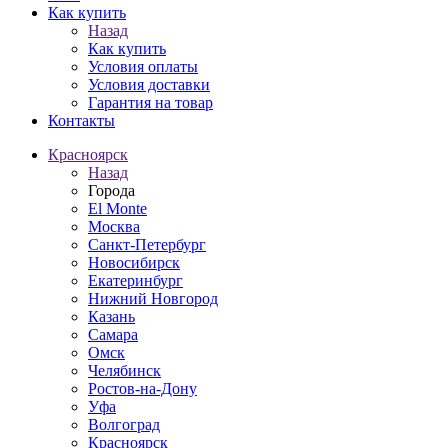
Как купить
Назад
Как купить
Условия оплаты
Условия доставки
Гарантия на товар
Контакты
Красноярск
Назад
Города
El Monte
Москва
Санкт-Петербург
Новосибирск
Екатеринбург
Нижний Новгород
Казань
Самара
Омск
Челябинск
Ростов-на-Дону
Уфа
Волгоград
Красноярск