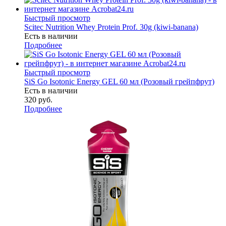
Быстрый просмотр
Scitec Nutrition Whey Protein Prof. 30g (kiwi-banana)
Есть в наличии
Подробнее
Быстрый просмотр
SiS Go Isotonic Energy GEL 60 мл (Розовый грейпфрут)
Есть в наличии
320
руб.
Подробнее