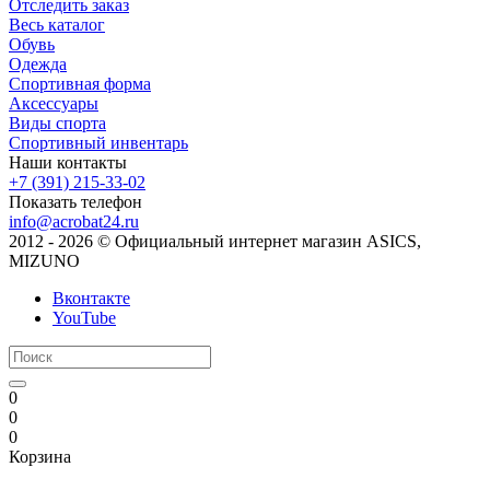
Отследить заказ
Весь каталог
Обувь
Одежда
Спортивная форма
Аксессуары
Виды спорта
Спортивный инвентарь
Наши контакты
+7 (391) 215-33-02
Показать телефон
info@acrobat24.ru
2012 - 2026 © Официальный интернет магазин ASICS,
MIZUNO
Вконтакте
YouTube
0
0
0
Корзина