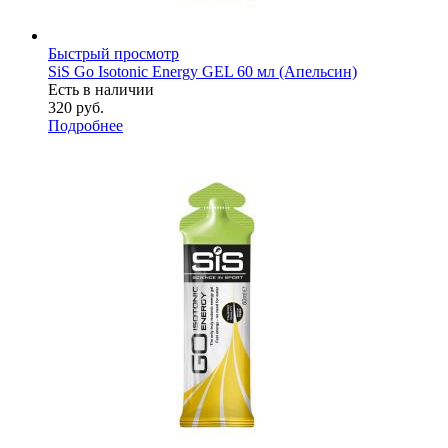
Быстрый просмотр
SiS Go Isotonic Energy GEL 60 мл (Апельсин)
Есть в наличии
320
руб.
Подробнее