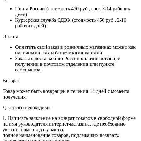
Почта России (стоимость 450 руб., срок 3-14 рабочих
дней)
Курьерская служба СДЭК (стоимость 450 руб., 2-10
рабочих дней)
Оплата
Оплатить свой заказ в розничных магазинах можно как
наличными, так и банковскими картами.
Заказы с доставкой по России оплачиваются при
получении в почтовом отделении или пункте
самовывоза.
Возврат
Товар может быть возвращен в течении 14 дней с момента
получения.
Для этого необходимо:
1. Написать заявление на возврат товаров в свободной форме
на имя руководителя интернет-магазина, где необходимо
указать: номер и дату заказа.
полное наименование товаров, подлежащих возврату.
количество и причину возврата.