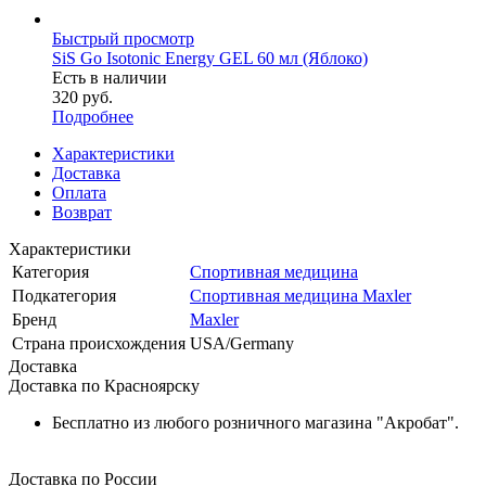
Быстрый просмотр
SiS Go Isotonic Energy GEL 60 мл (Яблоко)
Есть в наличии
320
руб.
Подробнее
Характеристики
Доставка
Оплата
Возврат
Характеристики
Категория
Спортивная медицина
Подкатегория
Спортивная медицина Maxler
Бренд
Maxler
Страна происхождения
USA/Germany
Доставка
Доставка по Красноярску
Бесплатно из любого розничного магазина "Акробат".
Доставка по России