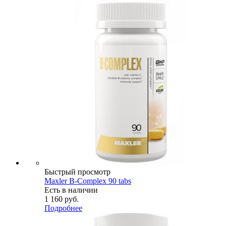
Быстрый просмотр
Maxler B-Complex 90 tabs
Есть в наличии
1 160
руб.
Подробнее