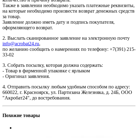
Также в заявлении необходимо указать платежные реквизиты,
на которые необходимо произвести возврат денежных средств
за товар.
Заявление должно иметь дату и подпись покупателя,
оформляющего возврат.
2. Выслать сканированное заявление на электронную почту
info@acrobat24.ru
,
по желанию сообщить о намерениях по телефону: +7(391) 215-
33-02
3. Собрать посылку, которая должна содержать:
- Товар в фирменной упаковке с ярлыком
- Оригинал заявления.
4. Отправить посылку любым удобным способом по адресу:
660022, г. Красноярск, ул. Партизана Железняка, д. 24Б, ООО
"Акробат24", до востребования.
Похожие товары