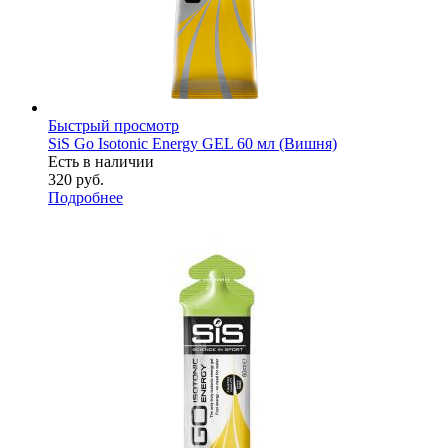
Быстрый просмотр
SiS Go Isotonic Energy GEL 60 мл (Вишня)
Есть в наличии
320
руб.
Подробнее