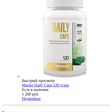
Быстрый просмотр
Maxler Daily Caps 120 vcaps
Есть в наличии
1 260
руб.
Подробнее