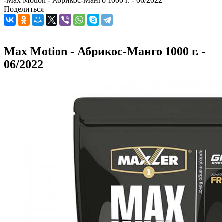
-
Max Motion - Абрикос-Манго 1000 г. - 06/2022
Поделиться
Max Motion - Абрикос-Манго 1000 г. -
06/2022