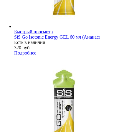
Быстрый просмотр
SiS Go Isotonic Energy GEL 60 мл (Ананас)
Есть в наличии
320
руб.
Подробнее