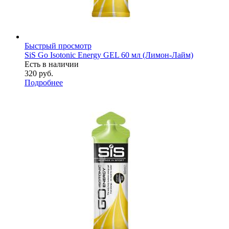
Быстрый просмотр
SiS Go Isotonic Energy GEL 60 мл (Лимон-Лайм)
Есть в наличии
320
руб.
Подробнее