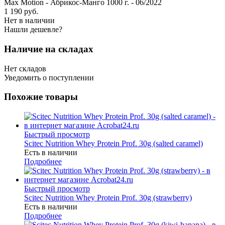
Max Motion - Абрикос-Манго 1000 г. - 06/2022
1 190
руб.
Нет в наличии
Нашли дешевле?
Наличие на складах
Нет складов
Уведомить о поступлении
Похожие товары
Быстрый просмотр
Scitec Nutrition Whey Protein Prof. 30g (salted caramel)
Есть в наличии
Подробнее
Быстрый просмотр
Scitec Nutrition Whey Protein Prof. 30g (strawberry)
Есть в наличии
Подробнее