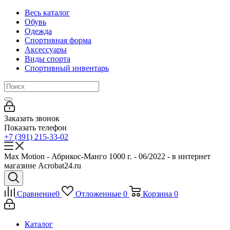
Весь каталог
Обувь
Одежда
Спортивная форма
Аксессуары
Виды спорта
Спортивный инвентарь
Заказать звонок
Показать телефон
+7 (391) 215-33-02
Max Motion - Абрикос-Манго 1000 г. - 06/2022 - в интернет
магазине Acrobat24.ru
Сравнение
0
Отложенные
0
Корзина
0
Каталог