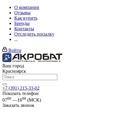
О компании
Отзывы
Как купить
Бренды
Контакты
Отследить посылку
...
Войти
Ваш город
Красноярск
+7 (391) 215-33-02
Показать телефон
00
00
07
—16
(МСК)
Заказать звонок