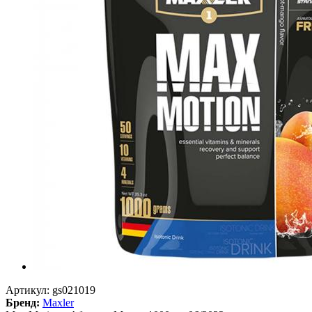
Артикул:
gs021019
Бренд:
Maxler