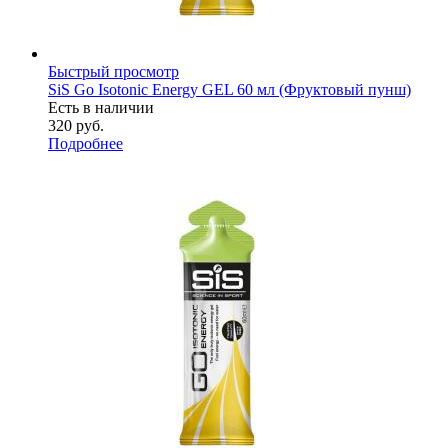
Быстрый просмотр
SiS Go Isotonic Energy GEL 60 мл (Фруктовый пунш)
Есть в наличии
320
руб.
Подробнее