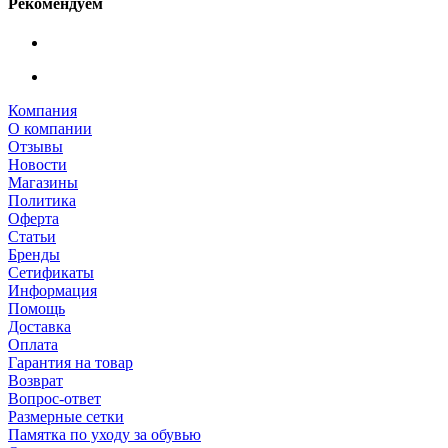
Рекомендуем
Компания
О компании
Отзывы
Новости
Магазины
Политика
Оферта
Статьи
Бренды
Сетификаты
Информация
Помощь
Доставка
Оплата
Гарантия на товар
Возврат
Вопрос-ответ
Размерные сетки
Памятка по уходу за обувью