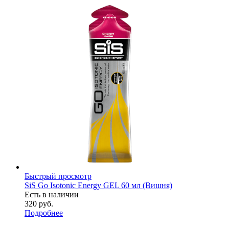
Быстрый просмотр
SiS Go Isotonic Energy GEL 60 мл (Вишня)
Есть в наличии
320
руб.
Подробнее