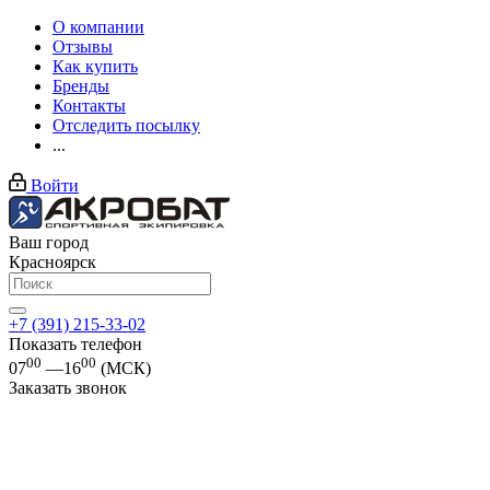
О компании
Отзывы
Как купить
Бренды
Контакты
Отследить посылку
...
Войти
Ваш город
Красноярск
+7 (391) 215-33-02
Показать телефон
00
00
07
—16
(МСК)
Заказать звонок