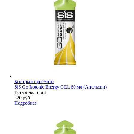
Быстрый просмотр
SiS Go Isotonic Energy GEL 60 мл (Апельсин)
Есть в наличии
320
руб.
Подробнее