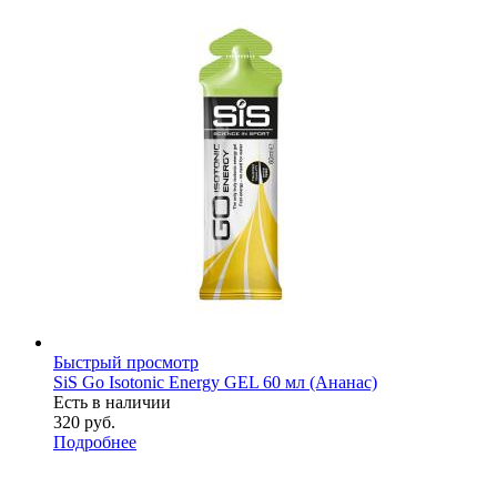
Быстрый просмотр
SiS Go Isotonic Energy GEL 60 мл (Ананас)
Есть в наличии
320
руб.
Подробнее