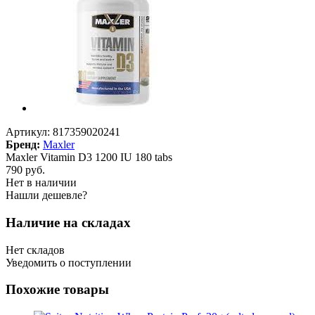
Артикул:
817359020241
Бренд:
Maxler
Maxler Vitamin D3 1200 IU 180 tabs
790
руб.
Нет в наличии
Нашли дешевле?
Наличие на складах
Нет складов
Уведомить о поступлении
Похожие товары