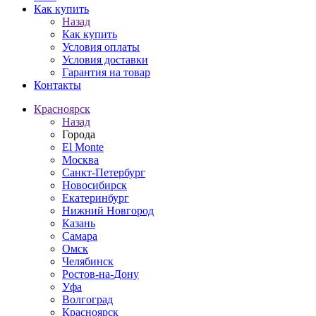
Как купить
Назад
Как купить
Условия оплаты
Условия доставки
Гарантия на товар
Контакты
Красноярск
Назад
Города
El Monte
Москва
Санкт-Петербург
Новосибирск
Екатеринбург
Нижний Новгород
Казань
Самара
Омск
Челябинск
Ростов-на-Дону
Уфа
Волгоград
Красноярск