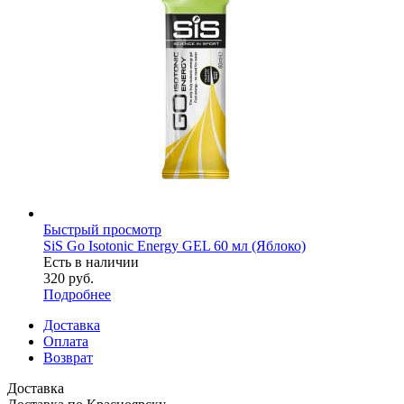
Быстрый просмотр
SiS Go Isotonic Energy GEL 60 мл (Яблоко)
Есть в наличии
320
руб.
Подробнее
Доставка
Оплата
Возврат
Доставка