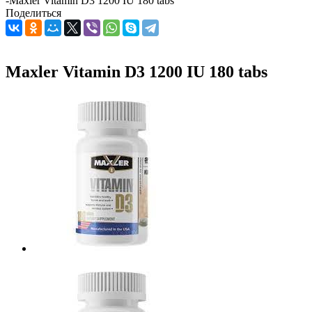
-
Maxler Vitamin D3 1200 IU 180 tabs
Поделиться
Maxler Vitamin D3 1200 IU 180 tabs