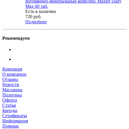
Витаминно-минеральный комплекс Maxler Daily
Max 60 таб.
Есть в наличии
720
руб.
Подробнее
Рекомендуем
Компания
О компании
Отзывы
Новости
Магазины
Политика
Оферта
Статьи
Бренды
Сетификаты
Информация
Помощь