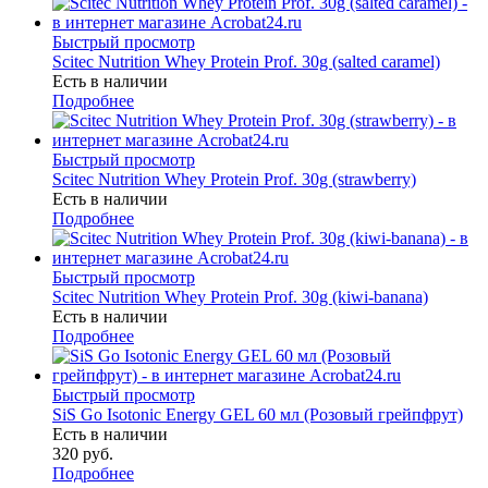
Быстрый просмотр
Scitec Nutrition Whey Protein Prof. 30g (salted caramel)
Есть в наличии
Подробнее
Быстрый просмотр
Scitec Nutrition Whey Protein Prof. 30g (strawberry)
Есть в наличии
Подробнее
Быстрый просмотр
Scitec Nutrition Whey Protein Prof. 30g (kiwi-banana)
Есть в наличии
Подробнее
Быстрый просмотр
SiS Go Isotonic Energy GEL 60 мл (Розовый грейпфрут)
Есть в наличии
320
руб.
Подробнее