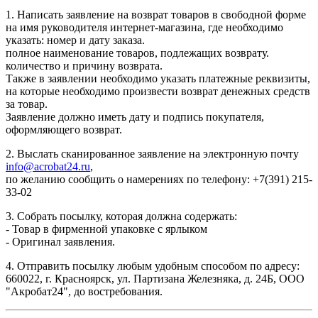
1. Написать заявление на возврат товаров в свободной форме
на имя руководителя интернет-магазина, где необходимо
указать: номер и дату заказа.
полное наименование товаров, подлежащих возврату.
количество и причину возврата.
Также в заявлении необходимо указать платежные реквизиты,
на которые необходимо произвести возврат денежных средств
за товар.
Заявление должно иметь дату и подпись покупателя,
оформляющего возврат.
2. Выслать сканированное заявление на электронную почту
info@acrobat24.ru
,
по желанию сообщить о намерениях по телефону: +7(391) 215-
33-02
3. Собрать посылку, которая должна содержать:
- Товар в фирменной упаковке с ярлыком
- Оригинал заявления.
4. Отправить посылку любым удобным способом по адресу:
660022, г. Красноярск, ул. Партизана Железняка, д. 24Б, ООО
"Акробат24", до востребования.