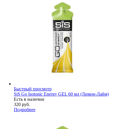
Быстрый просмотр
SiS Go Isotonic Energy GEL 60 мл (Лимон-Лайм)
Есть в наличии
320
руб.
Подробнее