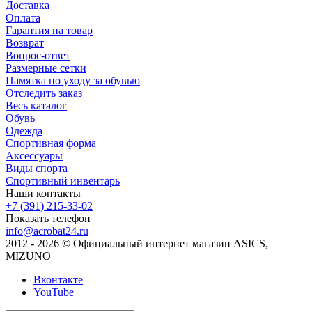
Доставка
Оплата
Гарантия на товар
Возврат
Вопрос-ответ
Размерные сетки
Памятка по уходу за обувью
Отследить заказ
Весь каталог
Обувь
Одежда
Спортивная форма
Аксессуары
Виды спорта
Спортивный инвентарь
Наши контакты
+7 (391) 215-33-02
Показать телефон
info@acrobat24.ru
2012 - 2026 © Официальный интернет магазин ASICS,
MIZUNO
Вконтакте
YouTube