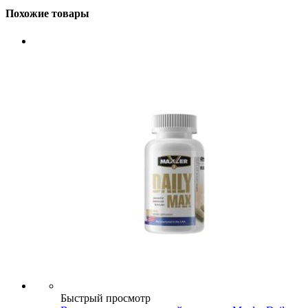
Похожие товары
Быстрый просмотр