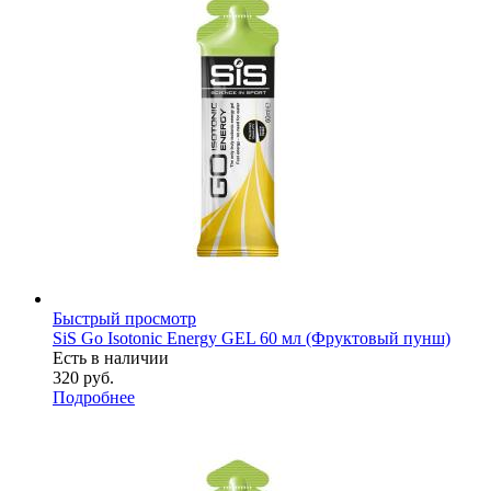
Быстрый просмотр
SiS Go Isotonic Energy GEL 60 мл (Фруктовый пунш)
Есть в наличии
320
руб.
Подробнее