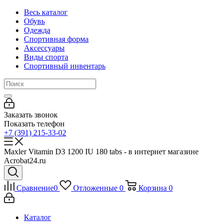
Весь каталог
Обувь
Одежда
Спортивная форма
Аксессуары
Виды спорта
Спортивный инвентарь
Заказать звонок
Показать телефон
+7 (391) 215-33-02
Maxler Vitamin D3 1200 IU 180 tabs - в интернет магазине
Acrobat24.ru
Сравнение
0
Отложенные
0
Корзина
0
Каталог