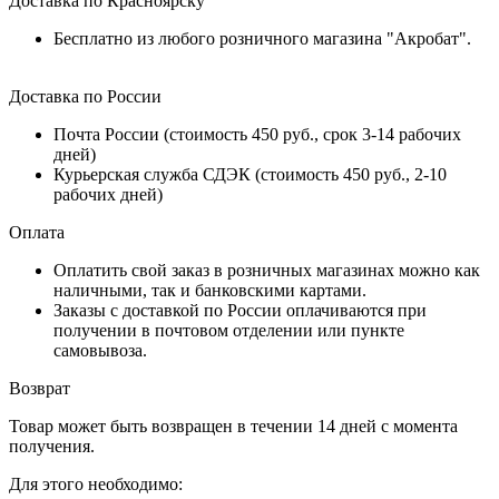
Доставка по Красноярску
Бесплатно из любого розничного магазина "Акробат".
Доставка по России
Почта России (стоимость 450 руб., срок 3-14 рабочих
дней)
Курьерская служба СДЭК (стоимость 450 руб., 2-10
рабочих дней)
Оплата
Оплатить свой заказ в розничных магазинах можно как
наличными, так и банковскими картами.
Заказы с доставкой по России оплачиваются при
получении в почтовом отделении или пункте
самовывоза.
Возврат
Товар может быть возвращен в течении 14 дней с момента
получения.
Для этого необходимо: