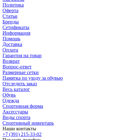
Политика
Оферта
Статьи
Бренды
Сетификаты
Информация
Помощь
Доставка
Оплата
Гарантия на товар
Возврат
Вопрос-ответ
Размерные сетки
Памятка по уходу за обувью
Отследить заказ
Весь каталог
Обувь
Одежда
Спортивная форма
Аксессуары
Виды спорта
Спортивный инвентарь
Наши контакты
+7 (391) 215-33-02
Показать телефон