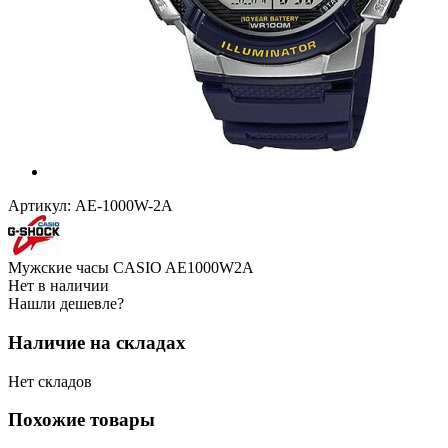
Артикул:
AE-1000W-2A
Мужские часы CASIO AE1000W2A
Нет в наличии
Нашли дешевле?
Наличие на складах
Нет складов
Похожие товары