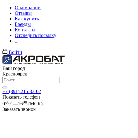
О компании
Отзывы
Как купить
Бренды
Контакты
Отследить посылку
...
Войти
Ваш город
Красноярск
+7 (391) 215-33-02
Показать телефон
00
00
07
—16
(МСК)
Заказать звонок