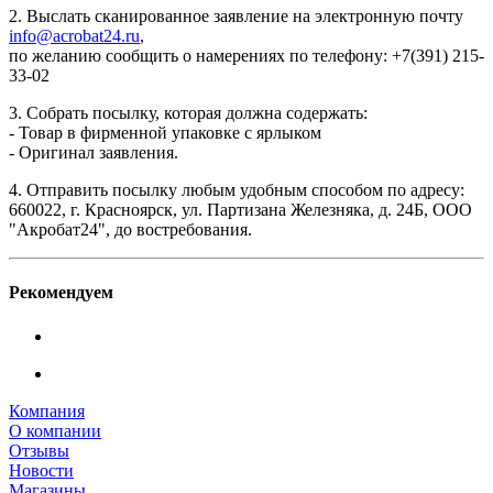
2. Выслать сканированное заявление на электронную почту
info@acrobat24.ru
,
по желанию сообщить о намерениях по телефону: +7(391) 215-
33-02
3. Собрать посылку, которая должна содержать:
- Товар в фирменной упаковке с ярлыком
- Оригинал заявления.
4. Отправить посылку любым удобным способом по адресу:
660022, г. Красноярск, ул. Партизана Железняка, д. 24Б, ООО
"Акробат24", до востребования.
Рекомендуем
Компания
О компании
Отзывы
Новости
Магазины