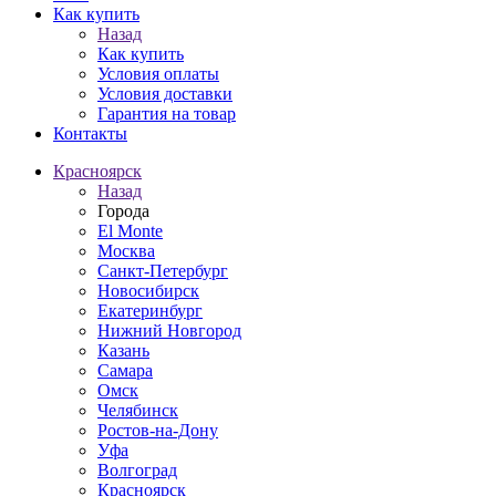
Как купить
Назад
Как купить
Условия оплаты
Условия доставки
Гарантия на товар
Контакты
Красноярск
Назад
Города
El Monte
Москва
Санкт-Петербург
Новосибирск
Екатеринбург
Нижний Новгород
Казань
Самара
Омск
Челябинск
Ростов-на-Дону
Уфа
Волгоград
Красноярск