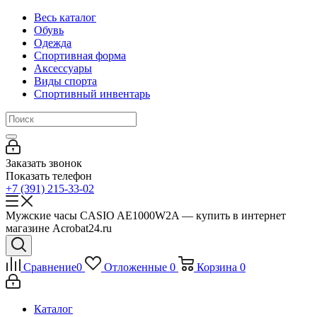
Весь каталог
Обувь
Одежда
Спортивная форма
Аксессуары
Виды спорта
Спортивный инвентарь
Заказать звонок
Показать телефон
+7 (391) 215-33-02
Мужские часы CASIO AE1000W2A — купить в интернет
магазине Acrobat24.ru
Сравнение
0
Отложенные
0
Корзина
0
Каталог