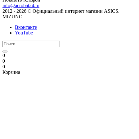
info@acrobat24.ru
2012 - 2026 © Официальный интернет магазин ASICS,
MIZUNO
Вконтакте
YouTube
0
0
0
Корзина