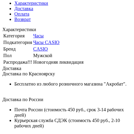
Характеристики
Доставка
Оплата
Возврат
Характеристики
Категория
Часы
Подкатегория
Часы CASIO
Бренд
CASIO
Пол
Мужской
Распродажа!!!
Новогодняя ликвидация
Доставка
Доставка по Красноярску
Бесплатно из любого розничного магазина "Акробат".
Доставка по России
Почта России (стоимость 450 руб., срок 3-14 рабочих
дней)
Курьерская служба СДЭК (стоимость 450 руб., 2-10
рабочих дней)