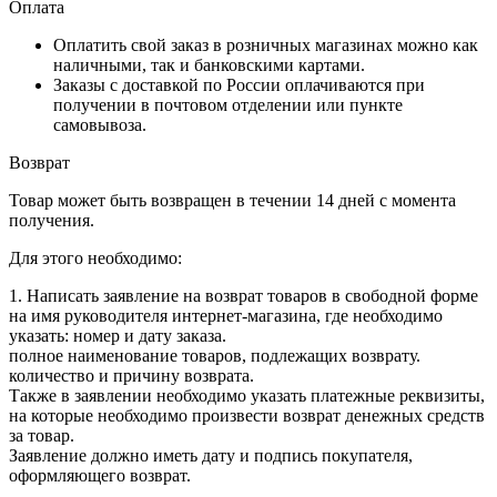
Оплата
Оплатить свой заказ в розничных магазинах можно как
наличными, так и банковскими картами.
Заказы с доставкой по России оплачиваются при
получении в почтовом отделении или пункте
самовывоза.
Возврат
Товар может быть возвращен в течении 14 дней с момента
получения.
Для этого необходимо:
1. Написать заявление на возврат товаров в свободной форме
на имя руководителя интернет-магазина, где необходимо
указать: номер и дату заказа.
полное наименование товаров, подлежащих возврату.
количество и причину возврата.
Также в заявлении необходимо указать платежные реквизиты,
на которые необходимо произвести возврат денежных средств
за товар.
Заявление должно иметь дату и подпись покупателя,
оформляющего возврат.