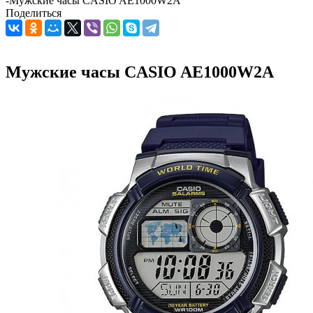
-
Мужские часы CASIO AE1000W2A
Поделиться
Мужские часы CASIO AE1000W2A