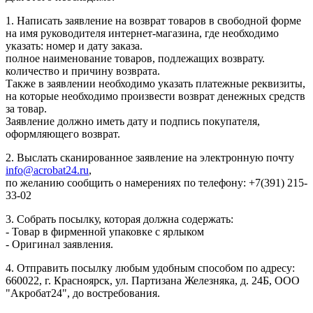
1. Написать заявление на возврат товаров в свободной форме
на имя руководителя интернет-магазина, где необходимо
указать: номер и дату заказа.
полное наименование товаров, подлежащих возврату.
количество и причину возврата.
Также в заявлении необходимо указать платежные реквизиты,
на которые необходимо произвести возврат денежных средств
за товар.
Заявление должно иметь дату и подпись покупателя,
оформляющего возврат.
2. Выслать сканированное заявление на электронную почту
info@acrobat24.ru
,
по желанию сообщить о намерениях по телефону: +7(391) 215-
33-02
3. Собрать посылку, которая должна содержать:
- Товар в фирменной упаковке с ярлыком
- Оригинал заявления.
4. Отправить посылку любым удобным способом по адресу:
660022, г. Красноярск, ул. Партизана Железняка, д. 24Б, ООО
"Акробат24", до востребования.