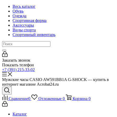
Весь каталог
Обувь
Одежда
Спортивная форма
Аксессуары
Виды спорта
Спортивный инвентарь
Заказать звонок
Показать телефон
+7 (391) 215-33-02
Мужские часы CASIO AW591BB1A G-SHOCK — купить в
интернет магазине Acrobat24.ru
Сравнение
0
Отложенные
0
Корзина
0
Каталог