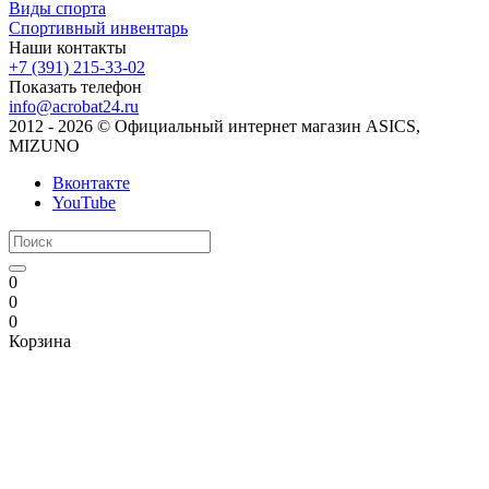
Виды спорта
Спортивный инвентарь
Наши контакты
+7 (391) 215-33-02
Показать телефон
info@acrobat24.ru
2012 - 2026 © Официальный интернет магазин ASICS,
MIZUNO
Вконтакте
YouTube
0
0
0
Корзина