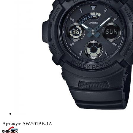
Артикул:
AW-591BB-1A