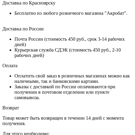
Доставка по Красноярску
Бесплатно из любого розничного магазина "Акробат".
Доставка по России
Почта России (стоимость 450 руб., срок 3-14 рабочих
дней)
Курьерская служба СДЭК (стоимость 450 руб., 2-10
рабочих дней)
Оплата
Оплатить свой заказ в розничных магазинах можно как
наличными, так и банковскими картами.
Заказы с доставкой по России оплачиваются при
получении в почтовом отделении или пункте
самовывоза.
Возврат
Товар может быть возвращен в течении 14 дней с момента
получения.
Для этого необходимо: