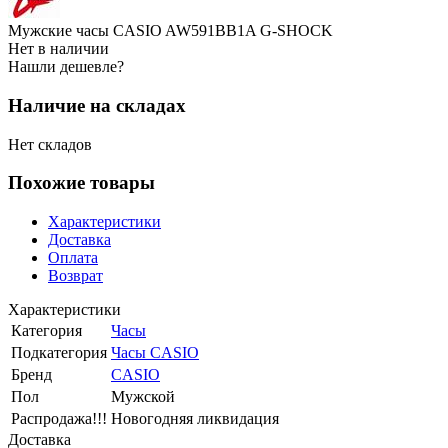
Мужские часы CASIO AW591BB1A G-SHOCK
Нет в наличии
Нашли дешевле?
Наличие на складах
Нет складов
Похожие товары
Характеристики
Доставка
Оплата
Возврат
Характеристики
Категория
Часы
Подкатегория
Часы CASIO
Бренд
CASIO
Пол
Мужской
Распродажа!!!
Новогодняя ликвидация
Доставка