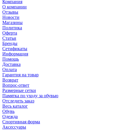
Компания
О компании
Отзывы
Новости
Магазины
Политика
Оферта
Статьи
Бренды
Сетификаты
Информация
Помощь
Доставка
Оплата
Гарантия на товар
Возврат
Вопрос-ответ
Размерные сетки
Памятка по уходу за обувью
Отследить заказ
Весь каталог
Обувь
Одежда
Спортивная форма
Аксессуары