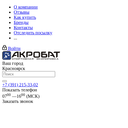
О компании
Отзывы
Как купить
Бренды
Контакты
Отследить посылку
...
Войти
Ваш город
Красноярск
+7 (391) 215-33-02
Показать телефон
00
00
07
—16
(МСК)
Заказать звонок