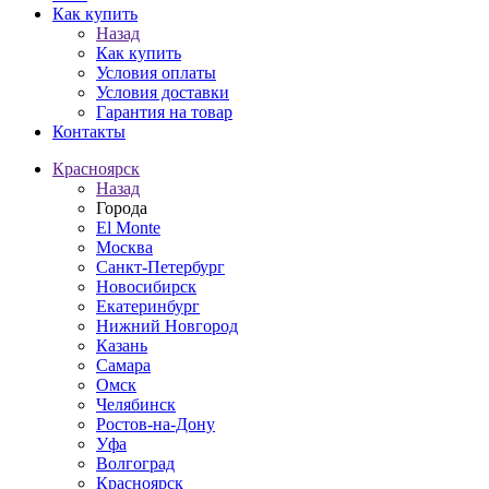
Как купить
Назад
Как купить
Условия оплаты
Условия доставки
Гарантия на товар
Контакты
Красноярск
Назад
Города
El Monte
Москва
Санкт-Петербург
Новосибирск
Екатеринбург
Нижний Новгород
Казань
Самара
Омск
Челябинск
Ростов-на-Дону
Уфа
Волгоград
Красноярск