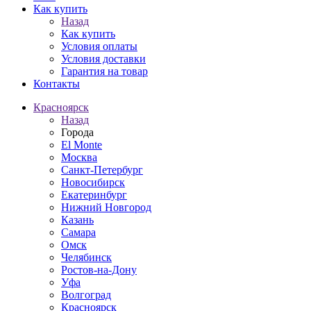
Как купить
Назад
Как купить
Условия оплаты
Условия доставки
Гарантия на товар
Контакты
Красноярск
Назад
Города
El Monte
Москва
Санкт-Петербург
Новосибирск
Екатеринбург
Нижний Новгород
Казань
Самара
Омск
Челябинск
Ростов-на-Дону
Уфа
Волгоград
Красноярск