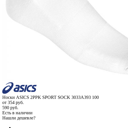
Носки ASICS 2PPK SPORT SOCK 3033A393 100
от
354 руб.
590 руб.
Есть в наличии
Нашли дешевле?