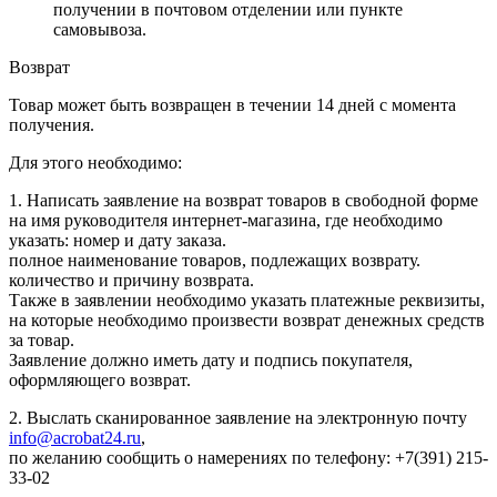
получении в почтовом отделении или пункте
самовывоза.
Возврат
Товар может быть возвращен в течении 14 дней с момента
получения.
Для этого необходимо:
1. Написать заявление на возврат товаров в свободной форме
на имя руководителя интернет-магазина, где необходимо
указать: номер и дату заказа.
полное наименование товаров, подлежащих возврату.
количество и причину возврата.
Также в заявлении необходимо указать платежные реквизиты,
на которые необходимо произвести возврат денежных средств
за товар.
Заявление должно иметь дату и подпись покупателя,
оформляющего возврат.
2. Выслать сканированное заявление на электронную почту
info@acrobat24.ru
,
по желанию сообщить о намерениях по телефону: +7(391) 215-
33-02