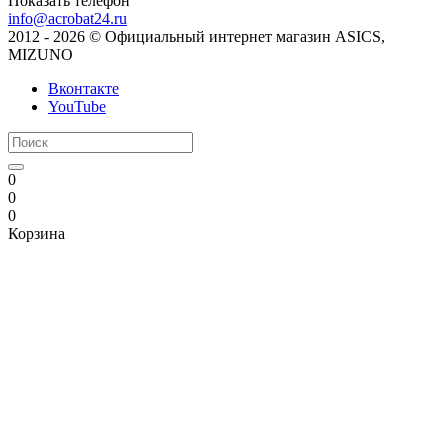
Показать телефон
info@acrobat24.ru
2012 - 2026 © Официальный интернет магазин ASICS,
MIZUNO
Вконтакте
YouTube
0
0
0
Корзина