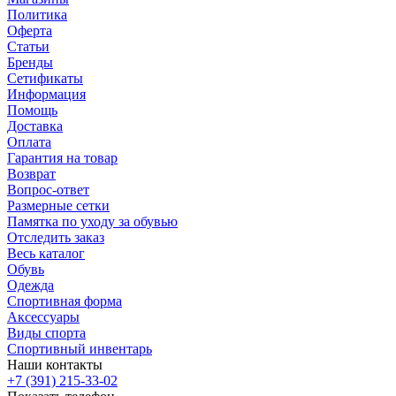
Политика
Оферта
Статьи
Бренды
Сетификаты
Информация
Помощь
Доставка
Оплата
Гарантия на товар
Возврат
Вопрос-ответ
Размерные сетки
Памятка по уходу за обувью
Отследить заказ
Весь каталог
Обувь
Одежда
Спортивная форма
Аксессуары
Виды спорта
Спортивный инвентарь
Наши контакты
+7 (391) 215-33-02