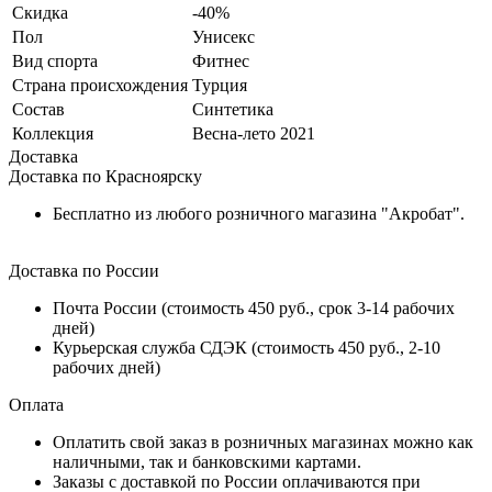
Скидка
-40%
Пол
Унисекс
Вид спорта
Фитнес
Страна происхождения
Турция
Состав
Синтетика
Коллекция
Весна-лето 2021
Доставка
Доставка по Красноярску
Бесплатно из любого розничного магазина "Акробат".
Доставка по России
Почта России (стоимость 450 руб., срок 3-14 рабочих
дней)
Курьерская служба СДЭК (стоимость 450 руб., 2-10
рабочих дней)
Оплата
Оплатить свой заказ в розничных магазинах можно как
наличными, так и банковскими картами.
Заказы с доставкой по России оплачиваются при