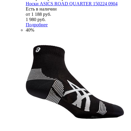
Носки ASICS ROAD QUARTER 150224 0904
Есть в наличии
от
1 188 руб.
1 980 руб.
Подробнее
40%