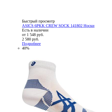
Быстрый просмотр
ASICS 6PKK CREW SOCK 141802 Носки
Есть в наличии
от
1 548 руб.
2 580 руб.
Подробнее
40%