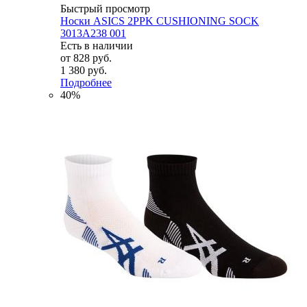
Быстрый просмотр
Носки ASICS 2PPK CUSHIONING SOCK
3013A238 001
Есть в наличии
от
828 руб.
1 380 руб.
Подробнее
40%