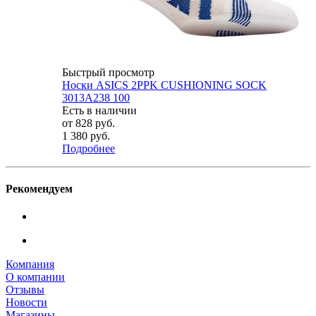
Быстрый просмотр
Носки ASICS 2PPK CUSHIONING SOCK
3013A238 100
Есть в наличии
от
828 руб.
1 380 руб.
Подробнее
Рекомендуем
Компания
О компании
Отзывы
Новости
Магазины