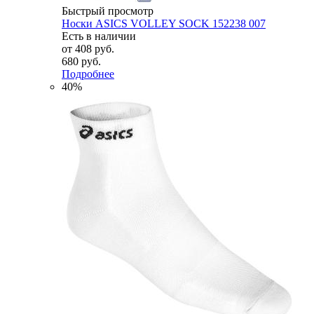
Быстрый просмотр
Носки ASICS VOLLEY SOCK 152238 007
Есть в наличии
от
408 руб.
680 руб.
Подробнее
40%