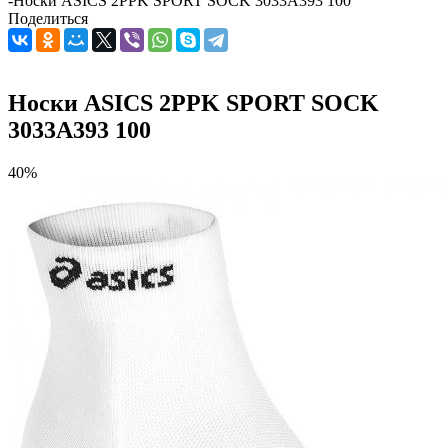
-
Носки ASICS 2PPK SPORT SOCK 3033A393 100
Поделиться
Носки ASICS 2PPK SPORT SOCK
3033A393 100
40%