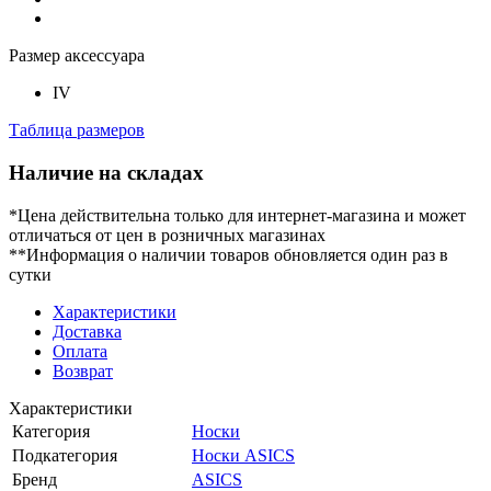
Размер аксессуара
IV
Таблица размеров
Наличие на складах
*Цена действительна только для интернет-магазина и может
отличаться от цен в розничных магазинах
**Информация о наличии товаров обновляется один раз в
сутки
Характеристики
Доставка
Оплата
Возврат
Характеристики
Категория
Носки
Подкатегория
Носки ASICS
Бренд
ASICS