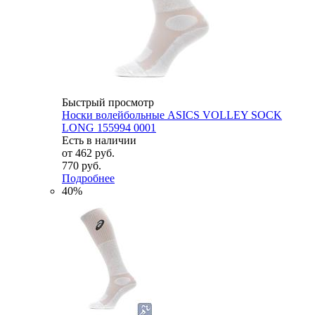
Быстрый просмотр
Носки волейбольные ASICS VOLLEY SOCK
LONG 155994 0001
Есть в наличии
от
462 руб.
770 руб.
Подробнее
40%