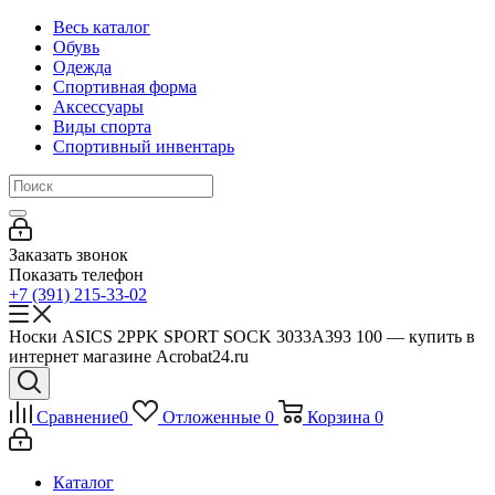
Весь каталог
Обувь
Одежда
Спортивная форма
Аксессуары
Виды спорта
Спортивный инвентарь
Заказать звонок
Показать телефон
+7 (391) 215-33-02
Носки ASICS 2PPK SPORT SOCK 3033A393 100 — купить в
интернет магазине Acrobat24.ru
Сравнение
0
Отложенные
0
Корзина
0
Каталог