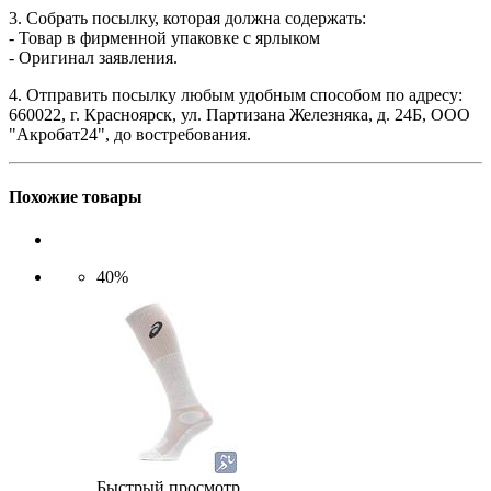
3. Собрать посылку, которая должна содержать:
- Товар в фирменной упаковке с ярлыком
- Оригинал заявления.
4. Отправить посылку любым удобным способом по адресу:
660022, г. Красноярск, ул. Партизана Железняка, д. 24Б, ООО
"Акробат24", до востребования.
Похожие товары
40%
Быстрый просмотр