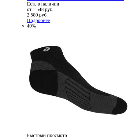
Есть в наличии
от
1 548 руб.
2 580 руб.
Подробнее
40%
Быстрый просмотр