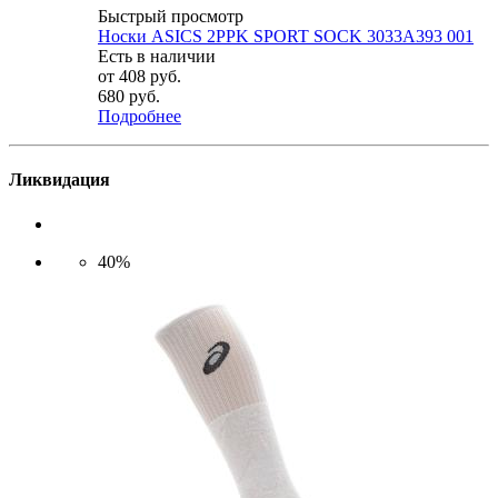
Быстрый просмотр
Носки ASICS 2PPK SPORT SOCK 3033A393 001
Есть в наличии
от
408 руб.
680 руб.
Подробнее
Ликвидация
40%