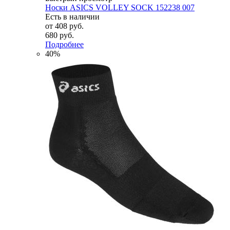
Носки ASICS VOLLEY SOCK 152238 007
Есть в наличии
от
408 руб.
680 руб.
Подробнее
40%