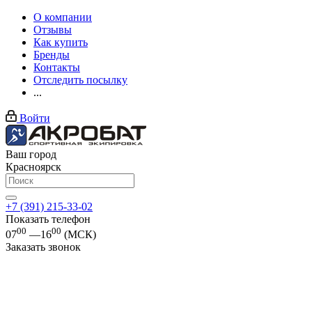
О компании
Отзывы
Как купить
Бренды
Контакты
Отследить посылку
...
Войти
Ваш город
Красноярск
+7 (391) 215-33-02
Показать телефон
00
00
07
—16
(МСК)
Заказать звонок