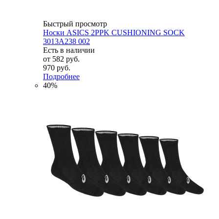
Быстрый просмотр
Носки ASICS 2PPK CUSHIONING SOCK
3013A238 002
Есть в наличии
от
582 руб.
970 руб.
Подробнее
40%