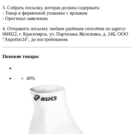
3. Собрать посылку, которая должна содержать:
- Товар в фирменной упаковке с ярлыком
- Оригинал заявления.
4. Отправить посылку любым удобным способом по адресу:
660022, г. Красноярск, ул. Партизана Железняка, д. 24Б, ООО
"Акробат24", до востребования.
Похожие товары
40%