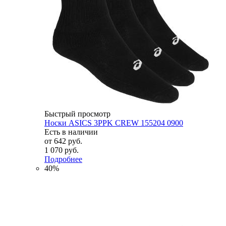
Быстрый просмотр
Носки ASICS 3PPK CREW 155204 0900
Есть в наличии
от
642 руб.
1 070 руб.
Подробнее
40%