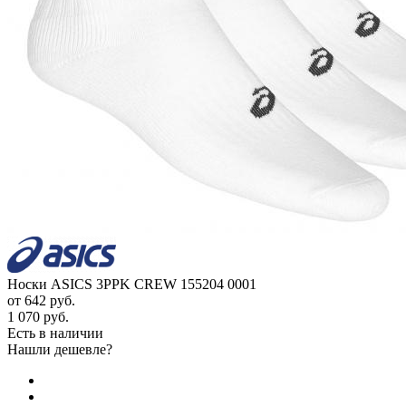
Носки ASICS 3PPK CREW 155204 0001
от
642 руб.
1 070 руб.
Есть в наличии
Нашли дешевле?