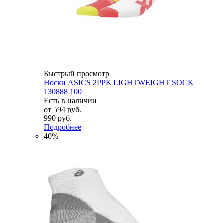
Быстрый просмотр
Носки ASICS 2PPK LIGHTWEIGHT SOCK
130888 100
Есть в наличии
от
594 руб.
990 руб.
Подробнее
40%