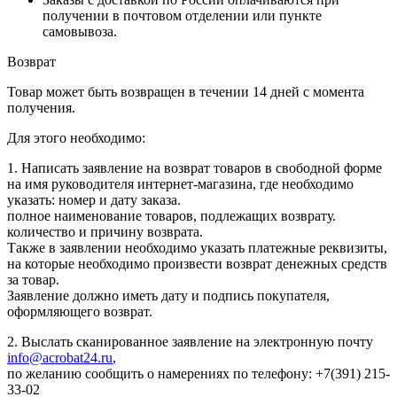
получении в почтовом отделении или пункте
самовывоза.
Возврат
Товар может быть возвращен в течении 14 дней с момента
получения.
Для этого необходимо:
1. Написать заявление на возврат товаров в свободной форме
на имя руководителя интернет-магазина, где необходимо
указать: номер и дату заказа.
полное наименование товаров, подлежащих возврату.
количество и причину возврата.
Также в заявлении необходимо указать платежные реквизиты,
на которые необходимо произвести возврат денежных средств
за товар.
Заявление должно иметь дату и подпись покупателя,
оформляющего возврат.
2. Выслать сканированное заявление на электронную почту
info@acrobat24.ru
,
по желанию сообщить о намерениях по телефону: +7(391) 215-
33-02