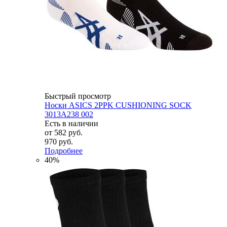
Быстрый просмотр
Носки ASICS 2PPK CUSHIONING SOCK
3013A238 002
Есть в наличии
от
582 руб.
970 руб.
Подробнее
40%