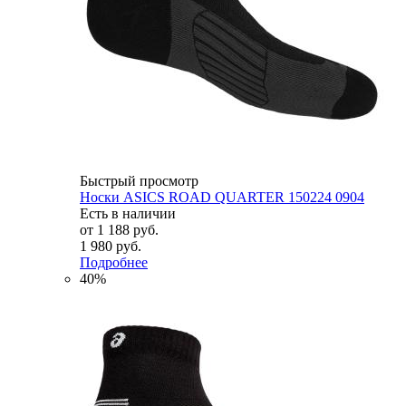
Быстрый просмотр
Носки ASICS ROAD QUARTER 150224 0904
Есть в наличии
от
1 188 руб.
1 980 руб.
Подробнее
40%