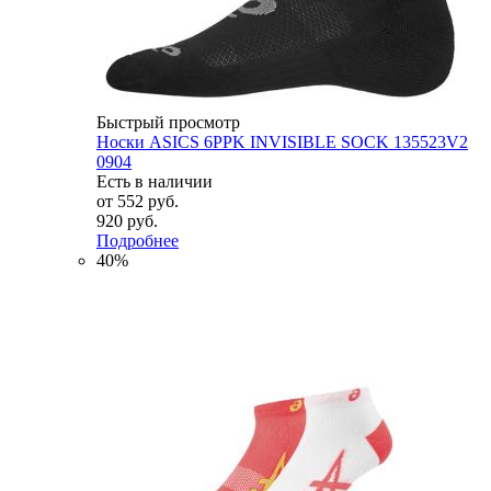
Быстрый просмотр
Носки ASICS 6PPK INVISIBLE SOCK 135523V2
0904
Есть в наличии
от
552 руб.
920 руб.
Подробнее
40%