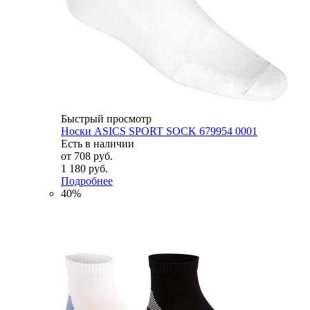
Быстрый просмотр
Носки ASICS SPORT SOCK 679954 0001
Есть в наличии
от
708 руб.
1 180 руб.
Подробнее
40%