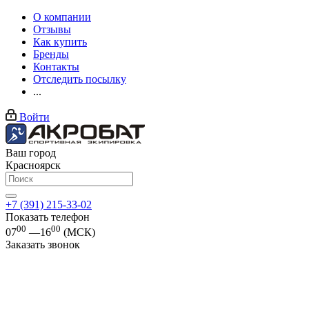
О компании
Отзывы
Как купить
Бренды
Контакты
Отследить посылку
...
Войти
Ваш город
Красноярск
+7 (391) 215-33-02
Показать телефон
00
00
07
—16
(МСК)
Заказать звонок