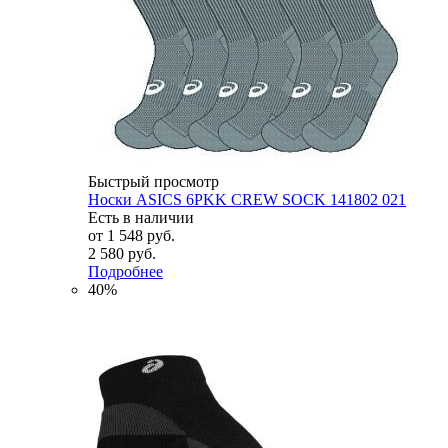
Быстрый просмотр
Носки ASICS 6PKK CREW SOCK 141802 021
Есть в наличии
от
1 548 руб.
2 580 руб.
Подробнее
40%