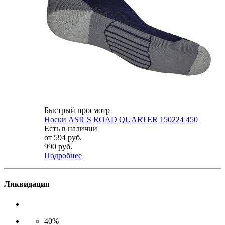
Быстрый просмотр
Носки ASICS ROAD QUARTER 150224 450
Есть в наличии
от
594 руб.
990 руб.
Подробнее
Ликвидация
40%