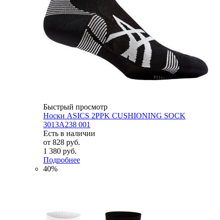
Быстрый просмотр
Носки ASICS 2PPK CUSHIONING SOCK
3013A238 001
Есть в наличии
от
828 руб.
1 380 руб.
Подробнее
40%