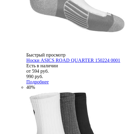
Быстрый просмотр
Носки ASICS ROAD QUARTER 150224 0001
Есть в наличии
от
594 руб.
990 руб.
Подробнее
40%