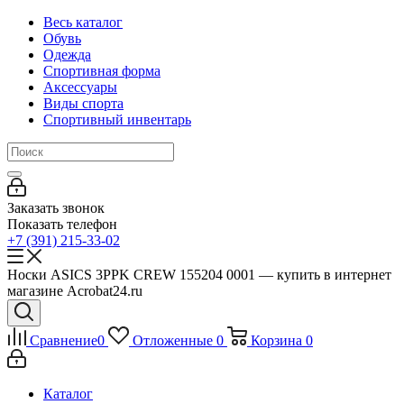
Весь каталог
Обувь
Одежда
Спортивная форма
Аксессуары
Виды спорта
Спортивный инвентарь
Заказать звонок
Показать телефон
+7 (391) 215-33-02
Носки ASICS 3PPK CREW 155204 0001 — купить в интернет
магазине Acrobat24.ru
Сравнение
0
Отложенные
0
Корзина
0
Каталог