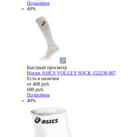
Подробнее
40%
Быстрый просмотр
Носки ASICS VOLLEY SOCK 152238 007
Есть в наличии
от
408 руб.
680 руб.
Подробнее
40%