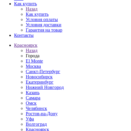
Как купить
Назад
Как купить
Условия оплаты
Условия доставки
Гарантия на товар
Контакты
Красноярск
Назад
Города
El Monte
Москва
Санкт-Петербург
Новосибирск
Екатеринбург
Нижний Новгород
Казань
Самара
Омск
Челябинск
Ростов-на-Дону
Уфа
Волгоград
Красноярск