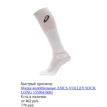
Быстрый просмотр
Носки волейбольные ASICS VOLLEY SOCK
LONG 155994 0001
Есть в наличии
от
462 руб.
770 руб.