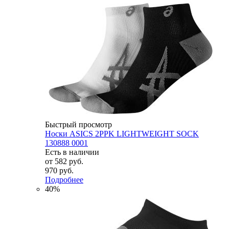
Быстрый просмотр
Носки ASICS 2PPK LIGHTWEIGHT SOCK
130888 0001
Есть в наличии
от
582 руб.
970 руб.
Подробнее
40%