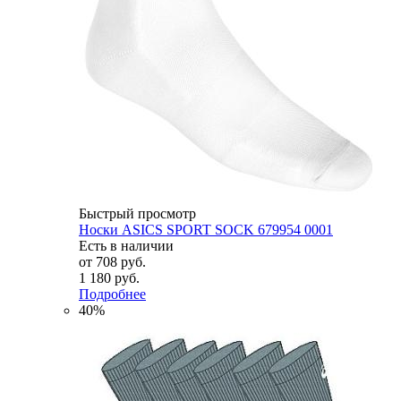
Быстрый просмотр
Носки ASICS SPORT SOCK 679954 0001
Есть в наличии
от
708 руб.
1 180 руб.
Подробнее
40%