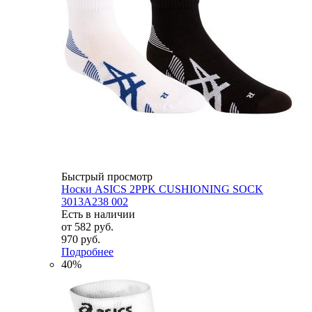
Быстрый просмотр
Носки ASICS 2PPK CUSHIONING SOCK
3013A238 002
Есть в наличии
от
582 руб.
970 руб.
Подробнее
40%