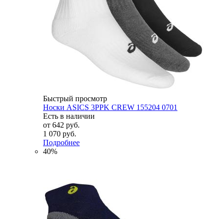
Быстрый просмотр
Носки ASICS 3PPK CREW 155204 0701
Есть в наличии
от
642 руб.
1 070 руб.
Подробнее
40%