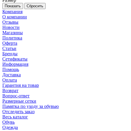
Размер
Сбросить
Компания
О компании
Отзывы
Новости
Магазины
Политика
Оферта
Статьи
Бренды
Сетификаты
Информация
Помощь
Доставка
Оплата
Гарантия на товар
Возврат
Вопрос-ответ
Размерные сетки
Памятка по уходу за обувью
Отследить заказ
Весь каталог
Обувь
Одежда