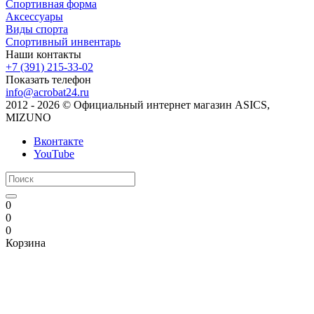
Спортивная форма
Аксессуары
Виды спорта
Спортивный инвентарь
Наши контакты
+7 (391) 215-33-02
Показать телефон
info@acrobat24.ru
2012 - 2026 © Официальный интернет магазин ASICS,
MIZUNO
Вконтакте
YouTube
0
0
0
Корзина