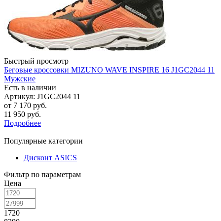
Быстрый просмотр
Беговые кроссовки MIZUNO WAVE INSPIRE 16 J1GC2044 11
Мужские
Есть в наличии
Артикул: J1GC2044 11
от
7 170 руб.
11 950 руб.
Подробнее
Популярные категории
Дисконт ASICS
Фильтр по параметрам
Цена
1720