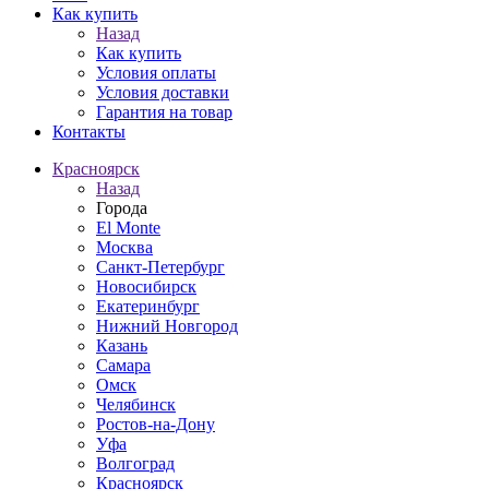
Как купить
Назад
Как купить
Условия оплаты
Условия доставки
Гарантия на товар
Контакты
Красноярск
Назад
Города
El Monte
Москва
Санкт-Петербург
Новосибирск
Екатеринбург
Нижний Новгород
Казань
Самара
Омск
Челябинск
Ростов-на-Дону
Уфа
Волгоград
Красноярск