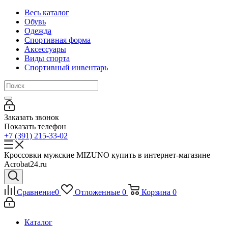
Весь каталог
Обувь
Одежда
Спортивная форма
Аксессуары
Виды спорта
Спортивный инвентарь
Заказать звонок
Показать телефон
+7 (391) 215-33-02
Кроссовки мужские MIZUNO купить в интернет-магазине
Acrobat24.ru
Сравнение
0
Отложенные
0
Корзина
0
Каталог