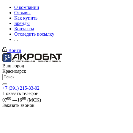
О компании
Отзывы
Как купить
Бренды
Контакты
Отследить посылку
...
Войти
Ваш город
Красноярск
+7 (391) 215-33-02
Показать телефон
00
00
07
—16
(МСК)
Заказать звонок