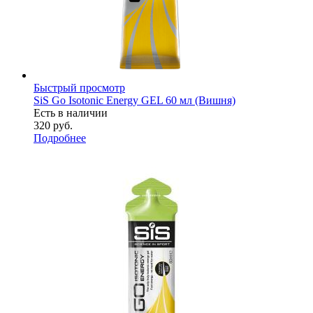
Быстрый просмотр
SiS Go Isotonic Energy GEL 60 мл (Вишня)
Есть в наличии
320
руб.
Подробнее