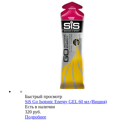
Быстрый просмотр
SiS Go Isotonic Energy GEL 60 мл (Вишня)
Есть в наличии
320
руб.
Подробнее