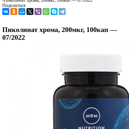
-
Пиколинат хрома, 200мкг, 100кап — 07/2022
Поделиться
Пиколинат хрома, 200мкг, 100кап —
07/2022