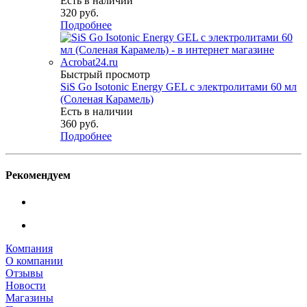
Есть в наличии
320
руб.
Подробнее
Быстрый просмотр
SiS Go Isotonic Energy GEL с электролитами 60 мл
(Соленая Карамель)
Есть в наличии
360
руб.
Подробнее
Рекомендуем
Компания
О компании
Отзывы
Новости
Магазины