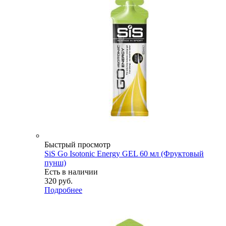
Быстрый просмотр
SiS Go Isotonic Energy GEL 60 мл (Фруктовый
пунш)
Есть в наличии
320
руб.
Подробнее