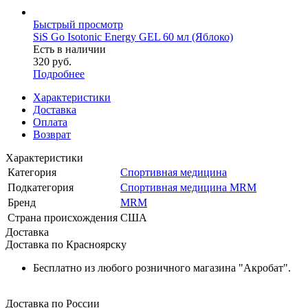
Быстрый просмотр
SiS Go Isotonic Energy GEL 60 мл (Яблоко)
Есть в наличии
320
руб.
Подробнее
Характеристики
Доставка
Оплата
Возврат
Характеристики
Категория
Спортивная медицина
Подкатегория
Спортивная медицина MRM
Бренд
MRM
Страна происхождения
США
Доставка
Доставка по Красноярску
Бесплатно из любого розничного магазина "Акробат".
Доставка по России