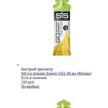
Быстрый просмотр
SiS Go Isotonic Energy GEL 60 мл (Яблоко)
Есть в наличии
320
руб.
Подробнее