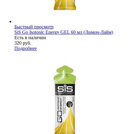
Быстрый просмотр
SiS Go Isotonic Energy GEL 60 мл (Лимон-Лайм)
Есть в наличии
320
руб.
Подробнее