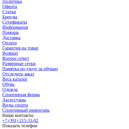
Политика
Оферта
Статьи
Бренды
Сетификаты
Информация
Помощь
Доставка
Оплата
Гарантия на товар
Возврат
Вопрос-ответ
Размерные сетки
Памятка по уходу за обувью
Отследить заказ
Весь каталог
Обувь
Одежда
Спортивная форма
Аксессуары
Виды спорта
Спортивный инвентарь
Наши контакты
+7 (391) 215-33-02
Показать телефон