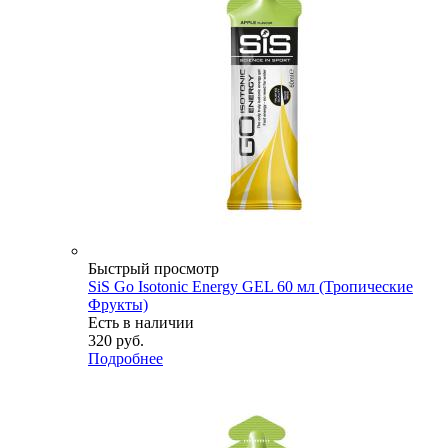
Быстрый просмотр
SiS Go Isotonic Energy GEL 60 мл (Тропические
Фрукты)
Есть в наличии
320
руб.
Подробнее