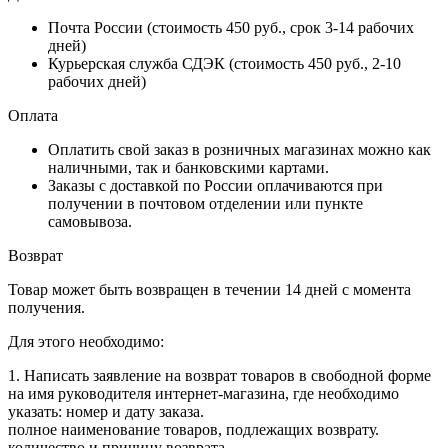
Почта России (стоимость 450 руб., срок 3-14 рабочих
дней)
Курьерская служба СДЭК (стоимость 450 руб., 2-10
рабочих дней)
Оплата
Оплатить свой заказ в розничных магазинах можно как
наличными, так и банковскими картами.
Заказы с доставкой по России оплачиваются при
получении в почтовом отделении или пункте
самовывоза.
Возврат
Товар может быть возвращен в течении 14 дней с момента
получения.
Для этого необходимо:
1. Написать заявление на возврат товаров в свободной форме
на имя руководителя интернет-магазина, где необходимо
указать: номер и дату заказа.
полное наименование товаров, подлежащих возврату.
количество и причину возврата.