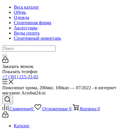
Весь каталог
Обувь
Одежда
Спортивная форма
Аксессуары
Виды спорта
Спортивный инвентарь
Заказать звонок
Показать телефон
+7 (391) 215-33-02
Пиколинат хрома, 200мкг, 100кап — 07/2022 - в интернет
магазине Acrobat24.ru
Сравнение
0
Отложенные
0
Корзина
0
Каталог