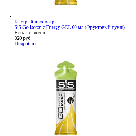
Быстрый просмотр
SiS Go Isotonic Energy GEL 60 мл (Фруктовый пунш)
Есть в наличии
320
руб.
Подробнее