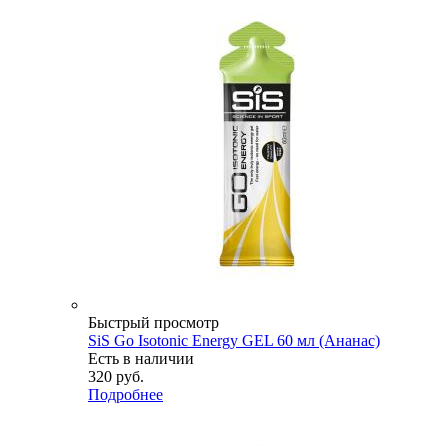
Быстрый просмотр
SiS Go Isotonic Energy GEL 60 мл (Ананас)
Есть в наличии
320
руб.
Подробнее