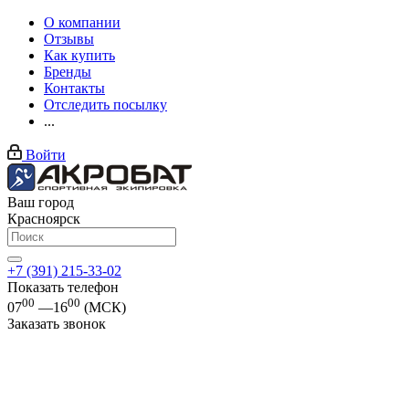
О компании
Отзывы
Как купить
Бренды
Контакты
Отследить посылку
...
Войти
Ваш город
Красноярск
+7 (391) 215-33-02
Показать телефон
00
00
07
—16
(МСК)
Заказать звонок