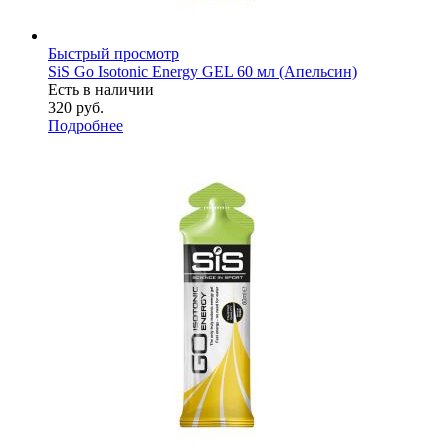
Быстрый просмотр
SiS Go Isotonic Energy GEL 60 мл (Апельсин)
Есть в наличии
320
руб.
Подробнее