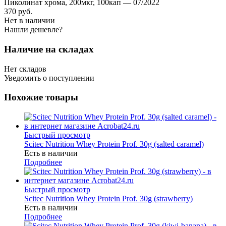
Пиколинат хрома, 200мкг, 100кап — 07/2022
370
руб.
Нет в наличии
Нашли дешевле?
Наличие на складах
Нет складов
Уведомить о поступлении
Похожие товары
Быстрый просмотр
Scitec Nutrition Whey Protein Prof. 30g (salted caramel)
Есть в наличии
Подробнее
Быстрый просмотр
Scitec Nutrition Whey Protein Prof. 30g (strawberry)
Есть в наличии
Подробнее