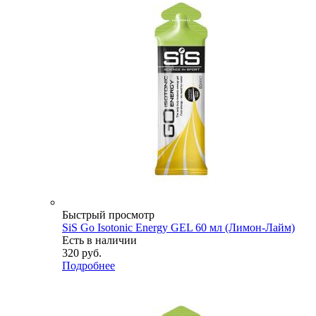
Быстрый просмотр
SiS Go Isotonic Energy GEL 60 мл (Лимон-Лайм)
Есть в наличии
320
руб.
Подробнее