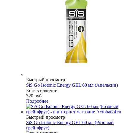
Быстрый просмотр
SiS Go Isotonic Energy GEL 60 мл (Апельсин)
Есть в наличии
320
руб.
Подробнее
Быстрый просмотр
SiS Go Isotonic Energy GEL 60 мл (Розовый
грейпфрут)