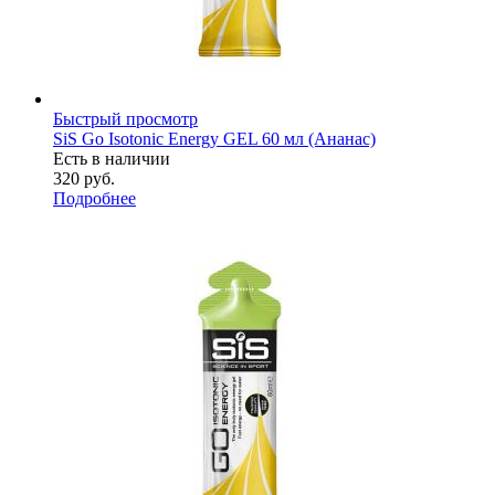
Быстрый просмотр
SiS Go Isotonic Energy GEL 60 мл (Ананас)
Есть в наличии
320
руб.
Подробнее