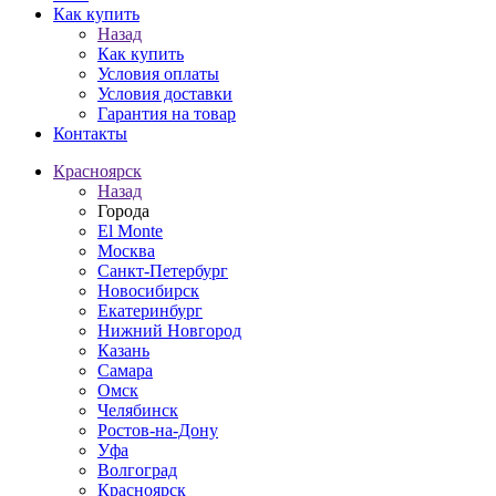
Как купить
Назад
Как купить
Условия оплаты
Условия доставки
Гарантия на товар
Контакты
Красноярск
Назад
Города
El Monte
Москва
Санкт-Петербург
Новосибирск
Екатеринбург
Нижний Новгород
Казань
Самара
Омск
Челябинск
Ростов-на-Дону
Уфа
Волгоград
Красноярск