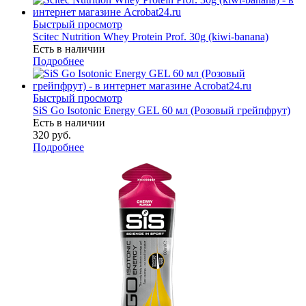
Быстрый просмотр
Scitec Nutrition Whey Protein Prof. 30g (kiwi-banana)
Есть в наличии
Подробнее
Быстрый просмотр
SiS Go Isotonic Energy GEL 60 мл (Розовый грейпфрут)
Есть в наличии
320
руб.
Подробнее