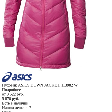
Пуховик ASICS DOWN JACKET, 113982 W
Подробнее
от
3 522 руб.
5 870 руб.
Есть в наличии
Нашли дешевле?