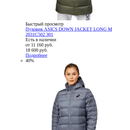
Быстрый просмотр
Пуховик ASICS DOWN JACKET LONG M
2031C502 301
Есть в наличии
от
11 160 руб.
18 600 руб.
Подробнее
40%