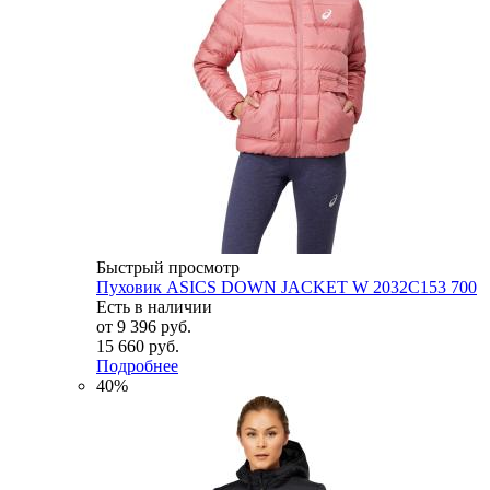
Быстрый просмотр
Пуховик ASICS DOWN JACKET W 2032C153 700
Есть в наличии
от
9 396 руб.
15 660 руб.
Подробнее
40%