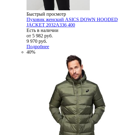
Быстрый просмотр
Пуховик женский ASICS DOWN HOODED
JACKET 2032A336 400
Есть в наличии
от
5 982 руб.
9 970 руб.
Подробнее
40%