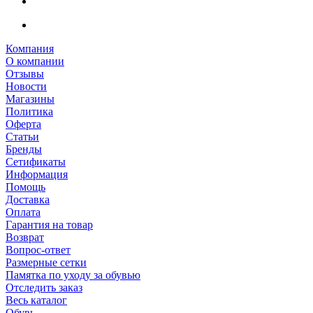
Компания
О компании
Отзывы
Новости
Магазины
Политика
Оферта
Статьи
Бренды
Сетификаты
Информация
Помощь
Доставка
Оплата
Гарантия на товар
Возврат
Вопрос-ответ
Размерные сетки
Памятка по уходу за обувью
Отследить заказ
Весь каталог
Обувь