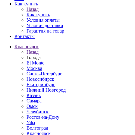
Как купить
Назад
Как купить
Условия оплаты
Условия доставки
Гарантия на товар
Контакты
Красноярск
Назад
Города
El Monte
Москва
Санкт-Петербург
Новосибирск
Екатеринбург
Нижний Новгород
Казань
Самара
Омск
Челябинск
Ростов-на-Дону
Уфа
Волгоград
Красноярск