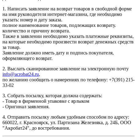
1. Написать заявление на возврат товаров в свободной форме
на имя руководителя интернет-магазина, где необходимо
указать: номер и дату заказа.
полное наименование товаров, подлежащих возврату.
количество и причину возврата.
Также в заявлении необходимо указать платежные реквизиты,
на которые необходимо произвести возврат денежных средств
за товар.
Заявление должно иметь дату и подпись покупателя,
оформляющего возврат.
2. Выслать сканированное заявление на электронную почту
info@acrobat24.ru
,
по желанию сообщить о намерениях по телефону: +7(391) 215-
33-02
3. Собрать посылку, которая должна содержать:
- Товар в фирменной упаковке с ярлыком
- Оригинал заявления.
4. Отправить посылку любым удобным способом по адресу:
660022, г. Красноярск, ул. Партизана Железняка, д. 24Б, ООО
"Акробат24", до востребования.