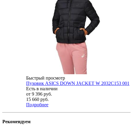
Быстрый просмотр
Пуховик ASICS DOWN JACKET W 2032C153 001
Есть в наличии
от
9 396 руб.
15 660 руб.
Подробнее
Рекомендуем