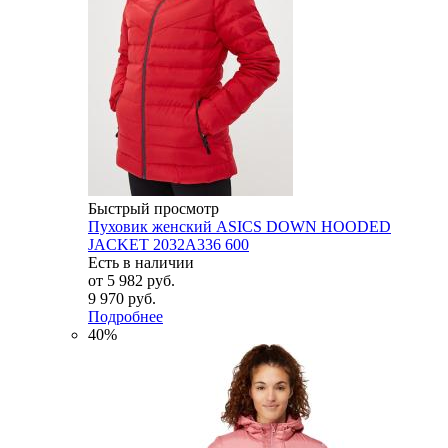
Быстрый просмотр
Пуховик женский ASICS DOWN HOODED
JACKET 2032A336 600
Есть в наличии
от
5 982 руб.
9 970 руб.
Подробнее
40%