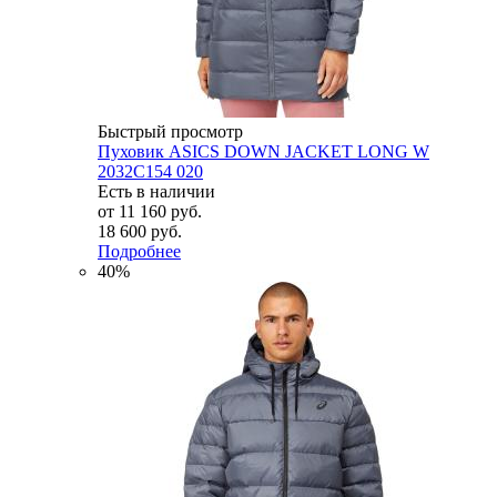
Быстрый просмотр
Пуховик ASICS DOWN JACKET LONG W
2032C154 020
Есть в наличии
от
11 160 руб.
18 600 руб.
Подробнее
40%