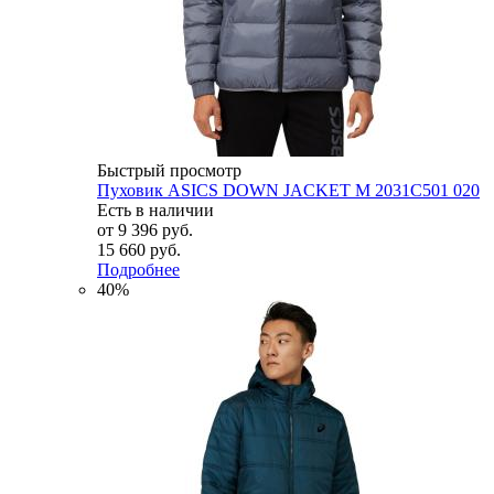
Быстрый просмотр
Пуховик ASICS DOWN JACKET M 2031C501 020
Есть в наличии
от
9 396 руб.
15 660 руб.
Подробнее
40%