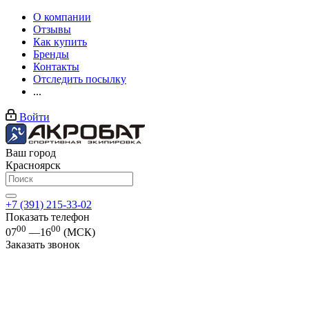
О компании
Отзывы
Как купить
Бренды
Контакты
Отследить посылку
...
Войти
Ваш город
Красноярск
+7 (391) 215-33-02
Показать телефон
00
00
07
—16
(МСК)
Заказать звонок