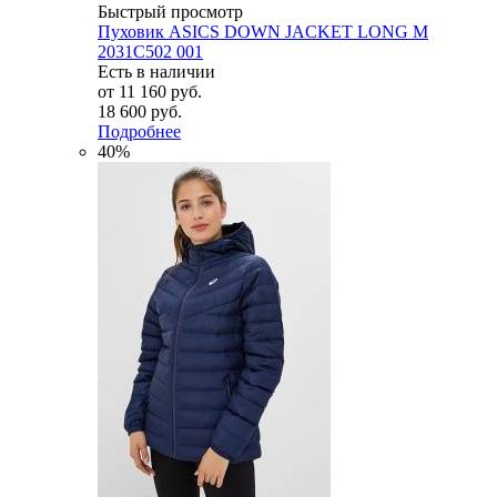
Быстрый просмотр
Пуховик ASICS DOWN JACKET LONG M
2031C502 001
Есть в наличии
от
11 160 руб.
18 600 руб.
Подробнее
40%