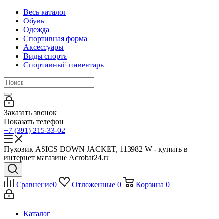
Весь каталог
Обувь
Одежда
Спортивная форма
Аксессуары
Виды спорта
Спортивный инвентарь
Заказать звонок
Показать телефон
+7 (391) 215-33-02
Пуховик ASICS DOWN JACKET, 113982 W - купить в
интернет магазине Acrobat24.ru
Сравнение
0
Отложенные
0
Корзина
0
Каталог