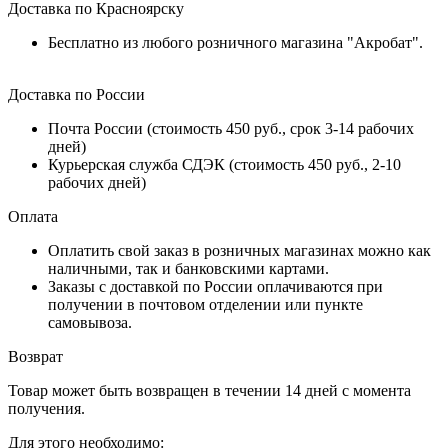
Доставка по Красноярску
Бесплатно из любого розничного магазина "Акробат".
Доставка по России
Почта России (стоимость 450 руб., срок 3-14 рабочих
дней)
Курьерская служба СДЭК (стоимость 450 руб., 2-10
рабочих дней)
Оплата
Оплатить свой заказ в розничных магазинах можно как
наличными, так и банковскими картами.
Заказы с доставкой по России оплачиваются при
получении в почтовом отделении или пункте
самовывоза.
Возврат
Товар может быть возвращен в течении 14 дней с момента
получения.
Для этого необходимо: