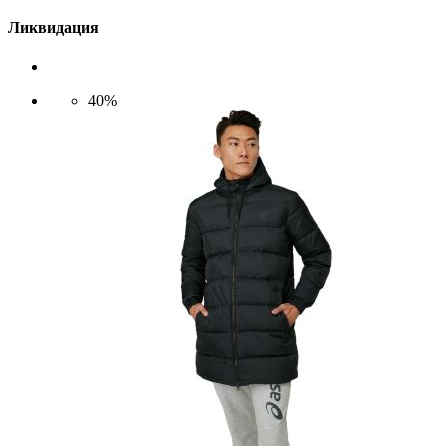
Ликвидация
40%