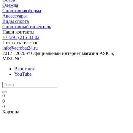
Одежда
Спортивная форма
Аксессуары
Виды спорта
Спортивный инвентарь
Наши контакты
+7 (391) 215-33-02
Показать телефон
info@acrobat24.ru
2012 - 2026 © Официальный интернет магазин ASICS,
MIZUNO
Вконтакте
YouTube
0
0
0
Корзина