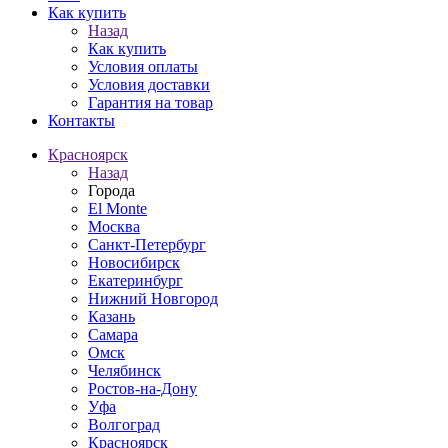
Как купить
Назад
Как купить
Условия оплаты
Условия доставки
Гарантия на товар
Контакты
Красноярск
Назад
Города
El Monte
Москва
Санкт-Петербург
Новосибирск
Екатеринбург
Нижний Новгород
Казань
Самара
Омск
Челябинск
Ростов-на-Дону
Уфа
Волгоград
Красноярск