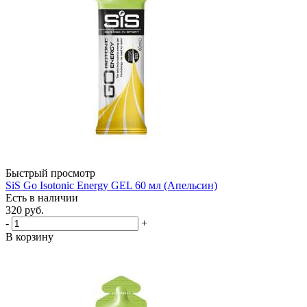
Быстрый просмотр
SiS Go Isotonic Energy GEL 60 мл (Апельсин)
Есть в наличии
320
руб.
-
+
В корзину