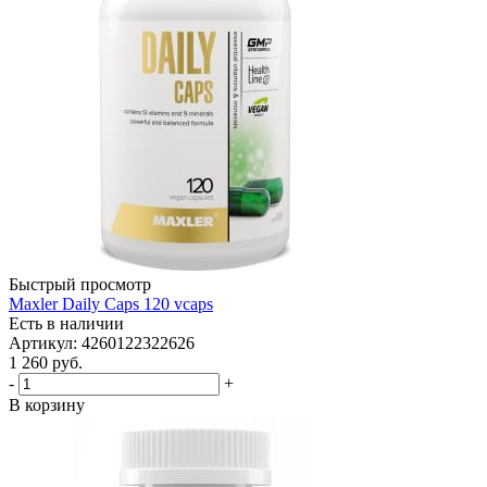
Быстрый просмотр
Maxler Daily Caps 120 vcaps
Есть в наличии
Артикул: 4260122322626
1 260
руб.
-
+
В корзину