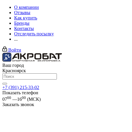
О компании
Отзывы
Как купить
Бренды
Контакты
Отследить посылку
...
Войти
Ваш город
Красноярск
+7 (391) 215-33-02
Показать телефон
00
00
07
—16
(МСК)
Заказать звонок