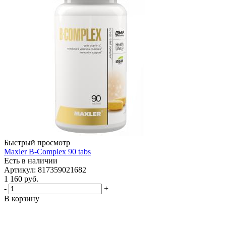
Быстрый просмотр
Maxler B-Complex 90 tabs
Есть в наличии
Артикул: 817359021682
1 160
руб.
-
+
В корзину