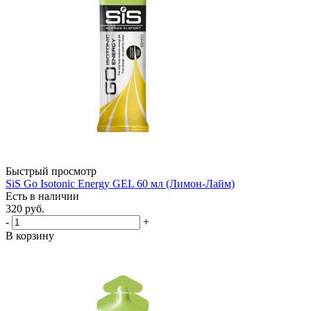
Быстрый просмотр
SiS Go Isotonic Energy GEL 60 мл (Лимон-Лайм)
Есть в наличии
320
руб.
-
+
В корзину