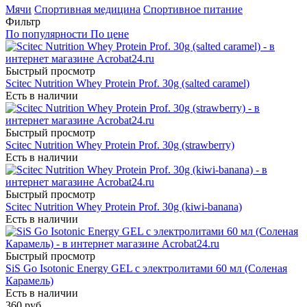
Мячи
Спортивная медицина
Спортивное питание
Фильтр
По популярности
По цене
Быстрый просмотр
Scitec Nutrition Whey Protein Prof. 30g (salted caramel)
Есть в наличии
Быстрый просмотр
Scitec Nutrition Whey Protein Prof. 30g (strawberry)
Есть в наличии
Быстрый просмотр
Scitec Nutrition Whey Protein Prof. 30g (kiwi-banana)
Есть в наличии
Быстрый просмотр
SiS Go Isotonic Energy GEL с электролитами 60 мл (Соленая
Карамель)
Есть в наличии
360
руб.