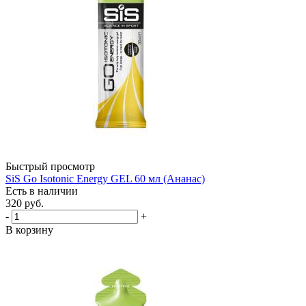
Быстрый просмотр
SiS Go Isotonic Energy GEL 60 мл (Ананас)
Есть в наличии
320
руб.
-
+
В корзину