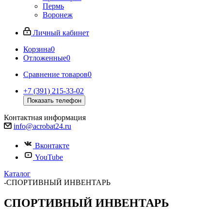
Пермь
Воронеж
Личный кабинет
Корзина
0
Отложенные
0
Сравнение товаров
0
+7 (391) 215-33-02
Показать телефон
Контактная информация
info@acrobat24.ru
Вконтакте
YouTube
Каталог
-
СПОРТИВНЫЙ ИНВЕНТАРЬ
СПОРТИВНЫЙ ИНВЕНТАРЬ