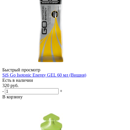
Быстрый просмотр
SiS Go Isotonic Energy GEL 60 мл (Вишня)
Есть в наличии
320
руб.
-
+
В корзину