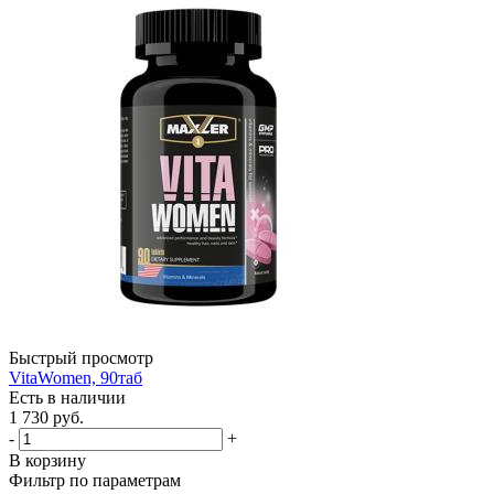
Быстрый просмотр
VitaWomen, 90таб
Есть в наличии
1 730
руб.
-
+
В корзину
Фильтр по параметрам