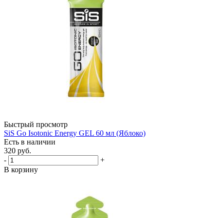
Быстрый просмотр
SiS Go Isotonic Energy GEL 60 мл (Яблоко)
Есть в наличии
320
руб.
-
+
В корзину