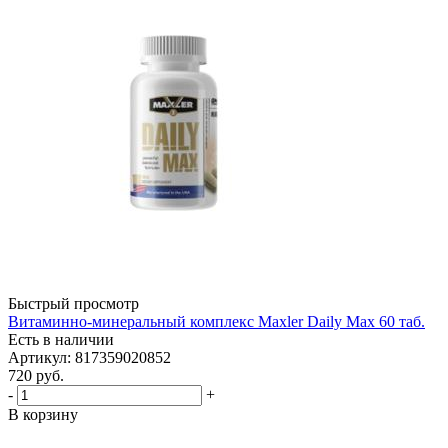
Быстрый просмотр
Витаминно-минеральный комплекс Maxler Daily Max 60 таб.
Есть в наличии
Артикул: 817359020852
720
руб.
-
+
В корзину