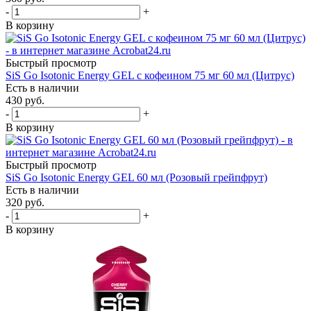
-
+
В корзину
Быстрый просмотр
SiS Go Isotonic Energy GEL c кофеином 75 мг 60 мл (Цитрус)
Есть в наличии
430
руб.
-
+
В корзину
Быстрый просмотр
SiS Go Isotonic Energy GEL 60 мл (Розовый грейпфрут)
Есть в наличии
320
руб.
-
+
В корзину