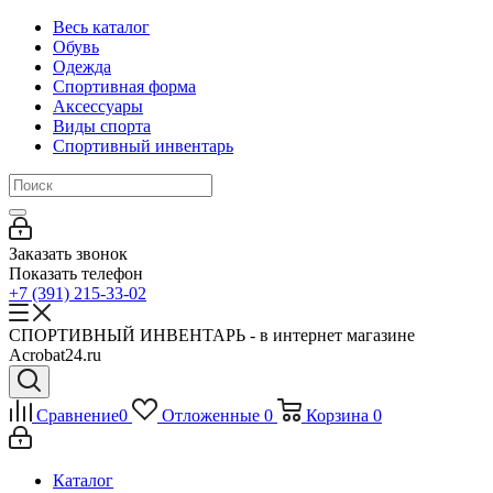
Весь каталог
Обувь
Одежда
Спортивная форма
Аксессуары
Виды спорта
Спортивный инвентарь
Заказать звонок
Показать телефон
+7 (391) 215-33-02
СПОРТИВНЫЙ ИНВЕНТАРЬ - в интернет магазине
Acrobat24.ru
Сравнение
0
Отложенные
0
Корзина
0
Каталог