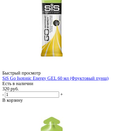
Быстрый просмотр
SiS Go Isotonic Energy GEL 60 мл (Фруктовый пунш)
Есть в наличии
320
руб.
-
+
В корзину