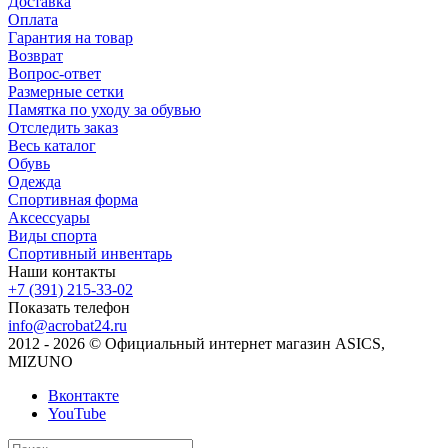
Доставка
Оплата
Гарантия на товар
Возврат
Вопрос-ответ
Размерные сетки
Памятка по уходу за обувью
Отследить заказ
Весь каталог
Обувь
Одежда
Спортивная форма
Аксессуары
Виды спорта
Спортивный инвентарь
Наши контакты
+7 (391) 215-33-02
Показать телефон
info@acrobat24.ru
2012 - 2026 © Официальный интернет магазин ASICS,
MIZUNO
Вконтакте
YouTube