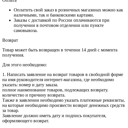
Оплата
Оплатить свой заказ в розничных магазинах можно как
наличными, так и банковскими картами.
Заказы с доставкой по России оплачиваются при
получении в почтовом отделении или пункте
самовывоза.
Возврат
Товар может быть возвращен в течении 14 дней с момента
получения.
Для этого необходимо:
1. Написать заявление на возврат товаров в свободной форме
на имя руководителя интернет-магазина, где необходимо
указать: номер и дату заказа.
полное наименование товаров, подлежащих возврату.
количество и причину возврата.
Также в заявлении необходимо указать платежные реквизиты,
на которые необходимо произвести возврат денежных средств
за товар.
Заявление должно иметь дату и подпись покупателя,
оформляющего возврат.