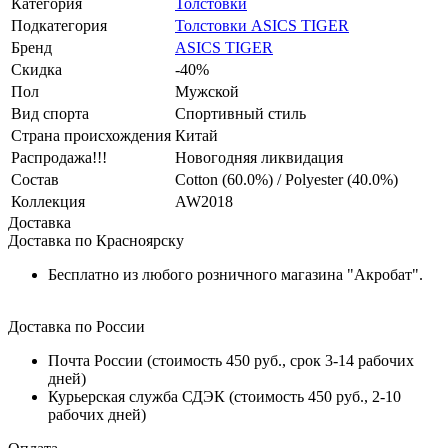
Категория
Толстовки
Подкатегория
Толстовки ASICS TIGER
Бренд
ASICS TIGER
Скидка
-40%
Пол
Мужской
Вид спорта
Спортивный стиль
Страна происхождения
Китай
Распродажа!!!
Новогодняя ликвидация
Состав
Cotton (60.0%) / Polyester (40.0%)
Коллекция
AW2018
Доставка
Доставка по Красноярску
Бесплатно из любого розничного магазина "Акробат".
Доставка по России
Почта России (стоимость 450 руб., срок 3-14 рабочих
дней)
Курьерская служба СДЭК (стоимость 450 руб., 2-10
рабочих дней)