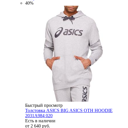
40%
Быстрый просмотр
Толстовка ASICS BIG ASICS OTH HOODIE
2031A984 020
Есть в наличии
от
2 640 руб.