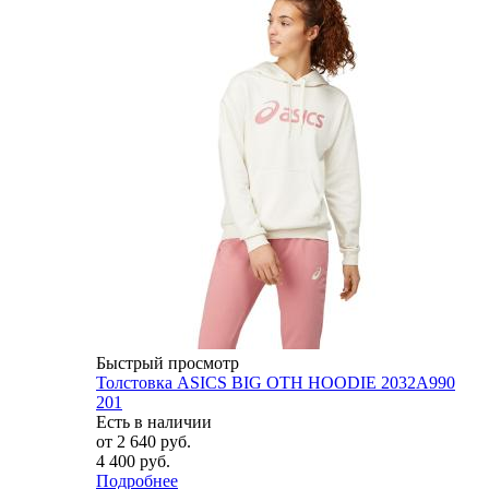
Быстрый просмотр
Толстовка ASICS BIG OTH HOODIE 2032A990
201
Есть в наличии
от
2 640 руб.
4 400 руб.
Подробнее