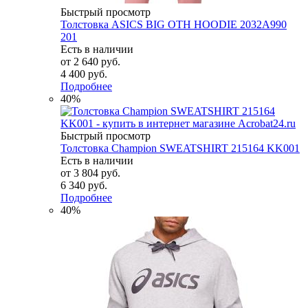
Быстрый просмотр
Толстовка ASICS BIG OTH HOODIE 2032A990
201
Есть в наличии
от
2 640 руб.
4 400 руб.
Подробнее
40%
Быстрый просмотр
Толстовка Champion SWEATSHIRT 215164 KK001
Есть в наличии
от
3 804 руб.
6 340 руб.
Подробнее
40%