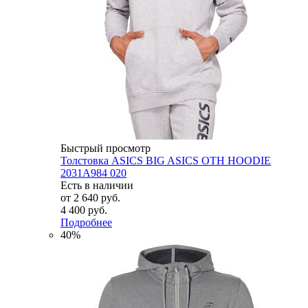
Быстрый просмотр
Толстовка ASICS BIG ASICS OTH HOODIE
2031A984 020
Есть в наличии
от
2 640 руб.
4 400 руб.
Подробнее
40%