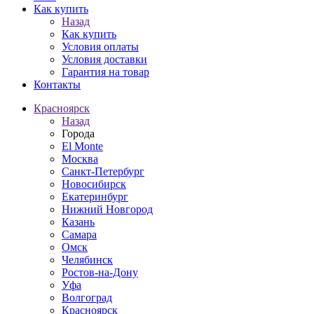
Как купить
Назад
Как купить
Условия оплаты
Условия доставки
Гарантия на товар
Контакты
Красноярск
Назад
Города
El Monte
Москва
Санкт-Петербург
Новосибирск
Екатеринбург
Нижний Новгород
Казань
Самара
Омск
Челябинск
Ростов-на-Дону
Уфа
Волгоград
Красноярск