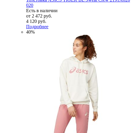
020
Есть в наличии
от
2 472 руб.
4 120 руб.
Подробнее
40%