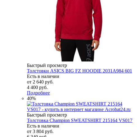
Быстрый просмотр
Толстовки ASICS BIG FZ HOODIE 2031A984 601
Есть в наличии
от
2 640 руб.
4 400 руб.
Подробнее
40%
Быстрый просмотр
Толстовка Champion SWEATSHIRT 215164 VS017
Есть в наличии
от
3 804 руб.
6 340 руб.