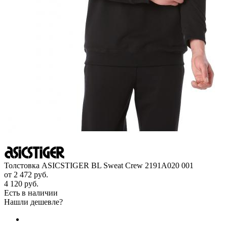
Толстовка ASICSTIGER BL Sweat Crew 2191A020 001
от
2 472 руб.
4 120 руб.
Есть в наличии
Нашли дешевле?