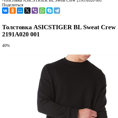
-
Толстовка ASICSTIGER BL Sweat Crew 2191A020 001
Поделиться
Толстовка ASICSTIGER BL Sweat Crew
2191A020 001
40%