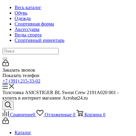
Весь каталог
Обувь
Одежда
Спортивная форма
Аксессуары
Виды спорта
Спортивный инвентарь
Заказать звонок
Показать телефон
+7 (391) 215-33-02
Толстовка ASICSTIGER BL Sweat Crew 2191A020 001 -
купить в интернет магазине Acrobat24.ru
Сравнение
0
Отложенные
0
Корзина
0
Каталог