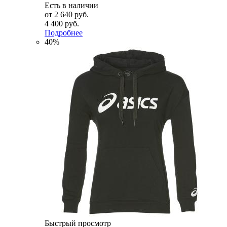
Есть в наличии
от
2 640 руб.
4 400 руб.
Подробнее
40%
Быстрый просмотр