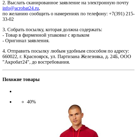
2. Выслать сканированное заявление на электронную почту
info@acrobat24.ru
,
по желанию сообщить о намерениях по телефону: +7(391) 215-
33-02
3. Собрать посылку, которая должна содержать:
- Товар в фирменной упаковке с ярлыком
- Оригинал заявления.
4. Отправить посылку любым удобным способом по адресу:
660022, г. Красноярск, ул. Партизана Железняка, д. 24Б, ООО
"Акробат24", до востребования.
Похожие товары
40%