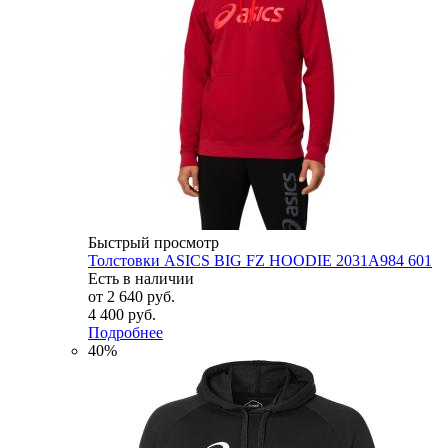
Быстрый просмотр
Толстовки ASICS BIG FZ HOODIE 2031A984 601
Есть в наличии
от
2 640 руб.
4 400 руб.
Подробнее
40%