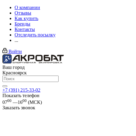
О компании
Отзывы
Как купить
Бренды
Контакты
Отследить посылку
...
Войти
Ваш город
Красноярск
+7 (391) 215-33-02
Показать телефон
00
00
07
—16
(МСК)
Заказать звонок