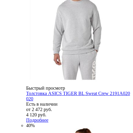
Быстрый просмотр
Толстовка ASICS TIGER BL Sweat Crew 2191A020
020
Есть в наличии
от
2 472 руб.
4 120 руб.
Подробнее
40%