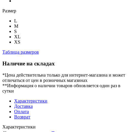
Размер
L
M
S
XL
XS
Таблица размеров
Наличие на складах
*Цена действительна только для интернет-магазина и может
отличаться от цен в розничных магазинах
**Информация о наличии товаров обновляется один раз в
сутки
Характеристики
Доставка
Оплата
Возврат
Характеристики