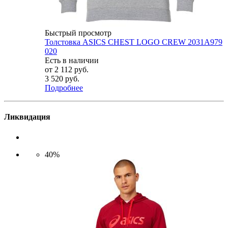
Быстрый просмотр
Толстовка ASICS CHEST LOGO CREW 2031A979
020
Есть в наличии
от
2 112 руб.
3 520 руб.
Подробнее
Ликвидация
40%