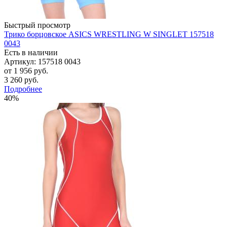
Быстрый просмотр
Трико борцовское ASICS WRESTLING W SINGLET 157518
0043
Есть в наличии
Артикул: 157518 0043
от
1 956 руб.
3 260 руб.
Подробнее
40%