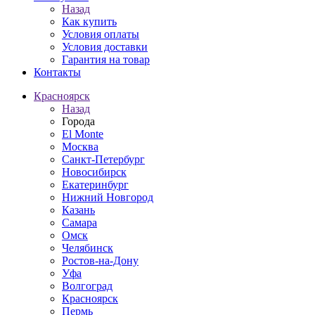
Назад
Как купить
Условия оплаты
Условия доставки
Гарантия на товар
Контакты
Красноярск
Назад
Города
El Monte
Москва
Санкт-Петербург
Новосибирск
Екатеринбург
Нижний Новгород
Казань
Самара
Омск
Челябинск
Ростов-на-Дону
Уфа
Волгоград
Красноярск
Пермь