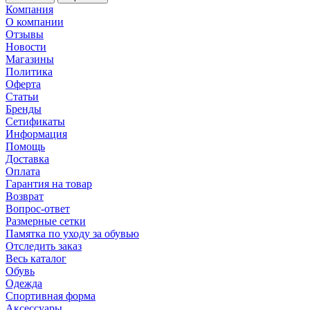
Компания
О компании
Отзывы
Новости
Магазины
Политика
Оферта
Статьи
Бренды
Сетификаты
Информация
Помощь
Доставка
Оплата
Гарантия на товар
Возврат
Вопрос-ответ
Размерные сетки
Памятка по уходу за обувью
Отследить заказ
Весь каталог
Обувь
Одежда
Спортивная форма
Аксессуары