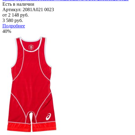
Есть в наличии
Артикул: 2081A021 0023
от
2 148 руб.
3 580 руб.
Подробнее
40%