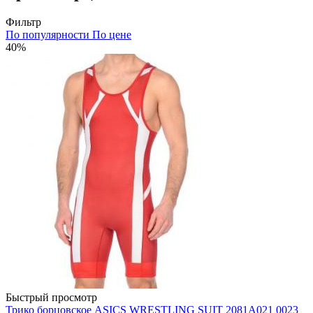
Фильтр
По популярности
По цене
40%
Быстрый просмотр
Трико борцовское ASICS WRESTLING SUIT 2081A021 0023