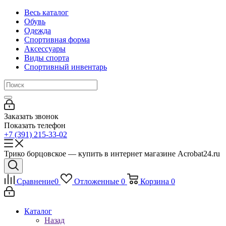
Весь каталог
Обувь
Одежда
Спортивная форма
Аксессуары
Виды спорта
Спортивный инвентарь
Заказать звонок
Показать телефон
+7 (391) 215-33-02
Трико борцовское — купить в интернет магазине Acrobat24.ru
Сравнение
0
Отложенные
0
Корзина
0
Каталог
Назад