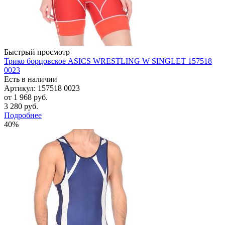
Быстрый просмотр
Трико борцовское ASICS WRESTLING W SINGLET 157518
0023
Есть в наличии
Артикул: 157518 0023
от
1 968 руб.
3 280 руб.
Подробнее
40%