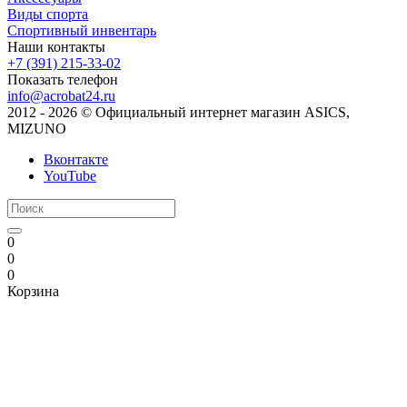
Виды спорта
Спортивный инвентарь
Наши контакты
+7 (391) 215-33-02
Показать телефон
info@acrobat24.ru
2012 - 2026 © Официальный интернет магазин ASICS,
MIZUNO
Вконтакте
YouTube
0
0
0
Корзина