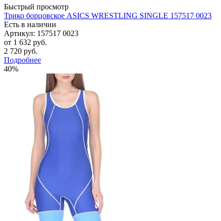
Быстрый просмотр
Трико борцовское ASICS WRESTLING SINGLE 157517 0023
Есть в наличии
Артикул: 157517 0023
от
1 632 руб.
2 720 руб.
Подробнее
40%