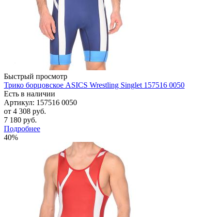
Быстрый просмотр
Трико борцовское ASICS Wrestling Singlet 157516 0050
Есть в наличии
Артикул: 157516 0050
от
4 308 руб.
7 180 руб.
Подробнее
40%