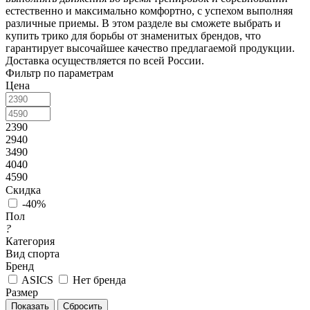
естественно и максимально комфортно, с успехом выполняя
различные приемы. В этом разделе вы сможете выбрать и
купить трико для борьбы от знаменитых брендов, что
гарантирует высочайшее качество предлагаемой продукции.
Доставка осуществляется по всей России.
Фильтр по параметрам
Цена
2390
2940
3490
4040
4590
Скидка
-40%
Пол
?
Категория
Вид спорта
Бренд
ASICS
Нет бренда
Размер
Сбросить