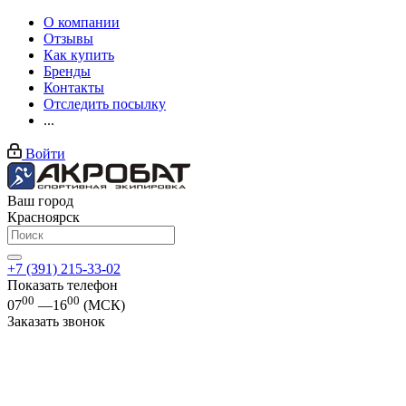
О компании
Отзывы
Как купить
Бренды
Контакты
Отследить посылку
...
Войти
Ваш город
Красноярск
+7 (391) 215-33-02
Показать телефон
00
00
07
—16
(МСК)
Заказать звонок