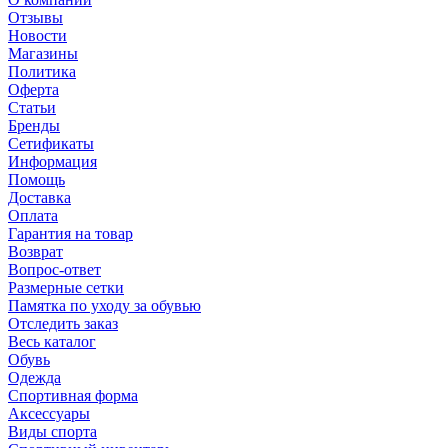
Отзывы
Новости
Магазины
Политика
Оферта
Статьи
Бренды
Сетификаты
Информация
Помощь
Доставка
Оплата
Гарантия на товар
Возврат
Вопрос-ответ
Размерные сетки
Памятка по уходу за обувью
Отследить заказ
Весь каталог
Обувь
Одежда
Спортивная форма
Аксессуары
Виды спорта