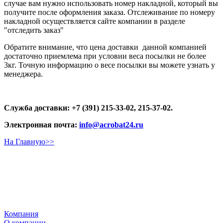
случае вам нужно использовать номер накладной, который вы
получите после оформления заказа. Отслеживание по номеру
накладной осуществляется сайте компании в разделе
"отследить заказ"
Обратите внимание, что цена доставки данной компанией
достаточно приемлема при условии веса посылки не более
3кг. Точную информацию о весе посылки вы можете узнать у
менеджера.
Служба доставки: +7 (391) 215-33-02, 215-37-02.
Электронная почта:
info@acrobat24.ru
На Главную
>>
Компания
О компании