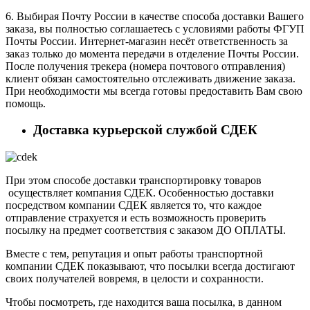
6. Выбирая Почту России в качестве способа доставки Вашего
заказа, вы полностью соглашаетесь с условиями работы ФГУП
Почты России. Интернет-магазин несёт ответственность за
заказ только до момента передачи в отделение Почты России.
После получения трекера (номера почтового отправления)
клиент обязан самостоятельно отслеживать движение заказа.
При необходимости мы всегда готовы предоставить Вам свою
помощь.
Доставка курьерской службой СДЕК
При этом способе доставки транспортировку товаров
осуществляет компания СДЕК. Особенностью доставки
посредством компании СДЕК является то, что каждое
отправление страхуется и есть возможность проверить
посылку на предмет соответствия с заказом ДО ОПЛАТЫ.
Вместе с тем, репутация и опыт работы транспортной
компании СДЕК показывают, что посылки всегда достигают
своих получателей вовремя, в целости и сохранности.
Чтобы посмотреть, где находится ваша посылка, в данном