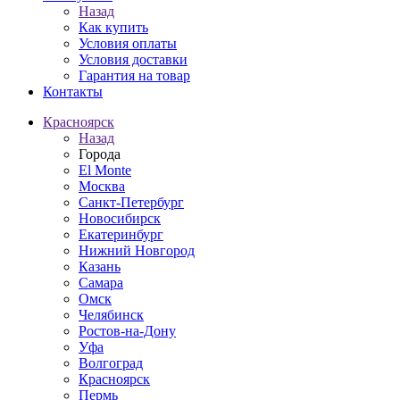
Назад
Как купить
Условия оплаты
Условия доставки
Гарантия на товар
Контакты
Красноярск
Назад
Города
El Monte
Москва
Санкт-Петербург
Новосибирск
Екатеринбург
Нижний Новгород
Казань
Самара
Омск
Челябинск
Ростов-на-Дону
Уфа
Волгоград
Красноярск
Пермь