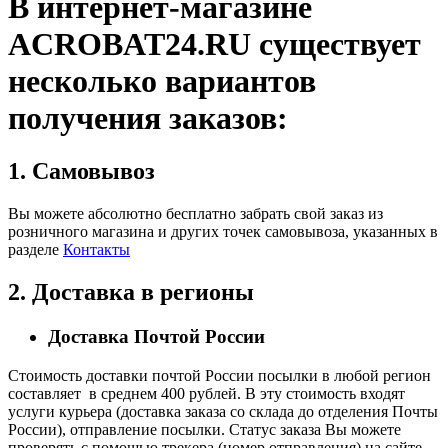
В интернет-магазине
ACROBAT24.RU существует
несколько вариантов
получения заказов:
1. Самовывоз
Вы можете абсолютно бесплатно забрать свой заказ из
розничного магазина и других точек самовывоза, указанных в
разделе
Контакты
2. Доставка в регионы
Доставка Почтой России
Стоимость доставки почтой России посылки в любой регион
составляет в среднем 400 рублей. В эту стоимость входят
услуги курьера (доставка заказа со склада до отделения Почты
России), отправление посылки. Статус заказа Вы можете
проверять с помощью трекера (номер отправления) на сайте