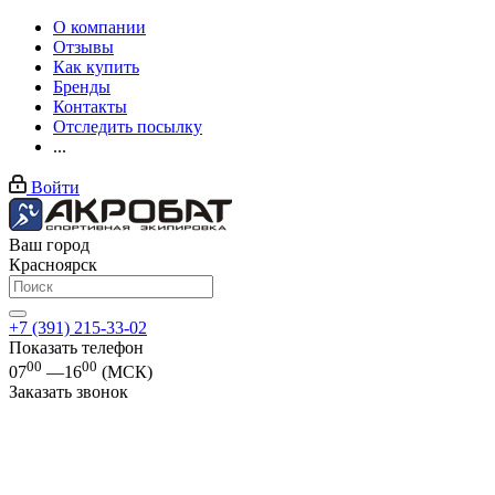
О компании
Отзывы
Как купить
Бренды
Контакты
Отследить посылку
...
Войти
Ваш город
Красноярск
+7 (391) 215-33-02
Показать телефон
00
00
07
—16
(МСК)
Заказать звонок