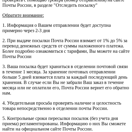
Почты России, в разделе "Отследить посылку"
Обратите внимание:
1. Информация о Вашем отправлении будет доступна
примерно через 2-3 дня
2. При выдаче посылки Почта России взимает от 1% до 5% за
перевод денежных средств от суммы наложенного платежа.
Более подробно ознакомиться с тарифами, Вы можете на сайте
Почты России
3. Ваша посылка будет храниться в отделении почтовой связи
в течение 1 месяца. За хранение почтовых отправлении
больше 5 дней взимается плата за каждый последующий день
хранения. В случае если Вы не забрали Ваш заказ в течение
месяца или не оплатили его, Почта России вернет его обратно
нам.
4. Убедительная просьба проверять наличие и целостность
товара непосредственно в отделении почты России.
5. Контрольные сроки пересылки посылок (без учета дня
приема) регламентированы. Информацию о них Вы сможете
найти на официальном сайте Почты России.