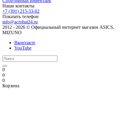
Спортивный инвентарь
Наши контакты
+7 (391) 215-33-02
Показать телефон
info@acrobat24.ru
2012 - 2026 © Официальный интернет магазин ASICS,
MIZUNO
Вконтакте
YouTube
0
0
0
Корзина