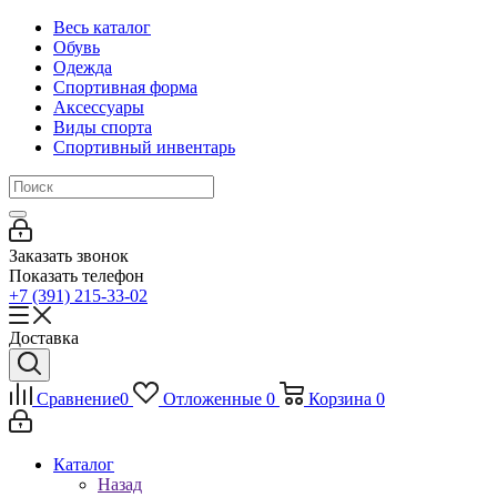
Весь каталог
Обувь
Одежда
Спортивная форма
Аксессуары
Виды спорта
Спортивный инвентарь
Заказать звонок
Показать телефон
+7 (391) 215-33-02
Доставка
Сравнение
0
Отложенные
0
Корзина
0
Каталог
Назад